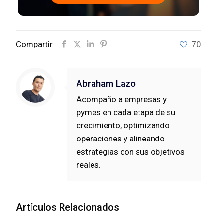
Compartir
70
Abraham Lazo
Acompaño a empresas y
pymes en cada etapa de su
crecimiento, optimizando
operaciones y alineando
estrategias con sus objetivos
reales.
Artículos Relacionados