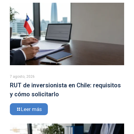
7 agosto, 2026
RUT de inversionista en Chile: requisitos
y cómo solicitarlo
Leer más