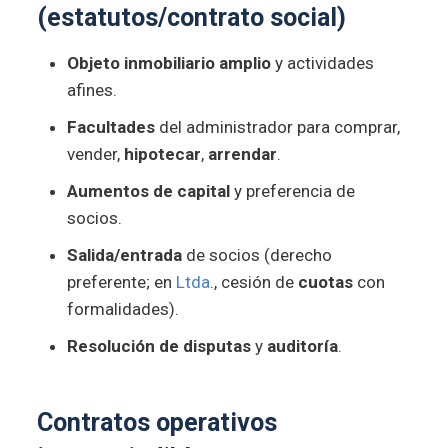
(estatutos/contrato social)
Objeto inmobiliario amplio
y actividades
afines.
Facultades
del administrador para comprar,
vender,
hipotecar
,
arrendar
.
Aumentos de capital
y preferencia de
socios.
Salida/entrada
de socios (derecho
preferente; en
Ltda
., cesión de
cuotas
con
formalidades).
Resolución de disputas
y
auditoría
.
Contratos operativos