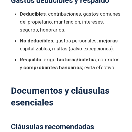
Gastos deducibles
y respaldo
Deducibles
: contribuciones, gastos comunes
del propietario, mantención, intereses,
seguros, honorarios.
No deducibles
: gastos personales,
mejoras
capitalizables, multas (salvo excepciones).
Respaldo
: exige
facturas/boletas
, contratos
y
comprobantes bancarios
; evita efectivo.
Documentos y cláusulas
esenciales
Cláusulas recomendadas