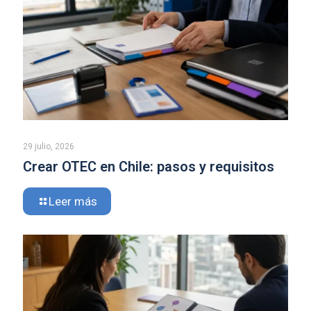
29 julio, 2026
Crear OTEC en Chile: pasos y requisitos
Leer más