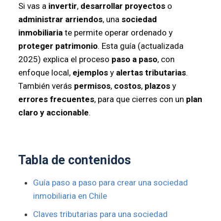
Si vas a
invertir
,
desarrollar proyectos
o
administrar arriendos
, una
sociedad
inmobiliaria
te permite operar ordenado y
proteger patrimonio
. Esta guía (actualizada
2025) explica el proceso
paso a paso
, con
enfoque local,
ejemplos
y
alertas tributarias
.
También verás
permisos
,
costos
,
plazos
y
errores frecuentes
, para que cierres con un
plan
claro y accionable
.
Tabla de contenidos
Guía paso a paso para crear una sociedad
inmobiliaria en Chile
Claves tributarias para una sociedad