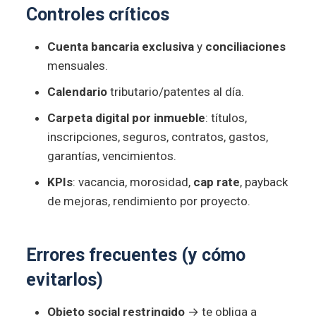
Controles críticos
Cuenta bancaria exclusiva
y
conciliaciones
mensuales.
Calendario
tributario/patentes al día.
Carpeta digital por inmueble
: títulos,
inscripciones, seguros, contratos, gastos,
garantías, vencimientos.
KPIs
: vacancia, morosidad,
cap rate
, payback
de mejoras, rendimiento por proyecto.
Errores frecuentes (y cómo
evitarlos)
Objeto social restringido
→ te obliga a