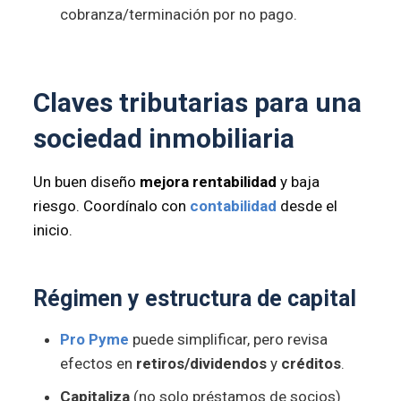
cobranza/terminación por no pago.
Claves tributarias para una
sociedad inmobiliaria
Un buen diseño
mejora rentabilidad
y baja
riesgo. Coordínalo con
contabilidad
desde el
inicio.
Régimen y
estructura de capital
Pro Pyme
puede simplificar, pero revisa
efectos en
retiros/dividendos
y
créditos
.
Capitaliza
(no solo préstamos de socios)