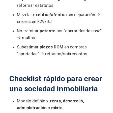
reformar estatutos.
Mezclar
exentos/afectos
sin separación →
errores en F29/DJ.
No tramitar
patente
por “operar desde casa”
→ multas.
Subestimar
plazos DOM
en compras
“apretadas” → retrasos/sobrecostos.
Checklist rápido para crear
una sociedad inmobiliaria
Modelo definido:
renta, desarrollo,
administración
o
mixto
.