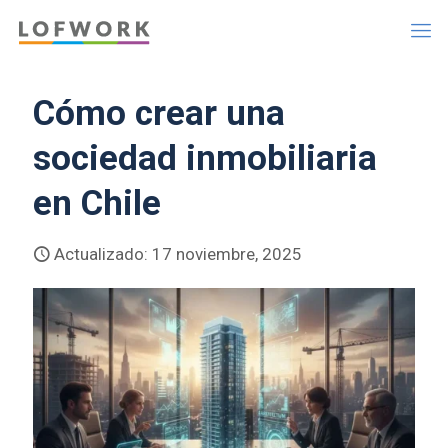
Cómo crear una
sociedad inmobiliaria
en Chile
Actualizado: 17 noviembre, 2025