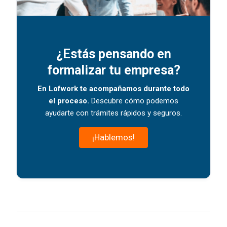
¿Estás pensando en
formalizar tu empresa?
En Lofwork te acompañamos durante todo
el proceso.
Descubre cómo podemos
ayudarte con trámites rápidos y seguros.
¡Hablemos!