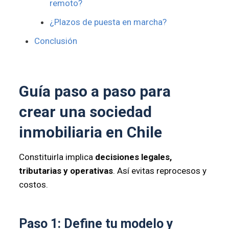
remoto?
¿Plazos de puesta en marcha?
Conclusión
Guía paso a paso para
crear una sociedad
inmobiliaria en Chile
Constituirla implica
decisiones legales,
tributarias y operativas
. Así evitas reprocesos y
costos.
Paso 1: Define tu
modelo
y