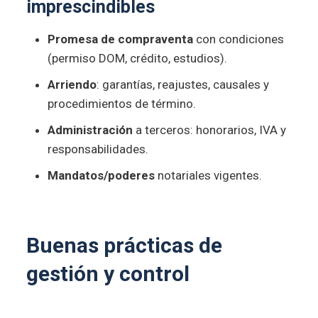
imprescindibles
Promesa de compraventa
con condiciones
(permiso DOM, crédito, estudios).
Arriendo
: garantías, reajustes, causales y
procedimientos de término.
Administración
a terceros: honorarios, IVA y
responsabilidades.
Mandatos/poderes
notariales vigentes.
Buenas prácticas de
gestión y control