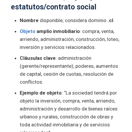
estatutos/contrato social
Nombre
disponible; considera dominio
.cl
.
Objeto
amplio inmobiliario
: compra, venta,
arriendo, administración, construcción, loteo,
inversión y servicios relacionados.
Cláusulas clave
: administración
(gerente/representante), poderes, aumentos
de capital, cesión de cuotas, resolución de
conflictos.
Ejemplo de objeto
: “La sociedad tendrá por
objeto la inversión, compra, venta, arriendo,
administración y desarrollo de bienes raíces
urbanos y rurales, construcción de obras y
toda actividad inmobiliaria y de servicios