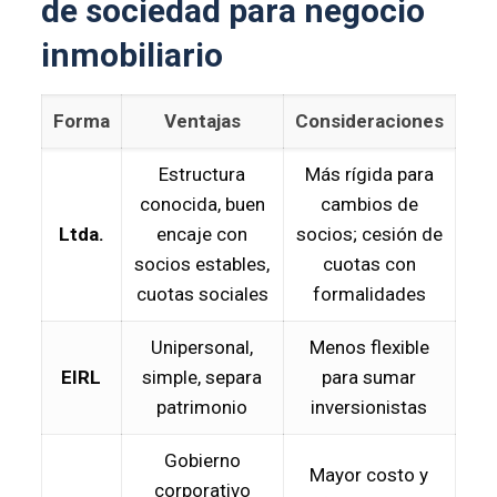
de sociedad para negocio
inmobiliario
Forma
Ventajas
Consideraciones
Estructura
Más rígida para
conocida, buen
cambios de
Ltda.
encaje con
socios; cesión de
socios estables,
cuotas con
cuotas sociales
formalidades
Unipersonal,
Menos flexible
EIRL
simple, separa
para sumar
patrimonio
inversionistas
Gobierno
Mayor costo y
corporativo