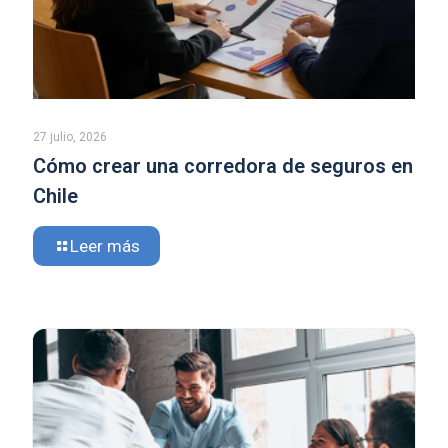
27 julio, 2026
Cómo crear una corredora de seguros en
Chile
Leer más