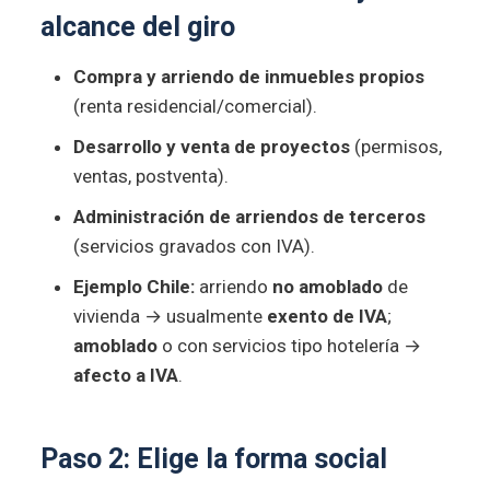
alcance del giro
Compra y arriendo de inmuebles propios
(renta residencial/comercial).
Desarrollo y venta de proyectos
(permisos,
ventas, postventa).
Administración de arriendos de terceros
(servicios gravados con IVA).
Ejemplo Chile:
arriendo
no amoblado
de
vivienda → usualmente
exento de IVA
;
amoblado
o con servicios tipo hotelería →
afecto a IVA
.
Paso 2: Elige la
forma social