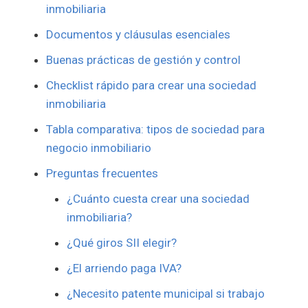
inmobiliaria
Documentos y cláusulas esenciales
Buenas prácticas de gestión y control
Checklist rápido para crear una sociedad
inmobiliaria
Tabla comparativa: tipos de sociedad para
negocio inmobiliario
Preguntas frecuentes
¿Cuánto cuesta crear una sociedad
inmobiliaria?
¿Qué giros SII elegir?
¿El arriendo paga IVA?
¿Necesito patente municipal si trabajo