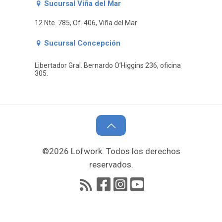
Sucursal Viña del Mar
12 Nte. 785, Of. 406, Viña del Mar
Sucursal Concepción
Libertador Gral. Bernardo O’Higgins 236, oficina
305.
©2026 Lofwork. Todos los derechos
reservados.