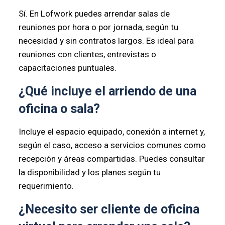
Sí. En Lofwork puedes arrendar salas de
reuniones por hora o por jornada, según tu
necesidad y sin contratos largos. Es ideal para
reuniones con clientes, entrevistas o
capacitaciones puntuales.
¿Qué incluye el arriendo de una
oficina o sala?
Incluye el espacio equipado, conexión a internet y,
según el caso, acceso a servicios comunes como
recepción y áreas compartidas. Puedes consultar
la disponibilidad y los planes según tu
requerimiento.
¿Necesito ser cliente de oficina