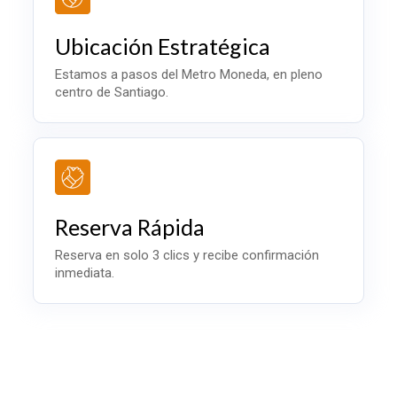
Ubicación Estratégica
Estamos a pasos del Metro Moneda, en pleno
centro de Santiago.
Reserva Rápida
Reserva en solo 3 clics y recibe confirmación
inmediata.