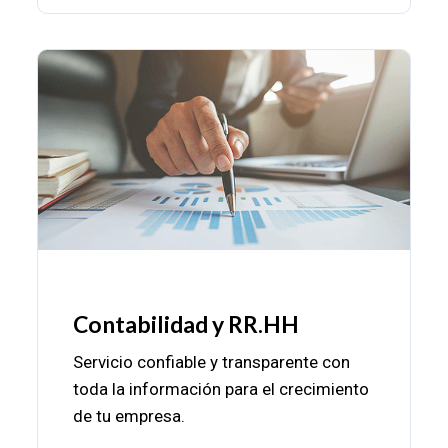
Contabilidad y RR.HH
Servicio confiable y transparente con
toda la información para el crecimiento
de tu empresa.