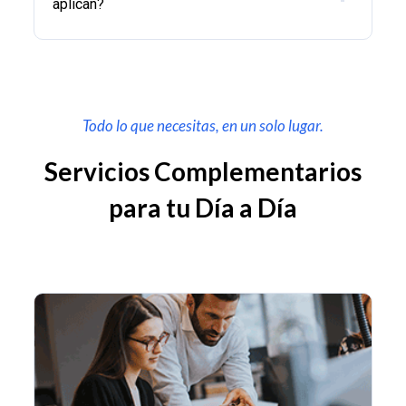
aplican?
Todo lo que necesitas, en un solo lugar.
Servicios Complementarios
para tu Día a Día