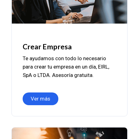
Crear Empresa
Te ayudamos con todo lo necesario
para crear tu empresa en un día, EIRL,
SpA o LTDA. Asesoría gratuita.
Ver más