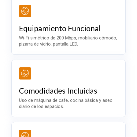
Equipamiento Funcional
Wi-Fi simétrico de 200 Mbps, mobiliario cómodo,
pizarra de vidrio, pantalla LED.
Comodidades Incluidas
Uso de máquina de café, cocina básica y aseo
diario de los espacios.