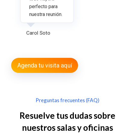
perfecto para
nuestra reunión.
Carol Soto
Agenda tu visita aquí
Preguntas frecuentes (FAQ)
Resuelve tus dudas sobre
nuestros salas y oficinas