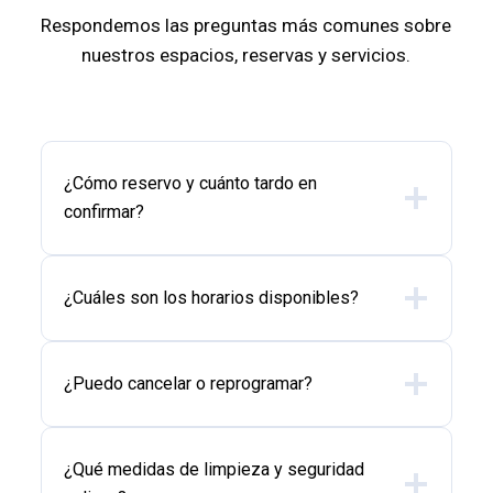
Respondemos las preguntas más comunes sobre
nuestros espacios, reservas y servicios.
¿Cómo reservo y cuánto tardo en
confirmar?
¿Cuáles son los horarios disponibles?
¿Puedo cancelar o reprogramar?
¿Qué medidas de limpieza y seguridad