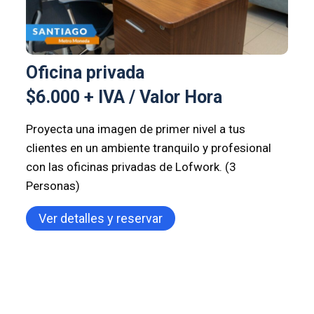
Oficina privada
$6.000 + IVA / Valor Hora
Proyecta una imagen de primer nivel a tus
clientes en un ambiente tranquilo y profesional
con las oficinas privadas de Lofwork. (3
Personas)
Ver detalles y reservar