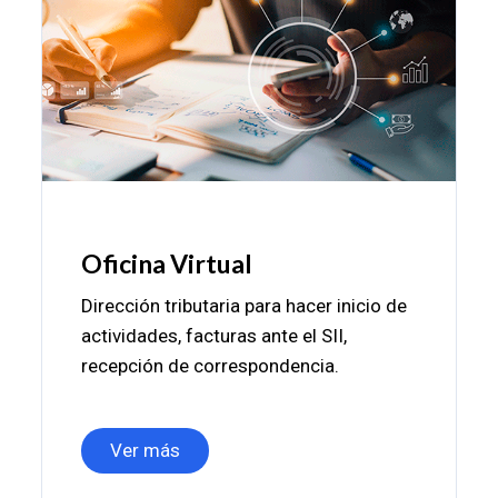
Oficina Virtual
Dirección tributaria para hacer inicio de
actividades, facturas ante el SII,
recepción de correspondencia.
Ver más