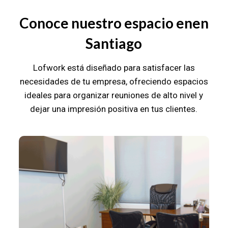
Conoce nuestro espacio enen
Santiago
Lofwork está diseñado para satisfacer las
necesidades de tu empresa, ofreciendo espacios
ideales para organizar reuniones de alto nivel y
dejar una impresión positiva en tus clientes.