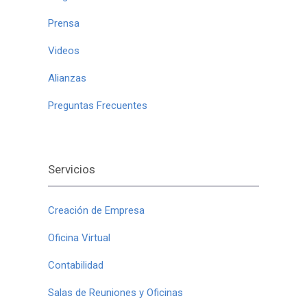
Prensa
Videos
Alianzas
Preguntas Frecuentes
Servicios
Creación de Empresa
Oficina Virtual
Contabilidad
Salas de Reuniones y Oficinas