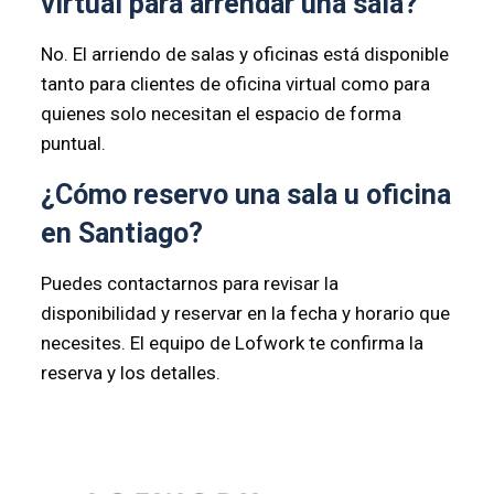
virtual para arrendar una sala?
No. El arriendo de salas y oficinas está disponible
tanto para clientes de oficina virtual como para
quienes solo necesitan el espacio de forma
puntual.
¿Cómo reservo una sala u oficina
en Santiago?
Puedes contactarnos para revisar la
disponibilidad y reservar en la fecha y horario que
necesites. El equipo de Lofwork te confirma la
reserva y los detalles.