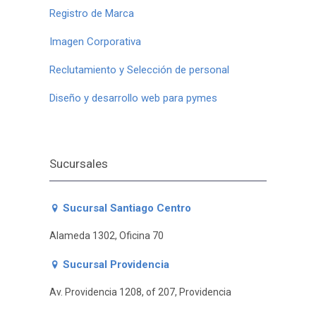
Registro de Marca
Imagen Corporativa
Reclutamiento y Selección de personal
Diseño y desarrollo web para pymes
Sucursales
Sucursal Santiago Centro
Alameda 1302, Oficina 70
Sucursal Providencia
Av. Providencia 1208, of 207, Providencia