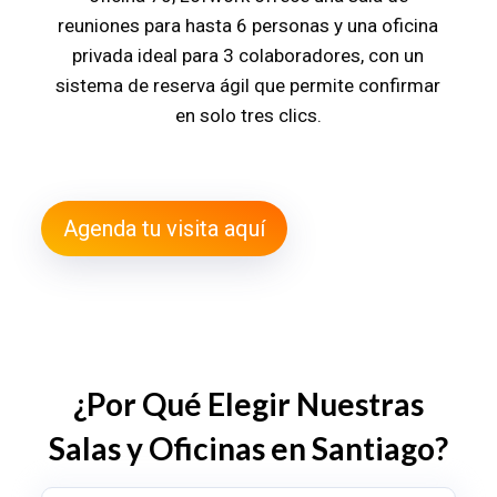
reuniones para hasta 6 personas y una oficina
privada ideal para 3 colaboradores, con un
sistema de reserva ágil que permite confirmar
en solo tres clics.
Agenda tu visita aquí
¿Por Qué Elegir Nuestras
Salas y Oficinas en Santiago?