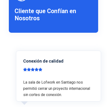
Cliente que Confían en
Nosotros
Conexión de calidad
La sala de Lofwork en Santiago nos
permitió cerrar un proyecto internacional
sin cortes de conexión.