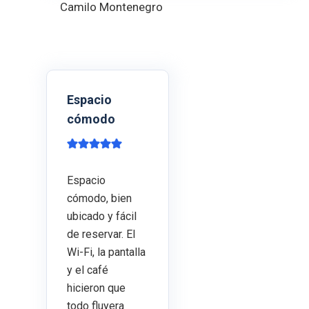
Camilo Montenegro
Espacio
cómodo
Espacio
cómodo, bien
ubicado y fácil
de reservar. El
Wi-Fi, la pantalla
y el café
hicieron que
todo fluyera