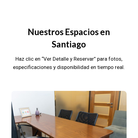
Nuestros Espacios en
Santiago
Haz clic en “Ver Detalle y Reservar” para fotos,
especificaciones y disponibilidad en tiempo real.