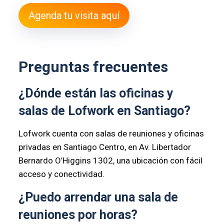
Agenda tu visita aquí
Preguntas frecuentes
¿Dónde están las oficinas y
salas de Lofwork en Santiago?
Lofwork cuenta con salas de reuniones y oficinas
privadas en Santiago Centro, en Av. Libertador
Bernardo O’Higgins 1302, una ubicación con fácil
acceso y conectividad.
¿Puedo arrendar una sala de
reuniones por horas?