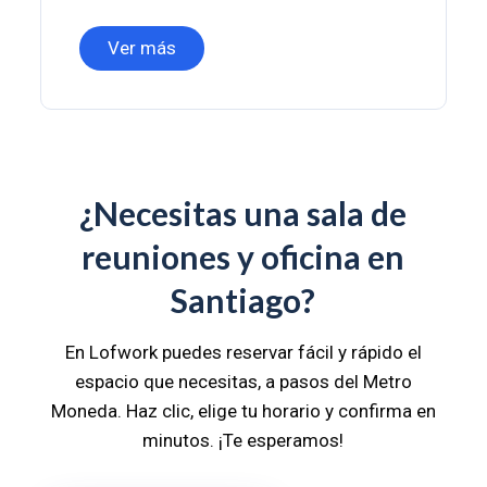
Ver más
¿Necesitas una sala de
reuniones y oficina en
Santiago?
En Lofwork puedes reservar fácil y rápido el
espacio que necesitas, a pasos del Metro
Moneda. Haz clic, elige tu horario y confirma en
minutos. ¡Te esperamos!