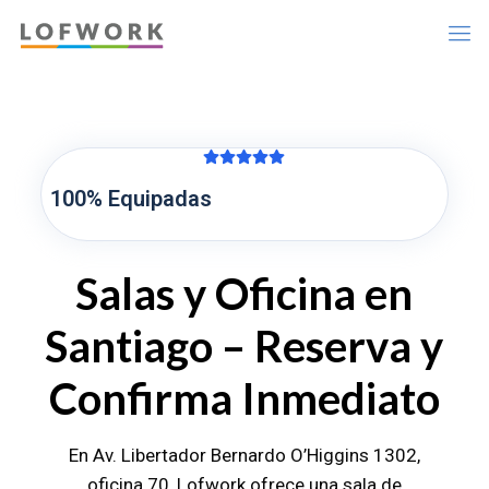
100% Equipadas
Salas y Oficina en
Santiago – Reserva y
Confirma Inmediato
En Av. Libertador Bernardo O’Higgins 1302,
oficina 70, Lofwork ofrece una sala de