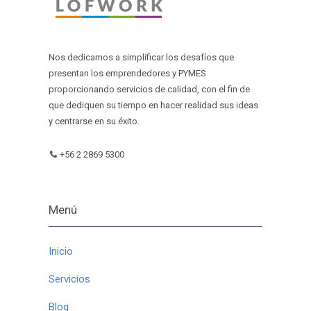
Nos dedicamos a simplificar los desafíos que
presentan los emprendedores y PYMES
proporcionando servicios de calidad, con el fin de
que dediquen su tiempo en hacer realidad sus ideas
y centrarse en su éxito.
+56 2 2869 5300
Menú
Inicio
Servicios
Blog