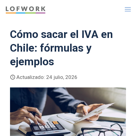
Cómo sacar el IVA en
Chile: fórmulas y
ejemplos
Actualizado: 24 julio, 2026