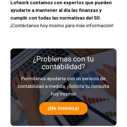
Lofwork contamos con expertos que pueden
ayudarte a mantener al día las finanzas y
cumplir con todas las normativas del SII.
¡Contáctanos hoy mismo para más información!
¿Problemas con tu
contabilidad?
Permítenos ayudarte con un servicio de
contabilidad a medida. ¡Solicita tu consulta
hoy mismo!
¡Me interesa!