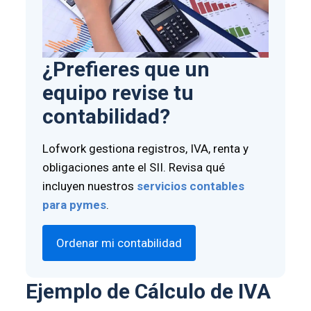
¿Prefieres que un
equipo revise tu
contabilidad?
Lofwork gestiona registros, IVA, renta y
obligaciones ante el SII. Revisa qué
incluyen nuestros
servicios contables
para pymes
.
Ordenar mi contabilidad
Ejemplo de Cálculo de IVA