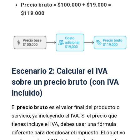
Precio bruto = $100.000 + $19.000 =
$119.000
Escenario 2: Calcular el IVA
sobre un precio bruto (con IVA
incluido)
El
precio bruto
es el valor final del producto o
servicio, ya incluyendo el IVA. Si el precio que
tienes incluye el IVA, debes usar una fórmula
diferente para desglosar el impuesto. El objetivo