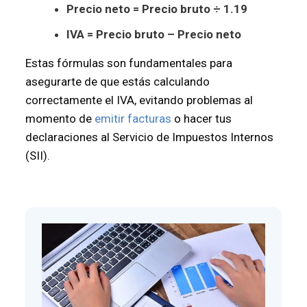
Precio neto = Precio bruto ÷ 1.19
IVA = Precio bruto – Precio neto
Estas fórmulas son fundamentales para
asegurarte de que estás calculando
correctamente el IVA, evitando problemas al
momento de
emitir facturas
o hacer tus
declaraciones al Servicio de Impuestos Internos
(SII).