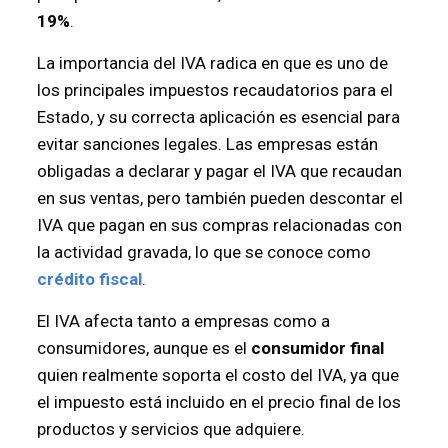
19%
.
La importancia del IVA radica en que es uno de
los principales impuestos recaudatorios para el
Estado, y su correcta aplicación es esencial para
evitar sanciones legales. Las empresas están
obligadas a declarar y pagar el IVA que recaudan
en sus ventas, pero también pueden descontar el
IVA que pagan en sus compras relacionadas con
la actividad gravada, lo que se conoce como
crédito fiscal
.
El IVA afecta tanto a empresas como a
consumidores, aunque es el
consumidor final
quien realmente soporta el costo del IVA, ya que
el impuesto está incluido en el precio final de los
productos y servicios que adquiere.