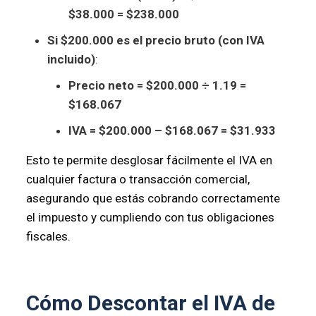
$38.000 = $238.000
Si $200.000 es el precio bruto (con IVA
incluido)
:
Precio neto = $200.000 ÷ 1.19 =
$168.067
IVA = $200.000 – $168.067 = $31.933
Esto te permite desglosar fácilmente el IVA en
cualquier factura o transacción comercial,
asegurando que estás cobrando correctamente
el impuesto y cumpliendo con tus obligaciones
fiscales.
Cómo Descontar el IVA de