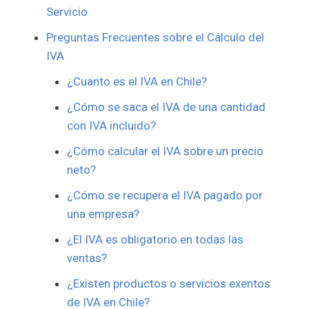
Servicio
Preguntas Frecuentes sobre el Cálculo del
IVA
¿Cuanto es el IVA en Chile?
¿Cómo se saca el IVA de una cantidad
con IVA incluido?
¿Cómo calcular el IVA sobre un precio
neto?
¿Cómo se recupera el IVA pagado por
una empresa?
¿El IVA es obligatorio en todas las
ventas?
¿Existen productos o servicios exentos
de IVA en Chile?