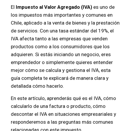
El
Impuesto al Valor Agregado (IVA)
es uno de
los impuestos más importantes y comunes en
Chile, aplicado a la venta de bienes y la prestación
de servicios. Con una tasa estándar del 19%, el
IVA afecta tanto a las empresas que venden
productos como a los consumidores que los
adquieren. Si estás iniciando un negocio, eres
emprendedor o simplemente quieres entender
mejor cómo se calcula y gestiona el IVA, esta
guía completa te explicará de manera clara y
detallada cómo hacerlo.
En este artículo, aprenderás qué es el IVA, cómo
calcularlo de una factura o producto, cómo
descontar el IVA en situaciones empresariales y
responderemos a las preguntas más comunes
relacionadas con este impuesto.