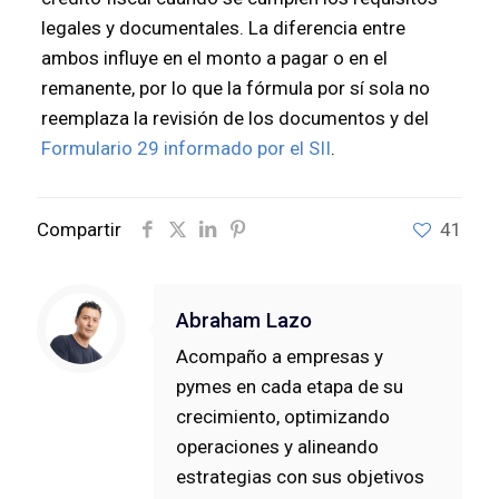
legales y documentales. La diferencia entre
ambos influye en el monto a pagar o en el
remanente, por lo que la fórmula por sí sola no
reemplaza la revisión de los documentos y del
Formulario 29 informado por el SII
.
Compartir
41
Abraham Lazo
Acompaño a empresas y
pymes en cada etapa de su
crecimiento, optimizando
operaciones y alineando
estrategias con sus objetivos