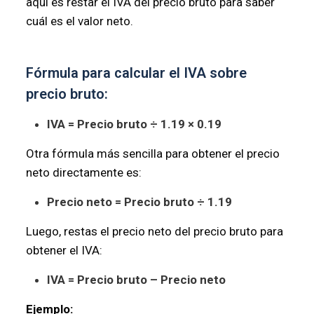
aquí es restar el IVA del precio bruto para saber
cuál es el valor neto.
Fórmula para calcular el IVA sobre
precio bruto:
IVA = Precio bruto ÷ 1.19 × 0.19
Otra fórmula más sencilla para obtener el precio
neto directamente es:
Precio neto = Precio bruto ÷ 1.19
Luego, restas el precio neto del precio bruto para
obtener el IVA:
IVA = Precio bruto – Precio neto
Ejemplo: