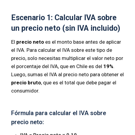
Escenario 1: Calcular IVA sobre
un precio neto (sin IVA incluido)
El
precio neto
es el monto base antes de aplicar
el IVA. Para calcular el IVA sobre este tipo de
precio, solo necesitas multiplicar el valor neto por
el porcentaje del IVA, que en Chile es del
19%
.
Luego, sumas el IVA al precio neto para obtener el
precio bruto
, que es el total que debe pagar el
consumidor.
Fórmula para calcular el IVA sobre
precio neto: