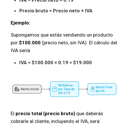
IVA = Precio neto × 0.19
Precio bruto = Precio neto + IVA
Ejemplo:
Supongamos que estás vendiendo un producto
por
$100.000
(precio neto, sin IVA). El cálculo del
IVA sería:
IVA = $100.000 × 0.19 = $19.000
El
precio total (precio bruto)
que deberás
cobrarle al cliente, incluyendo el IVA, será: