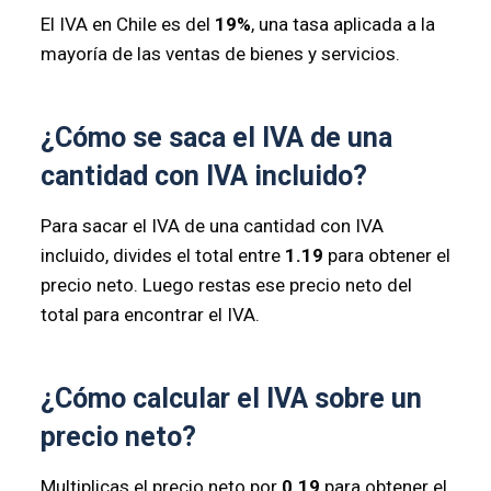
El IVA en Chile es del
19%
, una tasa aplicada a la
mayoría de las ventas de bienes y servicios.
¿Cómo se saca el IVA de una
cantidad con IVA incluido?
Para sacar el IVA de una cantidad con IVA
incluido, divides el total entre
1.19
para obtener el
precio neto. Luego restas ese precio neto del
total para encontrar el IVA.
¿Cómo calcular el IVA sobre un
precio neto?
Multiplicas el precio neto por
0.19
para obtener el