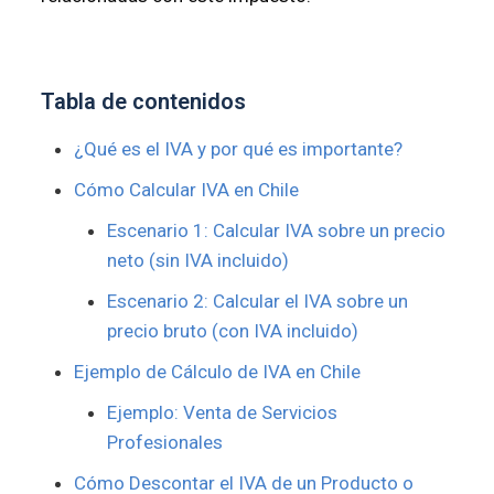
Tabla de contenidos
¿Qué es el IVA y por qué es importante?
Cómo Calcular IVA en Chile
Escenario 1: Calcular IVA sobre un precio
neto (sin IVA incluido)
Escenario 2: Calcular el IVA sobre un
precio bruto (con IVA incluido)
Ejemplo de Cálculo de IVA en Chile
Ejemplo: Venta de Servicios
Profesionales
Cómo Descontar el IVA de un Producto o