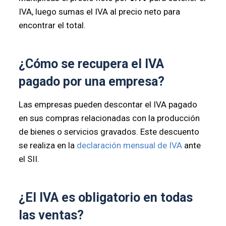
IVA, luego sumas el IVA al precio neto para
encontrar el total.
¿Cómo se recupera el IVA
pagado por una empresa?
Las empresas pueden descontar el IVA pagado
en sus compras relacionadas con la producción
de bienes o servicios gravados. Este descuento
se realiza en la
declaración mensual de IVA
ante
el SII.
¿El IVA es obligatorio en todas
las ventas?