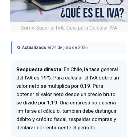
Cómo Sacar el IVA: Guía para Calcular IVA
🔄
Actualizado
el 24 de julio de 2026
Respuesta directa:
En Chile, la tasa general
del IVA es 19%. Para calcular el IVA sobre un
valor neto se multiplica por 0,19. Para
obtener el valor neto desde un precio bruto
se divide por 1,19. Una empresa no debería
limitarse al cálculo: también debe distinguir
débito y crédito fiscal, respaldar compras y
declarar correctamente el período.