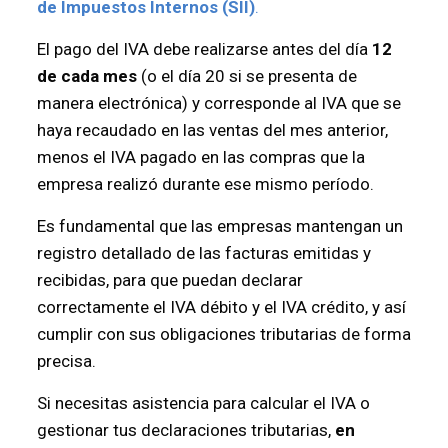
de Impuestos Internos (SII)
.
El pago del IVA debe realizarse antes del día
12
de cada mes
(o el día 20 si se presenta de
manera electrónica) y corresponde al IVA que se
haya recaudado en las ventas del mes anterior,
menos el IVA pagado en las compras que la
empresa realizó durante ese mismo período.
Es fundamental que las empresas mantengan un
registro detallado de las facturas emitidas y
recibidas, para que puedan declarar
correctamente el IVA débito y el IVA crédito, y así
cumplir con sus obligaciones tributarias de forma
precisa.
Si necesitas asistencia para calcular el IVA o
gestionar tus declaraciones tributarias,
en