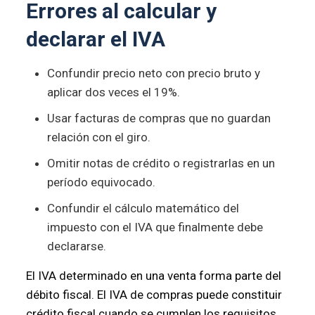
Errores al calcular y
declarar el IVA
Confundir precio neto con precio bruto y
aplicar dos veces el 19%.
Usar facturas de compras que no guardan
relación con el giro.
Omitir notas de crédito o registrarlas en un
período equivocado.
Confundir el cálculo matemático del
impuesto con el IVA que finalmente debe
declararse.
El IVA determinado en una venta forma parte del
débito fiscal. El IVA de compras puede constituir
crédito fiscal cuando se cumplen los requisitos