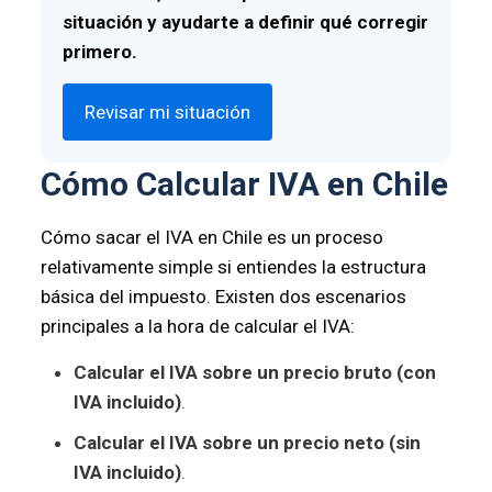
situación y ayudarte a definir qué corregir
primero.
Revisar mi situación
Cómo Calcular IVA en Chile
Cómo sacar el IVA en Chile es un proceso
relativamente simple si entiendes la estructura
básica del impuesto. Existen dos escenarios
principales a la hora de calcular el IVA:
Calcular el IVA sobre un precio bruto (con
IVA incluido)
.
Calcular el IVA sobre un precio neto (sin
IVA incluido)
.