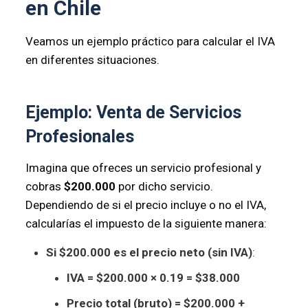
en Chile
Veamos un ejemplo práctico para calcular el IVA
en diferentes situaciones.
Ejemplo: Venta de Servicios
Profesionales
Imagina que ofreces un servicio profesional y
cobras
$200.000
por dicho servicio.
Dependiendo de si el precio incluye o no el IVA,
calcularías el impuesto de la siguiente manera:
Si $200.000 es el precio neto (sin IVA)
:
IVA = $200.000 × 0.19 = $38.000
Precio total (bruto) = $200.000 +