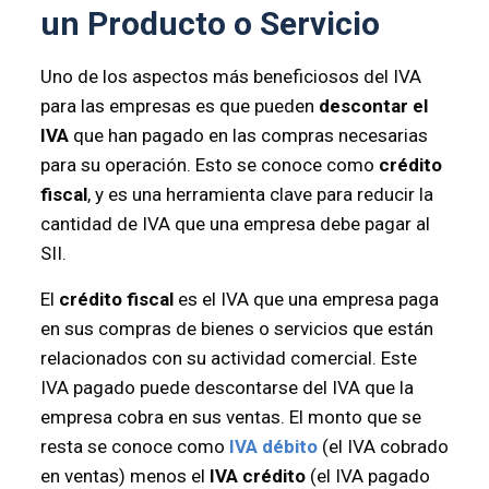
un Producto o Servicio
Uno de los aspectos más beneficiosos del IVA
para las empresas es que pueden
descontar el
IVA
que han pagado en las compras necesarias
para su operación. Esto se conoce como
crédito
fiscal
, y es una herramienta clave para reducir la
cantidad de IVA que una empresa debe pagar al
SII.
El
crédito fiscal
es el IVA que una empresa paga
en sus compras de bienes o servicios que están
relacionados con su actividad comercial. Este
IVA pagado puede descontarse del IVA que la
empresa cobra en sus ventas. El monto que se
resta se conoce como
IVA débito
(el IVA cobrado
en ventas) menos el
IVA crédito
(el IVA pagado