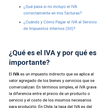
¿Qué pasa si no incluyo el IVA
correctamente en mis facturas?
¿Cuándo y Cómo Pagar el IVA al Servicio
de Impuestos Internos (SII)?
¿Qué es el IVA y por qué es
importante?
El
IVA
es un impuesto indirecto que se aplica al
valor agregado de los bienes y servicios que se
comercializan. En términos simples, el IVA grava
la diferencia entre el precio de un producto o
servicio y el costo de los insumos necesarios
para producirlo. En Chile, la tasa del IVA es del