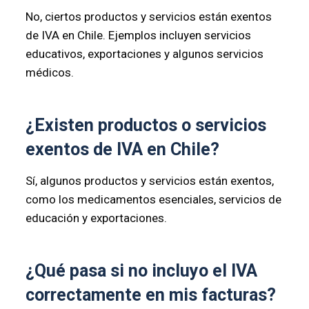
No, ciertos productos y servicios están exentos
de IVA en Chile. Ejemplos incluyen servicios
educativos, exportaciones y algunos servicios
médicos.
¿Existen productos o servicios
exentos de IVA en Chile?
Sí, algunos productos y servicios están exentos,
como los medicamentos esenciales, servicios de
educación y exportaciones.
¿Qué pasa si no incluyo el IVA
correctamente en mis facturas?