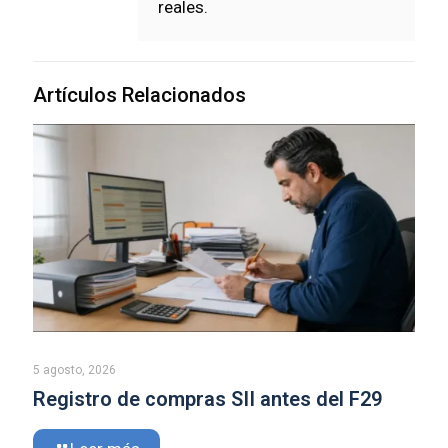
reales.
Artículos Relacionados
5 agosto, 2026
Registro de compras SII antes del F29