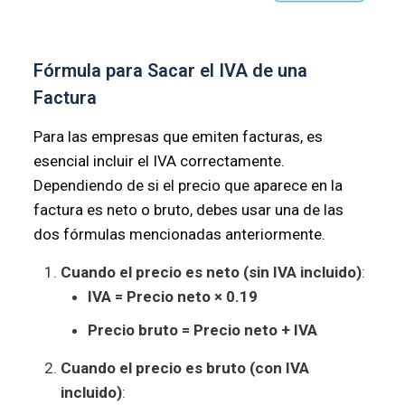
Fórmula para Sacar el IVA de una
Factura
Para las empresas que emiten facturas, es
esencial incluir el IVA correctamente.
Dependiendo de si el precio que aparece en la
factura es neto o bruto, debes usar una de las
dos fórmulas mencionadas anteriormente.
Cuando el precio es neto (sin IVA incluido)
:
IVA = Precio neto × 0.19
Precio bruto = Precio neto + IVA
Cuando el precio es bruto (con IVA
incluido)
: