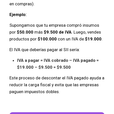
en compras).
Ejemplo:
Supongamos que tu empresa compró insumos
por
$50.000
más
$9.500 de IVA
. Luego, vendes
productos por
$100.000
con un IVA de
$19.000
.
El IVA que deberías pagar al SII sería:
IVA a pagar = IVA cobrado – IVA pagado =
$19.000 – $9.500 = $9.500
Este proceso de descontar el IVA pagado ayuda a
reducir la carga fiscal y evita que las empresas
paguen impuestos dobles.