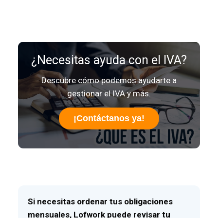
¿Necesitas ayuda con el IVA?
Descubre cómo podemos ayudarte a
gestionar el IVA y más.
¡Contáctanos ya!
Si necesitas ordenar tus obligaciones
mensuales, Lofwork puede revisar tu