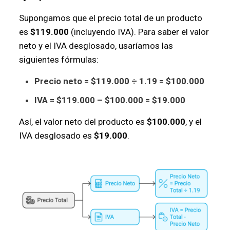
Supongamos que el precio total de un producto
es
$119.000
(incluyendo IVA). Para saber el valor
neto y el IVA desglosado, usaríamos las
siguientes fórmulas:
Precio neto = $119.000 ÷ 1.19 = $100.000
IVA = $119.000 – $100.000 = $19.000
Así, el valor neto del producto es
$100.000
, y el
IVA desglosado es
$19.000
.