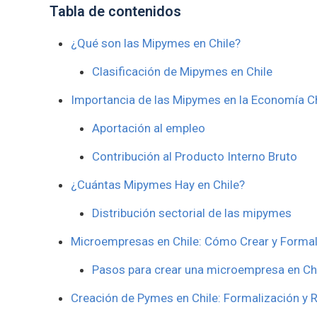
Tabla de contenidos
¿Qué son las Mipymes en Chile?
Clasificación de Mipymes en Chile
Importancia de las Mipymes en la Economía C
Aportación al empleo
Contribución al Producto Interno Bruto
¿Cuántas Mipymes Hay en Chile?
Distribución sectorial de las mipymes
Microempresas en Chile: Cómo Crear y Formal
Pasos para crear una microempresa en Ch
Creación de Pymes en Chile: Formalización y 