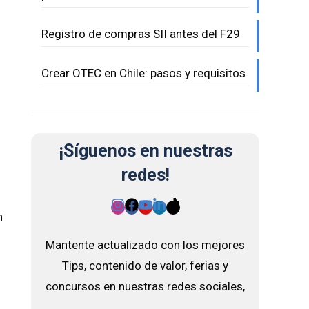
Registro de compras SII antes del F29
Crear OTEC en Chile: pasos y requisitos
¡Síguenos en nuestras
redes!
n
Mantente actualizado con los mejores
Tips, contenido de valor, ferias y
concursos en nuestras redes sociales,