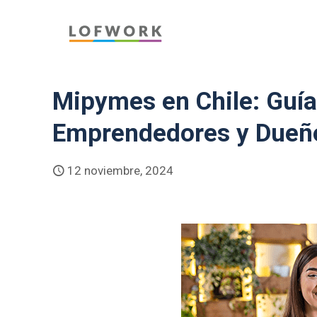
Mipymes en Chile: Guí
Emprendedores y Dueñ
12 noviembre, 2024