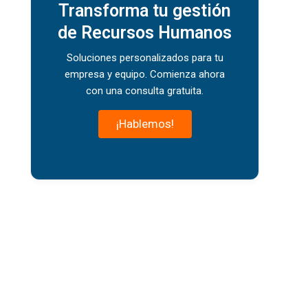
Transforma tu gestión
de Recursos Humanos
Soluciones personalizados para tu
empresa y equipo. Comienza ahora
con una consulta gratuita.
¡Hablemos!