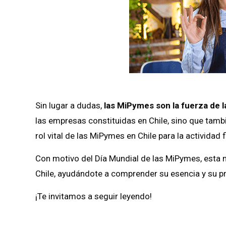
Sin lugar a dudas,
las MiPymes son la fuerza de 
las empresas constituidas en Chile, sino que tam
rol vital de las MiPymes en Chile para la actividad f
Con motivo del Día Mundial de las MiPymes, esta 
Chile, ayudándote a comprender su esencia y su p
¡Te invitamos a seguir leyendo!