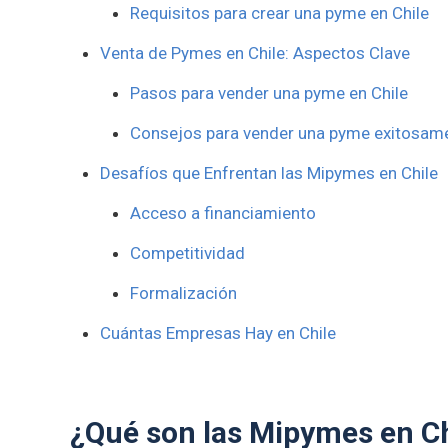
Requisitos para crear una pyme en Chile
Venta de Pymes en Chile: Aspectos Clave
Pasos para vender una pyme en Chile
Consejos para vender una pyme exitosam
Desafíos que Enfrentan las Mipymes en Chile
Acceso a financiamiento
Competitividad
Formalización
Cuántas Empresas Hay en Chile
¿Qué son las Mipymes en Ch