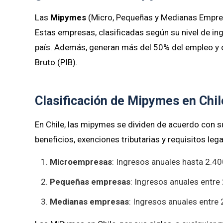
Las
Mipymes
(Micro, Pequeñas y Medianas Empres
Estas empresas, clasificadas según su nivel de in
país. Además, generan más del 50% del empleo y c
Bruto (PIB).
Clasificación de Mipymes en Chil
En Chile, las mipymes se dividen de acuerdo con s
beneficios, exenciones tributarias y requisitos lega
Microempresas
: Ingresos anuales hasta 2.40
Pequeñas empresas
: Ingresos anuales entre
Medianas empresas
: Ingresos anuales entre