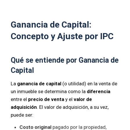
Ganancia de Capital:
Concepto y Ajuste por IPC
Qué se entiende por Ganancia de
Capital
La
ganancia de capital
(o utilidad) en la venta de
un inmueble se determina como la
diferencia
entre el
precio de venta
y el
valor de
adquisición
. El valor de adquisición, a su vez,
puede ser:
Costo original
pagado por la propiedad,