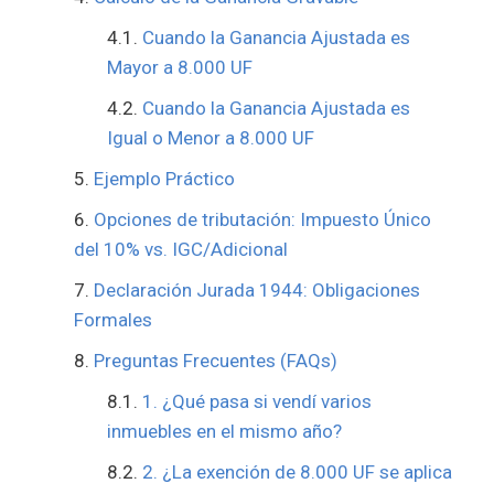
Cuando la Ganancia Ajustada es
Mayor a 8.000 UF
Cuando la Ganancia Ajustada es
Igual o Menor a 8.000 UF
Ejemplo Práctico
Opciones de tributación: Impuesto Único
del 10% vs. IGC/Adicional
Declaración Jurada 1944: Obligaciones
Formales
Preguntas Frecuentes (FAQs)
1. ¿Qué pasa si vendí varios
inmuebles en el mismo año?
2. ¿La exención de 8.000 UF se aplica