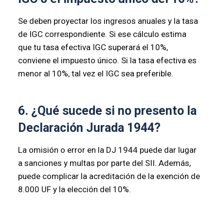
Se deben proyectar los ingresos anuales y la tasa
de IGC correspondiente. Si ese cálculo estima
que tu tasa efectiva IGC superará el 10%,
conviene el impuesto único. Si la tasa efectiva es
menor al 10%, tal vez el IGC sea preferible.
6. ¿Qué sucede si no presento la
Declaración Jurada 1944?
La omisión o error en la DJ 1944 puede dar lugar
a sanciones y multas por parte del SII. Además,
puede complicar la acreditación de la exención de
8.000 UF y la elección del 10%.