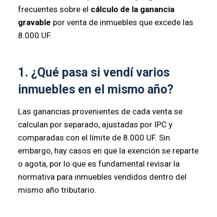
frecuentes sobre el
cálculo de la ganancia
gravable
por venta de inmuebles que excede las
8.000 UF.
1. ¿Qué pasa si vendí varios
inmuebles en el mismo año?
Las ganancias provenientes de cada venta se
calculan por separado, ajustadas por IPC y
comparadas con el límite de 8.000 UF. Sin
embargo, hay casos en que la exención se reparte
o agota, por lo que es fundamental revisar la
normativa para inmuebles vendidos dentro del
mismo año tributario.