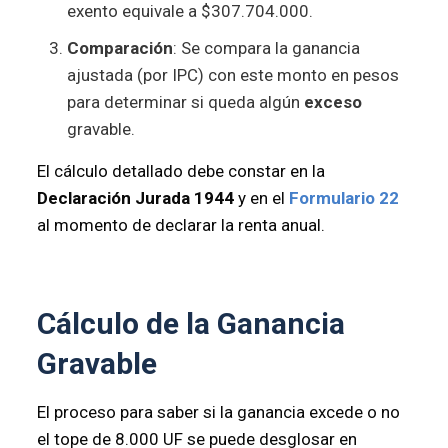
exento equivale a $307.704.000.
Comparación
: Se compara la ganancia
ajustada (por IPC) con este monto en pesos
para determinar si queda algún
exceso
gravable.
El cálculo detallado debe constar en la
Declaración Jurada 1944
y en el
Formulario 22
al momento de declarar la renta anual.
Cálculo de la Ganancia
Gravable
El proceso para saber si la ganancia excede o no
el tope de 8.000 UF se puede desglosar en