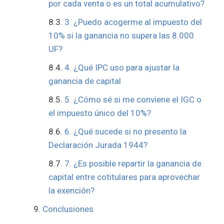
por cada venta o es un total acumulativo?
3. ¿Puedo acogerme al impuesto del
10% si la ganancia no supera las 8.000
UF?
4. ¿Qué IPC uso para ajustar la
ganancia de capital
5. ¿Cómo sé si me conviene el IGC o
el impuesto único del 10%?
6. ¿Qué sucede si no presento la
Declaración Jurada 1944?
7. ¿Es posible repartir la ganancia de
capital entre cotitulares para aprovechar
la exención?
Conclusiones