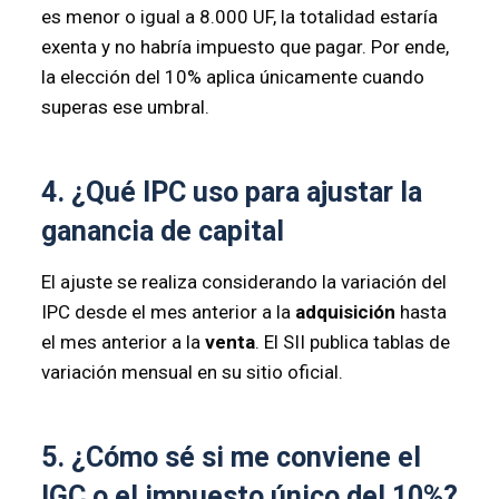
es menor o igual a 8.000 UF, la totalidad estaría
exenta y no habría impuesto que pagar. Por ende,
la elección del 10% aplica únicamente cuando
superas ese umbral.
4. ¿Qué IPC uso para ajustar la
ganancia de capital
El ajuste se realiza considerando la variación del
IPC desde el mes anterior a la
adquisición
hasta
el mes anterior a la
venta
. El SII publica tablas de
variación mensual en su sitio oficial.
5. ¿Cómo sé si me conviene el
IGC o el impuesto único del 10%?