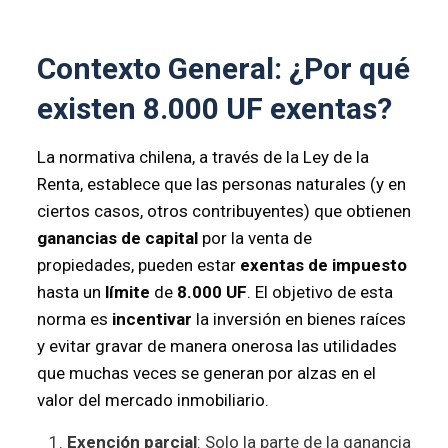
Contexto General: ¿Por qué
existen 8.000 UF exentas?
La normativa chilena, a través de la Ley de la
Renta, establece que las personas naturales (y en
ciertos casos, otros contribuyentes) que obtienen
ganancias de capital
por la venta de
propiedades, pueden estar
exentas de impuesto
hasta un
límite
de
8.000 UF
. El objetivo de esta
norma es
incentivar
la inversión en bienes raíces
y evitar gravar de manera onerosa las utilidades
que muchas veces se generan por alzas en el
valor del mercado inmobiliario.
Exención parcial
: Solo la parte de la ganancia