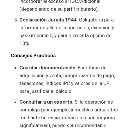
incorporar el exceso al IGC/Adicional
(dependiendo de su perfil tributario).
Declaración Jurada 1944
: Obligatoria para
informar detalle de la operación, exención y
base imponible, y para ejercer la opción del
10%.
Consejos Prácticos
:
Guardar documentación
: Escrituras de
adquisición y venta, comprobantes de pago,
tasaciones, índices IPC y valores de la UF
para justificar el cálculo.
Consultar a un experto
: Si la operación es
compleja (por ejemplo, inmuebles adquiridos
mediante herencia, donación o con mejoras
significativas), puede ser recomendable