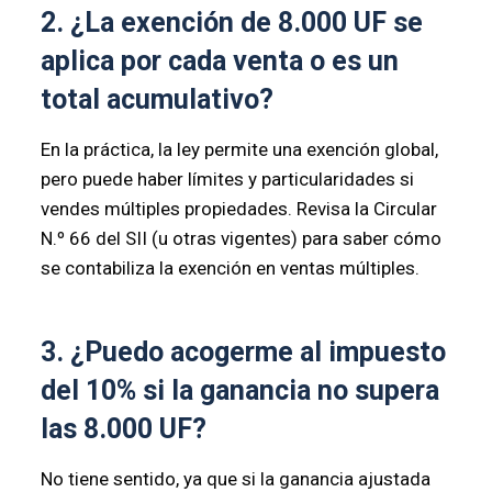
2. ¿La exención de 8.000 UF se
aplica por cada venta o es un
total acumulativo?
En la práctica, la ley permite una exención global,
pero puede haber límites y particularidades si
vendes múltiples propiedades. Revisa la Circular
N.º 66 del SII (u otras vigentes) para saber cómo
se contabiliza la exención en ventas múltiples.
3. ¿Puedo acogerme al impuesto
del 10% si la ganancia no supera
las 8.000 UF?
No tiene sentido, ya que si la ganancia ajustada