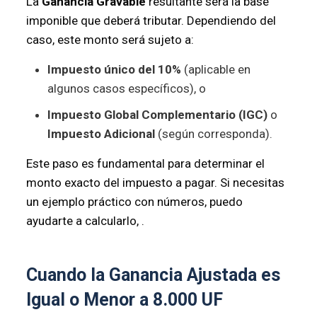
La
Ganancia Gravable
resultante será la base
imponible que deberá tributar. Dependiendo del
caso, este monto será sujeto a:
Impuesto único del 10%
(aplicable en
algunos casos específicos), o
Impuesto Global Complementario (IGC)
o
Impuesto Adicional
(según corresponda).
Este paso es fundamental para determinar el
monto exacto del impuesto a pagar. Si necesitas
un ejemplo práctico con números, puedo
ayudarte a calcularlo, .
Cuando la Ganancia Ajustada es
Igual o Menor a 8.000 UF