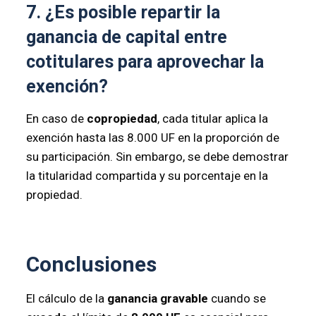
7. ¿Es posible repartir la
ganancia de capital entre
cotitulares para aprovechar la
exención?
En caso de
copropiedad
, cada titular aplica la
exención hasta las 8.000 UF en la proporción de
su participación. Sin embargo, se debe demostrar
la titularidad compartida y su porcentaje en la
propiedad.
Conclusiones
El cálculo de la
ganancia gravable
cuando se