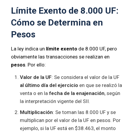
Límite Exento de 8.000 UF:
Cómo se Determina en
Pesos
La ley indica un
límite exento
de 8.000 UF, pero
obviamente las transacciones se realizan en
pesos
. Por ello:
Valor de la UF
: Se considera el valor de la UF
al último día del ejercicio
en que se realizó la
venta o en la
fecha de la enajenación
, según
la interpretación vigente del SII.
Multiplicación
: Se toman las 8.000 UF y se
multiplican por el valor de la UF en pesos. Por
ejemplo, si la UF está en $38.463, el monto