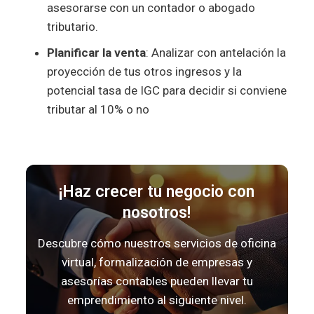
asesorarse con un contador o abogado
tributario.
Planificar la venta
: Analizar con antelación la
proyección de tus otros ingresos y la
potencial tasa de IGC para decidir si conviene
tributar al 10% o no
¡Haz crecer tu negocio con
nosotros!
Descubre cómo nuestros servicios de oficina
virtual, formalización de empresas y
asesorías contables pueden llevar tu
emprendimiento al siguiente nivel.