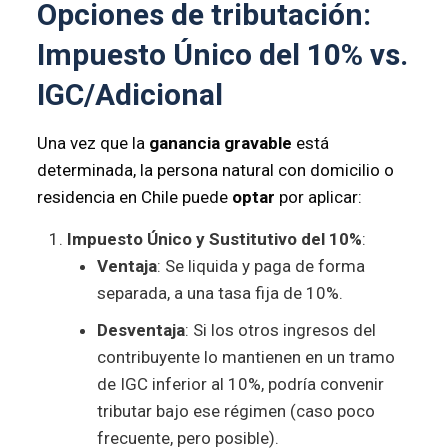
Opciones de tributación:
Impuesto Único del 10% vs.
IGC/Adicional
Una vez que la
ganancia gravable
está
determinada, la persona natural con domicilio o
residencia en Chile puede
optar
por aplicar:
Impuesto Único y Sustitutivo del 10%
:
Ventaja
: Se liquida y paga de forma
separada, a una tasa fija de 10%.
Desventaja
: Si los otros ingresos del
contribuyente lo mantienen en un tramo
de IGC inferior al 10%, podría convenir
tributar bajo ese régimen (caso poco
frecuente, pero posible).