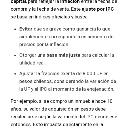
capital
, para reflejar la
inflación
entre la fecha de
compra y la fecha de venta. Este
ajuste por IPC
se basa en índices oficiales y busca:
Evitar
que se grave como ganancia lo que
simplemente corresponde a un aumento de
precios por la inflación.
Otorgar una
base más justa
para calcular la
utilidad real.
Ajustar la fracción exenta de 8.000 UF en
pesos chilenos, considerando la variación de
la UF y el IPC al momento de la enajenación.
Por ejemplo, si se compró un inmueble hace 10
años, su valor de adquisición en pesos debe
recalcularse según la variación del IPC desde ese
entonces. Esto impacta directamente en la