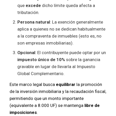
que
excede
dicho límite queda afecta a
tributación.
Persona natural
: La exención generalmente
aplica a quienes no se dedican habitualmente
a la compraventa de inmuebles (esto es, no
son empresas inmobiliarias).
Opcional
: El contribuyente puede optar por un
impuesto único de 10%
sobre la ganancia
gravable en lugar de llevarla al Impuesto
Global Complementario.
Este marco legal busca
equilibrar
la promoción
de la inversión inmobiliaria y la recaudación fiscal,
permitiendo que un monto importante
(equivalente a 8.000 UF) se mantenga
libre de
imposiciones
.