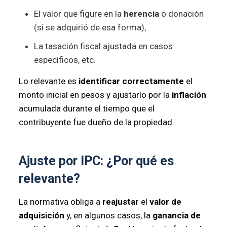
El valor que figure en la
herencia
o donación
(si se adquirió de esa forma),
La tasación fiscal ajustada en casos
específicos, etc.
Lo relevante es
identificar correctamente
el
monto inicial en pesos y ajustarlo por la
inflación
acumulada durante el tiempo que el
contribuyente fue dueño de la propiedad.
Ajuste por IPC: ¿Por qué es
relevante?
La normativa obliga a
reajustar
el
valor de
adquisición
y, en algunos casos, la
ganancia de