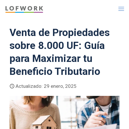
Venta de Propiedades
sobre 8.000 UF: Guía
para Maximizar tu
Beneficio Tributario
Actualizado: 29 enero, 2025