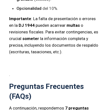
Opcionalidad
del 10%.
Importante
: La falta de presentación o errores
en la
DJ 1944
pueden acarrear
multas
o
revisiones fiscales. Para evitar contingencias, es
crucial
someter
la información completa y
precisa, incluyendo los documentos de respaldo
(escrituras, tasaciones, etc.).
.
Preguntas Frecuentes
(FAQs)
A continuación, respondemos
7 preguntas