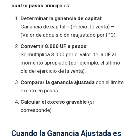
cuatro pasos
principales:
Determinar la ganancia de capital
:
Ganancia de capital = (Precio de venta) –
(Valor de adquisición reajustado por IPC).
Convertir 8.000 UF a pesos
:
Se multiplica 8.000 por el valor de la UF al
momento apropiado (por ejemplo, el último
día del ejercicio de la venta).
Comparar la ganancia ajustada
con el límite
exento en pesos.
Calcular el exceso gravable
(si
corresponde).
Cuando la Ganancia Ajustada es