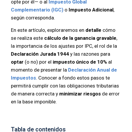
opte por él— o al
Impuesto Global
Complementario (IGC)
o
Impuesto Adicional
,
según corresponda.
En este artículo, exploraremos en
detalle
cómo
se realiza este
cálculo de la ganancia gravable
,
la importancia de los ajustes por IPC, el rol de la
Declaración Jurada 1944
y las razones para
optar
(o no) por el
impuesto único de 10%
al
momento de presentar la
Declaración Anual de
Impuestos
. Conocer a fondo estos pasos te
permitirá cumplir con las obligaciones tributarias
de manera correcta y
minimizar riesgos
de error
en la base imponible.
Tabla de contenidos