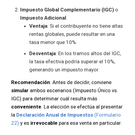
Impuesto Global Complementario (IGC)
o
Impuesto Adicional
:
Ventaja
: Si el contribuyente no tiene altas
rentas globales, puede resultar en una
tasa menor que 10%.
Desventaja
: En los tramos altos del IGC,
la tasa efectiva podría superar el 10%,
generando un impuesto mayor.
Recomendación
: Antes de decidir, conviene
simular
ambos escenarios (Impuesto Único vs.
IGC) para determinar cuál resulta más
conveniente
. La elección se efectúa al presentar
la
Declaración Anual de Impuestos
(Formulario
22)
y es
irrevocable
para esa venta en particular.