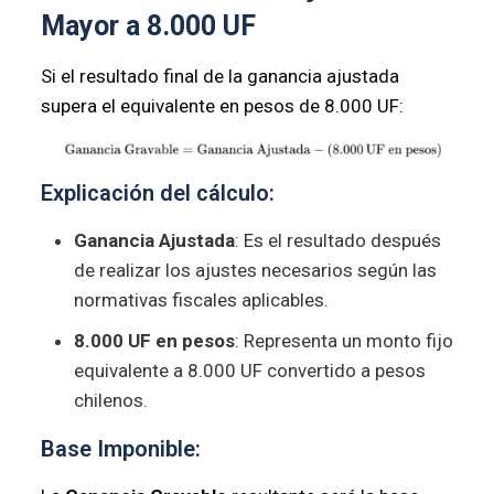
Mayor a 8.000 UF
Si el resultado final de la ganancia ajustada
supera el equivalente en pesos de 8.000 UF:
Explicación del cálculo:
Ganancia Ajustada
: Es el resultado después
de realizar los ajustes necesarios según las
normativas fiscales aplicables.
8.000 UF en pesos
: Representa un monto fijo
equivalente a 8.000 UF convertido a pesos
chilenos.
Base Imponible: