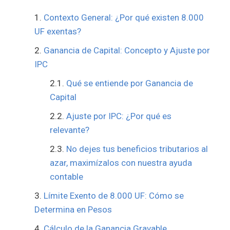
Contexto General: ¿Por qué existen 8.000
UF exentas?
Ganancia de Capital: Concepto y Ajuste por
IPC
Qué se entiende por Ganancia de
Capital
Ajuste por IPC: ¿Por qué es
relevante?
No dejes tus beneficios tributarios al
azar, maximízalos con nuestra ayuda
contable
Límite Exento de 8.000 UF: Cómo se
Determina en Pesos
Cálculo de la Ganancia Gravable