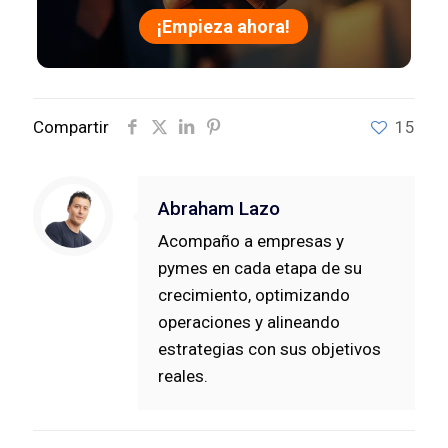
¡Empieza ahora!
Compartir
15
Abraham Lazo
Acompaño a empresas y
pymes en cada etapa de su
crecimiento, optimizando
operaciones y alineando
estrategias con sus objetivos
reales.