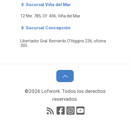
Sucursal Viña del Mar
12 Nte. 785, Of. 406, Viña del Mar
Sucursal Concepción
Libertador Gral. Bernardo O’Higgins 236, oficina
305.
©2026 Lofwork. Todos los derechos
reservados.