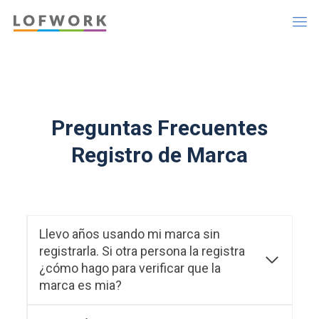
Preguntas Frecuentes
Registro de Marca
Llevo años usando mi marca sin
registrarla. Si otra persona la registra
¿cómo hago para verificar que la
marca es mia?