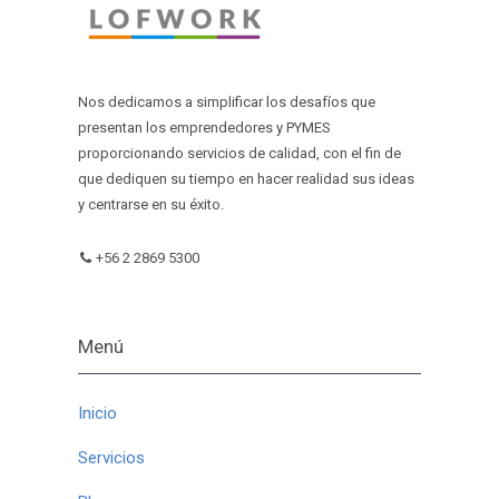
Nos dedicamos a simplificar los desafíos que
presentan los emprendedores y PYMES
proporcionando servicios de calidad, con el fin de
que dediquen su tiempo en hacer realidad sus ideas
y centrarse en su éxito.
+56 2 2869 5300
Menú
Inicio
Servicios