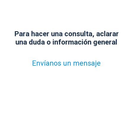
Para hacer una consulta, aclarar
una duda o información general
Envíanos un mensaje