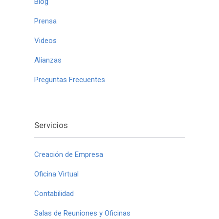
Blog
Prensa
Videos
Alianzas
Preguntas Frecuentes
Servicios
Creación de Empresa
Oficina Virtual
Contabilidad
Salas de Reuniones y Oficinas