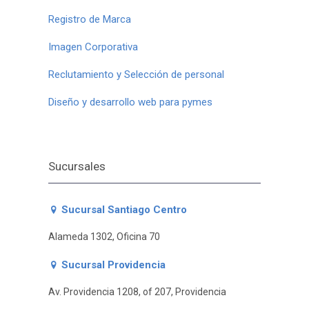
Registro de Marca
Imagen Corporativa
Reclutamiento y Selección de personal
Diseño y desarrollo web para pymes
Sucursales
Sucursal Santiago Centro
Alameda 1302, Oficina 70
Sucursal Providencia
Av. Providencia 1208, of 207, Providencia