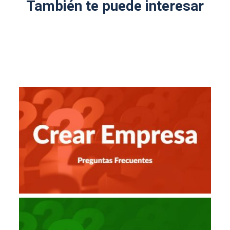
También te puede interesar