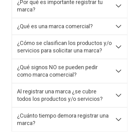
¿Por qué es importante registrar tu
marca?
¿Qué es una marca comercial?
¿Cómo se clasifican los productos y/o
servicios para solicitar una marca?
¿Qué signos NO se pueden pedir
como marca comercial?
Al registrar una marca ¿se cubre
todos los productos y/o servicios?
¿Cuánto tiempo demora registrar una
marca?