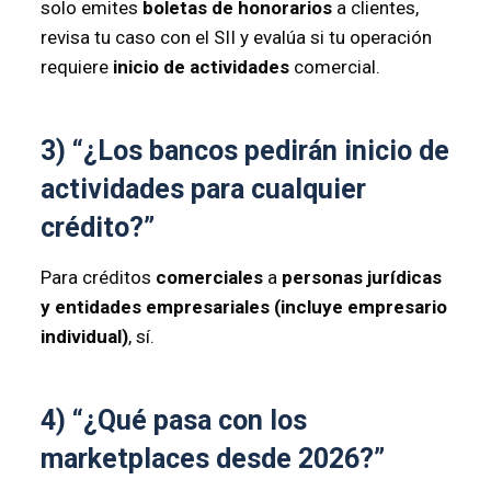
solo emites
boletas de honorarios
a clientes,
revisa tu caso con el SII y evalúa si tu operación
requiere
inicio de actividades
comercial.
3) “¿Los bancos pedirán inicio de
actividades para cualquier
crédito?”
Para créditos
comerciales
a
personas jurídicas
y entidades empresariales (incluye empresario
individual)
, sí.
4) “¿Qué pasa con los
marketplaces desde 2026?”