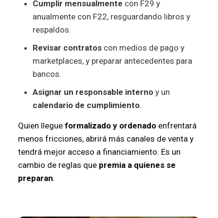
Cumplir mensualmente
con F29 y
anualmente con F22, resguardando libros y
respaldos.
Revisar contratos
con medios de pago y
marketplaces, y preparar antecedentes para
bancos.
Asignar un responsable interno
y un
calendario de cumplimiento
.
Quien llegue
formalizado y ordenado
enfrentará
menos fricciones, abrirá más canales de venta y
tendrá mejor acceso a financiamiento. Es un
cambio de reglas que
premia a quienes se
preparan
.