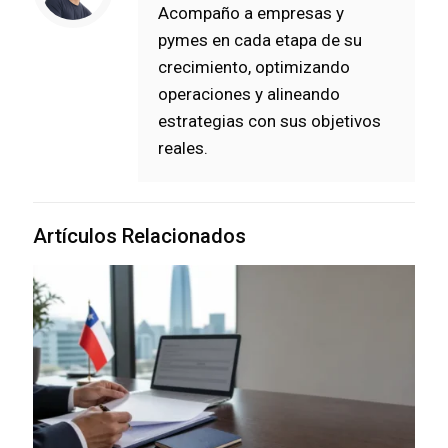
Acompaño a empresas y
pymes en cada etapa de su
crecimiento, optimizando
operaciones y alineando
estrategias con sus objetivos
reales.
Artículos Relacionados