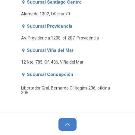
Sucursal Santiago Centro
Alameda 1302, Oficina 70
Sucursal Providencia
Av. Providencia 1208, of 207, Providencia
Sucursal Viña del Mar
12 Nte. 785, Of. 406, Viña del Mar
Sucursal Concepción
Libertador Gral. Bernardo O’Higgins 236, oficina
305.