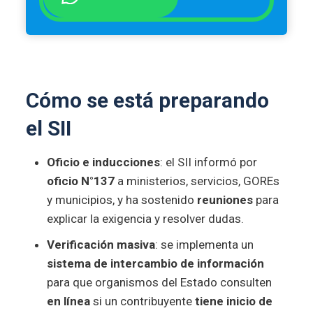
Cómo se está preparando
el SII
Oficio e inducciones
: el SII informó por
oficio N°137
a ministerios, servicios, GOREs
y municipios, y ha sostenido
reuniones
para
explicar la exigencia y resolver dudas.
Verificación masiva
: se implementa un
sistema de intercambio de información
para que organismos del Estado consulten
en línea
si un contribuyente
tiene inicio de