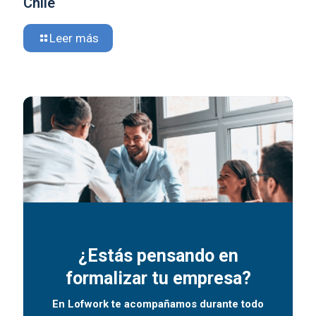
Chile
Leer más
¿Estás pensando en
formalizar tu empresa?
En Lofwork te acompañamos durante todo