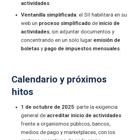
actividades
.
Ventanilla simplificada
: el SII habilitará en su
web un
proceso simplificado
de
inicio de
actividades
, sin adjuntar documentos y
concentrando en un solo lugar
emisión de
boletas
y
pago de impuestos mensuales
.
Calendario y próximos
hitos
1 de octubre de 2025
: parte la exigencia
general de
acreditar inicio de actividades
frente a organismos públicos, bancos,
medios de pago y marketplaces, con los