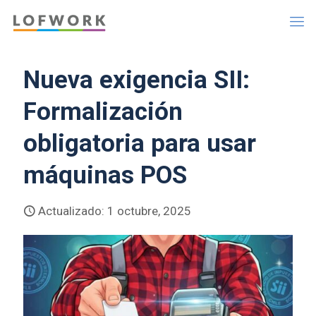
Nueva exigencia SII:
Formalización
obligatoria para usar
máquinas POS
Actualizado: 1 octubre, 2025