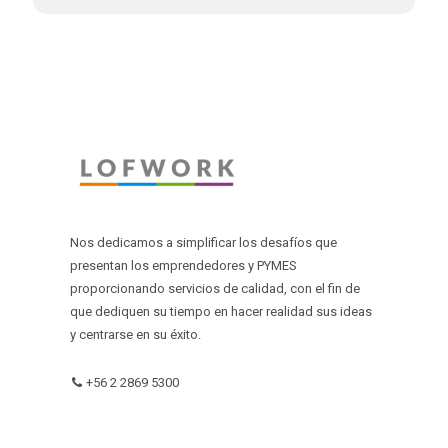
Nos dedicamos a simplificar los desafíos que
presentan los emprendedores y PYMES
proporcionando servicios de calidad, con el fin de
que dediquen su tiempo en hacer realidad sus ideas
y centrarse en su éxito.
+56 2 2869 5300