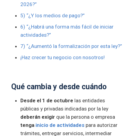
2026?”
5) “¿Y los medios de pago?”
6) “¿Habrá una forma más fácil de iniciar
actividades?”
7) “¿Aumentó la formalización por esta ley?”
¡Haz crecer tu negocio con nosotros!
Qué cambia y desde cuándo
Desde el 1 de octubre
las entidades
públicas y privadas indicadas por la ley
deberán exigir
que la persona o empresa
tenga
inicio de actividades
para autorizar
trámites, entregar servicios, intermediar