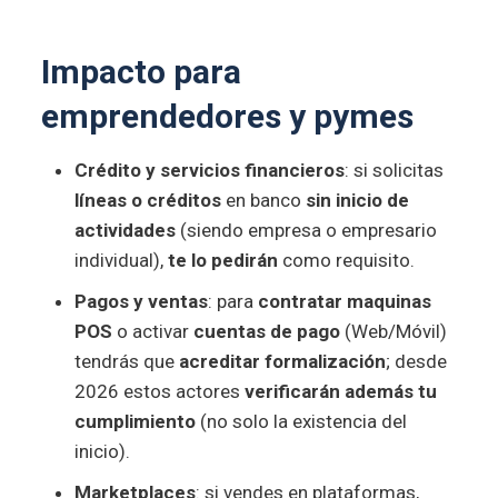
Impacto para
emprendedores y pymes
Crédito y servicios financieros
: si solicitas
líneas o créditos
en banco
sin inicio de
actividades
(siendo empresa o empresario
individual),
te lo pedirán
como requisito.
Pagos y ventas
: para
contratar maquinas
POS
o activar
cuentas de pago
(Web/Móvil)
tendrás que
acreditar formalización
; desde
2026 estos actores
verificarán además tu
cumplimiento
(no solo la existencia del
inicio).
Marketplaces
: si vendes en plataformas,