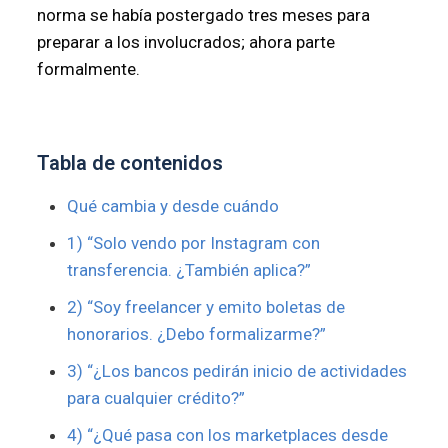
norma se había postergado tres meses para
preparar a los involucrados; ahora parte
formalmente.
Tabla de contenidos
Qué cambia y desde cuándo
1) “Solo vendo por Instagram con
transferencia. ¿También aplica?”
2) “Soy freelancer y emito boletas de
honorarios. ¿Debo formalizarme?”
3) “¿Los bancos pedirán inicio de actividades
para cualquier crédito?”
4) “¿Qué pasa con los marketplaces desde