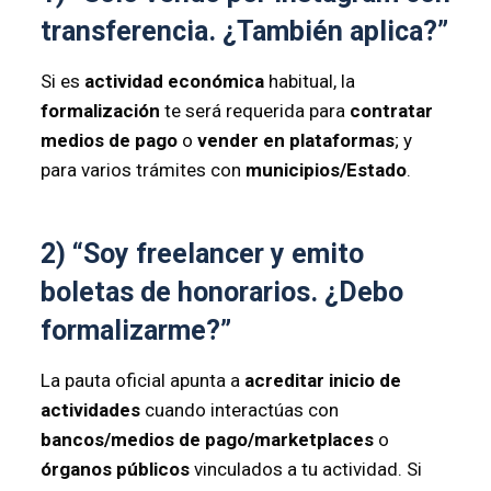
transferencia. ¿También aplica?”
Si es
actividad económica
habitual, la
formalización
te será requerida para
contratar
medios de pago
o
vender en plataformas
; y
para varios trámites con
municipios/Estado
.
2) “Soy freelancer y emito
boletas de honorarios. ¿Debo
formalizarme?”
La pauta oficial apunta a
acreditar inicio de
actividades
cuando interactúas con
bancos/medios de pago/marketplaces
o
órganos públicos
vinculados a tu actividad. Si