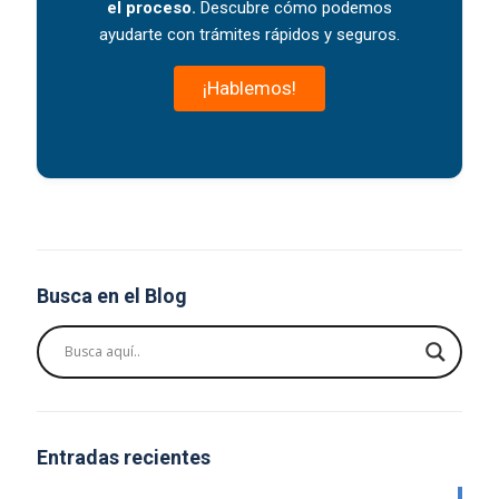
el proceso.
Descubre cómo podemos
ayudarte con trámites rápidos y seguros.
¡Hablemos!
Busca en el Blog
Entradas recientes