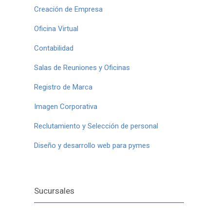
Creación de Empresa
Oficina Virtual
Contabilidad
Salas de Reuniones y Oficinas
Registro de Marca
Imagen Corporativa
Reclutamiento y Selección de personal
Diseño y desarrollo web para pymes
Sucursales