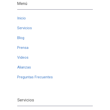
Menú
Inicio
Servicios
Blog
Prensa
Videos
Alianzas
Preguntas Frecuentes
Servicios