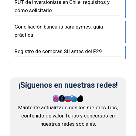
RUT de inversionista en Chile: requisitos y
cómo solicitarlo
Conciliación bancaria para pymes: guía
práctica
Registro de compras SII antes del F29
¡Síguenos en nuestras redes!
Mantente actualizado con los mejores Tips,
contenido de valor, ferias y concursos en
nuestras redes sociales,