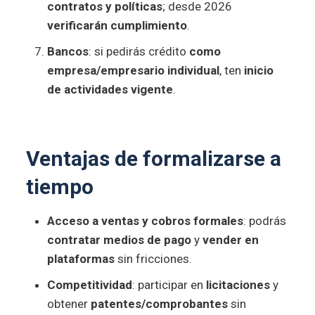
contratos y políticas
; desde 2026
verificarán cumplimiento
.
Bancos
: si pedirás crédito
como
empresa/empresario individual
, ten
inicio
de actividades vigente
.
Ventajas de formalizarse a
tiempo
Acceso a ventas y cobros formales
: podrás
contratar medios de pago
y
vender en
plataformas
sin fricciones.
Competitividad
: participar en
licitaciones
y
obtener
patentes/comprobantes
sin