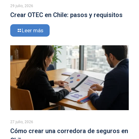
29 julio, 2026
Crear OTEC en Chile: pasos y requisitos
Leer más
27 julio, 2026
Cómo crear una corredora de seguros en