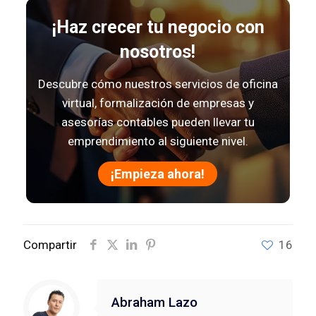
¡Haz crecer tu negocio con
nosotros!
Descubre cómo nuestros servicios de oficina
virtual, formalización de empresas y
asesorías contables pueden llevar tu
emprendimiento al siguiente nivel.
¡Empieza ahora!
Compartir
16
Abraham Lazo