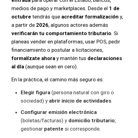
medios de pago y marketplaces. Desde el
1 de
octubre
tendrás que
acreditar formalización
y,
a partir de
2026
, algunos actores además
verificarán tu comportamiento tributario
. Si
planeas vender en plataformas, usar POS, pedir
financiamiento o postular a licitaciones,
formalízate ahora
y mantén tus
declaraciones
al día
(aunque sean en cero).
En la práctica, el camino más seguro es:
Elegir figura
(persona natural con giro o
sociedad) y
abrir inicio de actividades
.
Configurar emisión electrónica
(boletas/facturas) y
domicilio tributario
;
gestionar
patente
si corresponde.