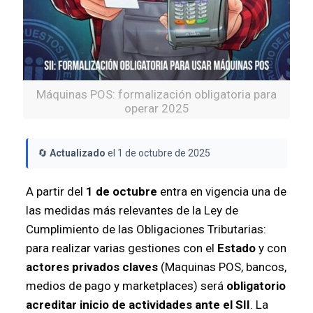
Máquinas POS: formalización obligatoria para
operar 2025
🔄
Actualizado
el 1 de octubre de 2025
A partir del
1 de octubre
entra en vigencia una de
las medidas más relevantes de la Ley de
Cumplimiento de las Obligaciones Tributarias:
para realizar varias gestiones con el
Estado
y con
actores privados claves
(Maquinas POS, bancos,
medios de pago y marketplaces) será
obligatorio
acreditar inicio de actividades ante el SII
. La