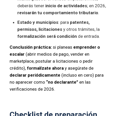
deberás tener
inicio de actividades
; en 2026,
revisarán tu comportamiento tributario
.
Estado y municipios
: para
patentes,
permisos, licitaciones
y otros trámites, la
formalización será condición
de entrada.
Conclusión práctica:
si planeas
emprender o
escalar
(abrir medios de pago, vender en
marketplace, postular a licitaciones o pedir
crédito),
formalízate ahora
y asegúrate de
declarar periódicamente
(incluso en cero) para
no aparecer como
“no declarante”
en las
verificaciones de 2026.
Checklist de preparación