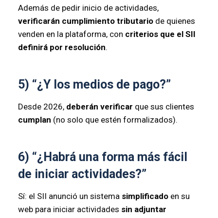
Además de pedir inicio de actividades,
verificarán cumplimiento tributario
de quienes
venden en la plataforma, con
criterios que el SII
definirá por resolución
.
5) “¿Y los medios de pago?”
Desde 2026,
deberán verificar
que sus clientes
cumplan
(no solo que estén formalizados).
6) “¿Habrá una forma más fácil
de iniciar actividades?”
Sí: el SII anunció un sistema
simplificado
en su
web para iniciar actividades
sin adjuntar