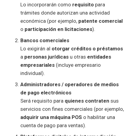
Lo incorporarán como
requisito
para
trámites donde autorizan una actividad
económica (por ejemplo,
patente comercial
o
participación en licitaciones
).
Bancos comerciales
Lo exigirán al
otorgar créditos o préstamos
a
personas jurídicas
u otras
entidades
empresariales
(incluye empresario
individual).
Administradores / operadores de medios
de pago electrónicos
Será requisito para
quienes contraten
sus
servicios con fines comerciales (por ejemplo,
adquirir una máquina POS
o habilitar una
cuenta de pago para ventas).