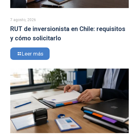
7 agosto, 2026
RUT de inversionista en Chile: requisitos
y cómo solicitarlo
Leer más