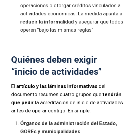
operaciones o otorgar créditos vinculados a
actividades económicas. La medida apunta a
reducir la informalidad
y asegurar que todos
operen “bajo las mismas reglas”.
Quiénes deben exigir
“inicio de actividades”
El
artículo y las láminas informativas
del
documento resumen cuatro grupos que
tendrán
que pedir
la acreditación de inicio de actividades
antes de operar contigo. En simple:
Órganos de la administración del Estado,
GOREs y municipalidades