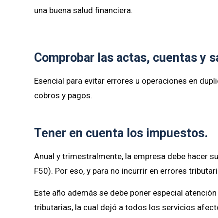
una buena salud financiera.
Comprobar las actas, cuentas y s
Esencial para evitar errores u operaciones en dup
cobros y pagos.
Tener en cuenta los impuestos.
Anual y trimestralmente, la empresa debe hacer s
F50). Por eso, y para no incurrir en errores tributa
Este año además se debe poner especial atención
tributarias, la cual dejó a todos los servicios afe