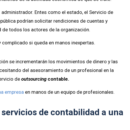
 administrador. Entes como el estado, el Servicio de
pública podrían solicitar rendiciones de cuentas y
d de todos los actores de la organización.
y complicado si queda en manos inexpertas.
ción se incrementarán los movimientos de dinero y las
ecesitando del asesoramiento de un profesional en la
ervicio de
outsourcing
contable.
una empresa
en manos de un equipo de profesionales.
 servicios de contabilidad a una