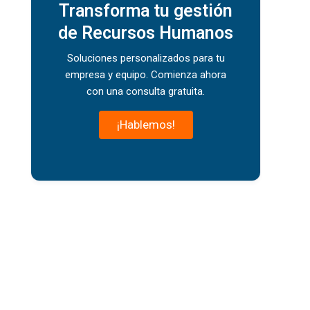
Transforma tu gestión
de Recursos Humanos
Soluciones personalizados para tu
empresa y equipo. Comienza ahora
con una consulta gratuita.
¡Hablemos!
e