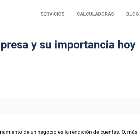
SERVICIOS
CALCULADORAS
BLOG
presa y su importancia hoy
namiento de un negocio es la rendición de cuentas. O, más