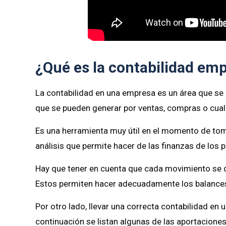
¿Qué es la contabilidad emp
La contabilidad en una empresa es un área que se
que se pueden generar por ventas, compras o cual
Es una herramienta muy útil en el momento de toma
análisis que permite hacer de las finanzas de los 
Hay que tener en cuenta que cada movimiento se de
Estos permiten hacer adecuadamente los balances,
Por otro lado, llevar una correcta contabilidad en
continuación se listan algunas de las aportacione