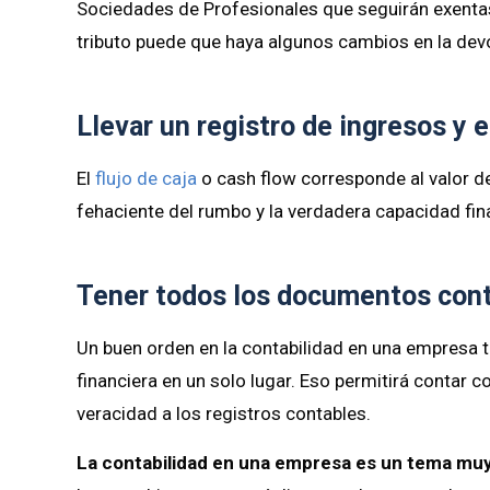
Sociedades de Profesionales que seguirán exentas
tributo puede que haya algunos cambios en la dev
Llevar un registro de ingresos y 
El
flujo de caja
o cash flow corresponde al valor de
fehaciente del rumbo y la verdadera capacidad fin
Tener todos los documentos cont
Un buen orden en la contabilidad en una empresa 
financiera en un solo lugar. Eso permitirá contar co
veracidad a los registros contables.
La contabilidad en una empresa es un tema muy