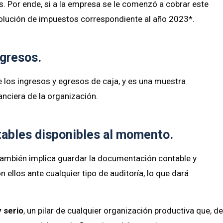
. Por ende, si a la empresa se le comenzó a cobrar este
olución de impuestos correspondiente al año 2023*.
egresos.
 los ingresos y egresos de caja, y es una muestra
anciera de la organización.
ables disponibles al momento.
también implica guardar la documentación contable y
n ellos ante cualquier tipo de auditoría, lo que dará
 serio
, un pilar de cualquier organización productiva que, d