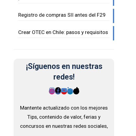
Registro de compras SII antes del F29
Crear OTEC en Chile: pasos y requisitos
¡Síguenos en nuestras
redes!
Mantente actualizado con los mejores
Tips, contenido de valor, ferias y
concursos en nuestras redes sociales,