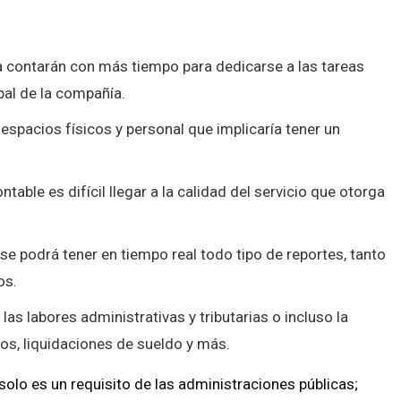
a contarán con más tiempo para dedicarse a las tareas
pal de la compañía.
 espacios físicos y personal que implicaría tener un
able es difícil llegar a la calidad del servicio que otorga
se podrá tener en tiempo real todo tipo de reportes, tanto
os.
 las labores administrativas y tributarias o incluso la
tos, liquidaciones de sueldo y más.
solo es un requisito de las administraciones públicas;