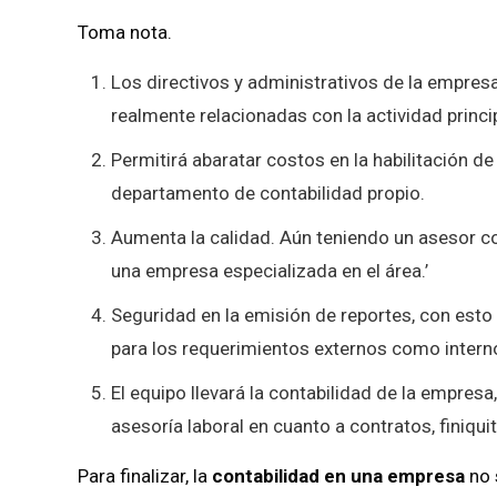
Toma nota.
Los directivos y administrativos de la empres
realmente relacionadas con la actividad princi
Permitirá abaratar costos en la habilitación de
departamento de contabilidad propio.
Aumenta la calidad. Aún teniendo un asesor cont
una empresa especializada en el área.’
Seguridad en la emisión de reportes, con esto 
para los requerimientos externos como intern
El equipo llevará la contabilidad de la empresa,
asesoría laboral en cuanto a contratos, finiqui
Para finalizar, la
contabilidad en una empresa
no 