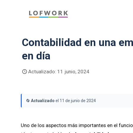
Contabilidad en una em
en día
Actualizado: 11 junio, 2024
🔄
Actualizado
el 11 de junio de 2024
Uno de los aspectos más importantes en el funcio