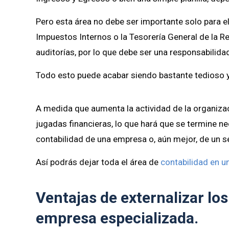
Pero esta área no debe ser importante solo para el
Impuestos Internos o la Tesorería General de la Re
auditorías, por lo que debe ser una responsabilida
Todo esto puede acabar siendo bastante tedioso 
A medida que aumenta la actividad de la organiza
jugadas financieras, lo que hará que se termine n
contabilidad de una empresa o, aún mejor, de un s
Así podrás dejar toda el área de
contabilidad en 
Ventajas de externalizar los
empresa especializada.