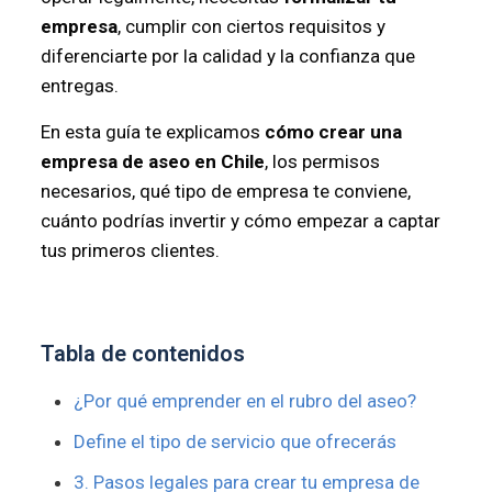
empresa
, cumplir con ciertos requisitos y
diferenciarte por la calidad y la confianza que
entregas.
En esta guía te explicamos
cómo crear una
empresa de aseo en Chile
, los permisos
necesarios, qué tipo de empresa te conviene,
cuánto podrías invertir y cómo empezar a captar
tus primeros clientes.
Tabla de contenidos
¿Por qué emprender en el rubro del aseo?
Define el tipo de servicio que ofrecerás
3. Pasos legales para crear tu empresa de