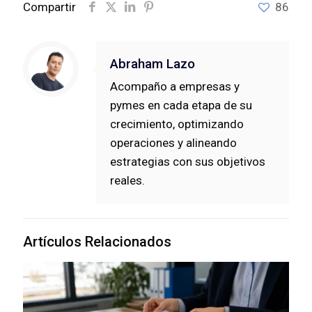
Compartir
86
Abraham Lazo
Acompaño a empresas y
pymes en cada etapa de su
crecimiento, optimizando
operaciones y alineando
estrategias con sus objetivos
reales.
Artículos Relacionados