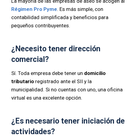
La mayoría de las empresas de aseo se acogen al
Régimen Pro Pyme
. Es más simple, con
contabilidad simplificada y beneficios para
pequeños contribuyentes.
¿Necesito tener dirección
comercial?
Sí. Toda empresa debe tener un
domicilio
tributario
registrado ante el SII y la
municipalidad. Si no cuentas con uno, una oficina
virtual es una excelente opción.
¿Es necesario tener iniciación de
actividades?