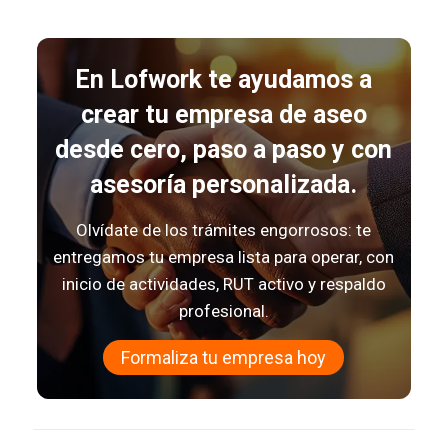
En
Lofwork
te ayudamos a
crear tu empresa de aseo
desde cero, paso a paso y con
asesoría personalizada.
Olvídate de los trámites engorrosos: te
entregamos tu empresa lista para operar, con
inicio de actividades, RUT activo y respaldo
profesional.
Formaliza tu empresa hoy