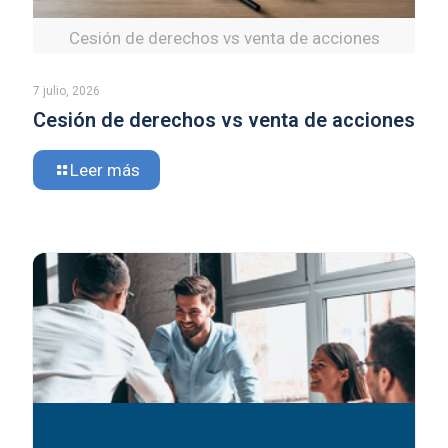
Cesión de derechos vs venta de acciones
7 julio, 2026
Cesión de derechos vs venta de acciones
Leer más