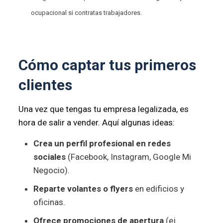
ocupacional si contratas trabajadores.
Cómo captar tus primeros
clientes
Una vez que tengas tu empresa legalizada, es
hora de salir a vender. Aquí algunas ideas:
Crea un perfil profesional en redes
sociales
(Facebook, Instagram, Google Mi
Negocio).
Reparte volantes o flyers
en edificios y
oficinas.
Ofrece promociones de apertura
(ej.