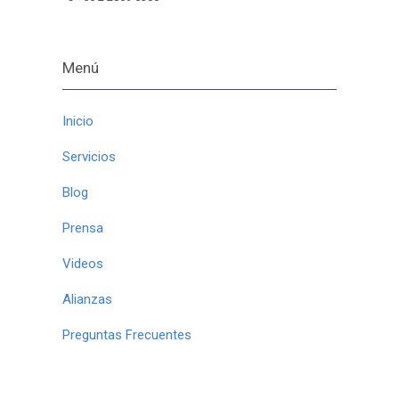
Menú
Inicio
Servicios
Blog
Prensa
Videos
Alianzas
Preguntas Frecuentes