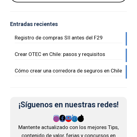
Entradas recientes
Registro de compras SII antes del F29
Crear OTEC en Chile: pasos y requisitos
Cómo crear una corredora de seguros en Chile
¡Síguenos en nuestras redes!
Mantente actualizado con los mejores Tips,
contenido de valor, ferias y concursos en