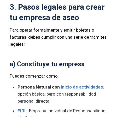
3. Pasos legales para crear
tu empresa de aseo
Para operar formalmente y emitir boletas o
facturas, debes cumplir con una serie de trámites
legales:
a) Constituye tu empresa
Puedes comenzar como:
Persona Natural con
inicio de actividades
:
opción básica, pero con responsabilidad
personal directa.
EIRL
: Empresa Individual de Responsabilidad