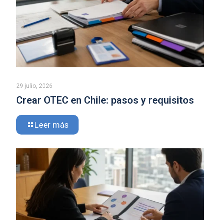
29 julio, 2026
Crear OTEC en Chile: pasos y requisitos
Leer más