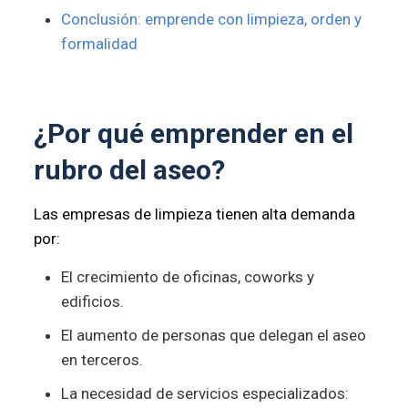
Conclusión: emprende con limpieza, orden y
formalidad
¿Por qué emprender en el
rubro del aseo?
Las empresas de limpieza tienen alta demanda
por:
El crecimiento de oficinas, coworks y
edificios.
El aumento de personas que delegan el aseo
en terceros.
La necesidad de servicios especializados: