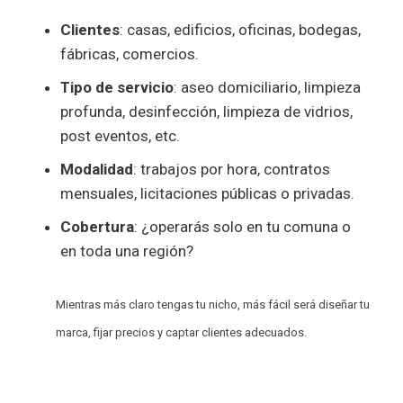
Clientes
: casas, edificios, oficinas, bodegas,
fábricas, comercios.
Tipo de servicio
: aseo domiciliario, limpieza
profunda, desinfección, limpieza de vidrios,
post eventos, etc.
Modalidad
: trabajos por hora, contratos
mensuales, licitaciones públicas o privadas.
Cobertura
: ¿operarás solo en tu comuna o
en toda una región?
Mientras más claro tengas tu nicho, más fácil será diseñar tu
marca, fijar precios y captar clientes adecuados.