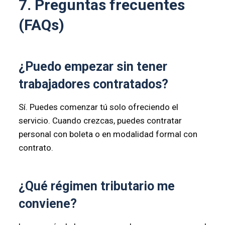
7. Preguntas frecuentes
(FAQs)
¿Puedo empezar sin tener
trabajadores contratados?
Sí. Puedes comenzar tú solo ofreciendo el
servicio. Cuando crezcas, puedes contratar
personal con boleta o en modalidad formal con
contrato.
¿Qué régimen tributario me
conviene?