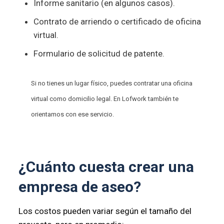
Informe sanitario (en algunos casos).
Contrato de arriendo o certificado de oficina
virtual.
Formulario de solicitud de patente.
Si no tienes un lugar físico, puedes
contratar una oficina
virtual como domicilio legal
. En Lofwork también te
orientamos con ese servicio.
¿Cuánto cuesta crear una
empresa de aseo?
Los costos pueden variar según el tamaño del