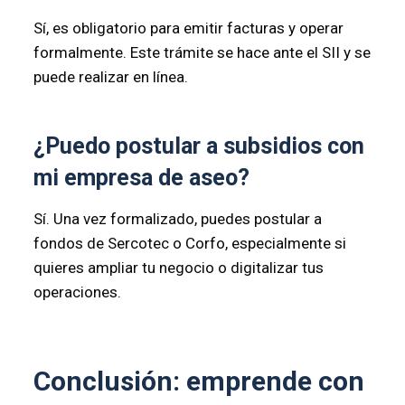
Sí, es obligatorio para emitir facturas y operar
formalmente. Este trámite se hace ante el SII y se
puede realizar en línea.
¿Puedo postular a subsidios con
mi empresa de aseo?
Sí. Una vez formalizado, puedes postular a
fondos de Sercotec o Corfo, especialmente si
quieres ampliar tu negocio o digitalizar tus
operaciones.
Conclusión: emprende con