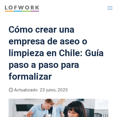
Cómo crear una
empresa de aseo o
limpieza en Chile: Guía
paso a paso para
formalizar
Actualizado: 23 junio, 2025