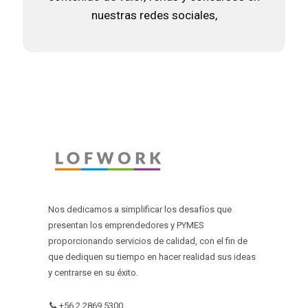
nuestras redes sociales,
Nos dedicamos a simplificar los desafíos que
presentan los emprendedores y PYMES
proporcionando servicios de calidad, con el fin de
que dediquen su tiempo en hacer realidad sus ideas
y centrarse en su éxito.
+56 2 2869 5300