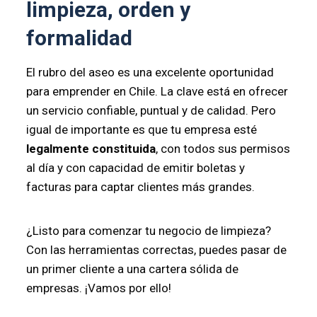
limpieza, orden y
formalidad
El rubro del aseo es una excelente oportunidad
para emprender en Chile. La clave está en ofrecer
un servicio confiable, puntual y de calidad. Pero
igual de importante es que tu empresa esté
legalmente constituida
, con todos sus permisos
al día y con capacidad de emitir boletas y
facturas para captar clientes más grandes.
¿Listo para comenzar tu negocio de limpieza?
Con las herramientas correctas, puedes pasar de
un primer cliente a una cartera sólida de
empresas. ¡Vamos por ello!