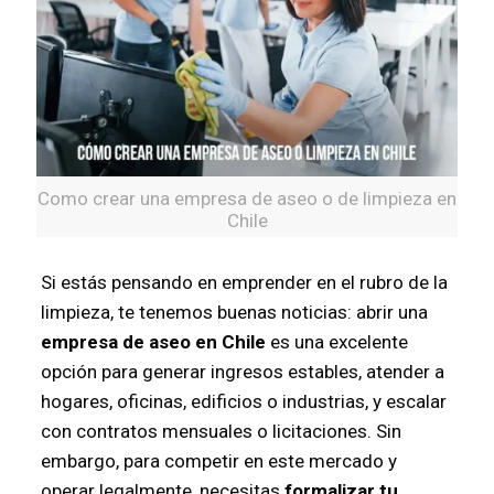
Como crear una empresa de aseo o de limpieza en
Chile
Si estás pensando en emprender en el rubro de la
limpieza, te tenemos buenas noticias: abrir una
empresa de aseo en Chile
es una excelente
opción para generar ingresos estables, atender a
hogares, oficinas, edificios o industrias, y escalar
con contratos mensuales o licitaciones. Sin
embargo, para competir en este mercado y
operar legalmente, necesitas
formalizar tu