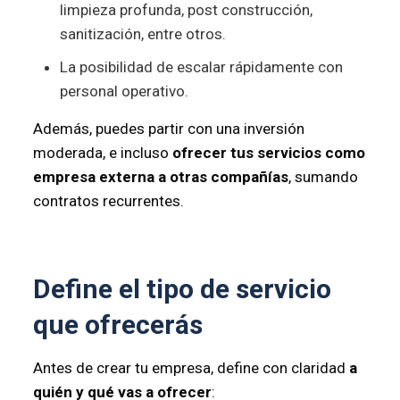
limpieza profunda, post construcción,
sanitización, entre otros.
La posibilidad de escalar rápidamente con
personal operativo.
Además, puedes partir con una inversión
moderada, e incluso
ofrecer tus servicios como
empresa externa a otras compañías
, sumando
contratos recurrentes.
Define el tipo de servicio
que ofrecerás
Antes de crear tu empresa, define con claridad
a
quién y qué vas a ofrecer
: