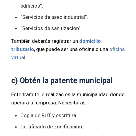
edificios”.
“Servicios de aseo industrial”.
“Servicios de sanitización”.
También deberás registrar un
domicilio
tributario
, que puede ser una oficina o una
oficina
virtual
.
c) Obtén la patente municipal
Este trámite lo realizas en la municipalidad donde
operará tu empresa. Necesitarás:
Copia de RUT y escritura.
Certificado de zonificación.