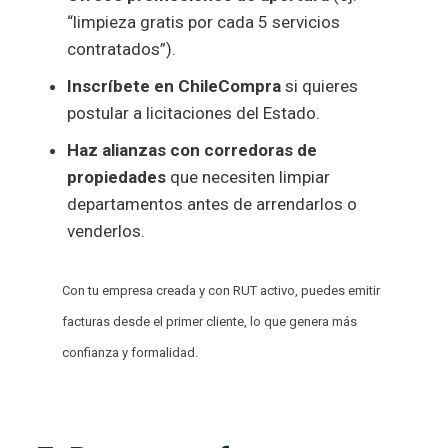
“limpieza gratis por cada 5 servicios
contratados”).
Inscríbete en ChileCompra
si quieres
postular a licitaciones del Estado.
Haz alianzas con corredoras de
propiedades
que necesiten limpiar
departamentos antes de arrendarlos o
venderlos.
Con tu empresa creada y con RUT activo, puedes emitir
facturas desde el primer cliente, lo que genera más
confianza y formalidad.