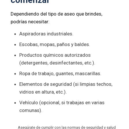
Dependiendo del tipo de aseo que brindes,
podrías necesitar:
Aspiradoras industriales.
Escobas, mopas, paños y baldes.
Productos químicos autorizados
(detergentes, desinfectantes, etc.).
Ropa de trabajo, guantes, mascarillas.
Elementos de seguridad (si limpias techos,
vidrios en altura, etc.).
Vehículo (opcional, si trabajas en varias
comunas).
Asegúrate de cumplir con las normas de seguridad y salud