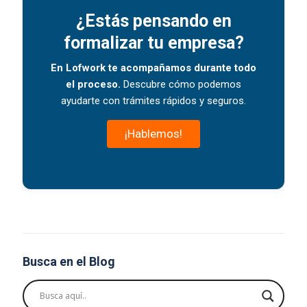
¿Estás pensando en
formalizar tu empresa?
En Lofwork te acompañamos durante todo
el proceso.
Descubre cómo podemos
ayudarte con trámites rápidos y seguros.
¡Hablemos!
Busca en el Blog