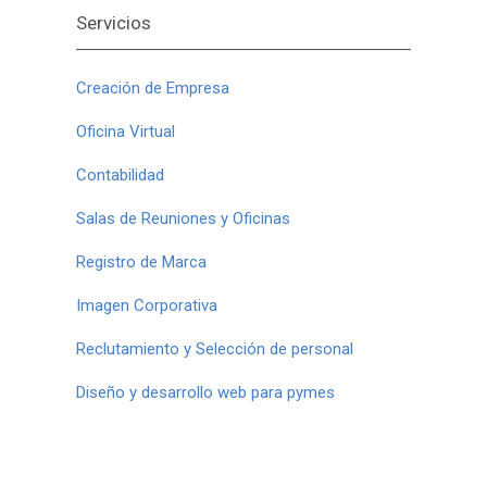
Servicios
Creación de Empresa
Oficina Virtual
Contabilidad
Salas de Reuniones y Oficinas
Registro de Marca
Imagen Corporativa
Reclutamiento y Selección de personal
Diseño y desarrollo web para pymes