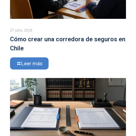
27 julio, 2026
Cómo crear una corredora de seguros en
Chile
Leer más