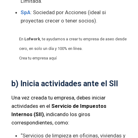
Limitada.
SpA
: Sociedad por Acciones (ideal si
proyectas crecer o tener socios).
En
Lofwork
, te ayudamos a crear tu empresa de aseo desde
cero, en solo un día y 100% en línea.
Crea tu empresa aquí
b) Inicia actividades ante el SII
Una vez creada tu empresa, debes iniciar
actividades en el
Servicio de Impuestos
Internos (SII)
, indicando los giros
correspondientes, como:
“Servicios de limpieza en oficinas, viviendas y