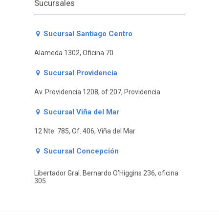
Sucursales
Sucursal Santiago Centro
Alameda 1302, Oficina 70
Sucursal Providencia
Av. Providencia 1208, of 207, Providencia
Sucursal Viña del Mar
12 Nte. 785, Of. 406, Viña del Mar
Sucursal Concepción
Libertador Gral. Bernardo O’Higgins 236, oficina
305.