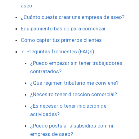
aseo
¿Cuánto cuesta crear una empresa de aseo?
Equipamiento básico para comenzar
Cómo captar tus primeros clientes
7. Preguntas frecuentes (FAQs)
¿Puedo empezar sin tener trabajadores
contratados?
¿Qué régimen tributario me conviene?
¿Necesito tener dirección comercial?
¿Es necesario tener iniciación de
actividades?
¿Puedo postular a subsidios con mi
empresa de aseo?