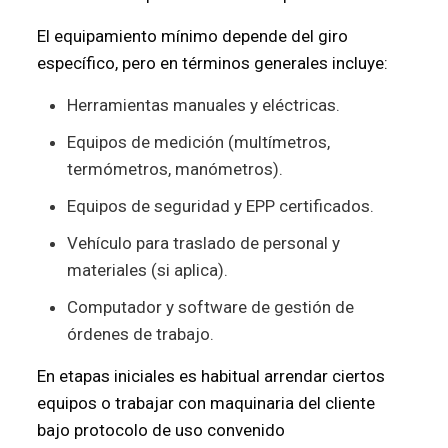
El equipamiento mínimo depende del giro
específico, pero en términos generales incluye:
Herramientas manuales y eléctricas.
Equipos de medición (multímetros,
termómetros, manómetros).
Equipos de seguridad y EPP certificados.
Vehículo para traslado de personal y
materiales (si aplica).
Computador y software de gestión de
órdenes de trabajo.
En etapas iniciales es habitual arrendar ciertos
equipos o trabajar con maquinaria del cliente
bajo protocolo de uso convenido