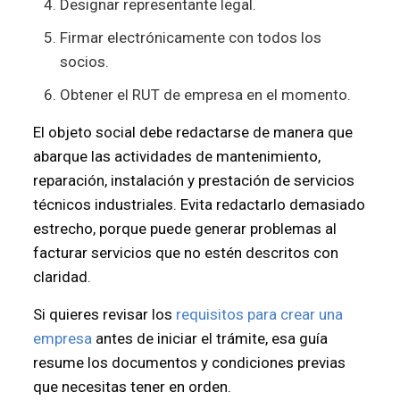
Designar representante legal.
Firmar electrónicamente con todos los
socios.
Obtener el RUT de empresa en el momento.
El objeto social debe redactarse de manera que
abarque las actividades de mantenimiento,
reparación, instalación y prestación de servicios
técnicos industriales. Evita redactarlo demasiado
estrecho, porque puede generar problemas al
facturar servicios que no estén descritos con
claridad.
Si quieres revisar los
requisitos para crear una
empresa
antes de iniciar el trámite, esa guía
resume los documentos y condiciones previas
que necesitas tener en orden.