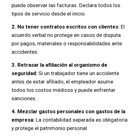
puede observar las facturas. Declara todos los
tipos de servicio desde el inicio.
2. No tener contratos escritos con clientes:
El
acuerdo verbal no protege en casos de disputa
por pagos, materiales o responsabilidades ante
accidentes.
3. Retrasar la afiliación al organismo de
seguridad:
Si un trabajador tiene un accidente
antes de estar afiliado, el empleador asume
todos los costos médicos y puede enfrentar
sanciones.
4. Mezclar gastos personales con gastos de la
empresa:
La contabilidad separada es obligatoria
y protege el patrimonio personal.