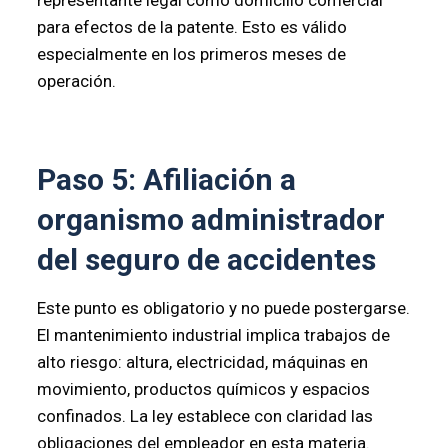
para efectos de la patente. Esto es válido
especialmente en los primeros meses de
operación.
Paso 5: Afiliación a
organismo administrador
del seguro de accidentes
Este punto es obligatorio y no puede postergarse.
El mantenimiento industrial implica trabajos de
alto riesgo: altura, electricidad, máquinas en
movimiento, productos químicos y espacios
confinados. La ley establece con claridad las
obligaciones del empleador en esta materia.