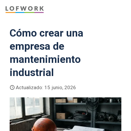
Cómo crear una
empresa de
mantenimiento
industrial
Actualizado: 15 junio, 2026