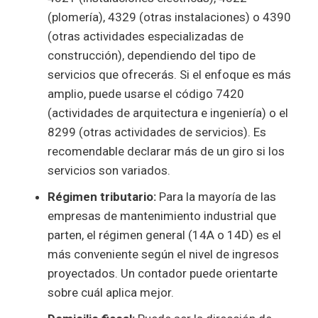
(plomería), 4329 (otras instalaciones) o 4390
(otras actividades especializadas de
construcción), dependiendo del tipo de
servicios que ofrecerás. Si el enfoque es más
amplio, puede usarse el código 7420
(actividades de arquitectura e ingeniería) o el
8299 (otras actividades de servicios). Es
recomendable declarar más de un giro si los
servicios son variados.
Régimen tributario:
Para la mayoría de las
empresas de mantenimiento industrial que
parten, el régimen general (14A o 14D) es el
más conveniente según el nivel de ingresos
proyectados. Un contador puede orientarte
sobre cuál aplica mejor.