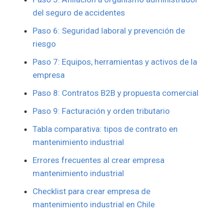
del seguro de accidentes
Paso 6: Seguridad laboral y prevención de
riesgo
Paso 7: Equipos, herramientas y activos de la
empresa
Paso 8: Contratos B2B y propuesta comercial
Paso 9: Facturación y orden tributario
Tabla comparativa: tipos de contrato en
mantenimiento industrial
Errores frecuentes al crear empresa
mantenimiento industrial
Checklist para crear empresa de
mantenimiento industrial en Chile