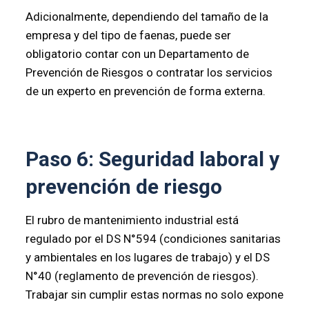
Adicionalmente, dependiendo del tamaño de la
empresa y del tipo de faenas, puede ser
obligatorio contar con un Departamento de
Prevención de Riesgos o contratar los servicios
de un experto en prevención de forma externa.
Paso 6: Seguridad laboral y
prevención de riesgo
El rubro de mantenimiento industrial está
regulado por el DS N°594 (condiciones sanitarias
y ambientales en los lugares de trabajo) y el DS
N°40 (reglamento de prevención de riesgos).
Trabajar sin cumplir estas normas no solo expone