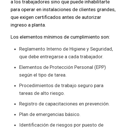
a los trabajadores sino que puede inhabilitarte
para operar en instalaciones de clientes grandes,
que exigen certificados antes de autorizar
ingreso a planta.
Los elementos mínimos de cumplimiento son:
Reglamento Interno de Higiene y Seguridad,
que debe entregarse a cada trabajador.
Elementos de Protección Personal (EPP)
según el tipo de tarea.
Procedimientos de trabajo seguro para
tareas de alto riesgo.
Registro de capacitaciones en prevención.
Plan de emergencias básico.
Identificación de riesgos por puesto de