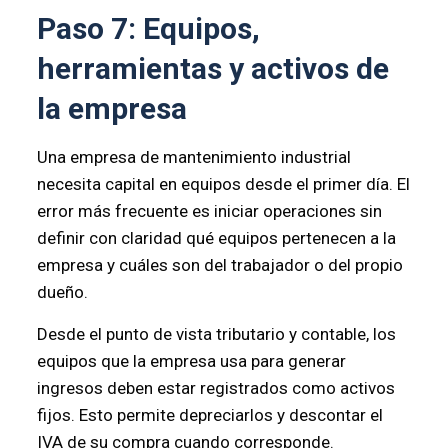
Paso 7: Equipos,
herramientas y activos de
la empresa
Una empresa de mantenimiento industrial
necesita capital en equipos desde el primer día. El
error más frecuente es iniciar operaciones sin
definir con claridad qué equipos pertenecen a la
empresa y cuáles son del trabajador o del propio
dueño.
Desde el punto de vista tributario y contable, los
equipos que la empresa usa para generar
ingresos deben estar registrados como activos
fijos. Esto permite depreciarlos y descontar el
IVA de su compra cuando corresponde.