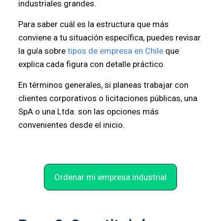
industriales grandes.
Para saber cuál es la estructura que más
conviene a tu situación específica, puedes revisar
la guía sobre
tipos de empresa en Chile
que
explica cada figura con detalle práctico.
En términos generales, si planeas trabajar con
clientes corporativos o licitaciones públicas, una
SpA o una Ltda. son las opciones más
convenientes desde el inicio.
Ordenar mi empresa industrial