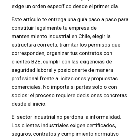
exige un orden específico desde el primer día.
Este artículo te entrega una guía paso a paso para
constituir legalmente tu empresa de
mantenimiento industrial en Chile, elegir la
estructura correcta, tramitar los permisos que
corresponden, organizar tus contratos con
clientes B2B, cumplir con las exigencias de
seguridad laboral y posicionarte de manera
profesional frente a licitaciones y propuestas
comerciales. No importa si partes solo o con
socios: el proceso requiere decisiones concretas
desde el inicio.
El sector industrial no perdona la informalidad.
Los clientes industriales exigen certificados,
seguros, contratos y cumplimiento normativo