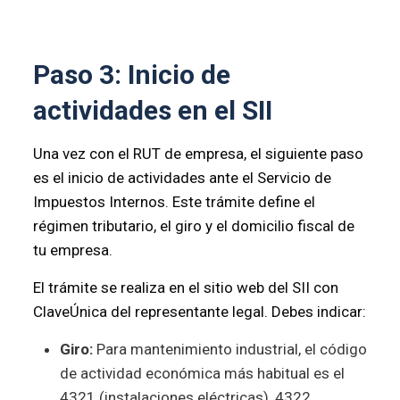
Paso 3: Inicio de
actividades en el SII
Una vez con el RUT de empresa, el siguiente paso
es el inicio de actividades ante el Servicio de
Impuestos Internos. Este trámite define el
régimen tributario, el giro y el domicilio fiscal de
tu empresa.
El trámite se realiza en el sitio web del SII con
ClaveÚnica del representante legal. Debes indicar:
Giro:
Para mantenimiento industrial, el código
de actividad económica más habitual es el
4321 (instalaciones eléctricas), 4322