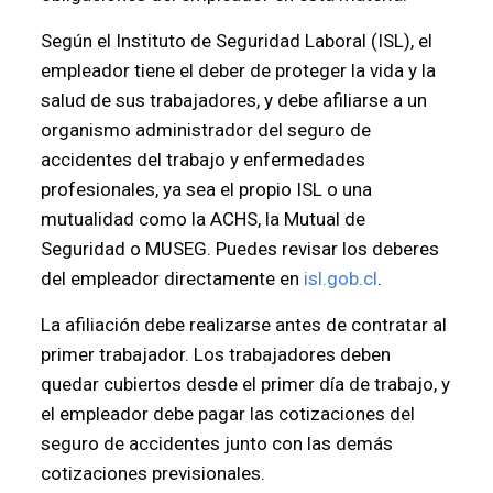
Según el Instituto de Seguridad Laboral (ISL), el
empleador tiene el deber de proteger la vida y la
salud de sus trabajadores, y debe afiliarse a un
organismo administrador del seguro de
accidentes del trabajo y enfermedades
profesionales, ya sea el propio ISL o una
mutualidad como la ACHS, la Mutual de
Seguridad o MUSEG. Puedes revisar los deberes
del empleador directamente en
isl.gob.cl
.
La afiliación debe realizarse antes de contratar al
primer trabajador. Los trabajadores deben
quedar cubiertos desde el primer día de trabajo, y
el empleador debe pagar las cotizaciones del
seguro de accidentes junto con las demás
cotizaciones previsionales.