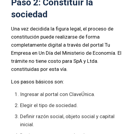
Paso 2: Constituir la
sociedad
Una vez decidida la figura legal, el proceso de
constitución puede realizarse de forma
completamente digital a través del portal Tu
Empresa en Un Día del Ministerio de Economía. El
trámite no tiene costo para SpA y Ltda.
constituidas por esta vía.
Los pasos básicos son:
Ingresar al portal con ClaveÚnica.
Elegir el tipo de sociedad.
Definir razón social, objeto social y capital
inicial.