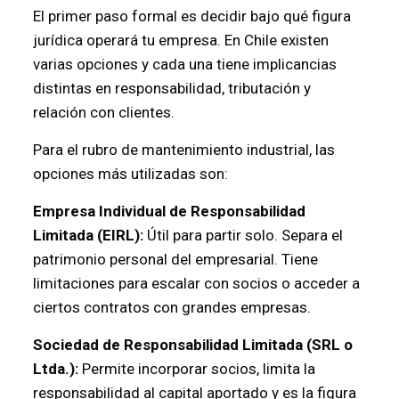
El primer paso formal es decidir bajo qué figura
jurídica operará tu empresa. En Chile existen
varias opciones y cada una tiene implicancias
distintas en responsabilidad, tributación y
relación con clientes.
Para el rubro de mantenimiento industrial, las
opciones más utilizadas son:
Empresa Individual de Responsabilidad
Limitada (EIRL):
Útil para partir solo. Separa el
patrimonio personal del empresarial. Tiene
limitaciones para escalar con socios o acceder a
ciertos contratos con grandes empresas.
Sociedad de Responsabilidad Limitada (SRL o
Ltda.):
Permite incorporar socios, limita la
responsabilidad al capital aportado y es la figura