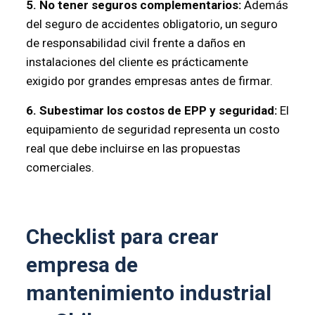
5. No tener seguros complementarios:
Además
del seguro de accidentes obligatorio, un seguro
de responsabilidad civil frente a daños en
instalaciones del cliente es prácticamente
exigido por grandes empresas antes de firmar.
6. Subestimar los costos de EPP y seguridad:
El
equipamiento de seguridad representa un costo
real que debe incluirse en las propuestas
comerciales.
Checklist para crear
empresa de
mantenimiento industrial