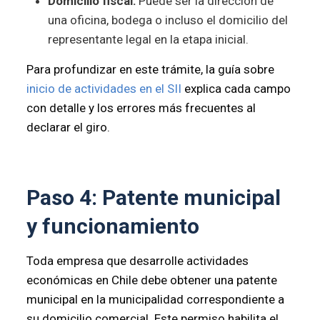
Domicilio fiscal:
Puede ser la dirección de
una oficina, bodega o incluso el domicilio del
representante legal en la etapa inicial.
Para profundizar en este trámite, la guía sobre
inicio de actividades en el SII
explica cada campo
con detalle y los errores más frecuentes al
declarar el giro.
Paso 4: Patente municipal
y funcionamiento
Toda empresa que desarrolle actividades
económicas en Chile debe obtener una patente
municipal en la municipalidad correspondiente a
su domicilio comercial. Este permiso habilita el