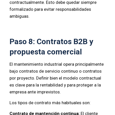
contractualmente. Esto debe quedar siempre
formalizado para evitar responsabilidades
ambiguas.
Paso 8: Contratos B2B y
propuesta comercial
El mantenimiento industrial opera principalmente
bajo contratos de servicio continuo o contratos
por proyecto. Definir bien el modelo contractual
es clave para la rentabilidad y para proteger a la
empresa ante imprevistos.
Los tipos de contrato más habituales son:
Contrato de mantención continua:
El cliente