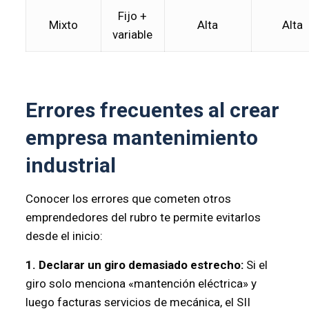
Fijo +
Mixto
Alta
Alta
variable
Errores frecuentes al crear
empresa mantenimiento
industrial
Conocer los errores que cometen otros
emprendedores del rubro te permite evitarlos
desde el inicio:
1. Declarar un giro demasiado estrecho:
Si el
giro solo menciona «mantención eléctrica» y
luego facturas servicios de mecánica, el SII