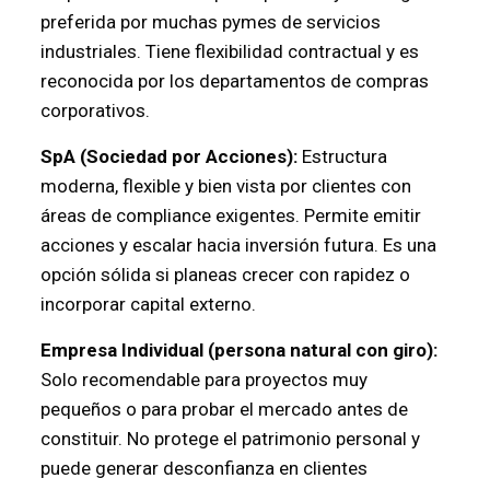
preferida por muchas pymes de servicios
industriales. Tiene flexibilidad contractual y es
reconocida por los departamentos de compras
corporativos.
SpA (Sociedad por Acciones):
Estructura
moderna, flexible y bien vista por clientes con
áreas de compliance exigentes. Permite emitir
acciones y escalar hacia inversión futura. Es una
opción sólida si planeas crecer con rapidez o
incorporar capital externo.
Empresa Individual (persona natural con giro):
Solo recomendable para proyectos muy
pequeños o para probar el mercado antes de
constituir. No protege el patrimonio personal y
puede generar desconfianza en clientes