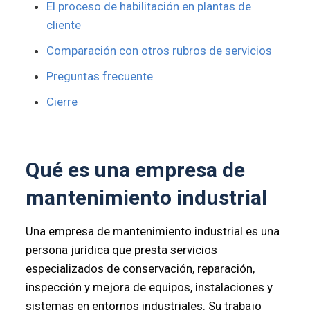
El proceso de habilitación en plantas de
cliente
Comparación con otros rubros de servicios
Preguntas frecuente
Cierre
Qué es una empresa de
mantenimiento industrial
Una empresa de mantenimiento industrial es una
persona jurídica que presta servicios
especializados de conservación, reparación,
inspección y mejora de equipos, instalaciones y
sistemas en entornos industriales. Su trabajo