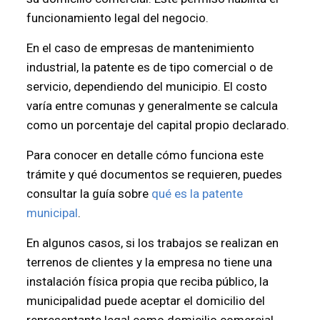
funcionamiento legal del negocio.
En el caso de empresas de mantenimiento
industrial, la patente es de tipo comercial o de
servicio, dependiendo del municipio. El costo
varía entre comunas y generalmente se calcula
como un porcentaje del capital propio declarado.
Para conocer en detalle cómo funciona este
trámite y qué documentos se requieren, puedes
consultar la guía sobre
qué es la patente
municipal
.
En algunos casos, si los trabajos se realizan en
terrenos de clientes y la empresa no tiene una
instalación física propia que reciba público, la
municipalidad puede aceptar el domicilio del
representante legal como domicilio comercial