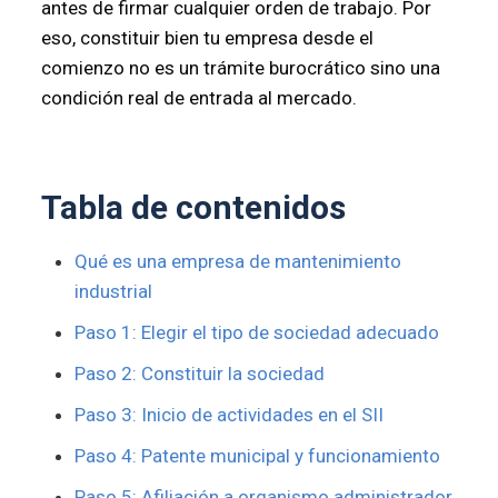
antes de firmar cualquier orden de trabajo. Por
eso, constituir bien tu empresa desde el
comienzo no es un trámite burocrático sino una
condición real de entrada al mercado.
Tabla de contenidos
Qué es una empresa de mantenimiento
industrial
Paso 1: Elegir el tipo de sociedad adecuado
Paso 2: Constituir la sociedad
Paso 3: Inicio de actividades en el SII
Paso 4: Patente municipal y funcionamiento
Paso 5: Afiliación a organismo administrador