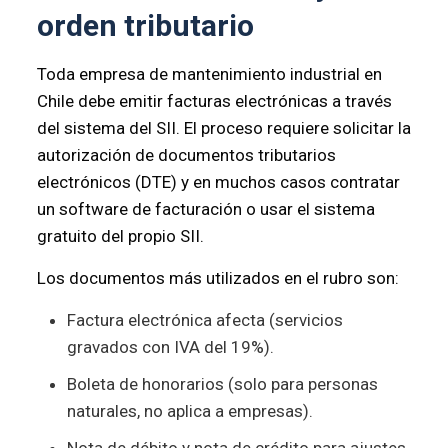
orden tributario
Toda empresa de mantenimiento industrial en
Chile debe emitir facturas electrónicas a través
del sistema del SII. El proceso requiere solicitar la
autorización de documentos tributarios
electrónicos (DTE) y en muchos casos contratar
un software de facturación o usar el sistema
gratuito del propio SII.
Los documentos más utilizados en el rubro son:
Factura electrónica afecta (servicios
gravados con IVA del 19%).
Boleta de honorarios (solo para personas
naturales, no aplica a empresas).
Nota de débito y nota de crédito para ajustes.