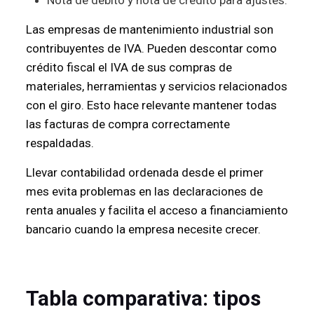
Las empresas de mantenimiento industrial son
contribuyentes de IVA. Pueden descontar como
crédito fiscal el IVA de sus compras de
materiales, herramientas y servicios relacionados
con el giro. Esto hace relevante mantener todas
las facturas de compra correctamente
respaldadas.
Llevar contabilidad ordenada desde el primer
mes evita problemas en las declaraciones de
renta anuales y facilita el acceso a financiamiento
bancario cuando la empresa necesite crecer.
Tabla comparativa: tipos