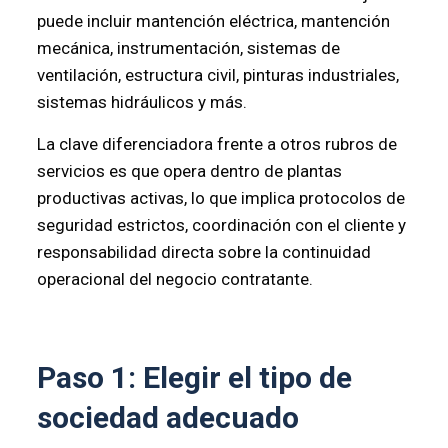
puede incluir mantención eléctrica, mantención
mecánica, instrumentación, sistemas de
ventilación, estructura civil, pinturas industriales,
sistemas hidráulicos y más.
La clave diferenciadora frente a otros rubros de
servicios es que opera dentro de plantas
productivas activas, lo que implica protocolos de
seguridad estrictos, coordinación con el cliente y
responsabilidad directa sobre la continuidad
operacional del negocio contratante.
Paso 1: Elegir el tipo de
sociedad adecuado