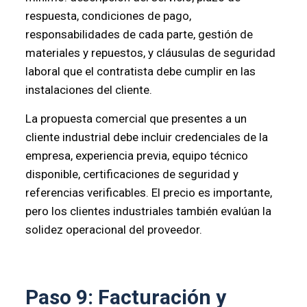
respuesta, condiciones de pago,
responsabilidades de cada parte, gestión de
materiales y repuestos, y cláusulas de seguridad
laboral que el contratista debe cumplir en las
instalaciones del cliente.
La propuesta comercial que presentes a un
cliente industrial debe incluir credenciales de la
empresa, experiencia previa, equipo técnico
disponible, certificaciones de seguridad y
referencias verificables. El precio es importante,
pero los clientes industriales también evalúan la
solidez operacional del proveedor.
Paso 9: Facturación y