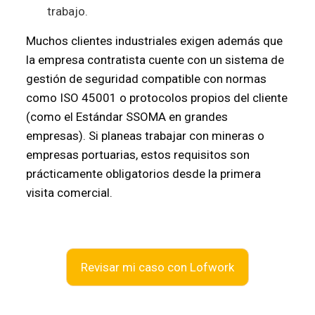
trabajo.
Muchos clientes industriales exigen además que
la empresa contratista cuente con un sistema de
gestión de seguridad compatible con normas
como ISO 45001 o protocolos propios del cliente
(como el Estándar SSOMA en grandes
empresas). Si planeas trabajar con mineras o
empresas portuarias, estos requisitos son
prácticamente obligatorios desde la primera
visita comercial.
Revisar mi caso con Lofwork