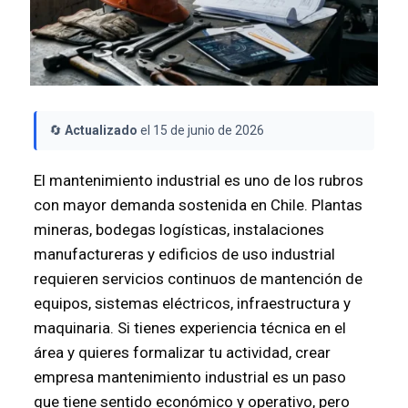
🔄
Actualizado
el 15 de junio de 2026
El mantenimiento industrial es uno de los rubros
con mayor demanda sostenida en Chile. Plantas
mineras, bodegas logísticas, instalaciones
manufactureras y edificios de uso industrial
requieren servicios continuos de mantención de
equipos, sistemas eléctricos, infraestructura y
maquinaria. Si tienes experiencia técnica en el
área y quieres formalizar tu actividad, crear
empresa mantenimiento industrial es un paso
que tiene sentido económico y operativo, pero