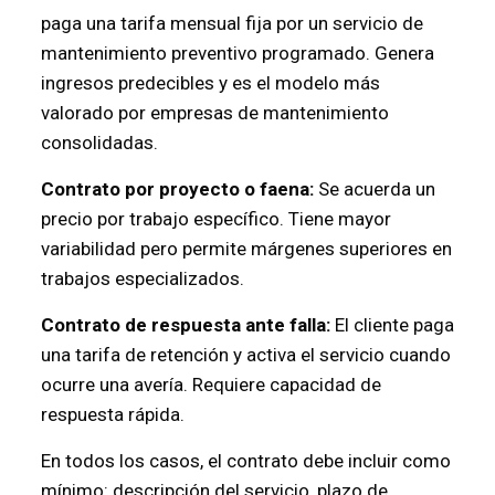
paga una tarifa mensual fija por un servicio de
mantenimiento preventivo programado. Genera
ingresos predecibles y es el modelo más
valorado por empresas de mantenimiento
consolidadas.
Contrato por proyecto o faena:
Se acuerda un
precio por trabajo específico. Tiene mayor
variabilidad pero permite márgenes superiores en
trabajos especializados.
Contrato de respuesta ante falla:
El cliente paga
una tarifa de retención y activa el servicio cuando
ocurre una avería. Requiere capacidad de
respuesta rápida.
En todos los casos, el contrato debe incluir como
mínimo: descripción del servicio, plazo de