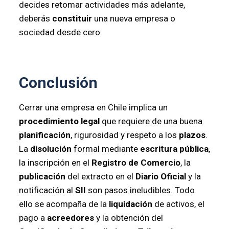
decides retomar actividades más adelante,
deberás
constituir
una nueva empresa o
sociedad desde cero.
Conclusión
Cerrar una empresa en Chile implica un
procedimiento legal
que requiere de una buena
planificación
, rigurosidad y respeto a los
plazos
.
La
disolución
formal mediante
escritura pública
,
la inscripción en el
Registro de Comercio
, la
publicación
del extracto en el
Diario Oficial
y la
notificación al
SII
son pasos ineludibles. Todo
ello se acompaña de la
liquidación
de activos, el
pago a
acreedores
y la obtención del