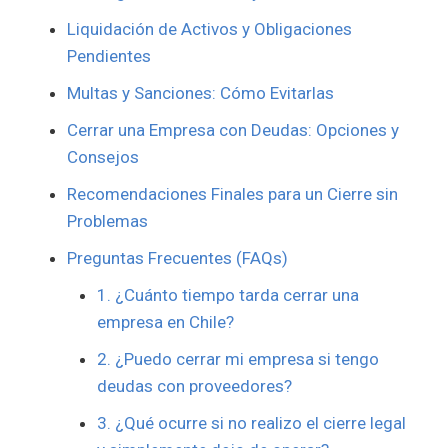
Liquidación de Activos y Obligaciones
Pendientes
Multas y Sanciones: Cómo Evitarlas
Cerrar una Empresa con Deudas: Opciones y
Consejos
Recomendaciones Finales para un Cierre sin
Problemas
Preguntas Frecuentes (FAQs)
1. ¿Cuánto tiempo tarda cerrar una
empresa en Chile?
2. ¿Puedo cerrar mi empresa si tengo
deudas con proveedores?
3. ¿Qué ocurre si no realizo el cierre legal