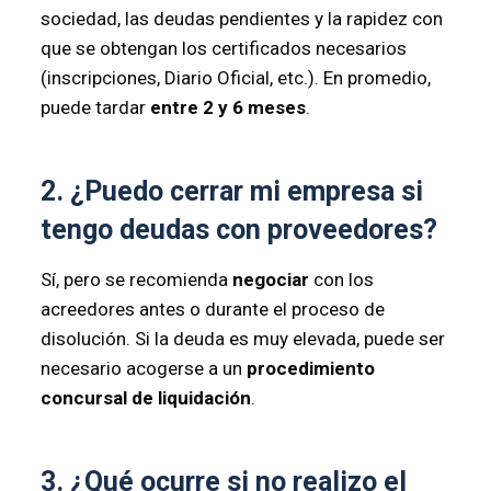
sociedad, las deudas pendientes y la rapidez con
que se obtengan los certificados necesarios
(inscripciones, Diario Oficial, etc.). En promedio,
puede tardar
entre 2 y 6 meses
.
2. ¿Puedo cerrar mi empresa si
tengo deudas con proveedores?
Sí, pero se recomienda
negociar
con los
acreedores antes o durante el proceso de
disolución. Si la deuda es muy elevada, puede ser
necesario acogerse a un
procedimiento
concursal de liquidación
.
3. ¿Qué ocurre si no realizo el