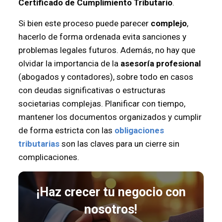
Certificado de Cumplimiento Tributario
.
Si bien este proceso puede parecer
complejo
,
hacerlo de forma ordenada evita sanciones y
problemas legales futuros. Además, no hay que
olvidar la importancia de la
asesoría profesional
(abogados y contadores), sobre todo en casos
con deudas significativas o estructuras
societarias complejas. Planificar con tiempo,
mantener los documentos organizados y cumplir
de forma estricta con las
obligaciones
tributarias
son las claves para un cierre sin
complicaciones.
¡Haz crecer tu negocio con
nosotros!