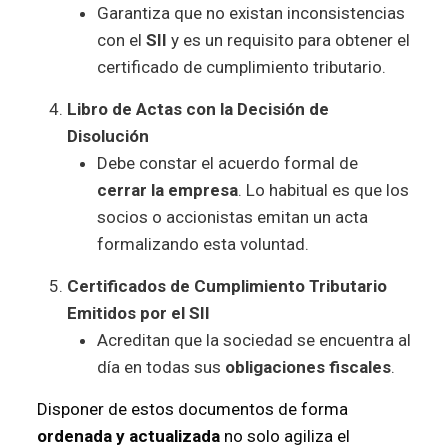
Garantiza que no existan inconsistencias
con el
SII
y es un requisito para obtener el
certificado de cumplimiento tributario.
Libro de Actas con la Decisión de
Disolución
Debe constar el acuerdo formal de
cerrar la empresa
. Lo habitual es que los
socios o accionistas emitan un acta
formalizando esta voluntad.
Certificados de Cumplimiento Tributario
Emitidos por el SII
Acreditan que la sociedad se encuentra al
día en todas sus
obligaciones fiscales
.
Disponer de estos documentos de forma
ordenada y actualizada
no solo agiliza el