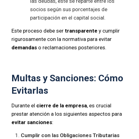
las deudas, este se reparte entre los
socios según sus porcentajes de
participación en el capital social.
Este proceso debe ser
transparente
y cumplir
rigurosamente con la normativa para evitar
demandas
o reclamaciones posteriores.
Multas y Sanciones: Cómo
Evitarlas
Durante el
cierre de la empresa
, es crucial
prestar atención a los siguientes aspectos para
evitar sanciones
:
Cumplir con las Obligaciones Tributarias