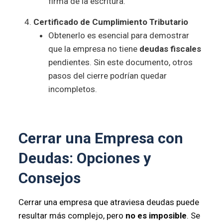
firma de la escritura.
Certificado de Cumplimiento Tributario
Obtenerlo es esencial para demostrar
que la empresa no tiene
deudas fiscales
pendientes. Sin este documento, otros
pasos del cierre podrían quedar
incompletos.
Cerrar una Empresa con
Deudas: Opciones y
Consejos
Cerrar una empresa que atraviesa deudas puede
resultar más complejo, pero
no es imposible
. Se