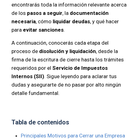
encontrarás toda la información relevante acerca
de los
pasos a seguir
, la
documentación
necesaria
, cómo
liquidar deudas
, y qué hacer
para
evitar sanciones
.
A continuación, conocerás cada etapa del
proceso de
disolución y liquidación
, desde la
firma de la escritura de cierre hasta los trámites
requeridos por el
Servicio de Impuestos
Internos (SII)
. Sigue leyendo para aclarar tus
dudas y asegurarte de no pasar por alto ningún
detalle fundamental.
Tabla de contenidos
Principales Motivos para Cerrar una Empresa