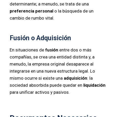
determinante; a menudo, se trata de una
preferencia personal
o la búsqueda de un
cambio de rumbo vital.
Fusión o Adquisición
En situaciones de
fusión
entre dos o más
compañías, se crea una entidad distinta y, a
menudo, la empresa original desaparece al
integrarse en una nueva estructura legal. Lo
mismo ocurre si existe una
adquisición
: la
sociedad absorbida puede quedar en
liquidación
para unificar activos y pasivos.