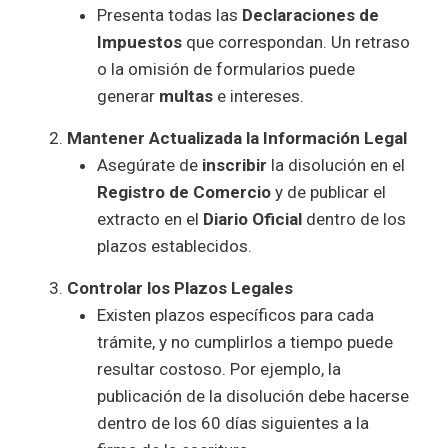
Presenta todas las
Declaraciones de
Impuestos
que correspondan. Un retraso
o la omisión de formularios puede
generar
multas
e intereses.
Mantener Actualizada la Información Legal
Asegúrate de
inscribir
la disolución en el
Registro de Comercio
y de publicar el
extracto en el
Diario Oficial
dentro de los
plazos establecidos.
Controlar los Plazos Legales
Existen plazos específicos para cada
trámite, y no cumplirlos a tiempo puede
resultar costoso. Por ejemplo, la
publicación de la disolución debe hacerse
dentro de los 60 días siguientes a la