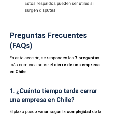
Estos respaldos pueden ser útiles si
surgen disputas.
Preguntas Frecuentes
(FAQs)
En esta sección, se responden las
7 preguntas
más comunes sobre el
cierre de una empresa
en Chile
.
1. ¿Cuánto tiempo tarda cerrar
una empresa en Chile?
El plazo puede variar según la
complejidad
de la