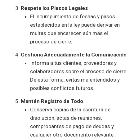
Respeta los Plazos Legales
El incumplimiento de fechas y pasos
establecidos en la ley puede derivar en
multas que encarecen aún más el
proceso de cierre.
Gestiona Adecuadamente la Comunicación
Informa a tus clientes, proveedores y
colaboradores sobre el proceso de cierre.
De esta forma, evitas malentendidos y
posibles conflictos futuros.
Mantén Registro de Todo
Conserva copias de la escritura de
disolución, actas de reuniones,
comprobantes de pago de deudas y
cualquier otro documento relevante.