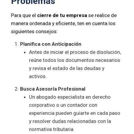
Problemas
Para que el
cierre de tu empresa
se realice de
manera ordenada y eficiente, ten en cuenta los
siguientes consejos:
Planifica con Anticipación
Antes de iniciar el proceso de disolución,
reúne todos los documentos necesarios
y revisa el estado de las deudas y
activos.
Busca Asesoría Profesional
Un abogado especialista en derecho
corporativo o un contador con
experiencia pueden guiarte en cada paso
y resolver dudas relacionadas con la
normativa tributaria.