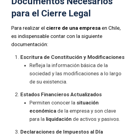
Documentos Necesarios
para el Cierre Legal
Para realizar el
cierre de una empresa
en Chile,
es indispensable contar con la siguiente
documentación:
Escritura de Constitución y Modificaciones
Refleja la información básica de la
sociedad y las modificaciones a lo largo
de su existencia.
Estados Financieros Actualizados
Permiten conocer la
situación
económica
de la empresa y son clave
para la
liquidación
de activos y pasivos.
Declaraciones de Impuestos al Día