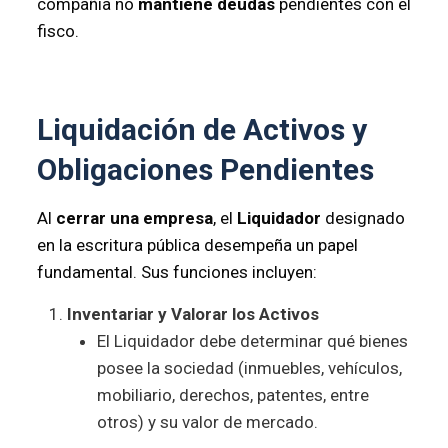
compañía no
mantiene deudas
pendientes con el
fisco.
Liquidación de Activos y
Obligaciones Pendientes
Al
cerrar una empresa
, el
Liquidador
designado
en la escritura pública desempeña un papel
fundamental. Sus funciones incluyen:
Inventariar y Valorar los Activos
El Liquidador debe determinar qué bienes
posee la sociedad (inmuebles, vehículos,
mobiliario, derechos, patentes, entre
otros) y su valor de mercado.