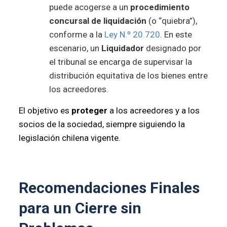
puede acogerse a un
procedimiento
concursal de liquidación
(o “quiebra”),
conforme a la
Ley N.º 20.720
. En este
escenario, un
Liquidador
designado por
el tribunal se encarga de supervisar la
distribución equitativa de los bienes entre
los acreedores.
El objetivo es
proteger
a los acreedores y a los
socios de la sociedad, siempre siguiendo la
legislación chilena vigente.
Recomendaciones Finales
para un Cierre sin