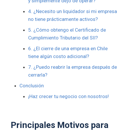
y simplemente dejo de operar?
4. ¿Necesito un liquidador si mi empresa
no tiene prácticamente activos?
5. ¿Cómo obtengo el Certificado de
Cumplimiento Tributario del SII?
6. ¿El cierre de una empresa en Chile
tiene algún costo adicional?
7. ¿Puedo reabrir la empresa después de
cerrarla?
Conclusión
¡Haz crecer tu negocio con nosotros!
Principales Motivos para