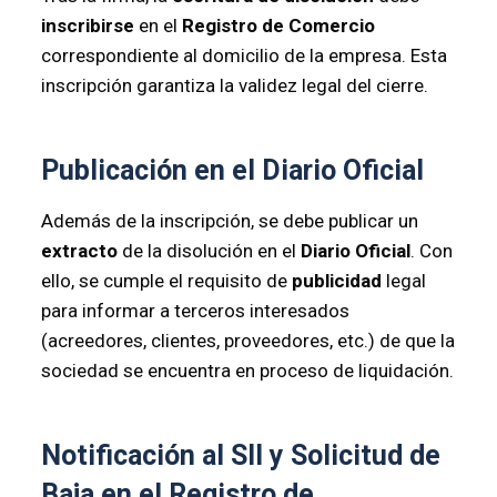
inscribirse
en el
Registro de Comercio
correspondiente al domicilio de la empresa. Esta
inscripción garantiza la validez legal del cierre.
Publicación en el Diario Oficial
Además de la inscripción, se debe publicar un
extracto
de la disolución en el
Diario Oficial
. Con
ello, se cumple el requisito de
publicidad
legal
para informar a terceros interesados
(acreedores, clientes, proveedores, etc.) de que la
sociedad se encuentra en proceso de liquidación.
Notificación al SII y Solicitud de
Baja en el Registro de