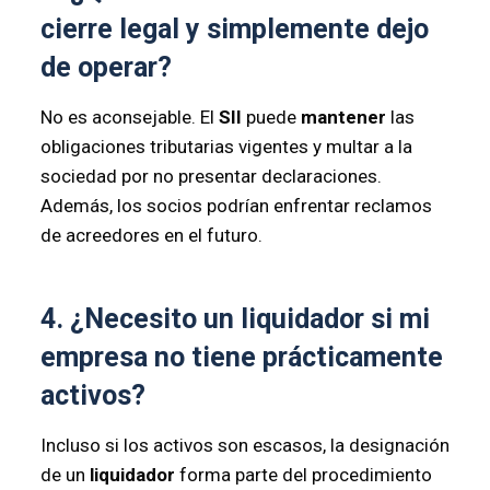
cierre legal y simplemente dejo
de operar?
No es aconsejable. El
SII
puede
mantener
las
obligaciones tributarias vigentes y multar a la
sociedad por no presentar declaraciones.
Además, los socios podrían enfrentar reclamos
de acreedores en el futuro.
4. ¿Necesito un liquidador si mi
empresa no tiene prácticamente
activos?
Incluso si los activos son escasos, la designación
de un
liquidador
forma parte del procedimiento