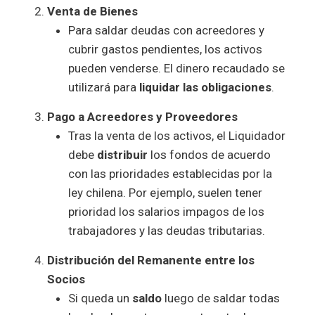
Venta de Bienes
Para saldar deudas con acreedores y
cubrir gastos pendientes, los activos
pueden venderse. El dinero recaudado se
utilizará para
liquidar las obligaciones
.
Pago a Acreedores y Proveedores
Tras la venta de los activos, el Liquidador
debe
distribuir
los fondos de acuerdo
con las prioridades establecidas por la
ley chilena. Por ejemplo, suelen tener
prioridad los salarios impagos de los
trabajadores y las deudas tributarias.
Distribución del Remanente entre los
Socios
Si queda un
saldo
luego de saldar todas