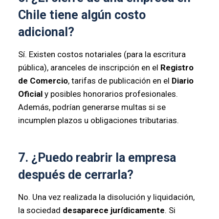
Chile tiene algún costo
adicional?
Sí. Existen costos notariales (para la escritura
pública), aranceles de inscripción en el
Registro
de Comercio
, tarifas de publicación en el
Diario
Oficial
y posibles honorarios profesionales.
Además, podrían generarse multas si se
incumplen plazos u obligaciones tributarias.
7. ¿Puedo reabrir la empresa
después de cerrarla?
No. Una vez realizada la disolución y liquidación,
la sociedad
desaparece jurídicamente
. Si