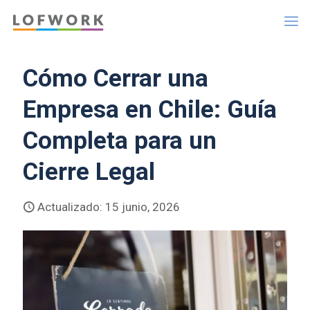
Cómo Cerrar una
Empresa en Chile: Guía
Completa para un
Cierre Legal
Actualizado: 15 junio, 2026