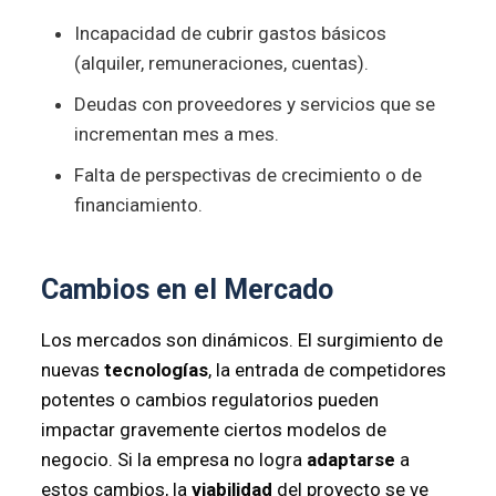
Incapacidad de cubrir gastos básicos
(alquiler, remuneraciones, cuentas).
Deudas con proveedores y servicios que se
incrementan mes a mes.
Falta de perspectivas de crecimiento o de
financiamiento.
Cambios en el Mercado
Los mercados son dinámicos. El surgimiento de
nuevas
tecnologías
, la entrada de competidores
potentes o cambios regulatorios pueden
impactar gravemente ciertos modelos de
negocio. Si la empresa no logra
adaptarse
a
estos cambios, la
viabilidad
del proyecto se ve