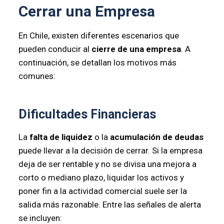
Cerrar una Empresa
En Chile, existen diferentes escenarios que
pueden conducir al
cierre de una empresa
. A
continuación, se detallan los motivos más
comunes:
Dificultades Financieras
La
falta de liquidez
o la
acumulación de deudas
puede llevar a la decisión de cerrar. Si la empresa
deja de ser rentable y no se divisa una mejora a
corto o mediano plazo, liquidar los activos y
poner fin a la actividad comercial suele ser la
salida más razonable. Entre las señales de alerta
se incluyen: