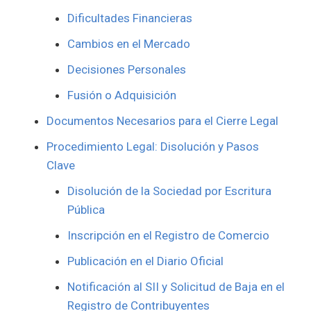
Dificultades Financieras
Cambios en el Mercado
Decisiones Personales
Fusión o Adquisición
Documentos Necesarios para el Cierre Legal
Procedimiento Legal: Disolución y Pasos
Clave
Disolución de la Sociedad por Escritura
Pública
Inscripción en el Registro de Comercio
Publicación en el Diario Oficial
Notificación al SII y Solicitud de Baja en el
Registro de Contribuyentes