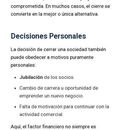
comprometida. En muchos casos, el cierre se
convierte en la mejor o única alternativa.
Decisiones Personales
La decisión de cerrar una sociedad también
puede obedecer a motivos puramente
personales:
Jubilación
de los socios.
Cambio de carrera u oportunidad de
emprender un nuevo negocio.
Falta de motivación para continuar con la
actividad comercial.
Aquí, el factor financiero no siempre es