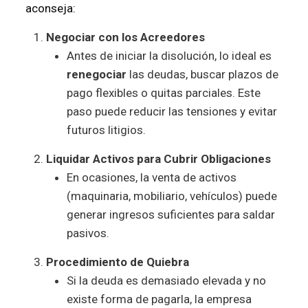
aconseja:
Negociar con los Acreedores
Antes de iniciar la disolución, lo ideal es
renegociar
las deudas, buscar plazos de
pago flexibles o quitas parciales. Este
paso puede reducir las tensiones y evitar
futuros litigios.
Liquidar Activos para Cubrir Obligaciones
En ocasiones, la venta de activos
(maquinaria, mobiliario, vehículos) puede
generar ingresos suficientes para saldar
pasivos.
Procedimiento de Quiebra
Si la deuda es demasiado elevada y no
existe forma de pagarla, la empresa