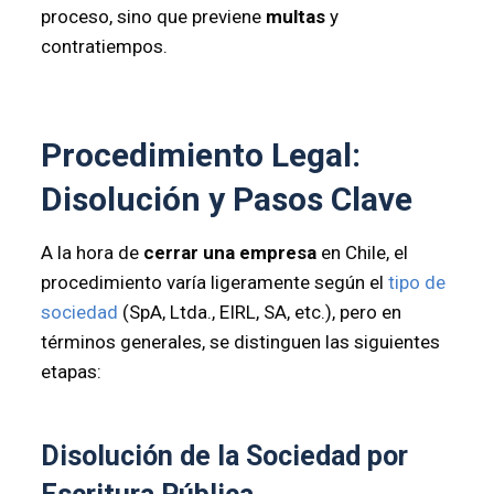
proceso, sino que previene
multas
y
contratiempos.
Procedimiento Legal:
Disolución y Pasos Clave
A la hora de
cerrar una empresa
en Chile, el
procedimiento varía ligeramente según el
tipo de
sociedad
(SpA, Ltda., EIRL, SA, etc.), pero en
términos generales, se distinguen las siguientes
etapas:
Disolución de la Sociedad por