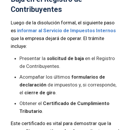
Contribuyentes
Luego de la disolución formal, el siguiente paso
es
informar al Servicio de Impuestos Internos
que la empresa dejará de operar. El trámite
incluye:
Presentar la
solicitud de baja
en el Registro
de Contribuyentes.
Acompañar los últimos
formularios de
declaración
de impuestos y, si corresponde,
el
cierre de giro
.
Obtener el
Certificado de Cumplimiento
Tributario
.
Este certificado es vital para demostrar que la