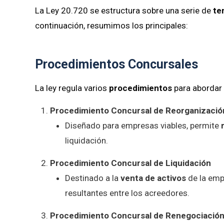
La Ley 20.720 se estructura sobre una serie de
te
continuación, resumimos los principales:
Procedimientos Concursales
La ley regula varios
procedimientos
para abordar 
Procedimiento Concursal de Reorganizació
Diseñado para empresas viables, permite
liquidación.
Procedimiento Concursal de Liquidación
Destinado a la
venta de activos
de la emp
resultantes entre los acreedores.
Procedimiento Concursal de Renegociación