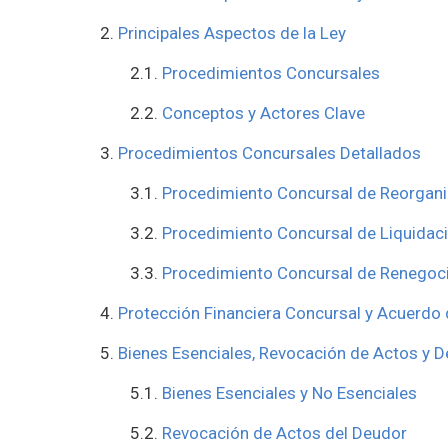
Principales Aspectos de la Ley
Procedimientos Concursales
Conceptos y Actores Clave
Procedimientos Concursales Detallados
Procedimiento Concursal de Reorgan
Procedimiento Concursal de Liquidac
Procedimiento Concursal de Renegoci
Protección Financiera Concursal y Acuerdo
Bienes Esenciales, Revocación de Actos y D
Bienes Esenciales y No Esenciales
Revocación de Actos del Deudor