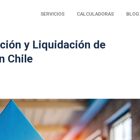
SERVICIOS
CALCULADORAS
BLOG
ción y Liquidación de
n Chile