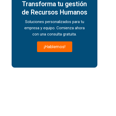
Transforma tu gestión
de Recursos Humanos
Soluciones personalizados para tu
empresa y equipo. Comienza ahora
con una consulta gratuita.
¡Hablemos!