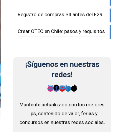
Registro de compras SII antes del F29
Crear OTEC en Chile: pasos y requisitos
¡Síguenos en nuestras
redes!
Mantente actualizado con los mejores
Tips, contenido de valor, ferias y
concursos en nuestras redes sociales,