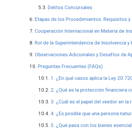
Delitos Concursales
Etapas de los Procedimientos: Requisitos y
Cooperación Internacional en Materia de In
Rol de la Superintendencia de Insolvencia 
Observaciones Adicionales y Desafíos de A
Preguntas Frecuentes (FAQs)
1. ¿En qué casos aplica la Ley 20.72
2. ¿Qué es la protección financiera 
3. ¿Cuál es el papel del veedor en la
4. ¿Es posible que una persona natur
5. ¿Qué pasa con los bienes esencial