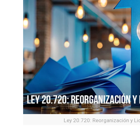
Ley 20.720: Reorganización y Li