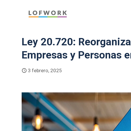
Ley 20.720: Reorganiza
Empresas y Personas e
3 febrero, 2025