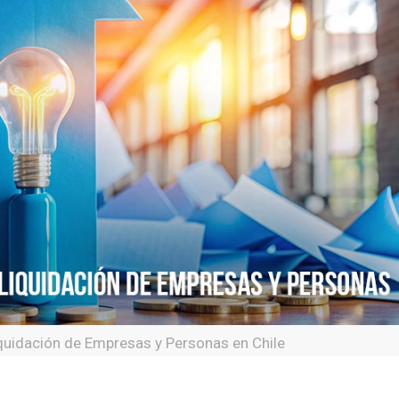
quidación de Empresas y Personas en Chile