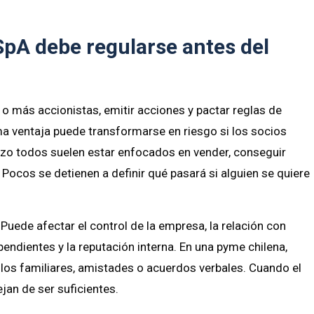
 SpA debe regularse antes del
 o más accionistas, emitir acciones y pactar reglas de
ma ventaja puede transformarse en riesgo si los socios
zo todos suelen estar enfocados en vender, conseguir
. Pocos se detienen a definir qué pasará si alguien se quiere
 Puede afectar el control de la empresa, la relación con
 pendientes y la reputación interna. En una pyme chilena,
os familiares, amistades o acuerdos verbales. Cuando el
an de ser suficientes.