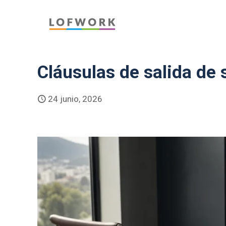
Cláusulas de salida de
24 junio, 2026