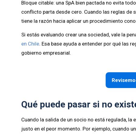
Bloque citable: una SpA bien pactada no evita todo
conflicto parta desde cero. Cuando las reglas de s
tiene la razón hacia aplicar un procedimiento cono
Si estás evaluando crear una sociedad, vale la pe
en Chile
. Esa base ayuda a entender por qué las reg
gobierno empresarial.
Revisemos
Qué puede pasar si no exist
Cuando la salida de un socio no está regulada, l
justo en el peor momento. Por ejemplo, cuando un