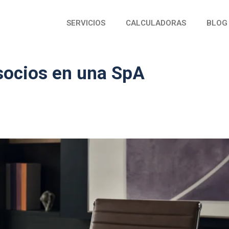
SERVICIOS
CALCULADORAS
BLOG
 socios en una SpA