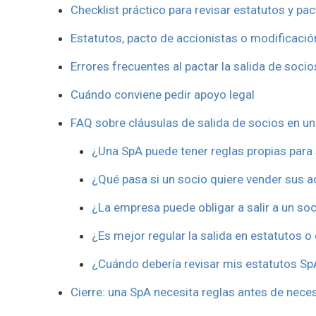
Checklist práctico para revisar estatutos y pa
Estatutos, pacto de accionistas o modificació
Errores frecuentes al pactar la salida de socio
Cuándo conviene pedir apoyo legal
FAQ sobre cláusulas de salida de socios en u
¿Una SpA puede tener reglas propias para 
¿Qué pasa si un socio quiere vender sus 
¿La empresa puede obligar a salir a un so
¿Es mejor regular la salida en estatutos o
¿Cuándo debería revisar mis estatutos Sp
Cierre: una SpA necesita reglas antes de neces