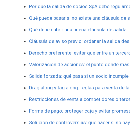
Por qué la salida de socios SpA debe regularse
Qué puede pasar si no existe una cláusula de s
Qué debe cubrir una buena cláusula de salida
Cláusula de aviso previo: ordenar la salida de
Derecho preferente: evitar que entre un terce
Valorización de acciones: el punto donde más
Salida forzada: qué pasa si un socio incumple
Drag along y tag along: reglas para venta de 
Restricciones de venta a competidores o terc
Forma de pago: proteger caja y evitar promes
Solución de controversias: qué hacer si no ha