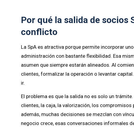
Por qué la salida de socios
conflicto
La SpA es atractiva porque permite incorporar uno
administración con bastante flexibilidad. Esa mis
asumen que siempre estarán alineados. Al comien
clientes, formalizar la operación o levantar capital
ir.
El problema es que la salida no es solo un trámite.
clientes, la caja, la valorización, los compromisos
además, muchas decisiones se mezclan con víncul
negocio crece, esas conversaciones informales dej