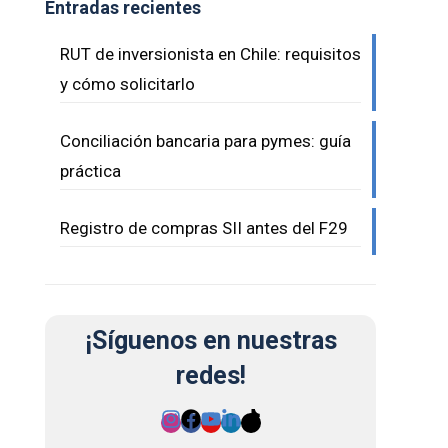
Entradas recientes
RUT de inversionista en Chile: requisitos
y cómo solicitarlo
Conciliación bancaria para pymes: guía
práctica
Registro de compras SII antes del F29
¡Síguenos en nuestras
redes!