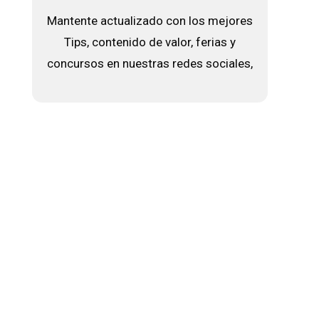
Mantente actualizado con los mejores
Tips, contenido de valor, ferias y
concursos en nuestras redes sociales,