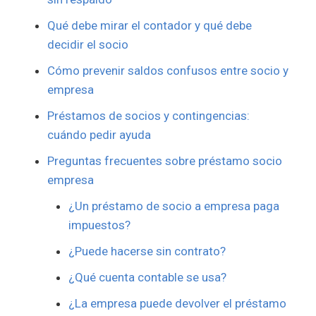
Qué debe mirar el contador y qué debe
decidir el socio
Cómo prevenir saldos confusos entre socio y
empresa
Préstamos de socios y contingencias:
cuándo pedir ayuda
Preguntas frecuentes sobre préstamo socio
empresa
¿Un préstamo de socio a empresa paga
impuestos?
¿Puede hacerse sin contrato?
¿Qué cuenta contable se usa?
¿La empresa puede devolver el préstamo