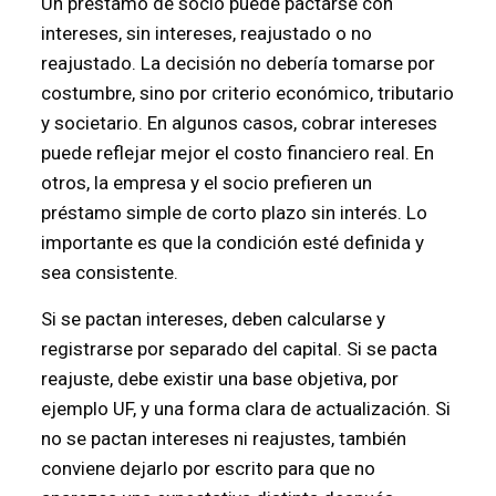
Un préstamo de socio puede pactarse con
intereses, sin intereses, reajustado o no
reajustado. La decisión no debería tomarse por
costumbre, sino por criterio económico, tributario
y societario. En algunos casos, cobrar intereses
puede reflejar mejor el costo financiero real. En
otros, la empresa y el socio prefieren un
préstamo simple de corto plazo sin interés. Lo
importante es que la condición esté definida y
sea consistente.
Si se pactan intereses, deben calcularse y
registrarse por separado del capital. Si se pacta
reajuste, debe existir una base objetiva, por
ejemplo UF, y una forma clara de actualización. Si
no se pactan intereses ni reajustes, también
conviene dejarlo por escrito para que no