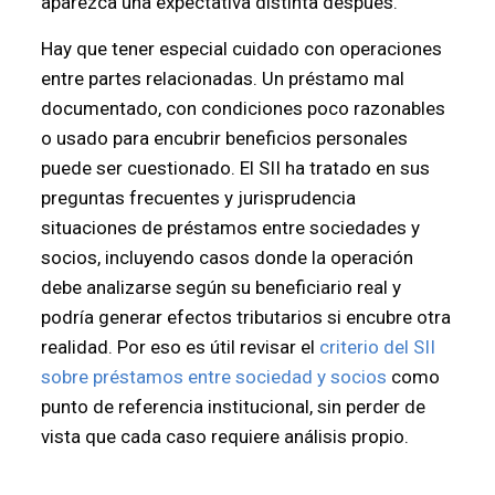
aparezca una expectativa distinta después.
Hay que tener especial cuidado con operaciones
entre partes relacionadas. Un préstamo mal
documentado, con condiciones poco razonables
o usado para encubrir beneficios personales
puede ser cuestionado. El SII ha tratado en sus
preguntas frecuentes y jurisprudencia
situaciones de préstamos entre sociedades y
socios, incluyendo casos donde la operación
debe analizarse según su beneficiario real y
podría generar efectos tributarios si encubre otra
realidad. Por eso es útil revisar el
criterio del SII
sobre préstamos entre sociedad y socios
como
punto de referencia institucional, sin perder de
vista que cada caso requiere análisis propio.