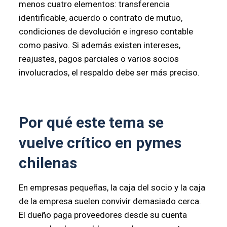
menos cuatro elementos: transferencia
identificable, acuerdo o contrato de mutuo,
condiciones de devolución e ingreso contable
como pasivo. Si además existen intereses,
reajustes, pagos parciales o varios socios
involucrados, el respaldo debe ser más preciso.
Por qué este tema se
vuelve crítico en pymes
chilenas
En empresas pequeñas, la caja del socio y la caja
de la empresa suelen convivir demasiado cerca.
El dueño paga proveedores desde su cuenta