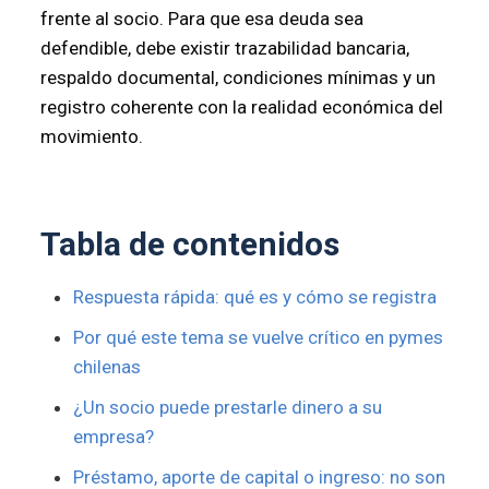
frente al socio. Para que esa deuda sea
defendible, debe existir trazabilidad bancaria,
respaldo documental, condiciones mínimas y un
registro coherente con la realidad económica del
movimiento.
Tabla de contenidos
Respuesta rápida: qué es y cómo se registra
Por qué este tema se vuelve crítico en pymes
chilenas
¿Un socio puede prestarle dinero a su
empresa?
Préstamo, aporte de capital o ingreso: no son