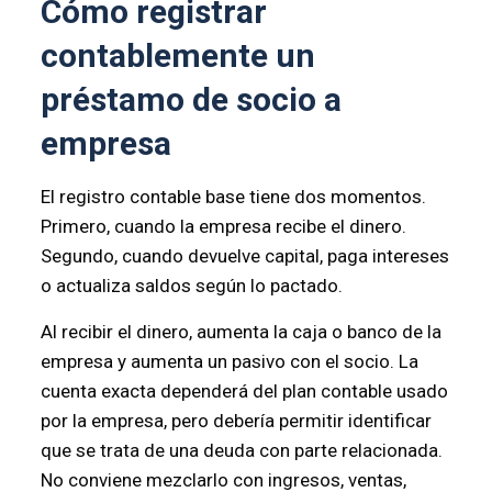
Cómo registrar
contablemente un
préstamo de socio a
empresa
El registro contable base tiene dos momentos.
Primero, cuando la empresa recibe el dinero.
Segundo, cuando devuelve capital, paga intereses
o actualiza saldos según lo pactado.
Al recibir el dinero, aumenta la caja o banco de la
empresa y aumenta un pasivo con el socio. La
cuenta exacta dependerá del plan contable usado
por la empresa, pero debería permitir identificar
que se trata de una deuda con parte relacionada.
No conviene mezclarlo con ingresos, ventas,