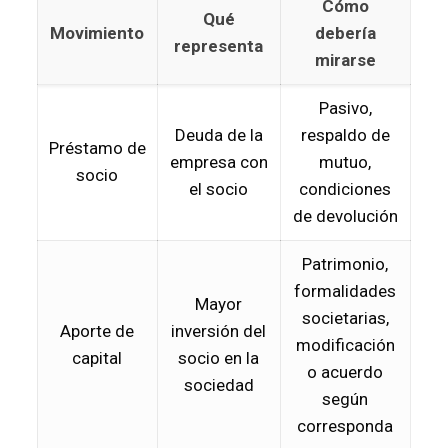
Cómo
Qué
Movimiento
debería
representa
mirarse
Pasivo,
Deuda de la
respaldo de
Préstamo de
empresa con
mutuo,
socio
el socio
condiciones
de devolución
Patrimonio,
formalidades
Mayor
societarias,
Aporte de
inversión del
modificación
capital
socio en la
o acuerdo
sociedad
según
corresponda