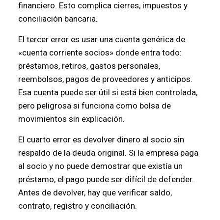
financiero. Esto complica cierres, impuestos y
conciliación bancaria.
El tercer error es usar una cuenta genérica de
«cuenta corriente socios» donde entra todo:
préstamos, retiros, gastos personales,
reembolsos, pagos de proveedores y anticipos.
Esa cuenta puede ser útil si está bien controlada,
pero peligrosa si funciona como bolsa de
movimientos sin explicación.
El cuarto error es devolver dinero al socio sin
respaldo de la deuda original. Si la empresa paga
al socio y no puede demostrar que existía un
préstamo, el pago puede ser difícil de defender.
Antes de devolver, hay que verificar saldo,
contrato, registro y conciliación.