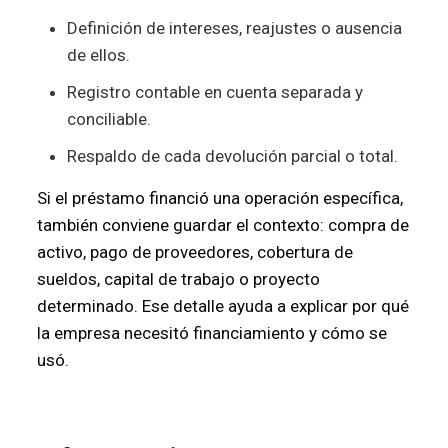
Definición de intereses, reajustes o ausencia
de ellos.
Registro contable en cuenta separada y
conciliable.
Respaldo de cada devolución parcial o total.
Si el préstamo financió una operación específica,
también conviene guardar el contexto: compra de
activo, pago de proveedores, cobertura de
sueldos, capital de trabajo o proyecto
determinado. Ese detalle ayuda a explicar por qué
la empresa necesitó financiamiento y cómo se
usó.