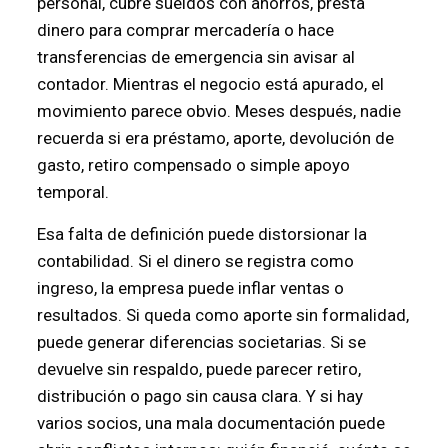
personal, cubre sueldos con ahorros, presta
dinero para comprar mercadería o hace
transferencias de emergencia sin avisar al
contador. Mientras el negocio está apurado, el
movimiento parece obvio. Meses después, nadie
recuerda si era préstamo, aporte, devolución de
gasto, retiro compensado o simple apoyo
temporal.
Esa falta de definición puede distorsionar la
contabilidad. Si el dinero se registra como
ingreso, la empresa puede inflar ventas o
resultados. Si queda como aporte sin formalidad,
puede generar diferencias societarias. Si se
devuelve sin respaldo, puede parecer retiro,
distribución o pago sin causa clara. Y si hay
varios socios, una mala documentación puede