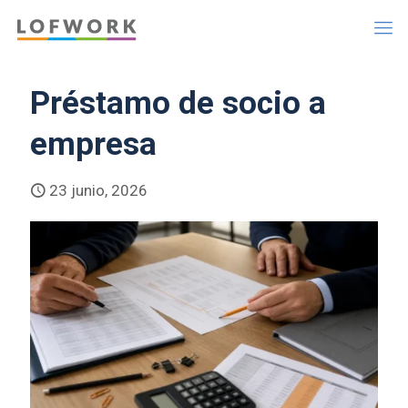
Préstamo de socio a
empresa
23 junio, 2026