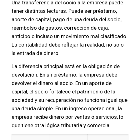
Una transferencia del socio a la empresa puede
tener distintas lecturas. Puede ser préstamo,
aporte de capital, pago de una deuda del socio,
reembolso de gastos, corrección de caja,
anticipo o incluso un movimiento mal clasificado.
La contabilidad debe reflejar la realidad, no solo
la entrada de dinero.
La diferencia principal está en la obligación de
devolución. En un préstamo, la empresa debe
devolver el dinero al socio. En un aporte de
capital, el socio fortalece el patrimonio de la
sociedad y su recuperación no funciona igual que
una deuda simple. En un ingreso operacional, la
empresa recibe dinero por ventas o servicios, lo
que tiene otra lógica tributaria y comercial.