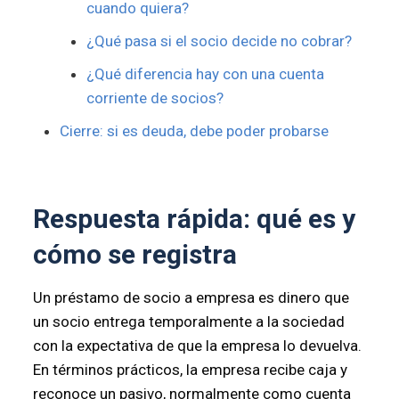
cuando quiera?
¿Qué pasa si el socio decide no cobrar?
¿Qué diferencia hay con una cuenta
corriente de socios?
Cierre: si es deuda, debe poder probarse
Respuesta rápida: qué es y
cómo se registra
Un préstamo de socio a empresa es dinero que
un socio entrega temporalmente a la sociedad
con la expectativa de que la empresa lo devuelva.
En términos prácticos, la empresa recibe caja y
reconoce un pasivo, normalmente como cuenta