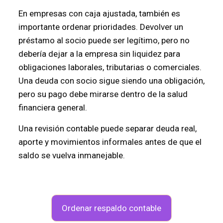
En empresas con caja ajustada, también es
importante ordenar prioridades. Devolver un
préstamo al socio puede ser legítimo, pero no
debería dejar a la empresa sin liquidez para
obligaciones laborales, tributarias o comerciales.
Una deuda con socio sigue siendo una obligación,
pero su pago debe mirarse dentro de la salud
financiera general.
Una revisión contable puede separar deuda real,
aporte y movimientos informales antes de que el
saldo se vuelva inmanejable.
Ordenar respaldo contable