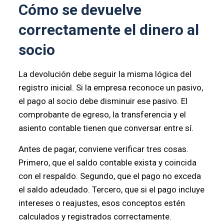
Cómo se devuelve
correctamente el dinero al
socio
La devolución debe seguir la misma lógica del
registro inicial. Si la empresa reconoce un pasivo,
el pago al socio debe disminuir ese pasivo. El
comprobante de egreso, la transferencia y el
asiento contable tienen que conversar entre sí.
Antes de pagar, conviene verificar tres cosas.
Primero, que el saldo contable exista y coincida
con el respaldo. Segundo, que el pago no exceda
el saldo adeudado. Tercero, que si el pago incluye
intereses o reajustes, esos conceptos estén
calculados y registrados correctamente.