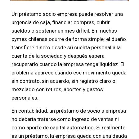
Un préstamo socio empresa puede resolver una
urgencia de caja, financiar compras, cubrir
sueldos o sostener un mes difícil. En muchas
pymes chilenas ocurre de forma simple: el dueño
transfiere dinero desde su cuenta personal a la
cuenta de la sociedad y después espera
recuperarlo cuando la empresa tenga liquidez. El
problema aparece cuando ese movimiento queda
sin contrato, sin acuerdo, sin registro claro o
mezclado con retiros, aportes y gastos
personales.
En contabilidad, un préstamo de socio a empresa
no debería tratarse como ingreso de ventas ni
como aporte de capital automático. Si realmente
es un préstamo, la empresa queda con una deuda