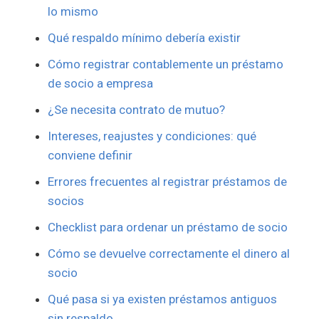
lo mismo
Qué respaldo mínimo debería existir
Cómo registrar contablemente un préstamo
de socio a empresa
¿Se necesita contrato de mutuo?
Intereses, reajustes y condiciones: qué
conviene definir
Errores frecuentes al registrar préstamos de
socios
Checklist para ordenar un préstamo de socio
Cómo se devuelve correctamente el dinero al
socio
Qué pasa si ya existen préstamos antiguos
sin respaldo