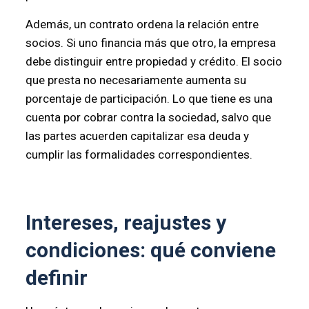
Además, un contrato ordena la relación entre
socios. Si uno financia más que otro, la empresa
debe distinguir entre propiedad y crédito. El socio
que presta no necesariamente aumenta su
porcentaje de participación. Lo que tiene es una
cuenta por cobrar contra la sociedad, salvo que
las partes acuerden capitalizar esa deuda y
cumplir las formalidades correspondientes.
Intereses, reajustes y
condiciones: qué conviene
definir