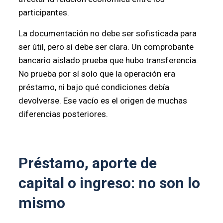
participantes.
La documentación no debe ser sofisticada para
ser útil, pero sí debe ser clara. Un comprobante
bancario aislado prueba que hubo transferencia.
No prueba por sí solo que la operación era
préstamo, ni bajo qué condiciones debía
devolverse. Ese vacío es el origen de muchas
diferencias posteriores.
Préstamo, aporte de
capital o ingreso: no son lo
mismo