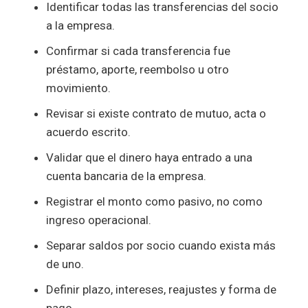
Identificar todas las transferencias del socio
a la empresa.
Confirmar si cada transferencia fue
préstamo, aporte, reembolso u otro
movimiento.
Revisar si existe contrato de mutuo, acta o
acuerdo escrito.
Validar que el dinero haya entrado a una
cuenta bancaria de la empresa.
Registrar el monto como pasivo, no como
ingreso operacional.
Separar saldos por socio cuando exista más
de uno.
Definir plazo, intereses, reajustes y forma de
pago.