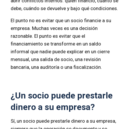
abrir conflictos internos: quién financió, cuánto se
debe, cuándo se devuelve y bajo qué condiciones.
El punto no es evitar que un socio financie a su
empresa. Muchas veces es una decisión
razonable. El punto es evitar que el
financiamiento se transforme en un saldo
informal que nadie puede explicar en un cierre
mensual, una salida de socio, una revisión
bancaria, una auditoría o una fiscalización.
¿Un socio puede prestarle
dinero a su empresa?
Sí, un socio puede prestarle dinero a su empresa,
siempre que la operación se documente y se