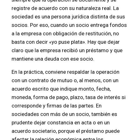
registre de acuerdo con su naturaleza real. La
sociedad es una persona jurídica distinta de sus
socios. Por eso, cuando un socio entrega fondos
a la empresa con obligación de restitución, no
basta con decir «yo puse plata». Hay que dejar
claro que la empresa recibió un préstamo y que
mantiene una deuda con ese socio.
En la práctica, conviene respaldar la operación
con un contrato de mutuo o, al menos, con un
acuerdo escrito que indique monto, fecha,
moneda, forma de pago, plazo, tasa de interés si
corresponde y firmas de las partes. En
sociedades con más de un socio, también es
prudente dejar constancia en acta o en un
acuerdo societario, porque el préstamo puede
afectar la relación económica entre los