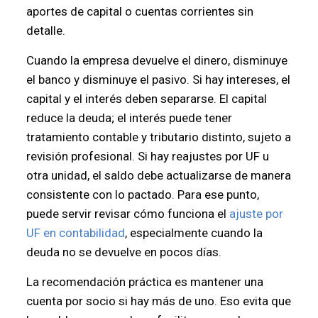
aportes de capital o cuentas corrientes sin
detalle.
Cuando la empresa devuelve el dinero, disminuye
el banco y disminuye el pasivo. Si hay intereses, el
capital y el interés deben separarse. El capital
reduce la deuda; el interés puede tener
tratamiento contable y tributario distinto, sujeto a
revisión profesional. Si hay reajustes por UF u
otra unidad, el saldo debe actualizarse de manera
consistente con lo pactado. Para ese punto,
puede servir revisar cómo funciona el
ajuste por
UF en contabilidad
, especialmente cuando la
deuda no se devuelve en pocos días.
La recomendación práctica es mantener una
cuenta por socio si hay más de uno. Eso evita que