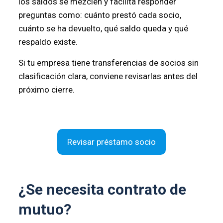
los saldos se mezclen y facilita responder
preguntas como: cuánto prestó cada socio,
cuánto se ha devuelto, qué saldo queda y qué
respaldo existe.
Si tu empresa tiene transferencias de socios sin
clasificación clara, conviene revisarlas antes del
próximo cierre.
Revisar préstamo socio
¿Se necesita contrato de
mutuo?