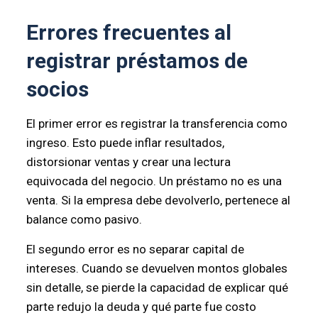
Errores frecuentes al
registrar préstamos de
socios
El primer error es registrar la transferencia como
ingreso. Esto puede inflar resultados,
distorsionar ventas y crear una lectura
equivocada del negocio. Un préstamo no es una
venta. Si la empresa debe devolverlo, pertenece al
balance como pasivo.
El segundo error es no separar capital de
intereses. Cuando se devuelven montos globales
sin detalle, se pierde la capacidad de explicar qué
parte redujo la deuda y qué parte fue costo