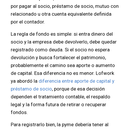
por pagar al socio, préstamo de socio, mutuo con
relacionado u otra cuenta equivalente definida
por el contador.
La regla de fondo es simple: si entra dinero del
socio y la empresa debe devolverlo, debe quedar
registrado como deuda. Si el socio no espera
devolución y busca fortalecer el patrimonio,
probablemente el camino sea aporte o aumento
de capital. Esa diferencia no es menor. Lofwork
ya abordó la
diferencia entre aporte de capital y
préstamo de socio
, porque de esa decisión
dependen el tratamiento contable, el respaldo
legal y la forma futura de retirar o recuperar
fondos.
Para registrarlo bien, la pyme debería tener al