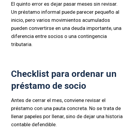
El quinto error es dejar pasar meses sin revisar.
Un préstamo informal puede parecer pequeño al
inicio, pero varios movimientos acumulados
pueden convertirse en una deuda importante, una
diferencia entre socios o una contingencia
tributaria.
Checklist para ordenar un
préstamo de socio
Antes de cerrar el mes, conviene revisar el
préstamo con una pauta concreta. No se trata de
llenar papeles por llenar, sino de dejar una historia
contable defendible.