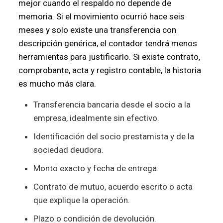
mejor cuando el respaldo no depende de
memoria. Si el movimiento ocurrió hace seis
meses y solo existe una transferencia con
descripción genérica, el contador tendrá menos
herramientas para justificarlo. Si existe contrato,
comprobante, acta y registro contable, la historia
es mucho más clara.
Transferencia bancaria desde el socio a la
empresa, idealmente sin efectivo.
Identificación del socio prestamista y de la
sociedad deudora.
Monto exacto y fecha de entrega.
Contrato de mutuo, acuerdo escrito o acta
que explique la operación.
Plazo o condición de devolución.