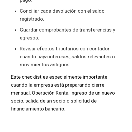
Conciliar cada devolución con el saldo
registrado.
Guardar comprobantes de transferencias y
egresos.
Revisar efectos tributarios con contador
cuando haya intereses, saldos relevantes o
movimientos antiguos.
Este checklist es especialmente importante
cuando la empresa está preparando cierre
mensual, Operación Renta, ingreso de un nuevo
socio, salida de un socio o solicitud de
financiamiento bancario.