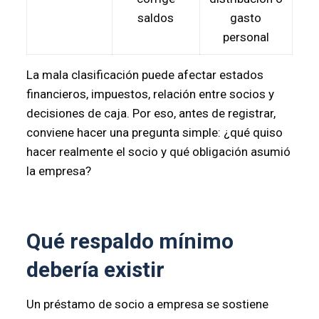
saldos
gasto
personal
La mala clasificación puede afectar estados
financieros, impuestos, relación entre socios y
decisiones de caja. Por eso, antes de registrar,
conviene hacer una pregunta simple: ¿qué quiso
hacer realmente el socio y qué obligación asumió
la empresa?
Qué respaldo mínimo
debería existir
Un préstamo de socio a empresa se sostiene