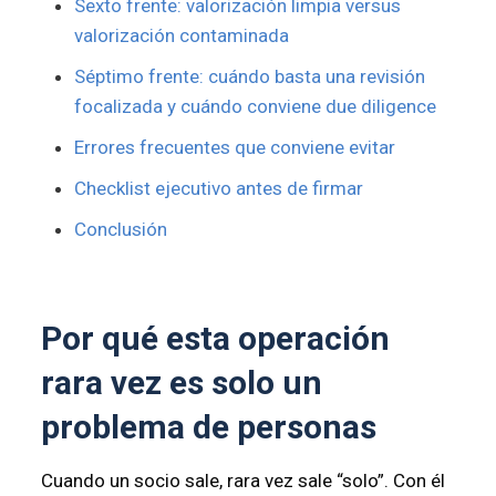
Sexto frente: valorización limpia versus
valorización contaminada
Séptimo frente: cuándo basta una revisión
focalizada y cuándo conviene due diligence
Errores frecuentes que conviene evitar
Checklist ejecutivo antes de firmar
Conclusión
Por qué esta operación
rara vez es solo un
problema de personas
Cuando un socio sale, rara vez sale “solo”. Con él