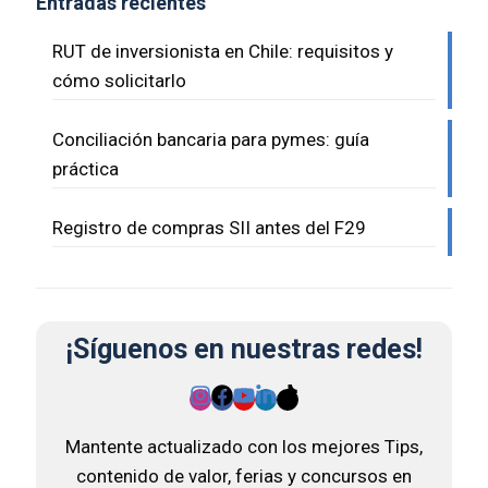
Entradas recientes
RUT de inversionista en Chile: requisitos y
cómo solicitarlo
Conciliación bancaria para pymes: guía
práctica
Registro de compras SII antes del F29
¡Síguenos en nuestras redes!
Mantente actualizado con los mejores Tips,
contenido de valor, ferias y concursos en