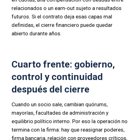
relacionados o un earn-out sujeto a resultados
futuros. Si el contrato deja esas capas mal
definidas, el cierre financiero puede quedar
abierto durante años.
Cuarto frente: gobierno,
control y continuidad
después del cierre
Cuando un socio sale, cambian quórums,
mayorías, facultades de administración y
equilibrio político interno. Por eso la operación no
termina con la firma: hay que reasignar poderes,
firma bancaria, relación con proveedores críticos,