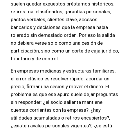
suelen quedar expuestos préstamos históricos,
retiros mal clasificados, garantías personales,
pactos verbales, clientes clave, accesos
bancarios y decisiones que la empresa había
tolerado sin demasiado orden. Por eso la salida
no debiera verse solo como una cesión de
participación, sino como un corte de caja jurídico,
tributario y de control.
En empresas medianas y estructuras familiares,
el error clásico es resolver rápido: acordar un
precio, firmar una cesión y mover el dinero. El
problema es que ese apuro suele dejar preguntas
sin responder: ¿el socio saliente mantiene
cuentas corrientes con la empresa?, ¿hay
utilidades acumuladas o retiros encubiertos?,
¿existen avales personales vigentes?, ¿se está