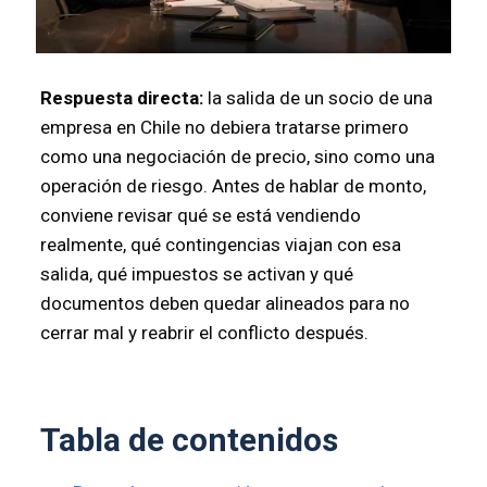
Respuesta directa:
la salida de un socio de una
empresa en Chile no debiera tratarse primero
como una negociación de precio, sino como una
operación de riesgo. Antes de hablar de monto,
conviene revisar qué se está vendiendo
realmente, qué contingencias viajan con esa
salida, qué impuestos se activan y qué
documentos deben quedar alineados para no
cerrar mal y reabrir el conflicto después.
Tabla de contenidos