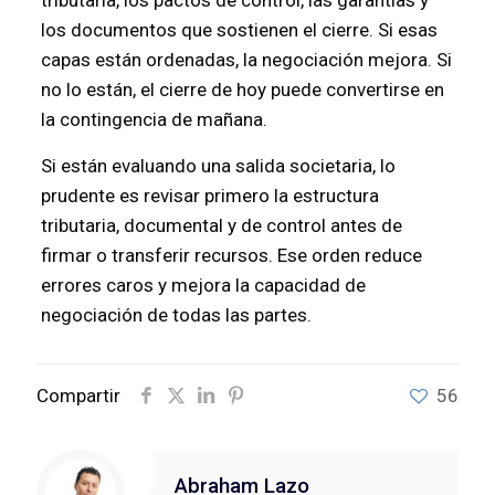
los documentos que sostienen el cierre. Si esas
capas están ordenadas, la negociación mejora. Si
no lo están, el cierre de hoy puede convertirse en
la contingencia de mañana.
Si están evaluando una salida societaria, lo
prudente es revisar primero la estructura
tributaria, documental y de control antes de
firmar o transferir recursos. Ese orden reduce
errores caros y mejora la capacidad de
negociación de todas las partes.
Compartir
56
Abraham Lazo