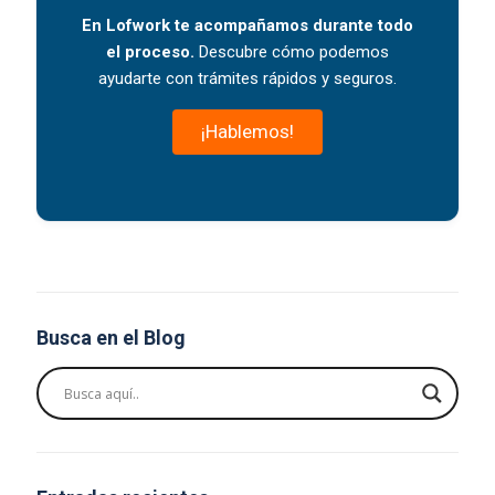
En Lofwork te acompañamos durante todo
el proceso.
Descubre cómo podemos
ayudarte con trámites rápidos y seguros.
¡Hablemos!
Busca en el Blog