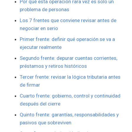
Por qué esta operación rara vez es solo un
problema de personas
Los 7 frentes que conviene revisar antes de
negociar en serio
Primer frente: definir qué operación se va a
ejecutar realmente
Segundo frente: depurar cuentas corrientes,
préstamos y retiros históricos
Tercer frente: revisar la lógica tributaria antes
de firmar
Cuarto frente: gobierno, control y continuidad
después del cierre
Quinto frente: garantías, responsabilidades y
pasivos que sobreviven