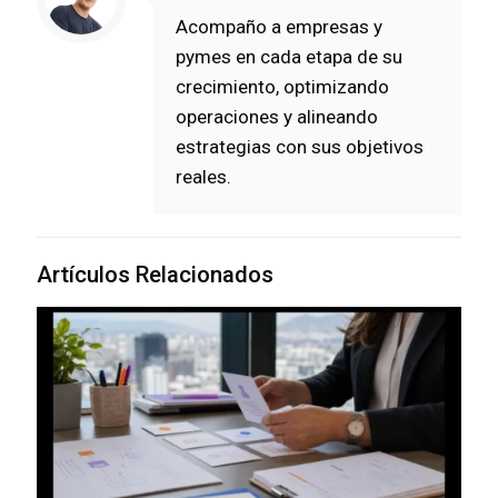
Acompaño a empresas y
pymes en cada etapa de su
crecimiento, optimizando
operaciones y alineando
estrategias con sus objetivos
reales.
Artículos Relacionados