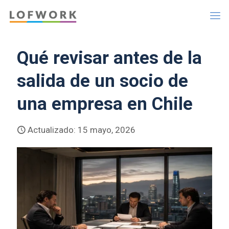
Qué revisar antes de la
salida de un socio de
una empresa en Chile
Actualizado: 15 mayo, 2026