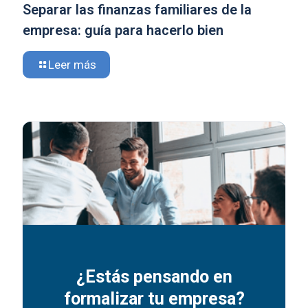
Separar las finanzas familiares de la
empresa: guía para hacerlo bien
Leer más
¿Estás pensando en
formalizar tu empresa?