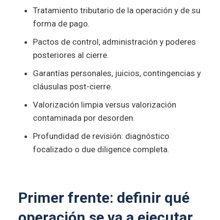
Tratamiento tributario de la operación y de su
forma de pago.
Pactos de control, administración y poderes
posteriores al cierre.
Garantías personales, juicios, contingencias y
cláusulas post-cierre.
Valorización limpia versus valorización
contaminada por desorden.
Profundidad de revisión: diagnóstico
focalizado o due diligence completa.
Primer frente: definir qué
operación se va a ejecutar