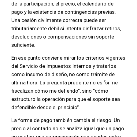
de la participación, el precio, el calendario de
pago y la existencia de contingencias previas.
Una cesión civilmente correcta puede ser
tributariamente débil si intenta disfrazar retiros,
devoluciones o compensaciones sin soporte
suficiente.
En ese punto conviene mirar los criterios vigentes
del Servicio de Impuestos Internos y tratarlos
como insumo de diseño, no como trámite de
última hora. La pregunta prudente no es “si me
fiscalizan cómo me defiendo”, sino “cómo
estructuro la operación para que el soporte sea
defendible desde el principio”.
La forma de pago también cambia el riesgo. Un
precio al contado no se analiza igual que un pago
en cuotas, una compensación con deudas entre