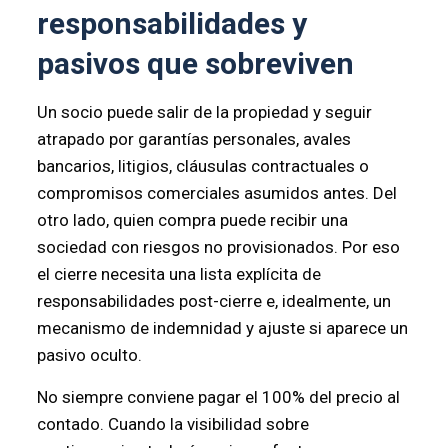
responsabilidades y
pasivos que sobreviven
Un socio puede salir de la propiedad y seguir
atrapado por garantías personales, avales
bancarios, litigios, cláusulas contractuales o
compromisos comerciales asumidos antes. Del
otro lado, quien compra puede recibir una
sociedad con riesgos no provisionados. Por eso
el cierre necesita una lista explícita de
responsabilidades post-cierre e, idealmente, un
mecanismo de indemnidad y ajuste si aparece un
pasivo oculto.
No siempre conviene pagar el 100% del precio al
contado. Cuando la visibilidad sobre