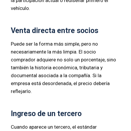
la participación actual o rediseñar primero el
vehículo.
Venta directa entre socios
Puede ser la forma más simple, pero no
necesariamente la más limpia. El socio
comprador adquiere no solo un porcentaje, sino
también la historia económica, tributaria y
documental asociada a la compañía. Si la
empresa está desordenada, el precio debería
reflejarlo.
Ingreso de un tercero
Cuando aparece un tercero, el estándar