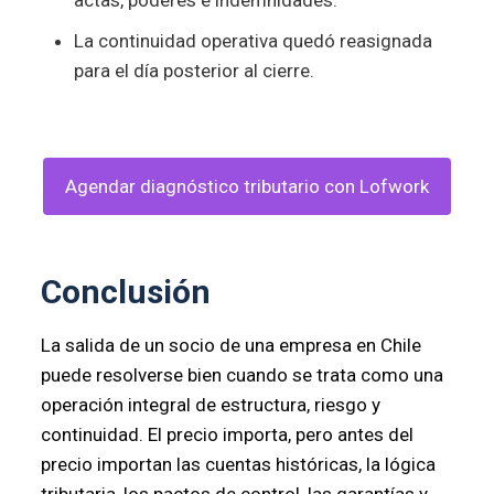
La continuidad operativa quedó reasignada
para el día posterior al cierre.
Agendar diagnóstico tributario con Lofwork
Conclusión
La salida de un socio de una empresa en Chile
puede resolverse bien cuando se trata como una
operación integral de estructura, riesgo y
continuidad. El precio importa, pero antes del
precio importan las cuentas históricas, la lógica
tributaria, los pactos de control, las garantías y