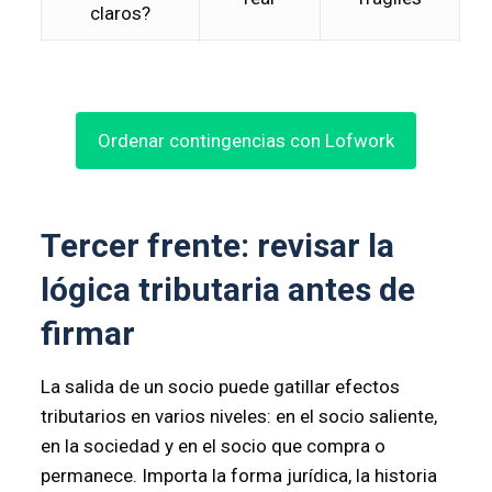
claros?
Ordenar contingencias con Lofwork
Tercer frente: revisar la
lógica tributaria antes de
firmar
La salida de un socio puede gatillar efectos
tributarios en varios niveles: en el socio saliente,
en la sociedad y en el socio que compra o
permanece. Importa la forma jurídica, la historia