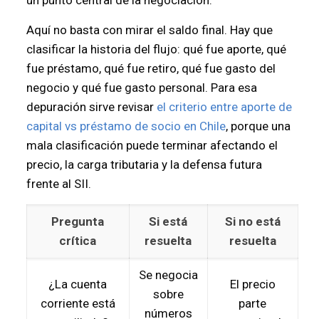
Aquí no basta con mirar el saldo final. Hay que
clasificar la historia del flujo: qué fue aporte, qué
fue préstamo, qué fue retiro, qué fue gasto del
negocio y qué fue gasto personal. Para esa
depuración sirve revisar
el criterio entre aporte de
capital vs préstamo de socio en Chile
, porque una
mala clasificación puede terminar afectando el
precio, la carga tributaria y la defensa futura
frente al SII.
Pregunta
Si está
Si no está
crítica
resuelta
resuelta
Se negocia
¿La cuenta
El precio
sobre
corriente está
parte
números