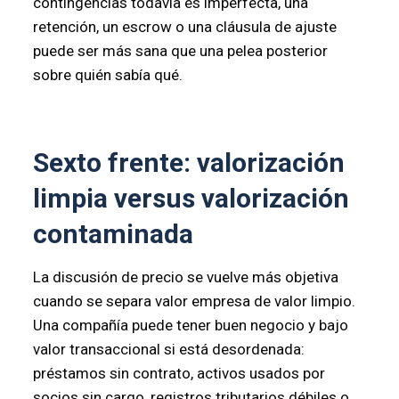
contingencias todavía es imperfecta, una
retención, un escrow o una cláusula de ajuste
puede ser más sana que una pelea posterior
sobre quién sabía qué.
Sexto frente: valorización
limpia versus valorización
contaminada
La discusión de precio se vuelve más objetiva
cuando se separa valor empresa de valor limpio.
Una compañía puede tener buen negocio y bajo
valor transaccional si está desordenada:
préstamos sin contrato, activos usados por
socios sin cargo, registros tributarios débiles o