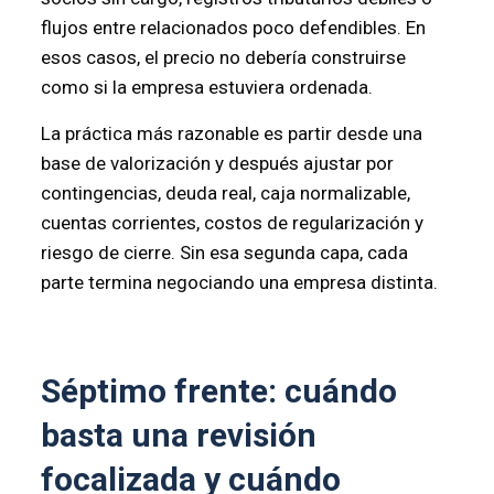
flujos entre relacionados poco defendibles. En
esos casos, el precio no debería construirse
como si la empresa estuviera ordenada.
La práctica más razonable es partir desde una
base de valorización y después ajustar por
contingencias, deuda real, caja normalizable,
cuentas corrientes, costos de regularización y
riesgo de cierre. Sin esa segunda capa, cada
parte termina negociando una empresa distinta.
Séptimo frente: cuándo
basta una revisión
focalizada y cuándo