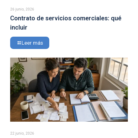
26 junio, 2026
Contrato de servicios comerciales: qué
incluir
Leer más
22 junio, 2026