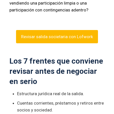
vendiendo una participación limpia o una
participación con contingencias adentro?
Revisar salida societaria con Lofwork
Los 7 frentes que conviene
revisar antes de negociar
en serio
Estructura jurídica real de la salida.
Cuentas corrientes, préstamos y retiros entre
socios y sociedad.