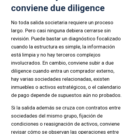
conviene due diligence
No toda salida societaria requiere un proceso
largo. Pero casi ninguna debiera cerrarse sin
revisión. Puede bastar un diagnóstico focalizado
cuando la estructura es simple, la información
está limpia y no hay terceros complejos
involucrados. En cambio, conviene subir a due
diligence cuando entra un comprador externo,
hay varias sociedades relacionadas, existen
inmuebles o activos estratégicos, o el calendario
de pago depende de supuestos aún no probados.
Si la salida además se cruza con contratos entre
sociedades del mismo grupo, fijación de
condiciones o reasignación de activos, conviene
revisar cómo se observan las operaciones entre