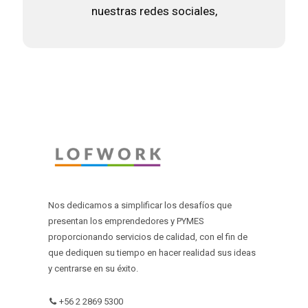
nuestras redes sociales,
Nos dedicamos a simplificar los desafíos que
presentan los emprendedores y PYMES
proporcionando servicios de calidad, con el fin de
que dediquen su tiempo en hacer realidad sus ideas
y centrarse en su éxito.
+56 2 2869 5300