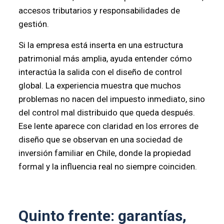
accesos tributarios y responsabilidades de
gestión.
Si la empresa está inserta en una estructura
patrimonial más amplia, ayuda entender cómo
interactúa la salida con el diseño de control
global. La experiencia muestra que muchos
problemas no nacen del impuesto inmediato, sino
del control mal distribuido que queda después.
Ese lente aparece con claridad en los errores de
diseño que se observan en una sociedad de
inversión familiar en Chile, donde la propiedad
formal y la influencia real no siempre coinciden.
Quinto frente: garantías,