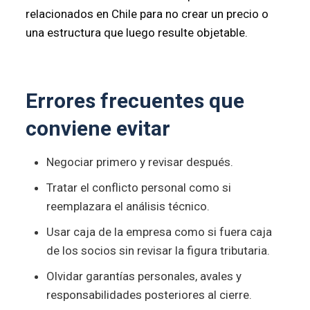
relacionados en Chile para no crear un precio o
una estructura que luego resulte objetable.
Errores frecuentes que
conviene evitar
Negociar primero y revisar después.
Tratar el conflicto personal como si
reemplazara el análisis técnico.
Usar caja de la empresa como si fuera caja
de los socios sin revisar la figura tributaria.
Olvidar garantías personales, avales y
responsabilidades posteriores al cierre.