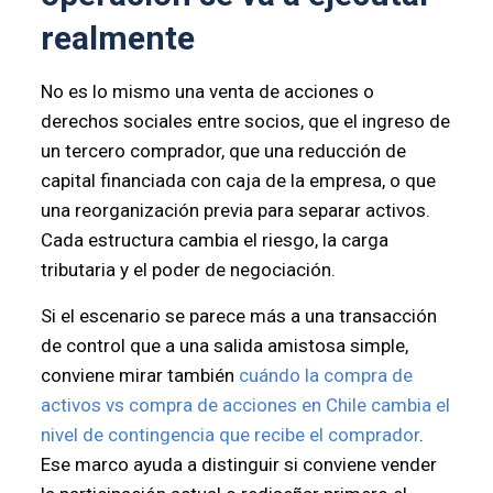
realmente
No es lo mismo una venta de acciones o
derechos sociales entre socios, que el ingreso de
un tercero comprador, que una reducción de
capital financiada con caja de la empresa, o que
una reorganización previa para separar activos.
Cada estructura cambia el riesgo, la carga
tributaria y el poder de negociación.
Si el escenario se parece más a una transacción
de control que a una salida amistosa simple,
conviene mirar también
cuándo la compra de
activos vs compra de acciones en Chile cambia el
nivel de contingencia que recibe el comprador
.
Ese marco ayuda a distinguir si conviene vender