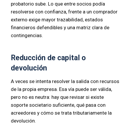
probatorio sube. Lo que entre socios podía
resolverse con confianza, frente a un comprador
externo exige mayor trazabilidad, estados
financieros defendibles y una matriz clara de
contingencias.
Reducción de capital o
devolución
A veces se intenta resolver la salida con recursos
de la propia empresa. Esa vía puede ser válida,
pero no es neutra: hay que revisar si existe
soporte societario suficiente, qué pasa con
acreedores y cómo se trata tributariamente la
devolución.