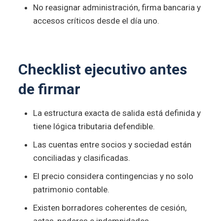
No reasignar administración, firma bancaria y
accesos críticos desde el día uno.
Checklist ejecutivo antes
de firmar
La estructura exacta de salida está definida y
tiene lógica tributaria defendible.
Las cuentas entre socios y sociedad están
conciliadas y clasificadas.
El precio considera contingencias y no solo
patrimonio contable.
Existen borradores coherentes de cesión,
actas, poderes e indemnidades.