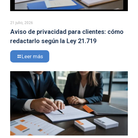
21 julio, 2026
Aviso de privacidad para clientes: cómo
redactarlo según la Ley 21.719
Leer más