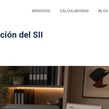
SERVICIOS
CALCULADORAS
BLOG
ción del SII