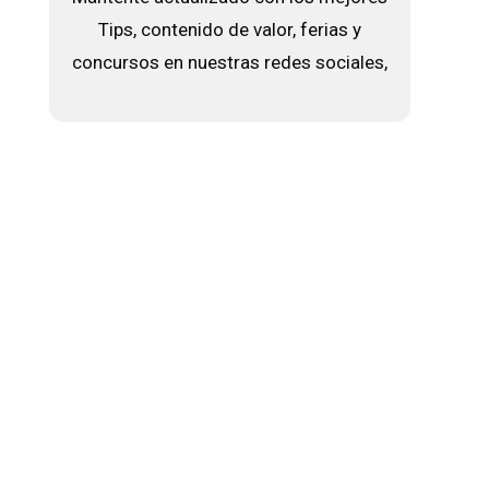
Tips, contenido de valor, ferias y
concursos en nuestras redes sociales,