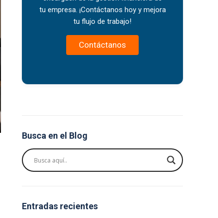
tu empresa. ¡Contáctanos hoy y mejora
tu flujo de trabajo!
Contáctanos
Busca en el Blog
Entradas recientes