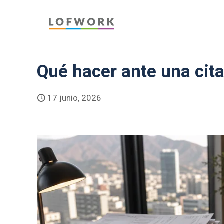
Qué hacer ante una cita
17 junio, 2026