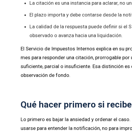
La citación es una instancia para aclarar, no 
El plazo importa y debe contarse desde la noti
La calidad de la respuesta puede definir si el 
observado o avanza hacia una liquidación.
El Servicio de Impuestos Internos explica en su p
mes para responder una citación, prorrogable por 
suficiente, parcial o insuficiente. Esa distinción e
observación de fondo.
Qué hacer primero si recibes
Lo primero es bajar la ansiedad y ordenar el caso. 
usarse para entender la notificación, no para impr