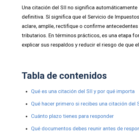
Una citación del SII no significa automáticamente
definitiva. Sí significa que el Servicio de Impuest
aclare, amplíe, rectifique o confirme antecedentes
tributarios. En términos prácticos, es una etapa 
explicar sus respaldos y reducir el riesgo de que 
Tabla de contenidos
Qué es una citación del SII y por qué importa
Qué hacer primero si recibes una citación del S
Cuánto plazo tienes para responder
Qué documentos debes reunir antes de respo