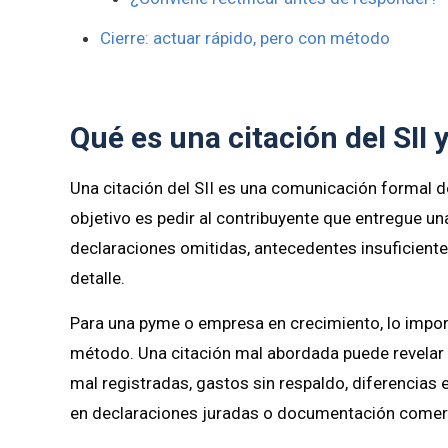
Cierre: actuar rápido, pero con método
Qué es una citación del SII 
Una citación del SII es una comunicación formal de
objetivo es pedir al contribuyente que entregue un
declaraciones omitidas, antecedentes insuficiente
detalle.
Para una pyme o empresa en crecimiento, lo impor
método. Una citación mal abordada puede revelar
mal registradas, gastos sin respaldo, diferencias e
en declaraciones juradas o documentación comerc