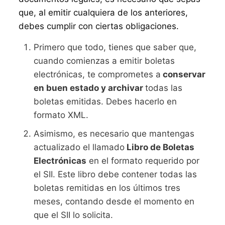
que, al emitir cualquiera de los anteriores,
debes cumplir con ciertas obligaciones.
Primero que todo, tienes que saber que,
cuando comienzas a emitir boletas
electrónicas, te comprometes a
conservar
en buen estado y archivar
todas las
boletas emitidas. Debes hacerlo en
formato XML.
Asimismo, es necesario que mantengas
actualizado el llamado
Libro de Boletas
Electrónicas
en el formato requerido por
el SII. Este libro debe contener todas las
boletas remitidas en los últimos tres
meses, contando desde el momento en
que el SII lo solicita.