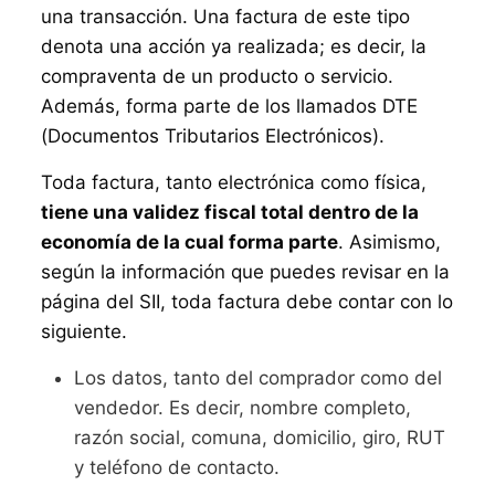
una transacción. Una factura de este tipo
denota una acción ya realizada; es decir, la
compraventa de un producto o servicio.
Además, forma parte de los llamados DTE
(Documentos Tributarios Electrónicos).
Toda factura, tanto electrónica como física,
tiene una validez fiscal total dentro de la
economía de la cual forma parte
. Asimismo,
según la información que puedes revisar en la
página del SII, toda factura debe contar con lo
siguiente.
Los datos, tanto del comprador como del
vendedor. Es decir, nombre completo,
razón social, comuna, domicilio, giro, RUT
y teléfono de contacto.