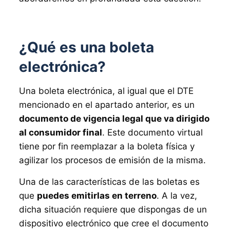
¿Qué es una boleta
electrónica?
Una boleta electrónica, al igual que el DTE
mencionado en el apartado anterior, es un
documento de vigencia legal que va dirigido
al consumidor final
. Este documento virtual
tiene por fin reemplazar a la boleta física y
agilizar los procesos de emisión de la misma.
Una de las características de las boletas es
que
puedes emitirlas en terreno
. A la vez,
dicha situación requiere que dispongas de un
dispositivo electrónico que cree el documento