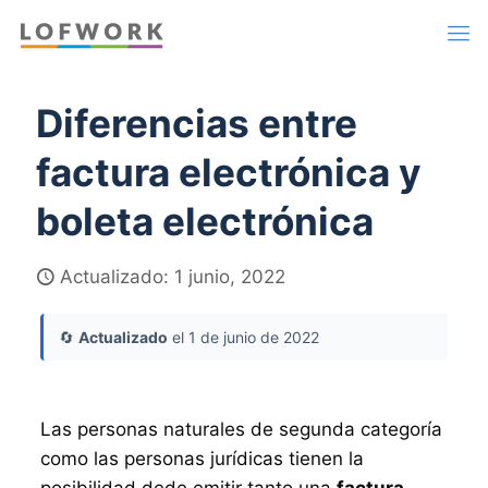
Diferencias entre
factura electrónica y
boleta electrónica
Actualizado: 1 junio, 2022
🔄
Actualizado
el 1 de junio de 2022
Las personas naturales de segunda categoría
como las personas jurídicas tienen la