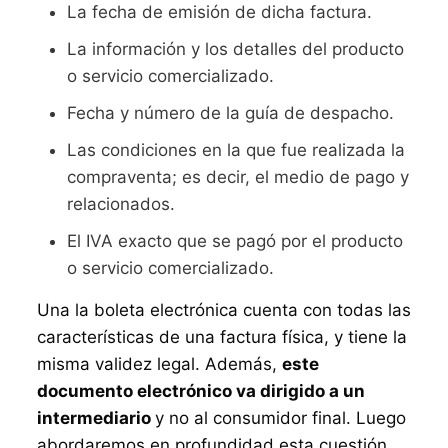
La fecha de emisión de dicha factura.
La información y los detalles del producto
o servicio comercializado.
Fecha y número de la guía de despacho.
Las condiciones en la que fue realizada la
compraventa; es decir, el medio de pago y
relacionados.
El IVA exacto que se pagó por el producto
o servicio comercializado.
Una la boleta electrónica cuenta con todas las
características de una factura física, y tiene la
misma validez legal. Además,
este
documento electrónico va dirigido a un
intermediario
y no al consumidor final. Luego
abordaremos en profundidad esta cuestión.