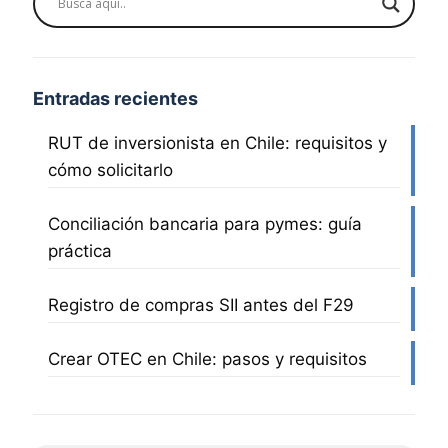
Entradas recientes
RUT de inversionista en Chile: requisitos y
cómo solicitarlo
Conciliación bancaria para pymes: guía
práctica
Registro de compras SII antes del F29
Crear OTEC en Chile: pasos y requisitos