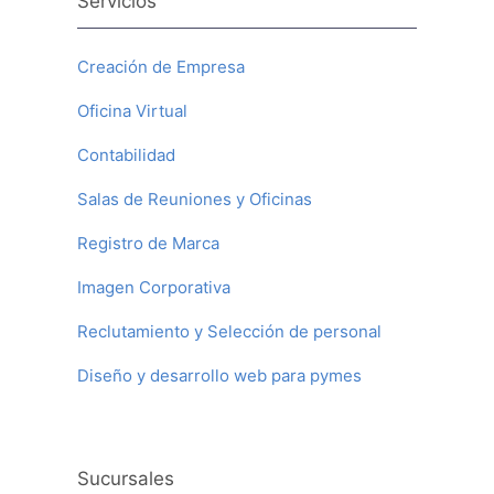
Servicios
Creación de Empresa
Oficina Virtual
Contabilidad
Salas de Reuniones y Oficinas
Registro de Marca
Imagen Corporativa
Reclutamiento y Selección de personal
Diseño y desarrollo web para pymes
Sucursales