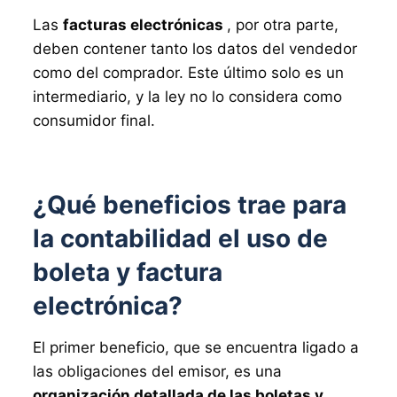
Las
facturas electrónicas
, por otra parte,
deben contener tanto los datos del vendedor
como del comprador. Este último solo es un
intermediario, y la ley no lo considera como
consumidor final.
¿Qué beneficios trae para
la contabilidad el uso de
boleta y factura
electrónica?
El primer beneficio, que se encuentra ligado a
las obligaciones del emisor, es una
organización detallada de las boletas y