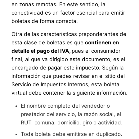
en zonas remotas. En este sentido, la
conectividad es un factor esencial para emitir
boletas de forma correcta.
Otra de las características preponderantes de
esta clase de boletas es que
contienen en
detalle el pago del IVA,
pues el consumidor
final, al que va dirigido este documento, es el
encargado de pagar este impuesto. Según la
información que puedes revisar en el sitio del
Servicio de Impuestos Internos, esta boleta
virtual debe contener la siguiente información.
El nombre completo del vendedor o
prestador del servicio, la razón social, el
RUT, comuna, domicilio, giro o actividad.
Toda boleta debe emitirse en duplicado.