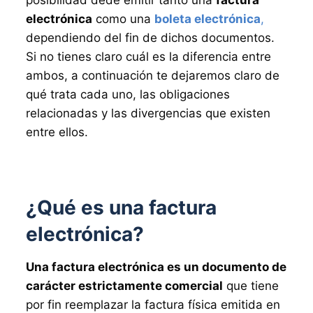
posibilidad dede emitir tanto una
factura
electrónica
como una
boleta electrónica
,
dependiendo del fin de dichos documentos.
Si no tienes claro cuál es la diferencia entre
ambos, a continuación te dejaremos claro de
qué trata cada uno, las obligaciones
relacionadas y las divergencias que existen
entre ellos.
¿Qué es una factura
electrónica?
Una factura electrónica es un documento de
carácter estrictamente comercial
que tiene
por fin reemplazar la factura física emitida en