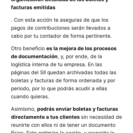
facturas emitidas
. Con esta acción te aseguras de que los
pagos de contribuciones serán llevados a
cabo por tu contador de forma pertinente.
Otro beneficio
es la mejora de los procesos
de documentación
, y, por ende, de la
logística interna de tu empresa. En las
páginas del SII quedan archivadas todas las
boletas y facturas de forma ordenada y por
periodo, por lo que podrás acudir a ellas
cuando quieras.
Asimismo,
podrás enviar boletas y facturas
directamente a tus clientes
sin necesidad de
reunirte con ellos ni de tener un documento