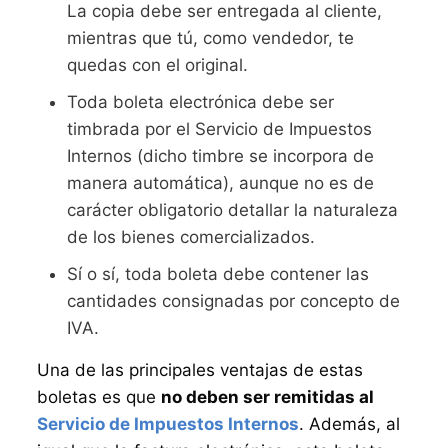
La copia debe ser entregada al cliente,
mientras que tú, como vendedor, te
quedas con el original.
Toda boleta electrónica debe ser
timbrada por el Servicio de Impuestos
Internos (dicho timbre se incorpora de
manera automática), aunque no es de
carácter obligatorio detallar la naturaleza
de los bienes comercializados.
Sí o sí, toda boleta debe contener las
cantidades consignadas por concepto de
IVA.
Una de las principales ventajas de estas
boletas es que
no deben ser remitidas al
Servicio de Impuestos Internos
. Además, al