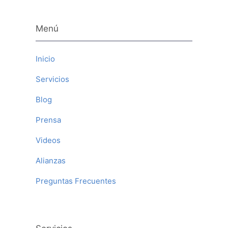
Menú
Inicio
Servicios
Blog
Prensa
Videos
Alianzas
Preguntas Frecuentes