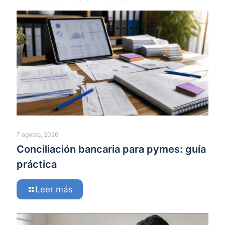
7 agosto, 2026
Conciliación bancaria para pymes: guía
práctica
Leer más