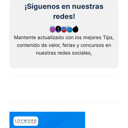
¡Síguenos en nuestras
redes!
Mantente actualizado con los mejores Tips,
contenido de valor, ferias y concursos en
nuestras redes sociales,