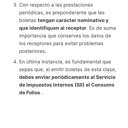
Con respecto a las prestaciones
periódicas, es preponderante que las
boletas
tengan carácter nominativo y
que identifiquen al receptor
. Es de suma
importancia que conserves los datos de
los receptores para evitar problemas
posteriores.
En última instancia, es fundamental que
sepas que, al emitir boletas de esta clase,
debes enviar periódicamente al Servicio
de Impuestos Internos (SII) el Consumo
de Folios
.