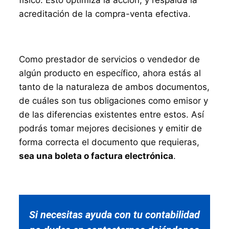
físico. Esto optimiza la acción, y respalda la
acreditación de la compra-venta efectiva.
Como prestador de servicios o vendedor de
algún producto en específico, ahora estás al
tanto de la naturaleza de ambos documentos,
de cuáles son tus obligaciones como emisor y
de las diferencias existentes entre estos. Así
podrás tomar mejores decisiones y emitir de
forma correcta el documento que requieras,
sea una boleta o factura electrónica
.
Si necesitas ayuda con tu contabilidad