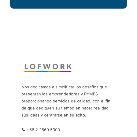
Nos dedicamos a simplificar los desafíos que
presentan los emprendedores y PYMES
proporcionando servicios de calidad, con el fin
de que dediquen su tiempo en hacer realidad
sus ideas y centrarse en su éxito.
+56 2 2869 5300