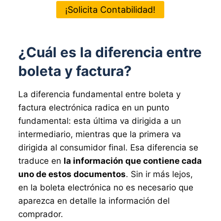
¡Solicita Contabilidad!
¿Cuál es la diferencia entre
boleta y factura?
La diferencia fundamental entre boleta y
factura electrónica radica en un punto
fundamental: esta última va dirigida a un
intermediario, mientras que la primera va
dirigida al consumidor final. Esa diferencia se
traduce en
la información que contiene cada
uno de estos documentos
. Sin ir más lejos,
en la boleta electrónica no es necesario que
aparezca en detalle la información del
comprador.