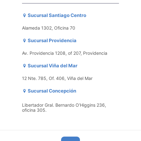
Sucursal Santiago Centro
Alameda 1302, Oficina 70
Sucursal Providencia
Av. Providencia 1208, of 207, Providencia
Sucursal Viña del Mar
12 Nte. 785, Of. 406, Viña del Mar
Sucursal Concepción
Libertador Gral. Bernardo O’Higgins 236,
oficina 305.