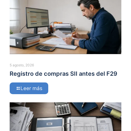
5 agosto, 2026
Registro de compras SII antes del F29
Leer más