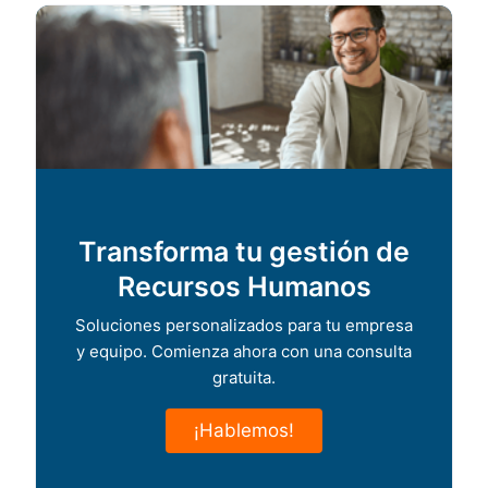
Transforma tu gestión de
Recursos Humanos
Soluciones personalizados para tu empresa
y equipo. Comienza ahora con una consulta
gratuita.
¡Hablemos!