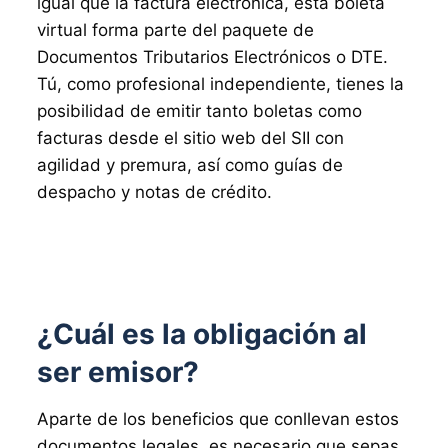
igual que la factura electrónica, esta boleta
virtual forma parte del paquete de
Documentos Tributarios Electrónicos o DTE.
Tú, como profesional independiente, tienes la
posibilidad de emitir tanto boletas como
facturas desde el sitio web del SII con
agilidad y premura, así como guías de
despacho y notas de crédito.
¿Cuál es la obligación al
ser emisor?
Aparte de los beneficios que conllevan estos
documentos legales, es necesario que sepas