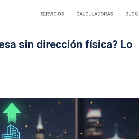
SERVICIOS
CALCULADORAS
BLOG
sa sin dirección física? Lo