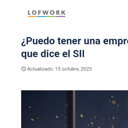
¿Puedo tener una empre
que dice el SII
Actualizado: 15 octubre, 2025