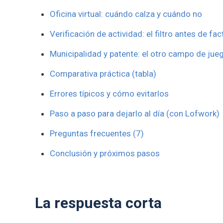
Oficina virtual: cuándo calza y cuándo no
Verificación de actividad: el filtro antes de fac
Municipalidad y patente: el otro campo de jue
Comparativa práctica (tabla)
Errores típicos y cómo evitarlos
Paso a paso para dejarlo al día (con Lofwork)
Preguntas frecuentes (7)
Conclusión y próximos pasos
La respuesta corta