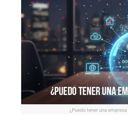
¿Puedo tener una empresa si