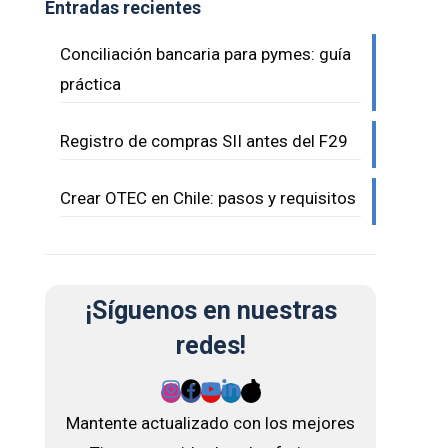
Entradas recientes
Conciliación bancaria para pymes: guía
práctica
u
Registro de compras SII antes del F29
Crear OTEC en Chile: pasos y requisitos
¡Síguenos en nuestras
redes!
Mantente actualizado con los mejores