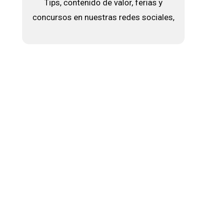
Tips, contenido de valor, ferias y
concursos en nuestras redes sociales,