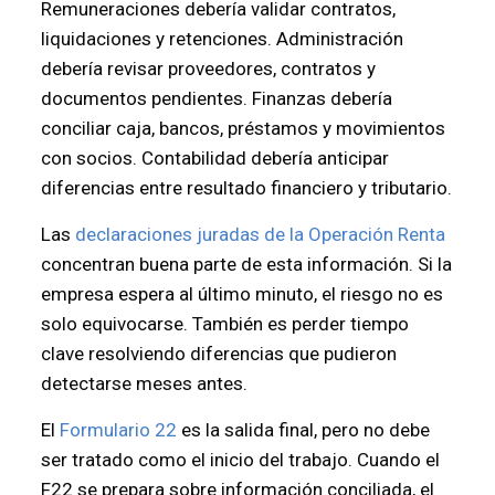
Remuneraciones debería validar contratos,
liquidaciones y retenciones. Administración
debería revisar proveedores, contratos y
documentos pendientes. Finanzas debería
conciliar caja, bancos, préstamos y movimientos
con socios. Contabilidad debería anticipar
diferencias entre resultado financiero y tributario.
Las
declaraciones juradas de la Operación Renta
concentran buena parte de esta información. Si la
empresa espera al último minuto, el riesgo no es
solo equivocarse. También es perder tiempo
clave resolviendo diferencias que pudieron
detectarse meses antes.
El
Formulario 22
es la salida final, pero no debe
ser tratado como el inicio del trabajo. Cuando el
F22 se prepara sobre información conciliada, el