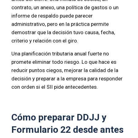
contrato, un anexo, una política de gastos o un
informe de respaldo puede parecer
administrativo, pero en la práctica permite
demostrar que la decisión tuvo causa, fecha,
criterio y relación con el giro.
Una planificación tributaria anual fuerte no
promete eliminar todo riesgo. Lo que hace es
reducir puntos ciegos, mejorar la calidad de la
decisión y preparar a la empresa para responder
con orden si el SII pide antecedentes.
Cómo preparar DDJJ y
Formulario 22 desde antes