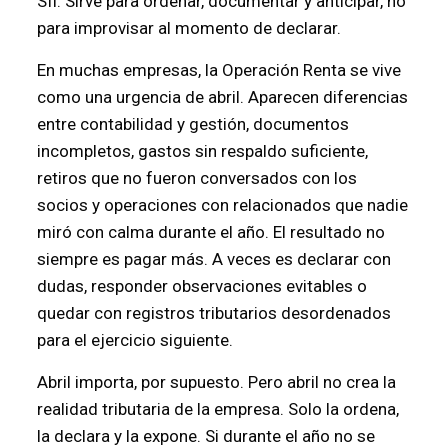
SII. Sirve para ordenar, documentar y anticipar, no
para improvisar al momento de declarar.
En muchas empresas, la Operación Renta se vive
como una urgencia de abril. Aparecen diferencias
entre contabilidad y gestión, documentos
incompletos, gastos sin respaldo suficiente,
retiros que no fueron conversados con los
socios y operaciones con relacionados que nadie
miró con calma durante el año. El resultado no
siempre es pagar más. A veces es declarar con
dudas, responder observaciones evitables o
quedar con registros tributarios desordenados
para el ejercicio siguiente.
Abril importa, por supuesto. Pero abril no crea la
realidad tributaria de la empresa. Solo la ordena,
la declara y la expone. Si durante el año no se