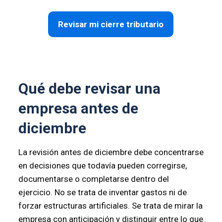
Revisar mi cierre tributario
Qué debe revisar una
empresa antes de
diciembre
La revisión antes de diciembre debe concentrarse
en decisiones que todavía pueden corregirse,
documentarse o completarse dentro del
ejercicio. No se trata de inventar gastos ni de
forzar estructuras artificiales. Se trata de mirar la
empresa con anticipación y distinguir entre lo que