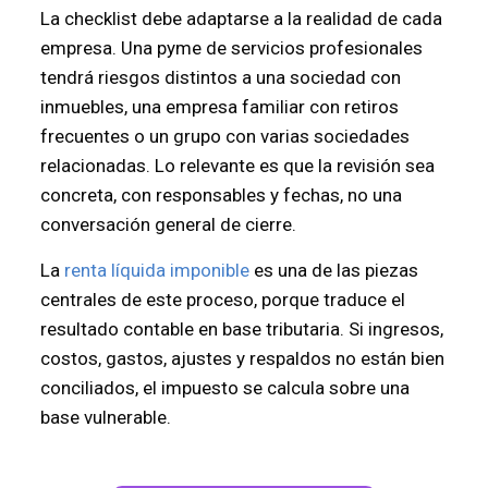
La checklist debe adaptarse a la realidad de cada
empresa. Una pyme de servicios profesionales
tendrá riesgos distintos a una sociedad con
inmuebles, una empresa familiar con retiros
frecuentes o un grupo con varias sociedades
relacionadas. Lo relevante es que la revisión sea
concreta, con responsables y fechas, no una
conversación general de cierre.
La
renta líquida imponible
es una de las piezas
centrales de este proceso, porque traduce el
resultado contable en base tributaria. Si ingresos,
costos, gastos, ajustes y respaldos no están bien
conciliados, el impuesto se calcula sobre una
base vulnerable.