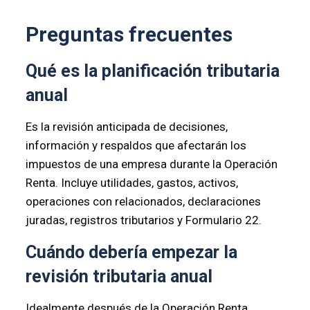
Preguntas frecuentes
Qué es la planificación tributaria
anual
Es la revisión anticipada de decisiones,
información y respaldos que afectarán los
impuestos de una empresa durante la Operación
Renta. Incluye utilidades, gastos, activos,
operaciones con relacionados, declaraciones
juradas, registros tributarios y Formulario 22.
Cuándo debería empezar la
revisión tributaria anual
Idealmente después de la Operación Renta