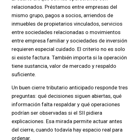
relacionados. Préstamos entre empresas del
mismo grupo, pagos a socios, arriendos de
inmuebles de propietarios vinculados, servicios
entre sociedades relacionadas o movimientos
entre empresa familiar y sociedades de inversión
requieren especial cuidado. El criterio no es solo
si existe factura. También importa si la operación
tiene sustancia, valor de mercado y respaldo
suficiente.
Un buen cierre tributario anticipado responde tres
preguntas: qué decisiones siguen abiertas, qué
información falta respaldar y qué operaciones
podrían ser observadas si el SII pidiera
explicaciones. Esa mirada permite actuar antes
del cierre, cuando todavía hay espacio real para
ordenar.