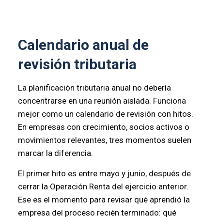
Calendario anual de
revisión tributaria
La planificación tributaria anual no debería
concentrarse en una reunión aislada. Funciona
mejor como un calendario de revisión con hitos.
En empresas con crecimiento, socios activos o
movimientos relevantes, tres momentos suelen
marcar la diferencia.
El primer hito es entre mayo y junio, después de
cerrar la Operación Renta del ejercicio anterior.
Ese es el momento para revisar qué aprendió la
empresa del proceso recién terminado: qué