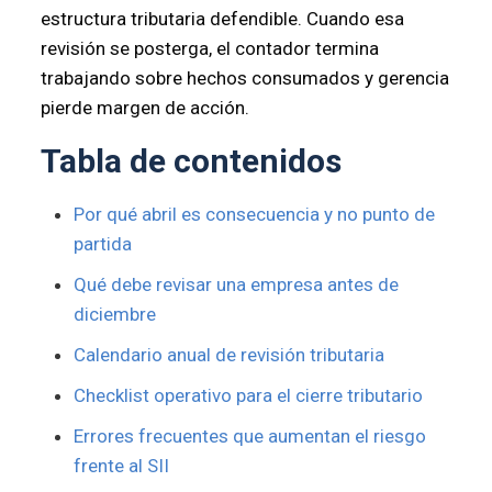
estructura tributaria defendible. Cuando esa
revisión se posterga, el contador termina
trabajando sobre hechos consumados y gerencia
pierde margen de acción.
Tabla de contenidos
Por qué abril es consecuencia y no punto de
partida
Qué debe revisar una empresa antes de
diciembre
Calendario anual de revisión tributaria
Checklist operativo para el cierre tributario
Errores frecuentes que aumentan el riesgo
frente al SII