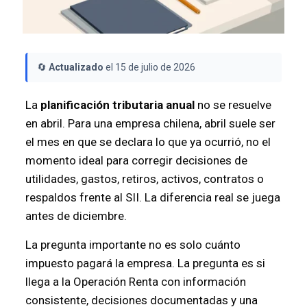
🔄
Actualizado
el 15 de julio de 2026
La
planificación tributaria anual
no se resuelve
en abril. Para una empresa chilena, abril suele ser
el mes en que se declara lo que ya ocurrió, no el
momento ideal para corregir decisiones de
utilidades, gastos, retiros, activos, contratos o
respaldos frente al SII. La diferencia real se juega
antes de diciembre.
La pregunta importante no es solo cuánto
impuesto pagará la empresa. La pregunta es si
llega a la Operación Renta con información
consistente, decisiones documentadas y una