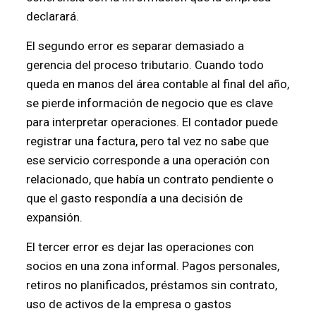
declarará.
El segundo error es separar demasiado a
gerencia del proceso tributario. Cuando todo
queda en manos del área contable al final del año,
se pierde información de negocio que es clave
para interpretar operaciones. El contador puede
registrar una factura, pero tal vez no sabe que
ese servicio corresponde a una operación con
relacionado, que había un contrato pendiente o
que el gasto respondía a una decisión de
expansión.
El tercer error es dejar las operaciones con
socios en una zona informal. Pagos personales,
retiros no planificados, préstamos sin contrato,
uso de activos de la empresa o gastos