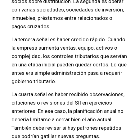
socios sobre distribución. La segunda es operar
con varias sociedades, sociedades de inversión,
inmuebles, préstamos entre relacionados o
pagos cruzados.
La tercera señal es haber crecido rápido. Cuando
la empresa aumenta ventas, equipo, activos o
complejidad, los controles tributarios que servían
en una etapa inicial pueden quedar cortos. Lo que
antes era simple administración pasa a requerir
gobierno tributario.
La cuarta señal es haber recibido observaciones,
citaciones o revisiones del SII en ejercicios
anteriores. En ese caso, la planificación anual no
debería limitarse a cerrar bien el año actual.
También debe revisar si hay patrones repetidos
que podrían gatillar nuevas preguntas.