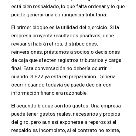
está bien respaldado, lo que falta ordenar y lo que
puede generar una contingencia tributaria.
El primer bloque es la utilidad del ejercicio. Si la
empresa proyecta resultados positivos, debe
revisar si habrá retiros, distribuciones,
reinversiones, préstamos a socios o decisiones
de caja que afecten registros tributarios y carga
final. Esta conversación no debería ocurrir
cuando el F22 ya está en preparación. Debería
ocurrir cuando todavía se puede decidir con
información financiera razonable.
El segundo bloque son los gastos. Una empresa
puede tener gastos reales, necesarios y propios
del giro, pero aun así exponerse a reparos si el
respaldo es incompleto, si el contrato no existe,