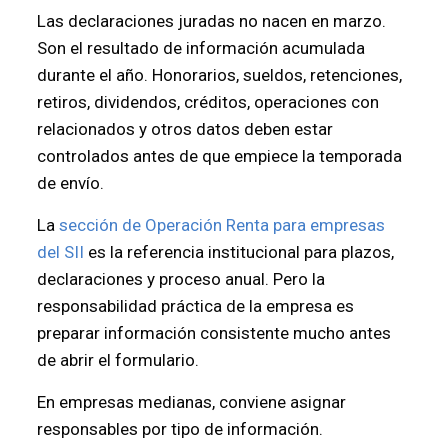
Las declaraciones juradas no nacen en marzo.
Son el resultado de información acumulada
durante el año. Honorarios, sueldos, retenciones,
retiros, dividendos, créditos, operaciones con
relacionados y otros datos deben estar
controlados antes de que empiece la temporada
de envío.
La
sección de Operación Renta para empresas
del SII
es la referencia institucional para plazos,
declaraciones y proceso anual. Pero la
responsabilidad práctica de la empresa es
preparar información consistente mucho antes
de abrir el formulario.
En empresas medianas, conviene asignar
responsables por tipo de información.