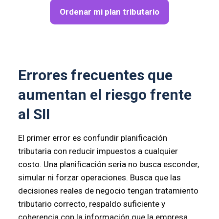
Ordenar mi plan tributario
Errores frecuentes que
aumentan el riesgo frente
al SII
El primer error es confundir planificación
tributaria con reducir impuestos a cualquier
costo. Una planificación seria no busca esconder,
simular ni forzar operaciones. Busca que las
decisiones reales de negocio tengan tratamiento
tributario correcto, respaldo suficiente y
coherencia con la información que la empresa