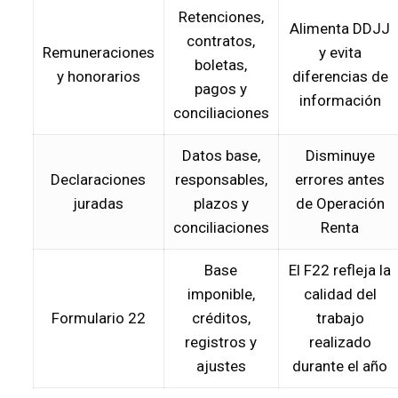
Retenciones,
Alimenta DDJJ
contratos,
Remuneraciones
y evita
boletas,
y honorarios
diferencias de
pagos y
información
conciliaciones
Datos base,
Disminuye
Declaraciones
responsables,
errores antes
juradas
plazos y
de Operación
conciliaciones
Renta
Base
El F22 refleja la
imponible,
calidad del
Formulario 22
créditos,
trabajo
registros y
realizado
ajustes
durante el año