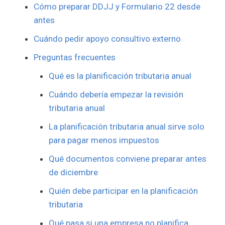
Cómo preparar DDJJ y Formulario 22 desde
antes
Cuándo pedir apoyo consultivo externo
Preguntas frecuentes
Qué es la planificación tributaria anual
Cuándo debería empezar la revisión
tributaria anual
La planificación tributaria anual sirve solo
para pagar menos impuestos
Qué documentos conviene preparar antes
de diciembre
Quién debe participar en la planificación
tributaria
Qué pasa si una empresa no planifica