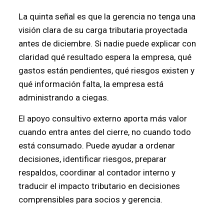
La quinta señal es que la gerencia no tenga una
visión clara de su carga tributaria proyectada
antes de diciembre. Si nadie puede explicar con
claridad qué resultado espera la empresa, qué
gastos están pendientes, qué riesgos existen y
qué información falta, la empresa está
administrando a ciegas.
El apoyo consultivo externo aporta más valor
cuando entra antes del cierre, no cuando todo
está consumado. Puede ayudar a ordenar
decisiones, identificar riesgos, preparar
respaldos, coordinar al contador interno y
traducir el impacto tributario en decisiones
comprensibles para socios y gerencia.