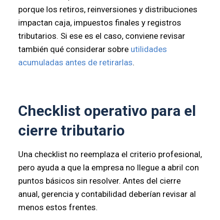
porque los retiros, reinversiones y distribuciones
impactan caja, impuestos finales y registros
tributarios. Si ese es el caso, conviene revisar
también qué considerar sobre
utilidades
acumuladas antes de retirarlas
.
Checklist operativo para el
cierre tributario
Una checklist no reemplaza el criterio profesional,
pero ayuda a que la empresa no llegue a abril con
puntos básicos sin resolver. Antes del cierre
anual, gerencia y contabilidad deberían revisar al
menos estos frentes.