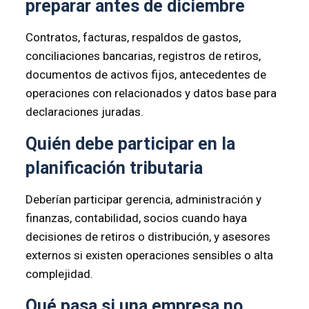
preparar antes de diciembre
Contratos, facturas, respaldos de gastos,
conciliaciones bancarias, registros de retiros,
documentos de activos fijos, antecedentes de
operaciones con relacionados y datos base para
declaraciones juradas.
Quién debe participar en la
planificación tributaria
Deberían participar gerencia, administración y
finanzas, contabilidad, socios cuando haya
decisiones de retiros o distribución, y asesores
externos si existen operaciones sensibles o alta
complejidad.
Qué pasa si una empresa no