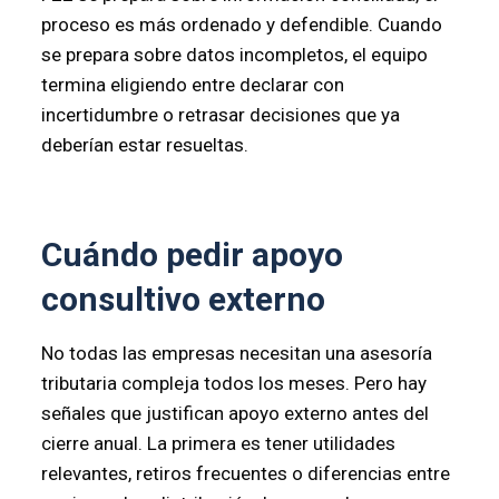
proceso es más ordenado y defendible. Cuando
se prepara sobre datos incompletos, el equipo
termina eligiendo entre declarar con
incertidumbre o retrasar decisiones que ya
deberían estar resueltas.
Cuándo pedir apoyo
consultivo externo
No todas las empresas necesitan una asesoría
tributaria compleja todos los meses. Pero hay
señales que justifican apoyo externo antes del
cierre anual. La primera es tener utilidades
relevantes, retiros frecuentes o diferencias entre