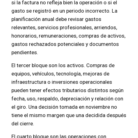
si la factura no refleja bien la operación o si el
gasto se registró en un periodo incorrecto. La
planificación anual debe revisar gastos
relevantes, servicios profesionales, arriendos,
honorarios, remuneraciones, compras de activos,
gastos rechazados potenciales y documentos
pendientes.
El tercer bloque son los activos. Compras de
equipos, vehículos, tecnología, mejoras de
infraestructura o inversiones operacionales
pueden tener efectos tributarios distintos según
fecha, uso, respaldo, depreciación y relación con
el giro. Una decisión tomada en noviembre no
tiene el mismo margen que una decidida después
del cierre.
El cuarto bloque son las operaciones con