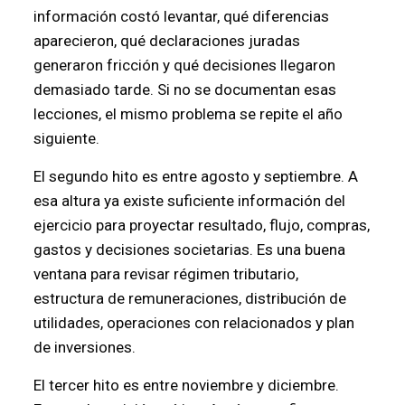
información costó levantar, qué diferencias
aparecieron, qué declaraciones juradas
generaron fricción y qué decisiones llegaron
demasiado tarde. Si no se documentan esas
lecciones, el mismo problema se repite el año
siguiente.
El segundo hito es entre agosto y septiembre. A
esa altura ya existe suficiente información del
ejercicio para proyectar resultado, flujo, compras,
gastos y decisiones societarias. Es una buena
ventana para revisar régimen tributario,
estructura de remuneraciones, distribución de
utilidades, operaciones con relacionados y plan
de inversiones.
El tercer hito es entre noviembre y diciembre.