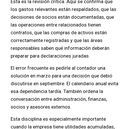
Esta es la revisión crítica. Aquí se confirma que
los gastos relevantes están respaldados, que las
decisiones de socios están documentadas, que
las operaciones entre relacionados tienen
contratos, que las compras de activos están
correctamente registradas y que las áreas
responsables saben qué información deberán
preparar para declaraciones juradas.
El error frecuente es pedirle al contador una
solución en marzo para una decisión que debió
discutirse en septiembre. El calendario anual evita
esa dependencia tardía. También ordena la
conversación entre administración, finanzas,
socios y asesores externos.
Esta disciplina es especialmente importante
cuando la empresa tiene utilidades acumuladas,