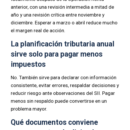
anterior, con una revisión intermedia a mitad de
año y una revisión crítica entre noviembre y
diciembre. Esperar a marzo o abril reduce mucho
el margen real de acción.
La planificación tributaria anual
sirve solo para pagar menos
impuestos
No. También sirve para declarar con información
consistente, evitar errores, respaldar decisiones y
reducir riesgo ante observaciones del SII. Pagar
menos sin respaldo puede convertirse en un
problema mayor.
Qué documentos conviene