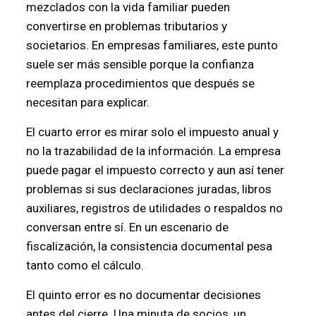
mezclados con la vida familiar pueden
convertirse en problemas tributarios y
societarios. En empresas familiares, este punto
suele ser más sensible porque la confianza
reemplaza procedimientos que después se
necesitan para explicar.
El cuarto error es mirar solo el impuesto anual y
no la trazabilidad de la información. La empresa
puede pagar el impuesto correcto y aun así tener
problemas si sus declaraciones juradas, libros
auxiliares, registros de utilidades o respaldos no
conversan entre sí. En un escenario de
fiscalización, la consistencia documental pesa
tanto como el cálculo.
El quinto error es no documentar decisiones
antes del cierre. Una minuta de socios, un