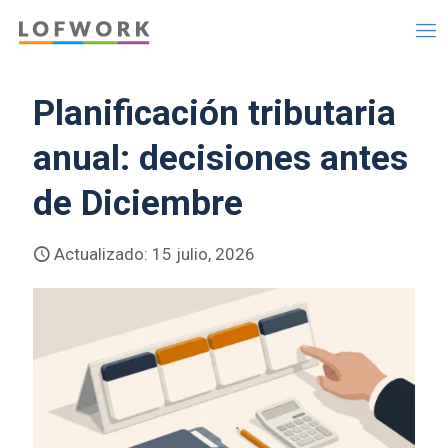
Planificación tributaria
anual: decisiones antes
de Diciembre
Actualizado: 15 julio, 2026