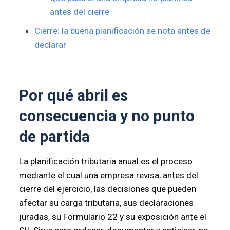
antes del cierre
Cierre: la buena planificación se nota antes de
declarar
Por qué abril es
consecuencia y no punto
de partida
La planificación tributaria anual es el proceso
mediante el cual una empresa revisa, antes del
cierre del ejercicio, las decisiones que pueden
afectar su carga tributaria, sus declaraciones
juradas, su Formulario 22 y su exposición ante el