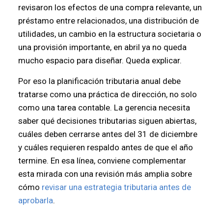
revisaron los efectos de una compra relevante, un
préstamo entre relacionados, una distribución de
utilidades, un cambio en la estructura societaria o
una provisión importante, en abril ya no queda
mucho espacio para diseñar. Queda explicar.
Por eso la planificación tributaria anual debe
tratarse como una práctica de dirección, no solo
como una tarea contable. La gerencia necesita
saber qué decisiones tributarias siguen abiertas,
cuáles deben cerrarse antes del 31 de diciembre
y cuáles requieren respaldo antes de que el año
termine. En esa línea, conviene complementar
esta mirada con una revisión más amplia sobre
cómo
revisar una estrategia tributaria antes de
aprobarla
.