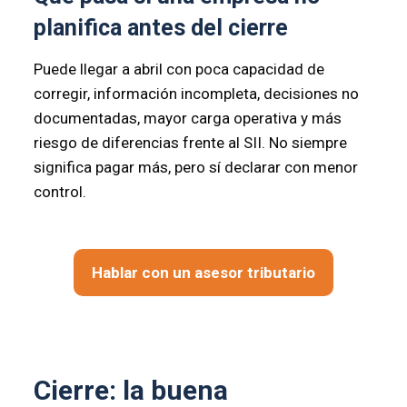
planifica antes del cierre
Puede llegar a abril con poca capacidad de
corregir, información incompleta, decisiones no
documentadas, mayor carga operativa y más
riesgo de diferencias frente al SII. No siempre
significa pagar más, pero sí declarar con menor
control.
Hablar con un asesor tributario
Cierre: la buena