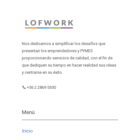
Nos dedicamos a simplificar los desafíos que
presentan los emprendedores y PYMES
proporcionando servicios de calidad, con el fin de
que dediquen su tiempo en hacer realidad sus ideas
y centrarse en su éxito.
+56 2 2869 5300
Menú
Inicio