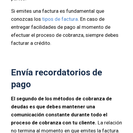
Si emites una factura es fundamental que
conozcas los
tipos de factura
. En caso de
entregar facilidades de pago al momento de
efectuar el proceso de cobranza, siempre debes
facturar a crédito.
Envía recordatorios de
pago
El segundo de los métodos de cobranza de
deudas es que debes mantener una
comunicación constante durante todo el
proceso de cobranza con tu cliente.
La relación
no termina al momento en que emites la factura.