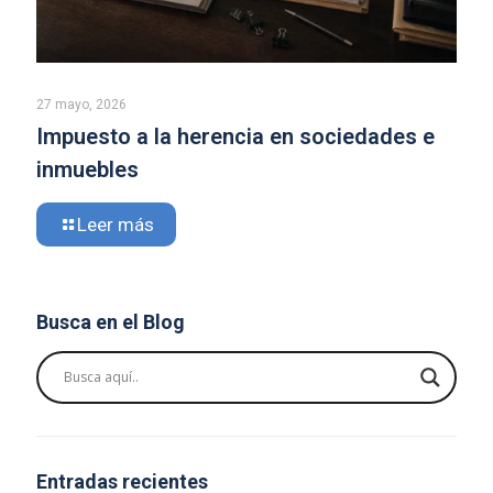
27 mayo, 2026
Impuesto a la herencia en sociedades e
inmuebles
Leer más
Busca en el Blog
Entradas recientes