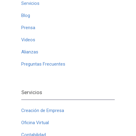
Servicios
Blog
Prensa
Videos
Alianzas
Preguntas Frecuentes
Servicios
Creación de Empresa
Oficina Virtual
Contabilidad