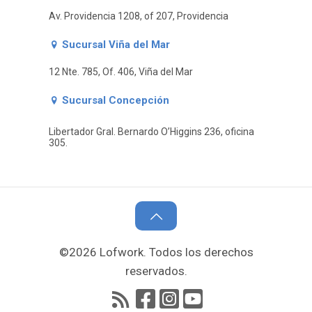
Av. Providencia 1208, of 207, Providencia
Sucursal Viña del Mar
12 Nte. 785, Of. 406, Viña del Mar
Sucursal Concepción
Libertador Gral. Bernardo O’Higgins 236, oficina
305.
©2026 Lofwork. Todos los derechos
reservados.