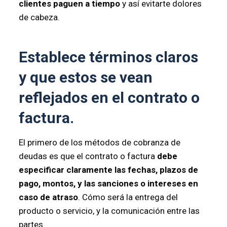
clientes paguen a tiempo
y así evitarte dolores
de cabeza.
Establece términos claros
y que estos se vean
reflejados en el contrato o
factura.
El primero de los métodos de cobranza de
deudas es que el contrato o factura
debe
especificar claramente las fechas, plazos de
pago, montos, y las sanciones o intereses en
caso de atraso
. Cómo será la entrega del
producto o servicio, y la comunicación entre las
partes.