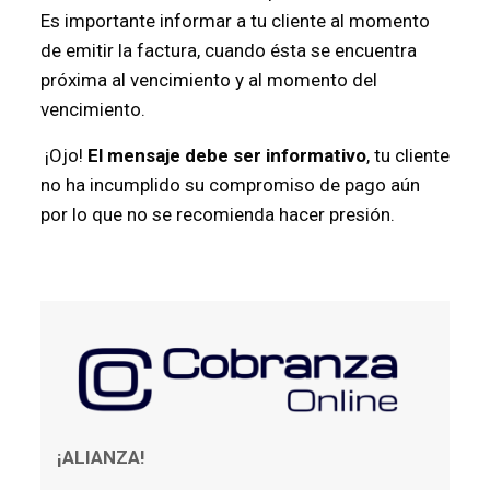
Es importante informar a tu cliente al momento
de emitir la factura, cuando ésta se encuentra
próxima al vencimiento y al momento del
vencimiento.
¡Ojo!
El mensaje debe ser informativo
, tu cliente
no ha incumplido su compromiso de pago aún
por lo que no se recomienda hacer presión.
¡ALIANZA!