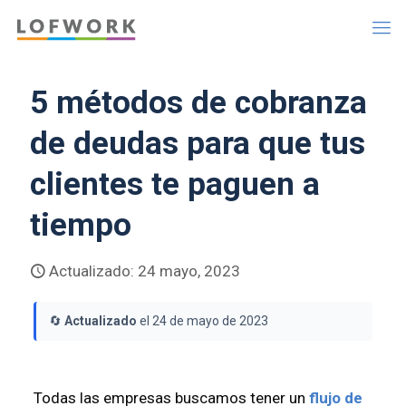
5 métodos de cobranza
de deudas para que tus
clientes te paguen a
tiempo
Actualizado: 24 mayo, 2023
🔄
Actualizado
el 24 de mayo de 2023
Todas las empresas buscamos tener un
flujo de