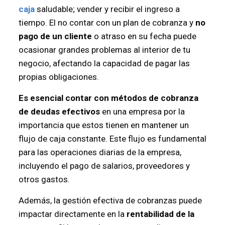
caja
saludable; vender y recibir el ingreso a
tiempo. El no contar con un plan de cobranza y
no
pago de un cliente
o atraso en su fecha puede
ocasionar grandes problemas al interior de tu
negocio, afectando la capacidad de pagar las
propias obligaciones.
Es esencial contar con métodos de cobranza
de deudas efectivos
en una empresa por la
importancia que estos tienen en mantener un
flujo de caja constante. Este flujo es fundamental
para las operaciones diarias de la empresa,
incluyendo el pago de salarios, proveedores y
otros gastos.
Además, la gestión efectiva de cobranzas puede
impactar directamente en la
rentabilidad de la