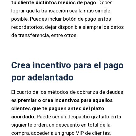
tu cliente distintos medios de pago
. Debes
lograr que la transacción sea la más simple
posible. Puedes incluir botón de pago en los
recordatorios, dejar disponible siempre los datos
de transferencia, entre otros
Crea incentivo para el pago
por adelantado
El cuarto de los métodos de cobranza de deudas
es
premiar o crea incentivos para aquellos
clientes que te paguen antes del plazo
acordado.
Puede ser un despacho gratuito en la
siguiente orden, un descuento en total de la
compra, acceder a un grupo VIP de clientes.