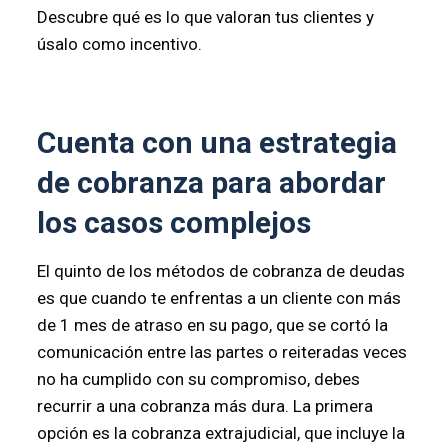
Descubre qué es lo que valoran tus clientes y
úsalo como incentivo.
Cuenta con una estrategia
de cobranza para abordar
los casos complejos
El quinto de los métodos de cobranza de deudas
es que cuando te enfrentas a un cliente con más
de 1 mes de atraso en su pago, que se cortó la
comunicación entre las partes o reiteradas veces
no ha cumplido con su compromiso, debes
recurrir a una cobranza más dura. La primera
opción es la cobranza extrajudicial, que incluye la