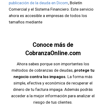
publicación de la deuda en Dicom
, Boletín
Comercial y el Sistema Financiero. Este servicio
ahora es accesible a empresas de todos los
tamaños mediante
Conoce más de
CobranzaOnline.com
Ahora sabes porque son importantes los
métodos de cobranzas de deudas,
protege tu
negocio contra los impagos.
La forma más
simple, efectiva y económica de recuperar el
dinero de tu factura impaga. Además podrás
acceder a la mejor información para analizar el
riesgo de tus clientes.