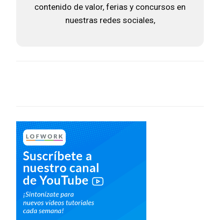
contenido de valor, ferias y concursos en
nuestras redes sociales,