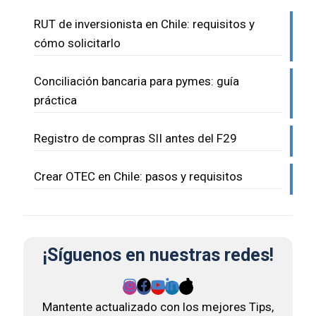
RUT de inversionista en Chile: requisitos y
cómo solicitarlo
Conciliación bancaria para pymes: guía
práctica
Registro de compras SII antes del F29
Crear OTEC en Chile: pasos y requisitos
¡Síguenos en nuestras redes!
Mantente actualizado con los mejores Tips,