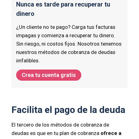
Nunca es tarde para recuperar tu
dinero
¿Un cliente no te pago? Carga tus facturas
impagas y comienza a recuperar tu dinero.
Sin riesgo, ni costos fijos. Nosotros tenemos
nuestros métodos de cobranza de deudas
iinfalibles.
Crea tu cuenta gratis
Facilita el pago de la deuda
El tercero de los métodos de cobranza de
deudas es que en tu plan de cobranza
ofrece a