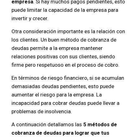
empresa
. Si hay muchos pagos pendientes, esto
puede limitar la capacidad de la empresa para
invertir y crecer.
Otra consideración importante es la relación con
los clientes. Un buen método de cobranza de
deudas permite a la empresa mantener
relaciones positivas con sus clientes, siendo
firme pero respetuoso en el proceso de cobro.
En términos de riesgo financiero, si se acumulan
demasiadas deudas pendientes, esto puede
aumentar el riesgo para la empresa. La
incapacidad para cobrar deudas puede llevar a
problemas de insolvencia.
A continuación detallamos las
5 métodos de
cobranza de deudas para lograr que tus