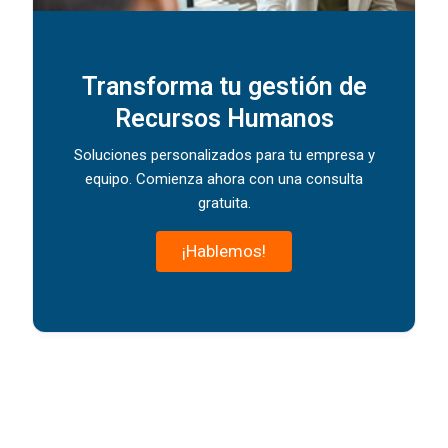
Transforma tu gestión de
Recursos Humanos
Soluciones personalizados para tu empresa y
equipo. Comienza ahora con una consulta
gratuita.
¡Hablemos!