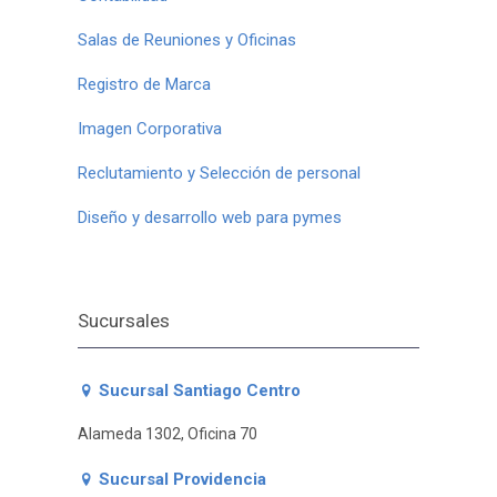
Salas de Reuniones y Oficinas
Registro de Marca
Imagen Corporativa
Reclutamiento y Selección de personal
Diseño y desarrollo web para pymes
Sucursales
Sucursal Santiago Centro
Alameda 1302, Oficina 70
Sucursal Providencia