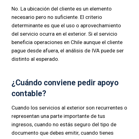
No. La ubicación del cliente es un elemento
necesario pero no suficiente. El criterio
determinante es que el uso o aprovechamiento
del servicio ocurra en el exterior. Si el servicio
beneficia operaciones en Chile aunque el cliente
pague desde afuera, el análisis de IVA puede ser
distinto al esperado.
¿Cuándo conviene pedir apoyo
contable?
Cuando los servicios al exterior son recurrentes o
representan una parte importante de tus
ingresos, cuando no estás seguro del tipo de
documento que debes emitir, cuando tienes