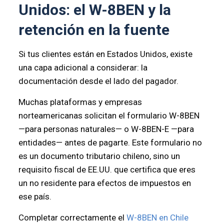
Unidos: el W-8BEN y la
retención en la fuente
Si tus clientes están en Estados Unidos, existe
una capa adicional a considerar: la
documentación desde el lado del pagador.
Muchas plataformas y empresas
norteamericanas solicitan el formulario W-8BEN
—para personas naturales— o W-8BEN-E —para
entidades— antes de pagarte. Este formulario no
es un documento tributario chileno, sino un
requisito fiscal de EE.UU. que certifica que eres
un no residente para efectos de impuestos en
ese país.
Completar correctamente el
W-8BEN en Chile