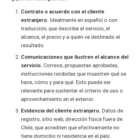
Contrato o acuerdo con el cliente
extranjero.
Idealmente en español o con
traducción, que describa el servicio, el
alcance, el precio y a quién va destinado el
resultado.
Comunicaciones que ilustren el alcance del
servicio.
Correos, propuestas aprobadas,
instrucciones recibidas que muestren qué se
hace, cómo y para qué. Esto puede ser
relevante para sustentar el criterio de uso o
aprovechamiento en el exterior.
Evidencia del cliente extranjero.
Datos de
registro, sitio web, dirección física fuera de
Chile, que acrediten que efectivamente no
tiene domicilio ni residencia en el país.