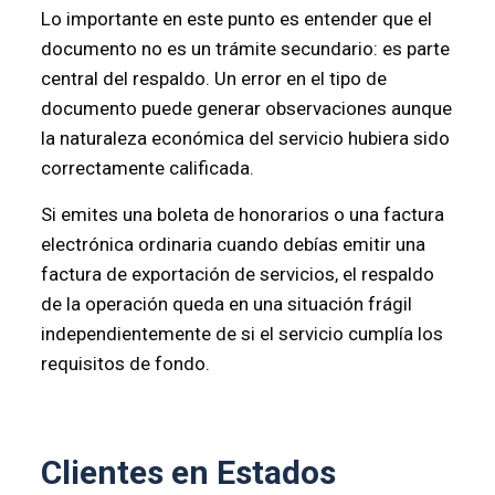
Lo importante en este punto es entender que el
documento no es un trámite secundario: es parte
central del respaldo. Un error en el tipo de
documento puede generar observaciones aunque
la naturaleza económica del servicio hubiera sido
correctamente calificada.
Si emites una boleta de honorarios o una factura
electrónica ordinaria cuando debías emitir una
factura de exportación de servicios, el respaldo
de la operación queda en una situación frágil
independientemente de si el servicio cumplía los
requisitos de fondo.
Clientes en Estados