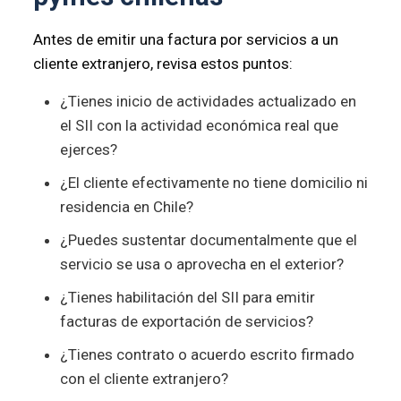
Antes de emitir una factura por servicios a un
cliente extranjero, revisa estos puntos:
¿Tienes inicio de actividades actualizado en
el SII con la actividad económica real que
ejerces?
¿El cliente efectivamente no tiene domicilio ni
residencia en Chile?
¿Puedes sustentar documentalmente que el
servicio se usa o aprovecha en el exterior?
¿Tienes habilitación del SII para emitir
facturas de exportación de servicios?
¿Tienes contrato o acuerdo escrito firmado
con el cliente extranjero?