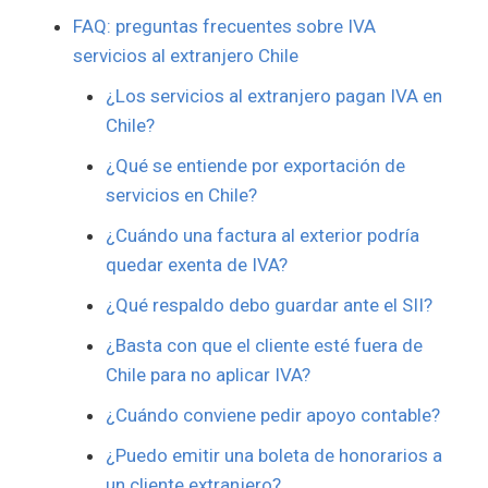
FAQ: preguntas frecuentes sobre IVA
servicios al extranjero Chile
¿Los servicios al extranjero pagan IVA en
Chile?
¿Qué se entiende por exportación de
servicios en Chile?
¿Cuándo una factura al exterior podría
quedar exenta de IVA?
¿Qué respaldo debo guardar ante el SII?
¿Basta con que el cliente esté fuera de
Chile para no aplicar IVA?
¿Cuándo conviene pedir apoyo contable?
¿Puedo emitir una boleta de honorarios a
un cliente extranjero?