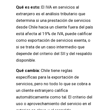
Qué es esto:
El IVA en servicios al
extranjero es el análisis tributario que
determina si una prestación de servicios
desde Chile hacia un cliente fuera del país
está afecta al 19% de IVA, puede calificar
como exportación de servicios exenta, o
si se trata de un caso intermedio que
depende del criterio del SII y del respaldo
disponible.
Qué cambia:
Chile tiene reglas
específicas para la exportación de
servicios, pero no todo lo que se cobra a
un cliente extranjero califica
automáticamente como tal. El criterio del
uso o aprovechamiento del servicio en el