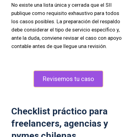
No existe una lista única y cerrada que el SII
publique como requisito exhaustivo para todos
los casos posibles. La preparación del respaldo
debe considerar el tipo de servicio específico y,
ante la duda, conviene revisar el caso con apoyo
contable antes de que llegue una revisión.
Revisemos tu caso
Checklist práctico para
freelancers, agencias y
pymes chilenas