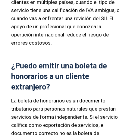
clientes en múltiples países, cuando el tipo de
servicio tiene una calificación de IVA ambigua, o
cuando vas a enfrentar una revisión del SII. El
apoyo de un profesional que conozca la
operación internacional reduce el riesgo de
errores costosos.
¿Puedo emitir una boleta de
honorarios a un cliente
extranjero?
La boleta de honorarios es un documento
tributario para personas naturales que prestan
servicios de forma independiente. Si el servicio
califica como exportación de servicios, el
documento correcto no es la boleta de