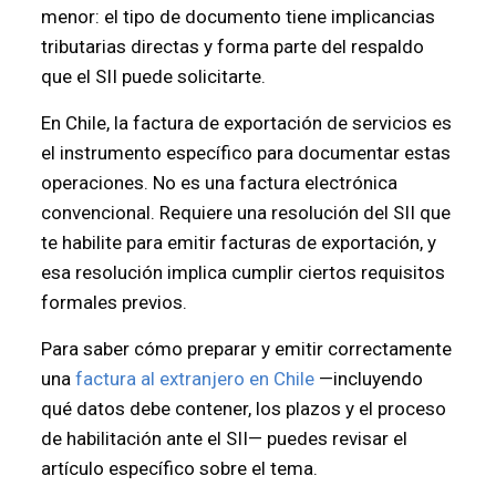
menor: el tipo de documento tiene implicancias
tributarias directas y forma parte del respaldo
que el SII puede solicitarte.
En Chile, la factura de exportación de servicios es
el instrumento específico para documentar estas
operaciones. No es una factura electrónica
convencional. Requiere una resolución del SII que
te habilite para emitir facturas de exportación, y
esa resolución implica cumplir ciertos requisitos
formales previos.
Para saber cómo preparar y emitir correctamente
una
factura al extranjero en Chile
—incluyendo
qué datos debe contener, los plazos y el proceso
de habilitación ante el SII— puedes revisar el
artículo específico sobre el tema.