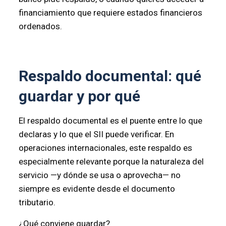
financiamiento que requiere estados financieros
ordenados.
Respaldo documental: qué
guardar y por qué
El respaldo documental es el puente entre lo que
declaras y lo que el SII puede verificar. En
operaciones internacionales, este respaldo es
especialmente relevante porque la naturaleza del
servicio —y dónde se usa o aprovecha— no
siempre es evidente desde el documento
tributario.
¿Qué conviene guardar?