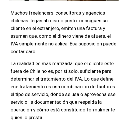
Muchos freelancers, consultoras y agencias
chilenas llegan al mismo punto: consiguen un
cliente en el extranjero, emiten una factura y
asumen que, como el dinero viene de afuera, el
IVA simplemente no aplica. Esa suposición puede
costar caro.
La realidad es más matizada: que el cliente esté
fuera de Chile no es, por sí solo, suficiente para
determinar el tratamiento del IVA. Lo que define
ese tratamiento es una combinación de factores:
el tipo de servicio, dónde se usa o aprovecha ese
servicio, la documentación que respalda la
operación y cómo está constituido formalmente
quien lo presta.