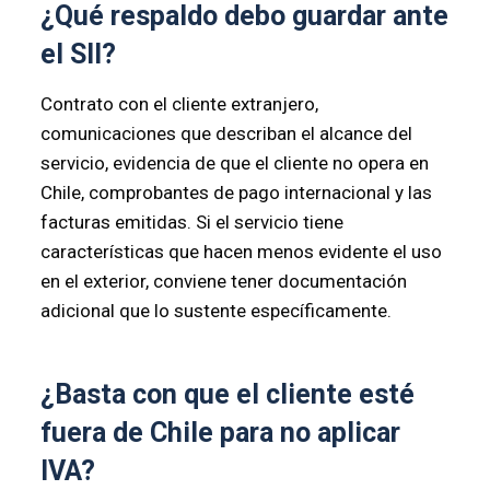
¿Qué respaldo debo guardar ante
el SII?
Contrato con el cliente extranjero,
comunicaciones que describan el alcance del
servicio, evidencia de que el cliente no opera en
Chile, comprobantes de pago internacional y las
facturas emitidas. Si el servicio tiene
características que hacen menos evidente el uso
en el exterior, conviene tener documentación
adicional que lo sustente específicamente.
¿Basta con que el cliente esté
fuera de Chile para no aplicar
IVA?