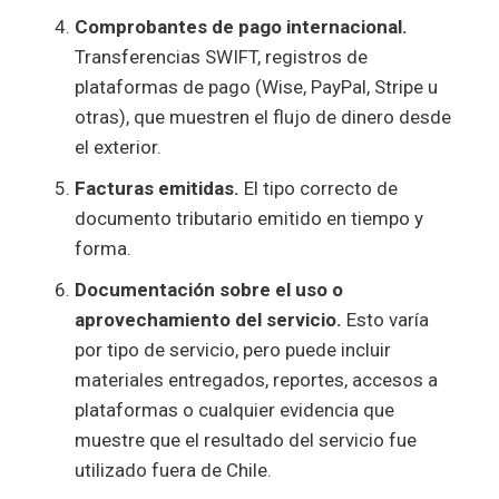
Comprobantes de pago internacional.
Transferencias SWIFT, registros de
plataformas de pago (Wise, PayPal, Stripe u
otras), que muestren el flujo de dinero desde
el exterior.
Facturas emitidas.
El tipo correcto de
documento tributario emitido en tiempo y
forma.
Documentación sobre el uso o
aprovechamiento del servicio.
Esto varía
por tipo de servicio, pero puede incluir
materiales entregados, reportes, accesos a
plataformas o cualquier evidencia que
muestre que el resultado del servicio fue
utilizado fuera de Chile.