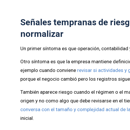
Señales tempranas de riesg
normalizar
Un primer síntoma es que operación, contabilidad 
Otro síntoma es que la empresa mantiene definici
ejemplo cuando conviene
revisar si actividades y
porque el negocio cambió pero los registros sigue
También aparece riesgo cuando el régimen o el ma
origen y no como algo que debe revisarse en el ti
conversa con el tamaño y complejidad actual de 
inicial.