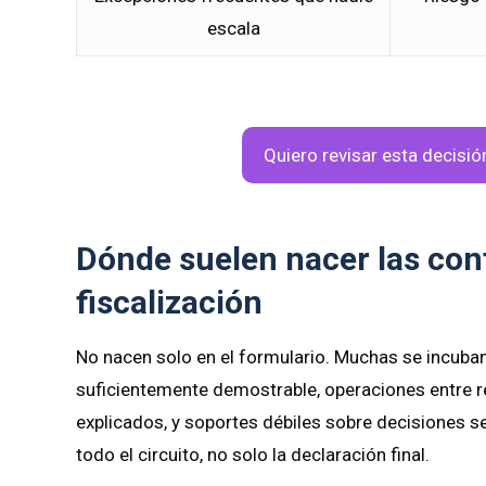
escala
Quiero revisar esta decisi
Dónde suelen nacer las con
fiscalización
No nacen solo en el formulario. Muchas se incuban
suficientemente demostrable, operaciones entre rel
explicados, y soportes débiles sobre decisiones se
todo el circuito, no solo la declaración final.