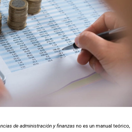
encias de administración y finanzas
no es un manual teórico,