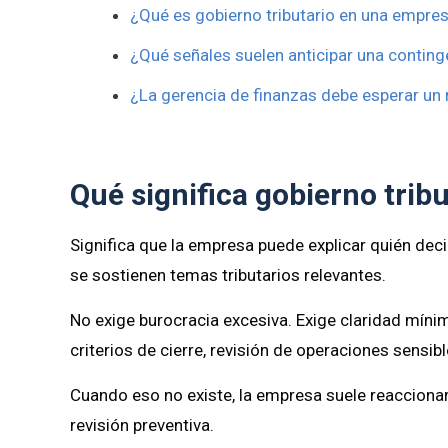
¿Qué es gobierno tributario en una empr
¿Qué señales suelen anticipar una conting
¿La gerencia de finanzas debe esperar un 
Qué significa gobierno tri
Significa que la empresa puede explicar quién deci
se sostienen temas tributarios relevantes.
No exige burocracia excesiva. Exige claridad míni
criterios de cierre, revisión de operaciones sensi
Cuando eso no existe, la empresa suele reacciona
revisión preventiva.