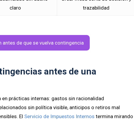
claro
trazabilidad
ón antes de que se vuelva contingencia
tingencias antes de una
 en prácticas internas: gastos sin racionalidad
acionados sin política visible, anticipos o retiros mal
nsibles. El
Servicio de Impuestos Internos
termina mirando