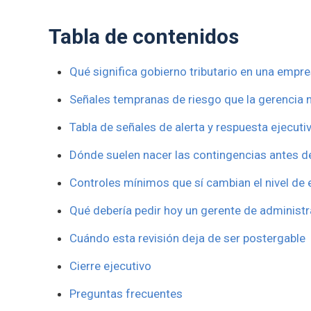
Tabla de contenidos
Qué significa gobierno tributario en una emp
Señales tempranas de riesgo que la gerencia 
Tabla de señales de alerta y respuesta ejecuti
Dónde suelen nacer las contingencias antes de
Controles mínimos que sí cambian el nivel de 
Qué debería pedir hoy un gerente de administr
Cuándo esta revisión deja de ser postergable
Cierre ejecutivo
Preguntas frecuentes