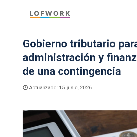
Gobierno tributario par
administración y finanz
de una contingencia
Actualizado: 15 junio, 2026