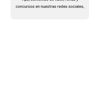
concursos en nuestras redes sociales,