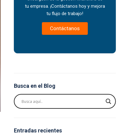
tu empresa. ¡Contáctanos hoy y mejora
tu flujo de trabajo!
Contáctanos
Busca en el Blog
Entradas recientes