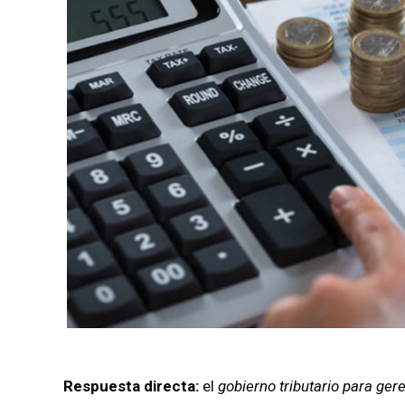
Respuesta directa:
el
gobierno tributario para ger