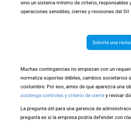
sino un sistema mínimo de criterio, responsables 
operaciones sensibles, cierres y revisiones del SII.
Solicita una revi
Muchas contingencias no empiezan con un requer
normaliza soportes débiles, cambios societarios si
costumbre. Por eso, antes de que aparezca una ob
sostenga controles y criterio de cierre
y revisar dó
La pregunta útil para una gerencia de administració
pregunta es si la empresa podría defender con clar