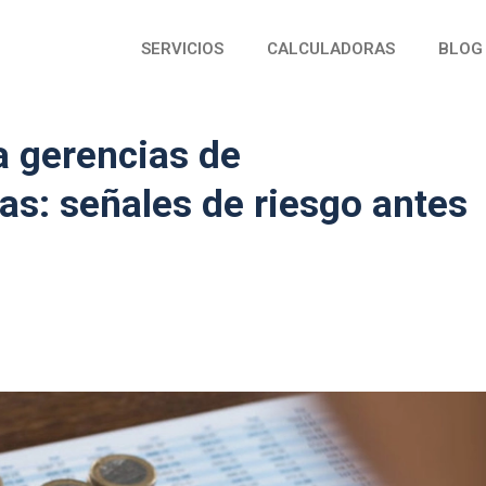
SERVICIOS
CALCULADORAS
BLOG
a gerencias de
as: señales de riesgo antes