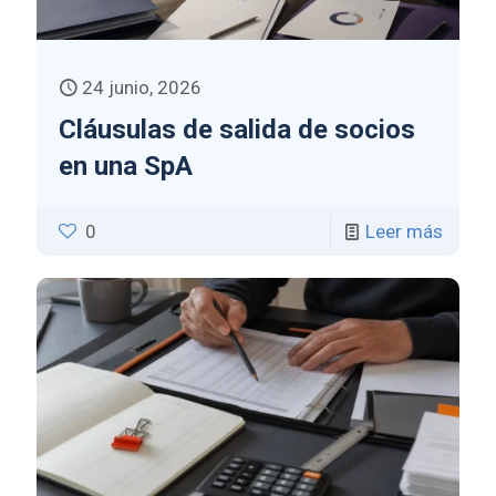
24 junio, 2026
Cláusulas de salida de socios
en una SpA
0
Leer más