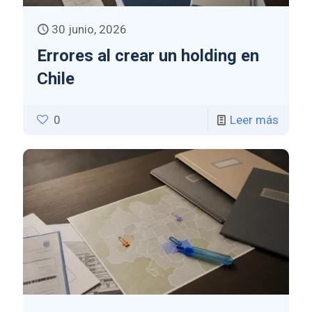
30 junio, 2026
Errores al crear un holding en
Chile
0
Leer más