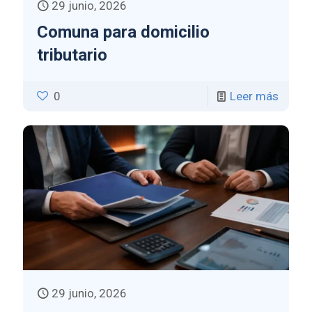
29 junio, 2026
Comuna para domicilio
tributario
0
Leer más
29 junio, 2026