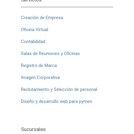
Creación de Empresa
Oficina Virtual
Contabilidad
Salas de Reuniones y Oficinas
Registro de Marca
Imagen Corporativa
Reclutamiento y Selección de personal
Diseño y desarrollo web para pymes
Sucursales