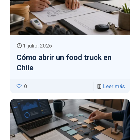
1 julio, 2026
Cómo abrir un food truck en
Chile
0
Leer más