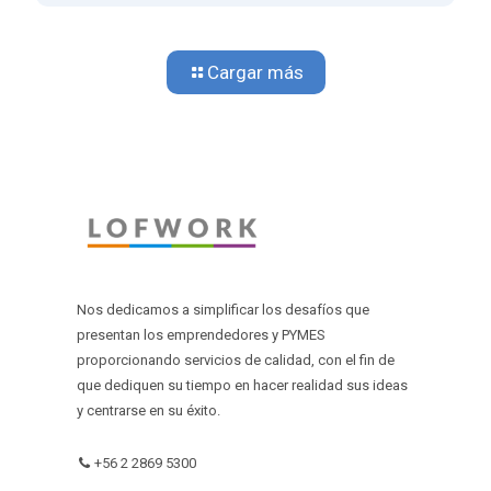
Cargar más
Nos dedicamos a simplificar los desafíos que
presentan los emprendedores y PYMES
proporcionando servicios de calidad, con el fin de
que dediquen su tiempo en hacer realidad sus ideas
y centrarse en su éxito.
+56 2 2869 5300