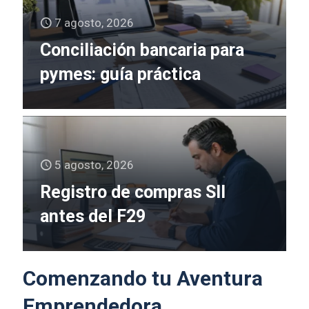
7 agosto, 2026
Conciliación bancaria para
pymes: guía práctica
5 agosto, 2026
Registro de compras SII
antes del F29
Comenzando tu Aventura
Emprendedora