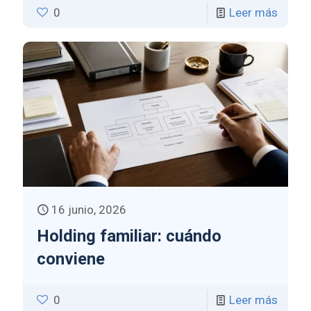
0
Leer más
16 junio, 2026
Holding familiar: cuándo
conviene
0
Leer más