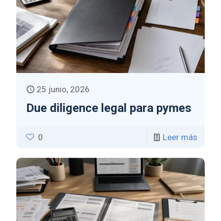
25 junio, 2026
Due diligence legal para pymes
0
Leer más