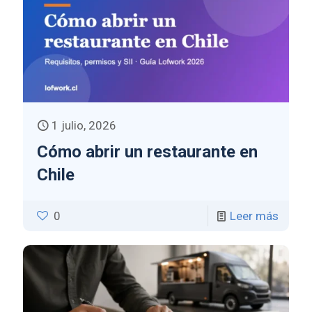
1 julio, 2026
Cómo abrir un restaurante en
Chile
0
Leer más