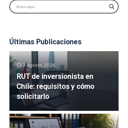
Últimas Publicaciones
7 agosto, 2026
RUT de inversionista en
Chile: requisitos y cómo
solicitarlo