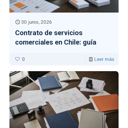
30 junio, 2026
Contrato de servicios
comerciales en Chile: guía
0
Leer más