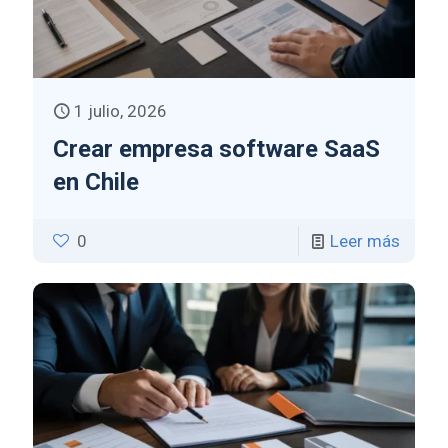
1 julio, 2026
Crear empresa software SaaS
en Chile
0
Leer más