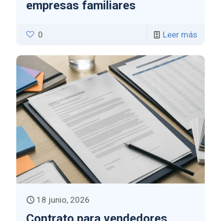
empresas familiares
0
Leer más
18 junio, 2026
Contrato para vendedores