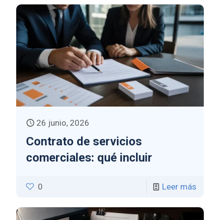
26 junio, 2026
Contrato de servicios
comerciales: qué incluir
0
Leer más