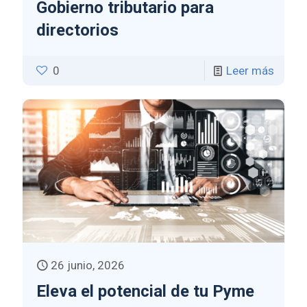
Gobierno tributario para
directorios
0
Leer más
26 junio, 2026
Eleva el potencial de tu Pyme