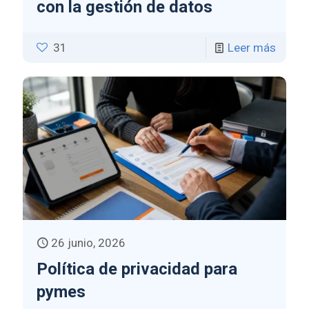
con la gestión de datos
31
Leer más
26 junio, 2026
Política de privacidad para
pymes