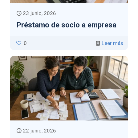
23 junio, 2026
Préstamo de socio a empresa
0
Leer más
22 junio, 2026