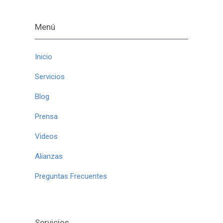
Menú
Inicio
Servicios
Blog
Prensa
Videos
Alianzas
Preguntas Frecuentes
Servicios