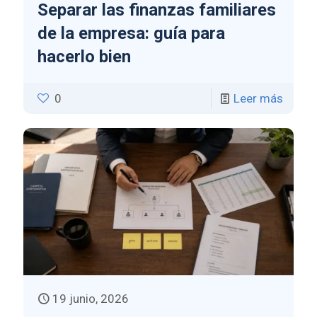
Separar las finanzas familiares
de la empresa: guía para
hacerlo bien
0
Leer más
19 junio, 2026