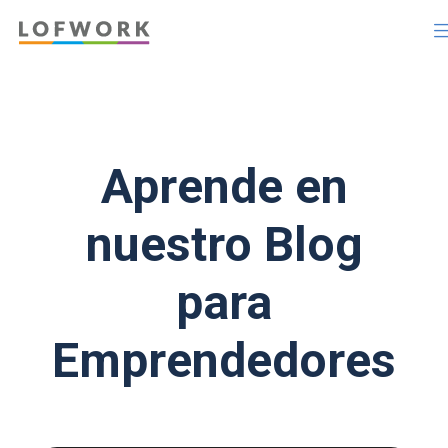
Aprende en
nuestro Blog
para
Emprendedores