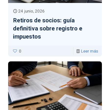
24 junio, 2026
Retiros de socios: guía
definitiva sobre registro e
impuestos
0
Leer más