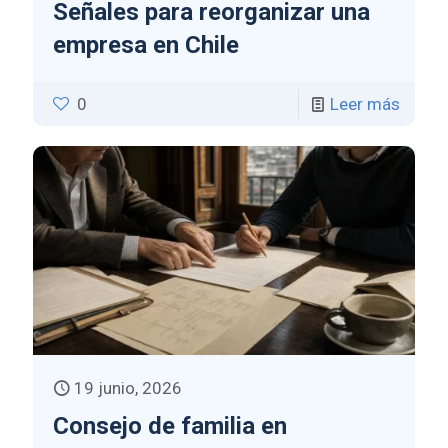
Señales para reorganizar una
empresa en Chile
0
Leer más
19 junio, 2026
Consejo de familia en