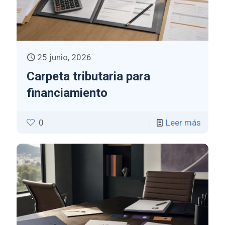
25 junio, 2026
Carpeta tributaria para
financiamiento
0
Leer más