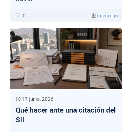
0
Leer más
17 junio, 2026
Qué hacer ante una citación del
SII