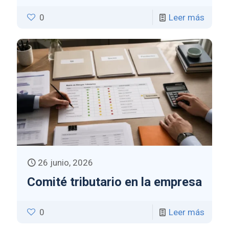
0
Leer más
26 junio, 2026
Comité tributario en la empresa
0
Leer más