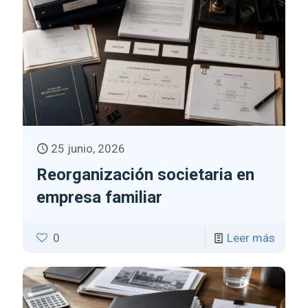
25 junio, 2026
Reorganización societaria en
empresa familiar
0
Leer más