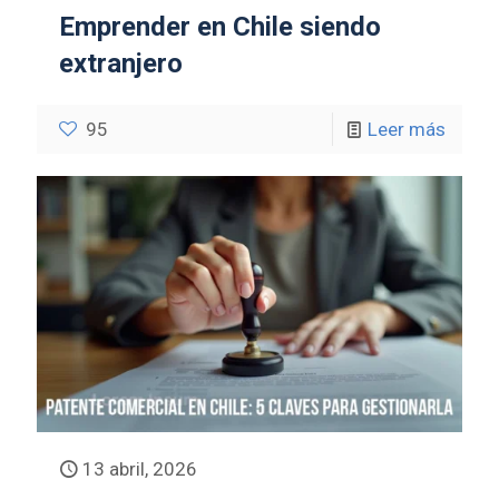
Emprender en Chile siendo
extranjero
95
Leer más
13 abril, 2026