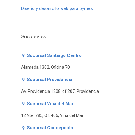
Diseño y desarrollo web para pymes
Sucursales
Sucursal Santiago Centro
Alameda 1302, Oficina 70
Sucursal Providencia
Av. Providencia 1208, of 207, Providencia
Sucursal Viña del Mar
12 Nte. 785, Of. 406, Viña del Mar
Sucursal Concepción