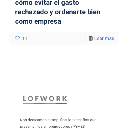
cómo evitar el gasto
rechazado y ordenarte bien
como empresa
11
Leer más
Nos dedicamos a simplificar los desafíos que
presentan los emprendedores y PYMES