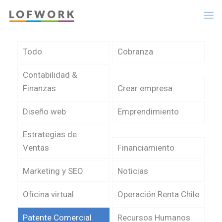
Todo
Cobranza
Contabilidad &
Finanzas
Crear empresa
Diseño web
Emprendimiento
Estrategias de
Ventas
Financiamiento
Marketing y SEO
Noticias
Oficina virtual
Operación Renta Chile
Patente Comercial
Recursos Humanos