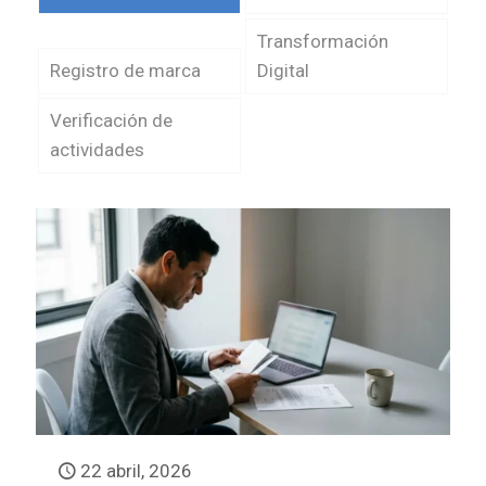
Transformación
Registro de marca
Digital
Verificación de
actividades
22 abril, 2026