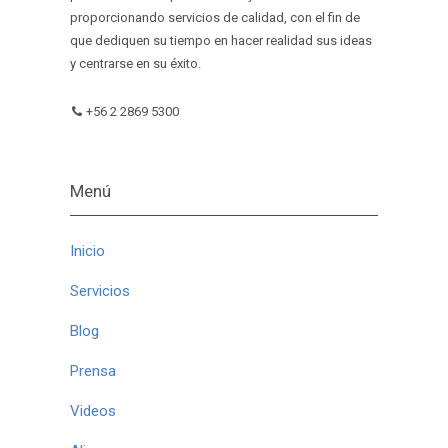
proporcionando servicios de calidad, con el fin de
que dediquen su tiempo en hacer realidad sus ideas
y centrarse en su éxito.
+56 2 2869 5300
Menú
Inicio
Servicios
Blog
Prensa
Videos