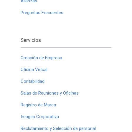
Alianzas
Preguntas Frecuentes
Servicios
Creación de Empresa
Oficina Virtual
Contabilidad
Salas de Reuniones y Oficinas
Registro de Marca
Imagen Corporativa
Reclutamiento y Selección de personal