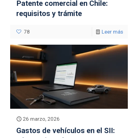
Patente comercial en Chile:
requisitos y trámite
78
Leer más
26 marzo, 2026
Gastos de vehículos en el SII: