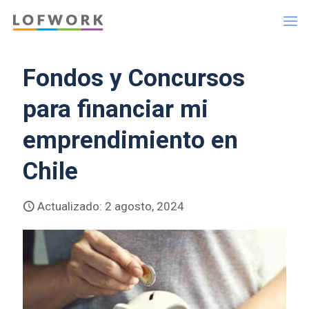
Fondos y Concursos
para financiar mi
emprendimiento en
Chile
Actualizado: 2 agosto, 2024