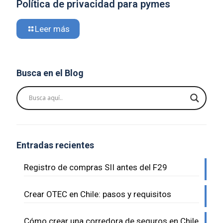
Política de privacidad para pymes
Leer más
Busca en el Blog
Entradas recientes
Registro de compras SII antes del F29
Crear OTEC en Chile: pasos y requisitos
Cómo crear una corredora de seguros en Chile