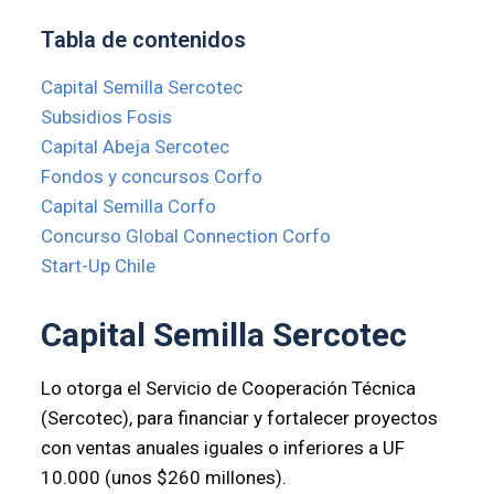
Tabla de contenidos
Capital Semilla Sercotec
Subsidios Fosis
Capital Abeja Sercotec
Fondos y concursos Corfo
Capital Semilla Corfo
Concurso Global Connection Corfo
Start-Up Chile
Capital Semilla Sercotec
Lo otorga el Servicio de Cooperación Técnica
(Sercotec), para financiar y fortalecer proyectos
con ventas anuales iguales o inferiores a UF
10.000 (unos $260 millones).