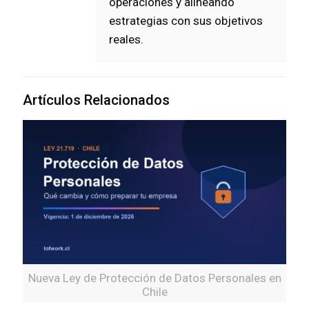
operaciones y alineando
estrategias con sus objetivos
reales.
Artículos Relacionados
Nueva Ley de Protección de Datos Personales en
Chile