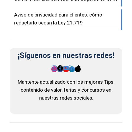
Aviso de privacidad para clientes: cómo
redactarlo según la Ley 21.719
¡Síguenos en nuestras redes!
Mantente actualizado con los mejores Tips,
contenido de valor, ferias y concursos en
nuestras redes sociales,