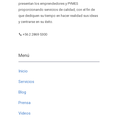
presentan los emprendedores y PYMES
proporcionando servicios de calidad, con el fin de
que dediquen su tiempo en hacer realidad sus ideas
y centrarse en su éxito.
+56 2 2869 5300
Menú
Inicio
Servicios
Blog
Prensa
Videos