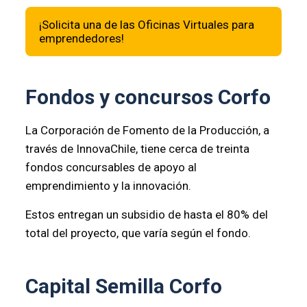
¡Solicita una de las Oficinas Virtuales para
emprendedores!
Fondos y concursos Corfo
La Corporación de Fomento de la Producción, a
través de InnovaChile, tiene cerca de treinta
fondos concursables de apoyo al
emprendimiento y la innovación.
Estos entregan un subsidio de hasta el 80% del
total del proyecto, que varía según el fondo.
Capital Semilla Corfo