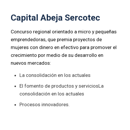
Capital Abeja Sercotec
Concurso regional orientado a micro y pequeñas
emprendedoras, que premia proyectos de
mujeres con dinero en efectivo para promover el
crecimiento por medio de su desarrollo en
nuevos mercados:
La consolidación en los actuales
El fomento de productos y serviciosLa
consolidación en los actuales
Procesos innovadores.