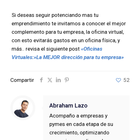
Si deseas seguir potenciando mas tu
emprendimiento te invitamos a conocer el mejor
complemento para tu empresa, la oficina virtual,
con esto evitarás gastos en un oficina física, y
más.. revisa el siguiente post
«Oficinas
Virtuales:»La MEJOR dirección para tu empresa»
Compartir
52
Abraham Lazo
Acompaño a empresas y
pymes en cada etapa de su
crecimiento, optimizando