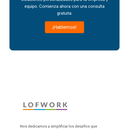
equipo. Comienza ahora con una consulta
gratuita.
¡Hablemos!
Nos dedicamos a simplificar los desafíos que