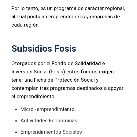
Por lo tanto, es un programa de carácter regional,
al cual postulan emprendedores y empresas de
cada región.
Subsidios Fosis
Otorgados por el Fondo de Solidaridad e
Inversión Social (Fosis) estos fondos exigen
tener una Ficha de Protección Social y
contemplan tres programas destinados a apoyar
el emprendimiento:
Micro -emprendimiento,
Actividades Económicas
Emprendimientos Sociales