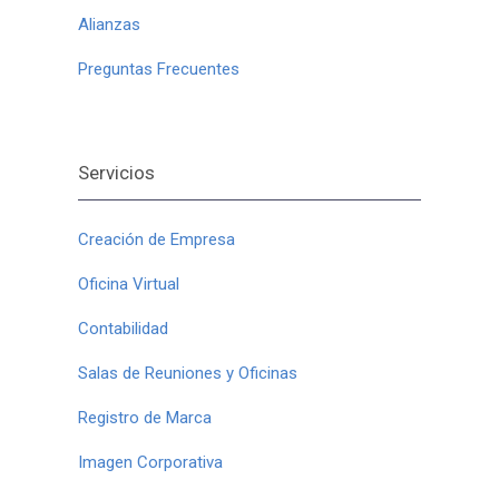
Alianzas
Preguntas Frecuentes
Servicios
Creación de Empresa
Oficina Virtual
Contabilidad
Salas de Reuniones y Oficinas
Registro de Marca
Imagen Corporativa