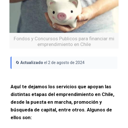
Fondos y Concursos Publicos para financiar mi
emprendimiento en Chile
🔄
Actualizado
el 2 de agosto de 2024
Aquí te dejamos los servicios que apoyan las
distintas etapas del emprendimiento en Chile,
desde la puesta en marcha, promoción y
búsqueda de capital, entre otros. Algunos de
ellos son: