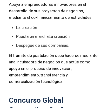
Apoya a emprendedores innovadores en el
desarrollo de sus proyectos de negocios,
mediante el co-financiamiento de actividades:
La creación
Puesta en marchaLa creación
Despegue de sus compañías.
El trámite de postulación debe hacerse mediante
una incubadora de negocios que actúe como
apoyo en el proceso de innovación,
emprendimiento, transferencia y
comercialización tecnológica
Concurso Global