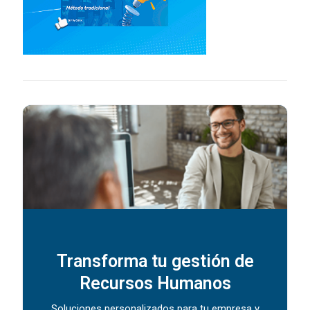
Transforma tu gestión de
Recursos Humanos
Soluciones personalizados para tu empresa y