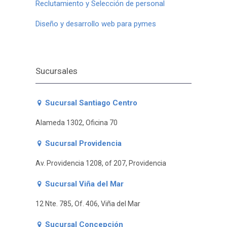
Reclutamiento y Selección de personal
Diseño y desarrollo web para pymes
Sucursales
Sucursal Santiago Centro
Alameda 1302, Oficina 70
Sucursal Providencia
Av. Providencia 1208, of 207, Providencia
Sucursal Viña del Mar
12 Nte. 785, Of. 406, Viña del Mar
Sucursal Concepción