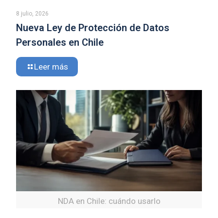
8 julio, 2026
Nueva Ley de Protección de Datos
Personales en Chile
Leer más
NDA en Chile: cuándo usarlo