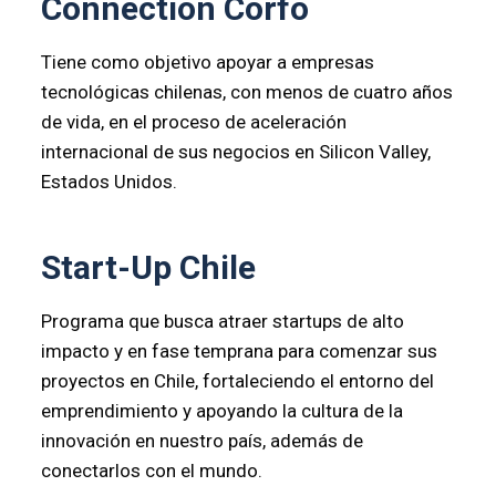
Connection Corfo
Tiene como objetivo apoyar a empresas
tecnológicas chilenas, con menos de cuatro años
de vida, en el proceso de aceleración
internacional de sus negocios en Silicon Valley,
Estados Unidos.
Start-Up Chile
Programa que busca atraer startups de alto
impacto y en fase temprana para comenzar sus
proyectos en Chile, fortaleciendo el entorno del
emprendimiento y apoyando la cultura de la
innovación en nuestro país, además de
conectarlos con el mundo.