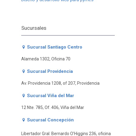
Sucursales
Sucursal Santiago Centro
Alameda 1302, Oficina 70
Sucursal Providencia
Av. Providencia 1208, of 207, Providencia
Sucursal Viña del Mar
12 Nte. 785, Of. 406, Viña del Mar
Sucursal Concepción
Libertador Gral. Bernardo O’Higgins 236, oficina