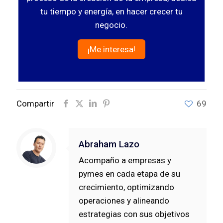
tu tiempo y energía, en hacer crecer tu
negocio.
¡Me interesa!
Compartir
69
Abraham Lazo
Acompaño a empresas y
pymes en cada etapa de su
crecimiento, optimizando
operaciones y alineando
estrategias con sus objetivos