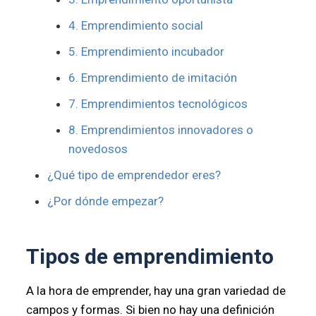
4. Emprendimiento social
5. Emprendimiento incubador
6. Emprendimiento de imitación
7. Emprendimientos tecnológicos
8. Emprendimientos innovadores o
novedosos
¿Qué tipo de emprendedor eres?
¿Por dónde empezar?
Tipos de emprendimiento
A la hora de emprender, hay una gran variedad de
campos y formas. Si bien no hay una definición