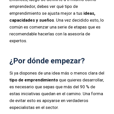
emprendedor, debes ver qué tipo de
emprendimiento se ajusta mejor a tus
ideas,
capacidades y sueños
. Una vez decidido esto, lo
común es comenzar una serie de etapas que es
recomendable hacerlas con la asesoría de
expertos.
¿Por dónde empezar?
Si ya dispones de una idea más o menos clara del
tipo de emprendimiento
que quieres desarrollar,
es necesario que sepas que más del 90 % de
estas iniciativas quedan en el camino. Una forma
de evitar esto es apoyarse en verdaderos
especialistas en el sector.