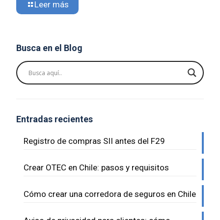
Leer más
Busca en el Blog
Entradas recientes
Registro de compras SII antes del F29
Crear OTEC en Chile: pasos y requisitos
Cómo crear una corredora de seguros en Chile