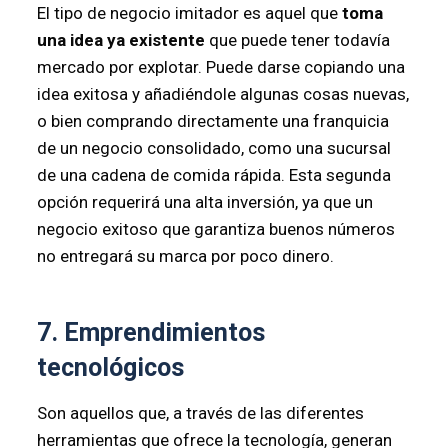
El tipo de negocio imitador es aquel que
toma
una idea ya existente
que puede tener todavía
mercado por explotar. Puede darse copiando una
idea exitosa y añadiéndole algunas cosas nuevas,
o bien comprando directamente una franquicia
de un negocio consolidado, como una sucursal
de una cadena de comida rápida. Esta segunda
opción requerirá una alta inversión, ya que un
negocio exitoso que garantiza buenos números
no entregará su marca por poco dinero.
7. Emprendimientos
tecnológicos
Son aquellos que, a través de las diferentes
herramientas que ofrece la tecnología, generan