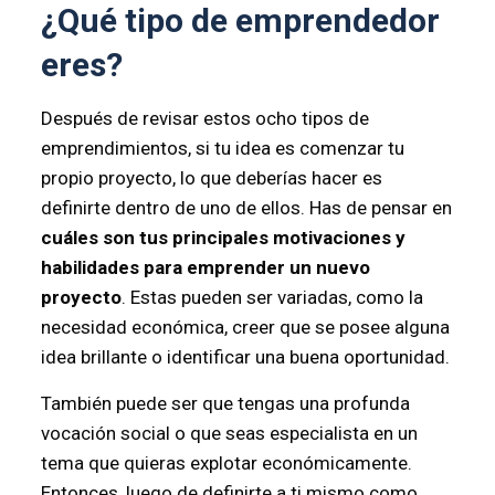
¿Qué tipo de emprendedor
eres?
Después de revisar estos ocho tipos de
emprendimientos, si tu idea es comenzar tu
propio proyecto, lo que deberías hacer es
definirte dentro de uno de ellos. Has de pensar en
cuáles son tus principales motivaciones y
habilidades para emprender un nuevo
proyecto
. Estas pueden ser variadas, como la
necesidad económica, creer que se posee alguna
idea brillante o identificar una buena oportunidad.
También puede ser que tengas una profunda
vocación social o que seas especialista en un
tema que quieras explotar económicamente.
Entonces, luego de definirte a ti mismo como