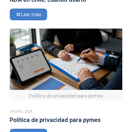
Leer más
Política de privacidad para pymes
26 junio, 2026
Política de privacidad para pymes