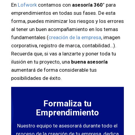
En
Lofwork
contamos con
asesoría 360°
para
emprendimientos en todas sus fases. De esta
forma, puedes minimizar los riesgos y los errores
al tener un buen acompañamiento en los temas
fundamentales (
creación de la empresa
, imagen
corporativa, registro de marca, contabilidad…).
Recuerda que, si vas a lanzarte y poner toda tu
ilusión en tu proyecto, una
buena asesoría
aumentará de forma considerable tus
posibilidades de éxito.
Formaliza tu
Emprendimiento
Nuestro equipo te asesorará durante todo el
proceso de la creación de tu empresa, dedica