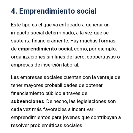
4. Emprendimiento social
Este tipo es el que va enfocado a generar un
impacto social determinado, a la vez que se
sustenta financieramente. Hay muchas formas
de
emprendimiento social
, como, por ejemplo,
organizaciones sin fines de lucro, cooperativas o
empresas de inserción laboral.
Las empresas sociales cuentan con la ventaja de
tener mayores probabilidades de obtener
financiamiento público a través de
subvenciones
. De hecho, las legislaciones son
cada vez más favorables a incentivar
emprendimientos para jóvenes que contribuyan a
resolver problemáticas sociales.