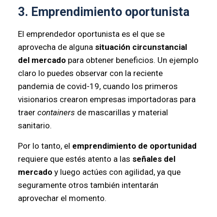
3. Emprendimiento oportunista
El emprendedor oportunista es el que se
aprovecha de alguna
situación circunstancial
del mercado
para obtener beneficios. Un ejemplo
claro lo puedes observar con la reciente
pandemia de covid-19, cuando los primeros
visionarios crearon empresas importadoras para
traer
containers
de mascarillas y material
sanitario.
Por lo tanto, el
emprendimiento de oportunidad
requiere que estés atento a las
señales del
mercado
y luego actúes con agilidad, ya que
seguramente otros también intentarán
aprovechar el momento.