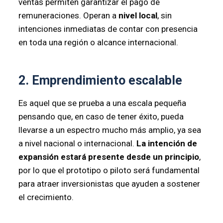
ventas permiten garantizar el pago de
remuneraciones. Operan a
nivel local
, sin
intenciones inmediatas de contar con presencia
en toda una región o alcance internacional.
2. Emprendimiento escalable
Es aquel que se prueba a una escala pequeña
pensando que, en caso de tener éxito, pueda
llevarse a un espectro mucho más amplio, ya sea
a nivel nacional o internacional.
La intención de
expansión estará presente desde un principio
,
por lo que el prototipo o piloto será fundamental
para atraer inversionistas que ayuden a sostener
el crecimiento.