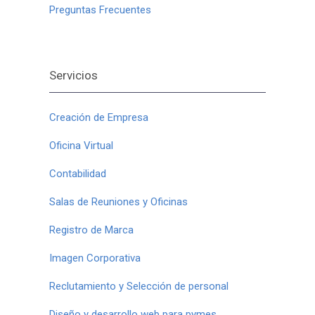
Preguntas Frecuentes
Servicios
Creación de Empresa
Oficina Virtual
Contabilidad
Salas de Reuniones y Oficinas
Registro de Marca
Imagen Corporativa
Reclutamiento y Selección de personal
Diseño y desarrollo web para pymes