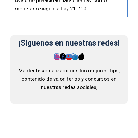
Aviso de privacidad para clientes: cómo
redactarlo según la Ley 21.719
¡Síguenos en nuestras redes!
Mantente actualizado con los mejores Tips,
contenido de valor, ferias y concursos en
nuestras redes sociales,