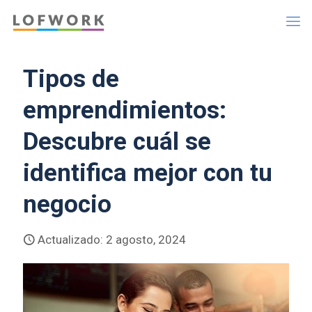
Tipos de
emprendimientos:
Descubre cuál se
identifica mejor con tu
negocio
Actualizado: 2 agosto, 2024