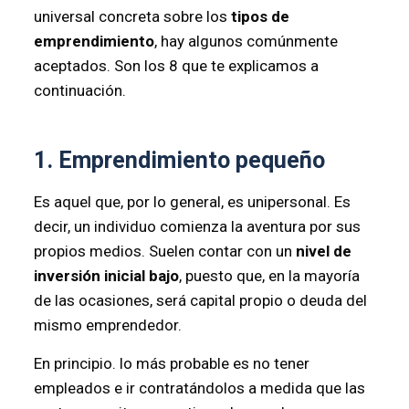
universal concreta sobre los
tipos de
emprendimiento
, hay algunos comúnmente
aceptados. Son los 8 que te explicamos a
continuación.
1. Emprendimiento pequeño
Es aquel que, por lo general, es unipersonal. Es
decir, un individuo comienza la aventura por sus
propios medios. Suelen contar con un
nivel de
inversión inicial bajo
, puesto que, en la mayoría
de las ocasiones, será capital propio o deuda del
mismo emprendedor.
En principio. lo más probable es no tener
empleados e ir contratándolos a medida que las