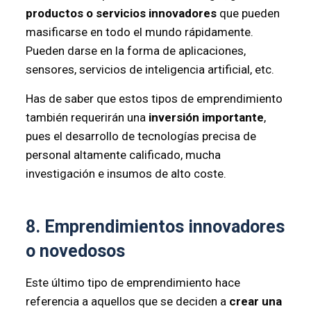
productos o servicios innovadores
que pueden
masificarse en todo el mundo rápidamente.
Pueden darse en la forma de aplicaciones,
sensores, servicios de inteligencia artificial, etc.
Has de saber que estos tipos de emprendimiento
también requerirán una
inversión importante
,
pues el desarrollo de tecnologías precisa de
personal altamente calificado, mucha
investigación e insumos de alto coste.
8. Emprendimientos innovadores
o novedosos
Este último tipo de emprendimiento hace
referencia a aquellos que se deciden a
crear una