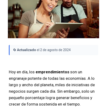
🔄
Actualizado
el 2 de agosto de 2024
Hoy en día, los
emprendimientos
son un
engranaje potente de todas las economías. A lo
largo y ancho del planeta, miles de iniciativas de
negocios surgen cada día. Sin embargo, solo un
pequeño porcentaje logra generar beneficios y
crecer de forma sostenida en el tiempo.