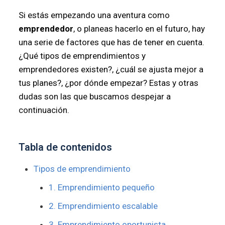
Si estás empezando una aventura como
emprendedor
, o planeas hacerlo en el futuro, hay
una serie de factores que has de tener en cuenta.
¿Qué tipos de emprendimientos y
emprendedores existen?, ¿cuál se ajusta mejor a
tus planes?, ¿por dónde empezar? Estas y otras
dudas son las que buscamos despejar a
continuación.
Tabla de contenidos
Tipos de emprendimiento
1. Emprendimiento pequeño
2. Emprendimiento escalable
3. Emprendimiento oportunista