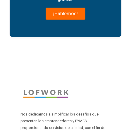
¡Hablemos!
Nos dedicamos a simplificar los desafíos que
presentan los emprendedores y PYMES
proporcionando servicios de calidad, con el fin de