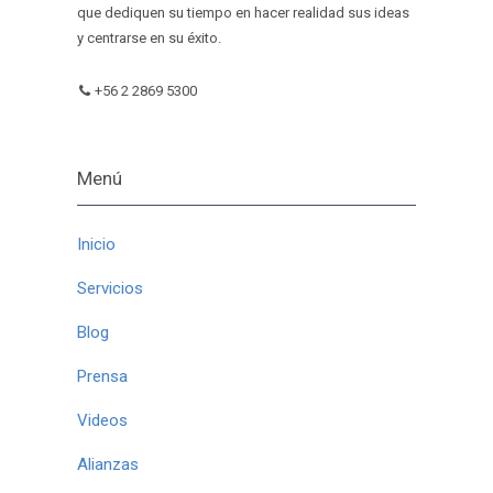
que dediquen su tiempo en hacer realidad sus ideas
y centrarse en su éxito.
+56 2 2869 5300
Menú
Inicio
Servicios
Blog
Prensa
Videos
Alianzas