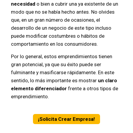
necesidad
o bien a cubrir una ya existente de un
modo que no se había hecho antes. No olvides
que, en un gran número de ocasiones, el
desarrollo de un negocio de este tipo incluso
puede modificar costumbres o hábitos de
comportamiento en los consumidores.
Por lo general, estos emprendimientos tienen
gran potencial, ya que su éxito puede ser
fulminante y masificarse rápidamente. En este
sentido, lo más importante es mostrar
un claro
elemento diferenciador
frente a otros tipos de
emprendimiento.
¡Solicita Crear Empresa!