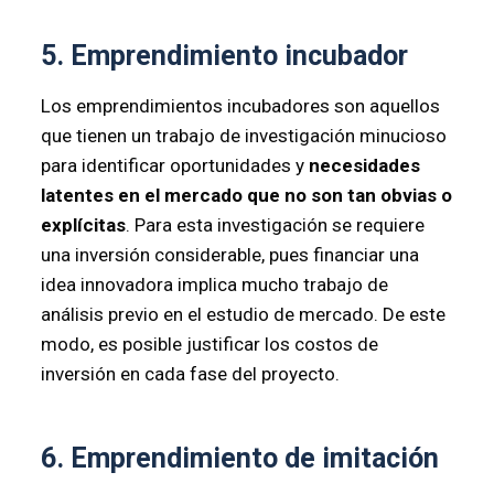
5. Emprendimiento incubador
Los emprendimientos incubadores son aquellos
que tienen un trabajo de investigación minucioso
para identificar oportunidades y
necesidades
latentes en el mercado que no son tan obvias o
explícitas
. Para esta investigación se requiere
una inversión considerable, pues financiar una
idea innovadora implica mucho trabajo de
análisis previo en el estudio de mercado. De este
modo, es posible justificar los costos de
inversión en cada fase del proyecto.
6. Emprendimiento de imitación