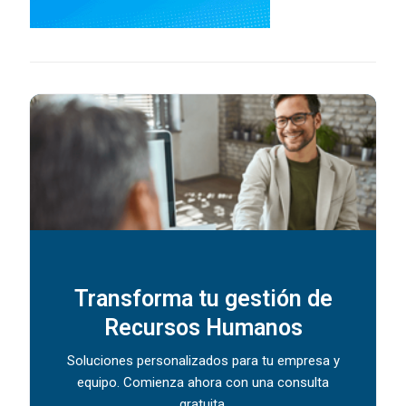
Transforma tu gestión de
Recursos Humanos
Soluciones personalizados para tu empresa y
equipo. Comienza ahora con una consulta
gratuita.