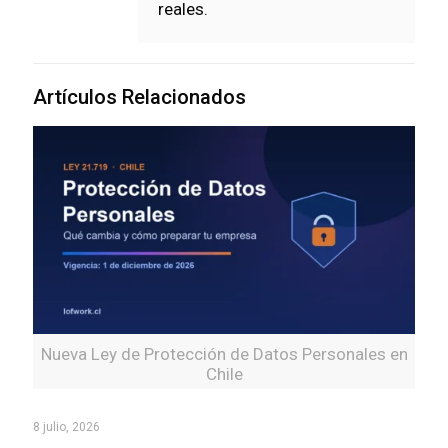
reales.
Artículos Relacionados
Nueva Ley de Protección de Datos Personales en
Chile
8 julio, 2026