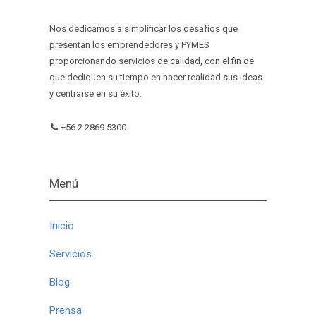
Nos dedicamos a simplificar los desafíos que
presentan los emprendedores y PYMES
proporcionando servicios de calidad, con el fin de
que dediquen su tiempo en hacer realidad sus ideas
y centrarse en su éxito.
+56 2 2869 5300
Menú
Inicio
Servicios
Blog
Prensa