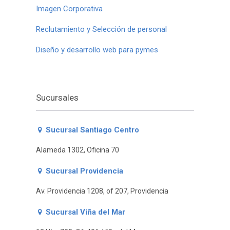
Imagen Corporativa
Reclutamiento y Selección de personal
Diseño y desarrollo web para pymes
Sucursales
Sucursal Santiago Centro
Alameda 1302, Oficina 70
Sucursal Providencia
Av. Providencia 1208, of 207, Providencia
Sucursal Viña del Mar