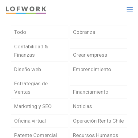
Todo
Cobranza
Contabilidad &
Finanzas
Crear empresa
Diseño web
Emprendimiento
Estrategias de
Ventas
Financiamiento
Marketing y SEO
Noticias
Oficina virtual
Operación Renta Chile
Patente Comercial
Recursos Humanos