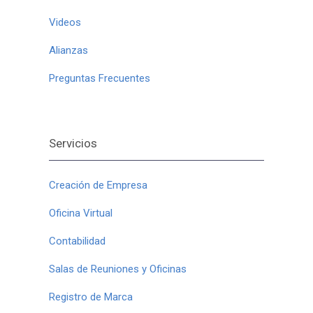
Videos
Alianzas
Preguntas Frecuentes
Servicios
Creación de Empresa
Oficina Virtual
Contabilidad
Salas de Reuniones y Oficinas
Registro de Marca