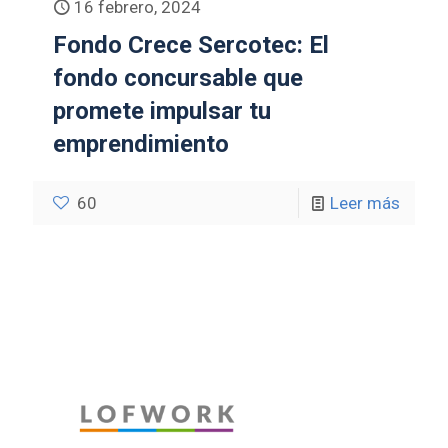
16 febrero, 2024
Fondo Crece Sercotec: El
fondo concursable que
promete impulsar tu
emprendimiento
60
Leer más