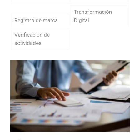
Transformación
Registro de marca
Digital
Verificación de
actividades