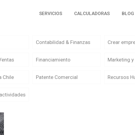
SERVICIOS
CALCULADORAS
BLOG
Contabilidad & Finanzas
Crear empr
Ventas
Financiamiento
Marketing y
 Chile
Patente Comercial
Recursos 
 actividades