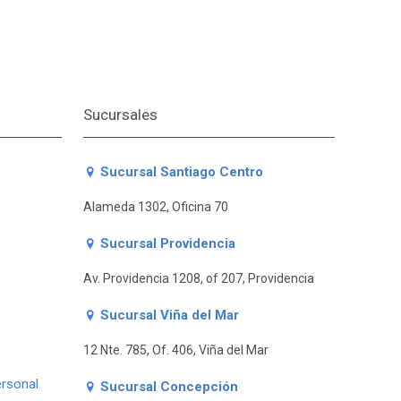
Sucursales
Sucursal Santiago Centro
Alameda 1302, Oficina 70
Sucursal Providencia
Av. Providencia 1208, of 207, Providencia
Sucursal Viña del Mar
12 Nte. 785, Of. 406, Viña del Mar
ersonal
Sucursal Concepción