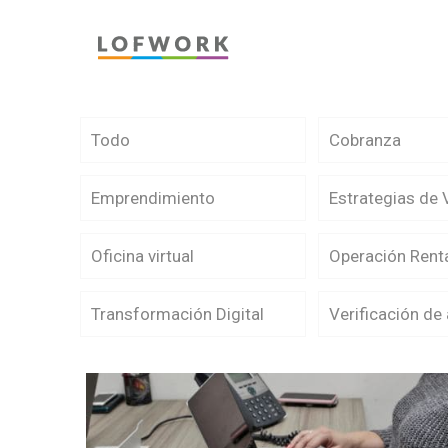
Todo
Cobranza
Emprendimiento
Estrategias de 
Oficina virtual
Operación Renta
Transformación Digital
Verificación de