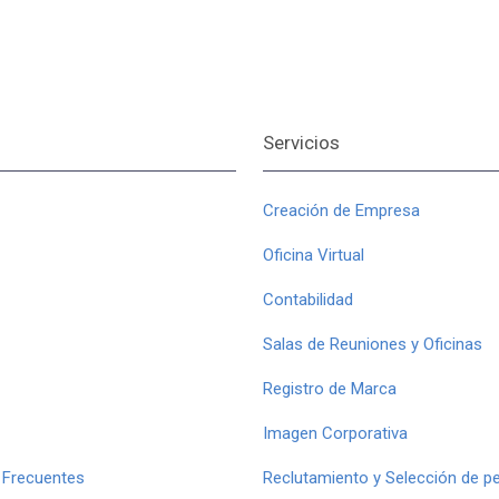
Servicios
Creación de Empresa
Oficina Virtual
Contabilidad
Salas de Reuniones y Oficinas
Registro de Marca
Imagen Corporativa
 Frecuentes
Reclutamiento y Selección de p