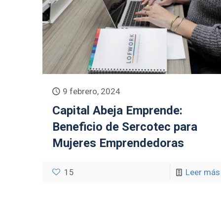
9 febrero, 2024
Capital Abeja Emprende:
Beneficio de Sercotec para
Mujeres Emprendedoras
15
Leer más