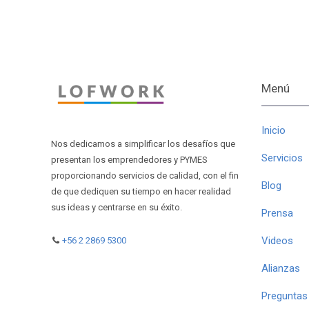
Menú
Inicio
Nos dedicamos a simplificar los desafíos que
Servicios
presentan los emprendedores y PYMES
proporcionando servicios de calidad, con el fin
Blog
de que dediquen su tiempo en hacer realidad
sus ideas y centrarse en su éxito.
Prensa
Videos
+56 2 2869 5300
Alianzas
Preguntas