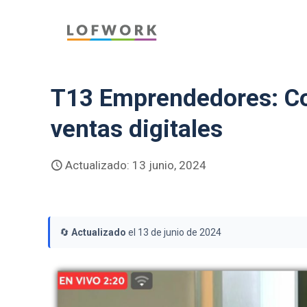
T13 Emprendedores: Con
ventas digitales
Actualizado: 13 junio, 2024
🔄
Actualizado
el 13 de junio de 2024