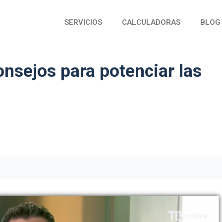
SERVICIOS
CALCULADORAS
BLOG
sejos para potenciar las