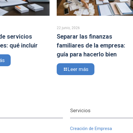
22 junio, 2026
de servicios
Separar las finanzas
s: qué incluir
familiares de la empresa:
guía para hacerlo bien
ás
Leer más
Servicios
Creación de Empresa