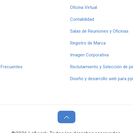
Oficina Virtual
Contabilidad
Salas de Reuniones y Oficinas
Registro de Marca
Imagen Corporativa
 Frecuentes
Reclutamiento y Selección de p
Diseño y desarrollo web para p