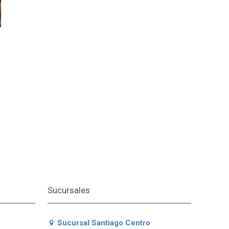
Sucursales
Sucursal Santiago Centro