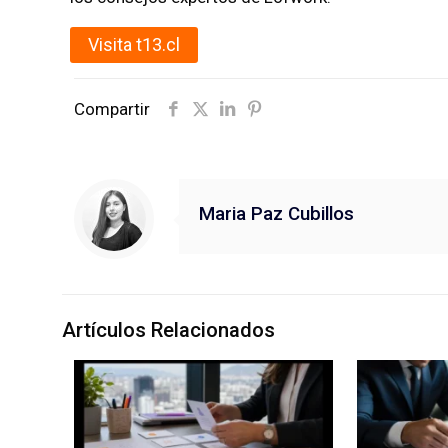
Visita t13.cl
Compartir
Maria Paz Cubillos
Artículos Relacionados