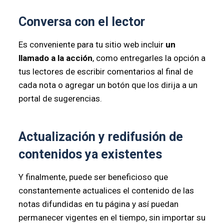
Conversa con el lector
Es conveniente para tu sitio web incluir
un
llamado a la acción
, como entregarles la opción a
tus lectores de escribir comentarios al final de
cada nota o agregar un botón que los dirija a un
portal de sugerencias.
Actualización y redifusión de
contenidos ya existentes
Y finalmente, puede ser beneficioso que
constantemente actualices el contenido de las
notas difundidas en tu página y así puedan
permanecer vigentes en el tiempo, sin importar su