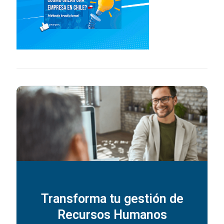
Transforma tu gestión de
Recursos Humanos