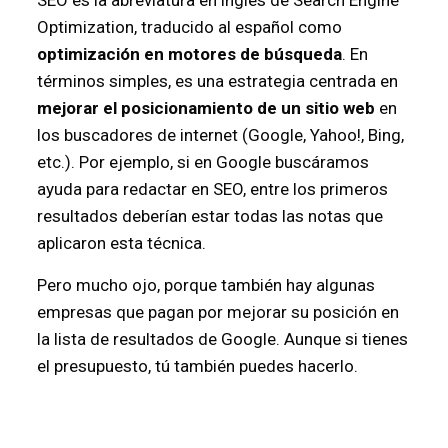
SEO es la abreviatura en inglés de Search Engine
Optimization, traducido al español como
optimización en motores de búsqueda
. En
términos simples, es una estrategia centrada en
mejorar el posicionamiento de un sitio web
en
los buscadores de internet (Google, Yahoo!, Bing,
etc.). Por ejemplo, si en Google buscáramos
ayuda para redactar en SEO, entre los primeros
resultados deberían estar todas las notas que
aplicaron esta técnica.
Pero mucho ojo, porque también hay algunas
empresas que pagan por mejorar su posición en
la lista de resultados de Google. Aunque si tienes
el presupuesto, tú también puedes hacerlo.