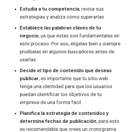
Estudia a tu competencia
, revisa sus
estrategias y analiza cómo superarlas.
Establece las palabras claves de tu
negocio
, ya que estas son fundamentales en
este proceso. Por eso, elígelas bien y siempre
pruébalas en algunos buscadores antes de
usarlas.
Decide el tipo de contenido que deseas
publicar
, es importante que tu sitio web
tenga una identidad para que los usuarios
puedan identificar los objetivos de tu
empresa de una forma fácil.
Planifica la estrategia de contenidos y
determina fechas de publicación
, para esto
es recomendable que crees un cronograma