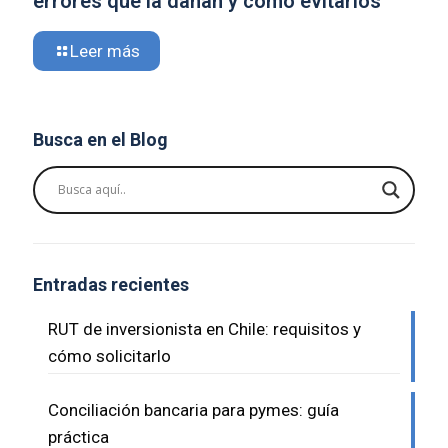
errores que la dañan y cómo evitarlos
Leer más
Busca en el Blog
Entradas recientes
RUT de inversionista en Chile: requisitos y
cómo solicitarlo
Conciliación bancaria para pymes: guía
práctica