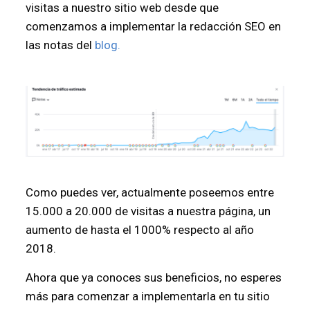
visitas a nuestro sitio web desde que
comenzamos a implementar la redacción SEO en
las notas del
blog.
Como puedes ver, actualmente poseemos entre
15.000 a 20.000 de visitas a nuestra página, un
aumento de hasta el 1000% respecto al año
2018.
Ahora que ya conoces sus beneficios, no esperes
más para comenzar a implementarla en tu sitio