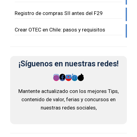
Registro de compras SII antes del F29
Crear OTEC en Chile: pasos y requisitos
¡Síguenos en nuestras redes!
Mantente actualizado con los mejores Tips,
contenido de valor, ferias y concursos en
nuestras redes sociales,