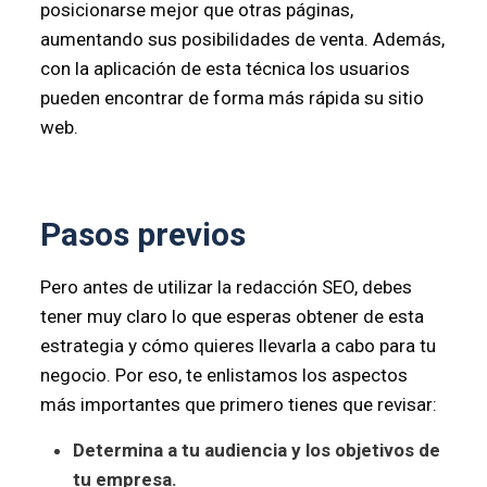
posicionarse mejor que otras páginas,
aumentando sus posibilidades de venta. Además,
con la aplicación de esta técnica los usuarios
pueden encontrar de forma más rápida su sitio
web.
Pasos previos
Pero antes de utilizar la redacción SEO, debes
tener muy claro lo que esperas obtener de esta
estrategia y cómo quieres llevarla a cabo para tu
negocio. Por eso, te enlistamos los aspectos
más importantes que primero tienes que revisar:
Determina a tu audiencia y los objetivos de
tu empresa.