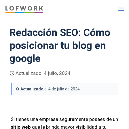
Redacción SEO: Cómo
posicionar tu blog en
google
Actualizado: 4 julio, 2024
🔄
Actualizado
el 4 de julio de 2024
Si tienes una empresa seguramente posees de un
sitio web
que le brinda mayor visibilidad a tu