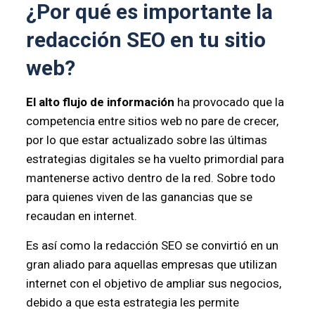
¿Por qué es importante la
redacción SEO en tu sitio
web?
El alto flujo de información
ha provocado que la
competencia entre sitios web no pare de crecer,
por lo que estar actualizado sobre las últimas
estrategias digitales se ha vuelto primordial para
mantenerse activo dentro de la red. Sobre todo
para quienes viven de las ganancias que se
recaudan en internet.
Es así como la redacción SEO se convirtió en un
gran aliado para aquellas empresas que utilizan
internet con el objetivo de ampliar sus negocios,
debido a que esta estrategia les permite