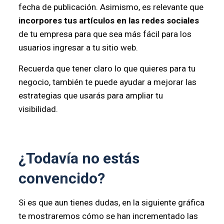
fecha de publicación. Asimismo, es relevante que
incorpores tus artículos en las redes sociales
de tu empresa para que sea más fácil para los
usuarios ingresar a tu sitio web.
Recuerda que tener claro lo que quieres para tu
negocio, también te puede ayudar a mejorar las
estrategias que usarás para ampliar tu
visibilidad.
¿Todavía no estás
convencido?
Si es que aun tienes dudas, en la siguiente gráfica
te mostraremos cómo se han incrementado las