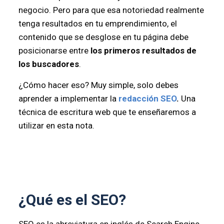
negocio. Pero para que esa notoriedad realmente
tenga resultados en tu emprendimiento, el
contenido que se desglose en tu página debe
posicionarse entre
los primeros resultados de
los buscadores
.
¿Cómo hacer eso? Muy simple, solo debes
aprender a implementar la
redacción
SEO
.
Una
técnica de escritura web que te enseñaremos a
utilizar en esta nota.
¿Qué es el SEO?