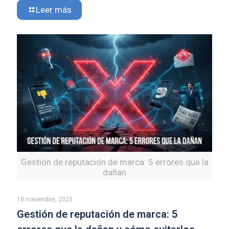
Leer más
Gestión de reputación de marca: 5 errores que la
dañan
10 noviembre, 2025
Gestión de reputación de marca: 5