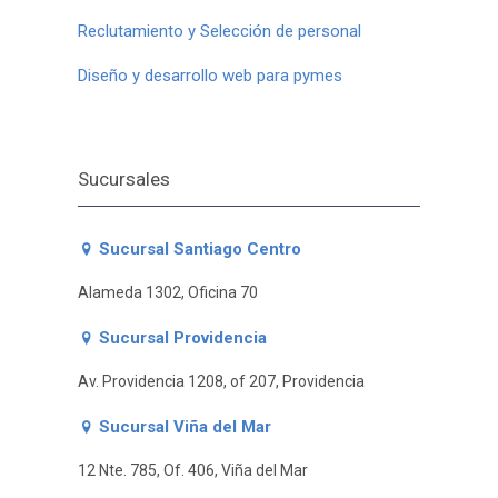
Reclutamiento y Selección de personal
Diseño y desarrollo web para pymes
Sucursales
Sucursal Santiago Centro
Alameda 1302, Oficina 70
Sucursal Providencia
Av. Providencia 1208, of 207, Providencia
Sucursal Viña del Mar
12 Nte. 785, Of. 406, Viña del Mar