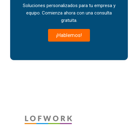
Soluciones personalizados para tu empresa y
equipo. Comienza ahora con una consulta
gratuita.
¡Hablemos!