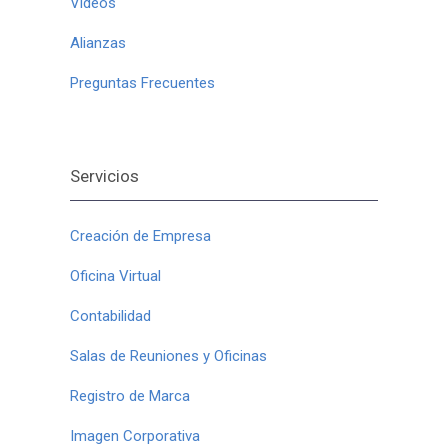
Videos
Alianzas
Preguntas Frecuentes
Servicios
Creación de Empresa
Oficina Virtual
Contabilidad
Salas de Reuniones y Oficinas
Registro de Marca
Imagen Corporativa