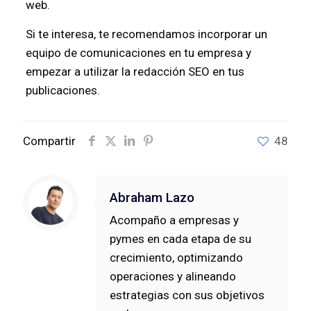
web.
Si te interesa, te recomendamos incorporar un
equipo de comunicaciones en tu empresa y
empezar a utilizar la redacción SEO en tus
publicaciones.
Compartir
48
Abraham Lazo
Acompaño a empresas y
pymes en cada etapa de su
crecimiento, optimizando
operaciones y alineando
estrategias con sus objetivos