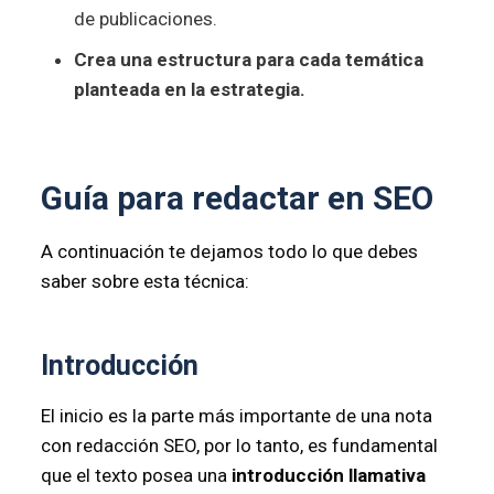
de publicaciones.
Crea una estructura para cada temática
planteada en la estrategia.
Guía para redactar en SEO
A continuación te dejamos todo lo que debes
saber sobre esta técnica:
Introducción
El inicio es la parte más importante de una nota
con redacción SEO, por lo tanto, es fundamental
que el texto posea una
introducción llamativa