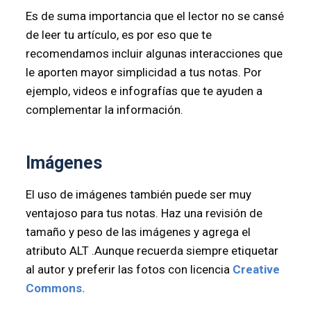
Es de suma importancia que el lector no se cansé
de leer tu artículo, es por eso que te
recomendamos incluir algunas interacciones que
le aporten mayor simplicidad a tus notas. Por
ejemplo, videos e infografías que te ayuden a
complementar la información.
Imágenes
El uso de imágenes también puede ser muy
ventajoso para tus notas. Haz una revisión de
tamaño y peso de las imágenes y agrega el
atributo ALT .Aunque recuerda siempre etiquetar
al autor y preferir las fotos con licencia
Creative
Commons.