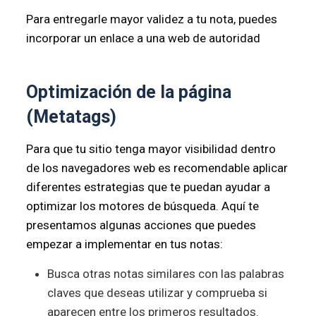
Para entregarle mayor validez a tu nota, puedes
incorporar un enlace a una web de autoridad
Optimización de la página
(Metatags)
Para que tu sitio tenga mayor visibilidad dentro
de los navegadores web es recomendable aplicar
diferentes estrategias que te puedan ayudar a
optimizar los motores de búsqueda. Aquí te
presentamos algunas acciones que puedes
empezar a implementar en tus notas:
Busca otras notas similares con las palabras
claves que deseas utilizar y comprueba si
aparecen entre los primeros resultados.