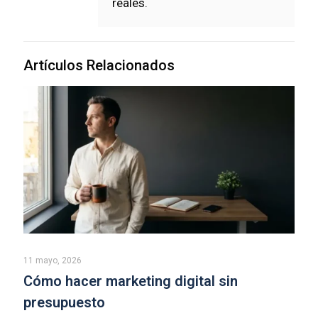
reales.
Artículos Relacionados
11 mayo, 2026
Cómo hacer marketing digital sin
presupuesto