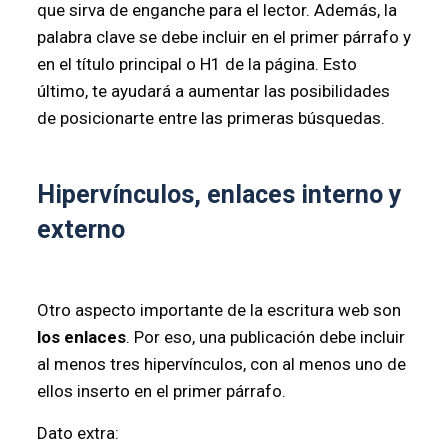
que sirva de enganche para el lector. Además, la
palabra clave se debe incluir en el primer párrafo y
en el título principal o H1 de la página. Esto
último, te ayudará a aumentar las posibilidades
de posicionarte entre las primeras búsquedas.
Hipervínculos, enlaces interno y
externo
Otro aspecto importante de la escritura web son
los enlaces
. Por eso, una publicación debe incluir
al menos tres hipervínculos, con al menos uno de
ellos inserto en el primer párrafo.
Dato extra: