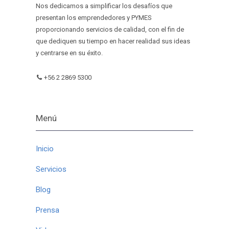
Nos dedicamos a simplificar los desafíos que
presentan los emprendedores y PYMES
proporcionando servicios de calidad, con el fin de
que dediquen su tiempo en hacer realidad sus ideas
y centrarse en su éxito.
+56 2 2869 5300
Menú
Inicio
Servicios
Blog
Prensa