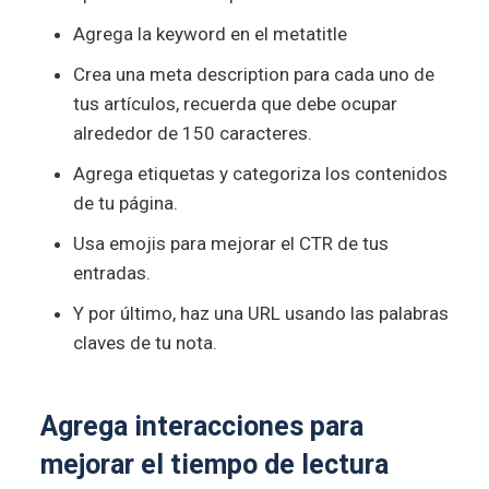
Agrega la keyword en el metatitle
Crea una meta description para cada uno de
tus artículos, recuerda que debe ocupar
alrededor de 150 caracteres.
Agrega etiquetas y categoriza los contenidos
de tu página.
Usa emojis para mejorar el CTR de tus
entradas.
Y por último, haz una URL usando las palabras
claves de tu nota.
Agrega interacciones para
mejorar el tiempo de lectura