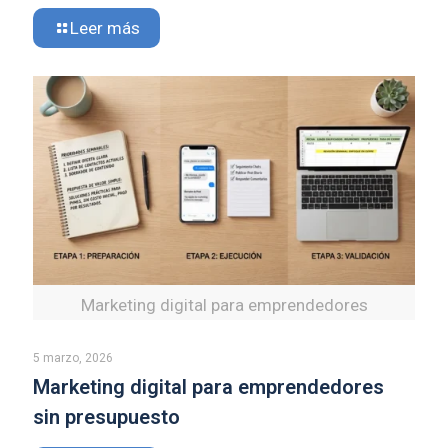
Leer más
Marketing digital para emprendedores
5 marzo, 2026
Marketing digital para emprendedores
sin presupuesto