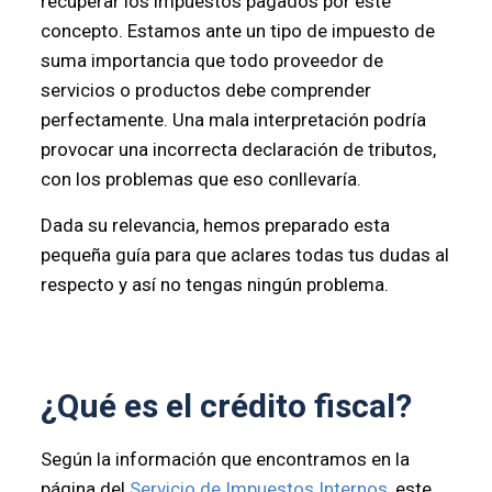
recuperar los impuestos pagados por este
concepto. Estamos ante un tipo de impuesto de
suma importancia que todo proveedor de
servicios o productos debe comprender
perfectamente. Una mala interpretación podría
provocar una incorrecta declaración de tributos,
con los problemas que eso conllevaría.
Dada su relevancia, hemos preparado esta
pequeña guía para que aclares todas tus dudas al
respecto y así no tengas ningún problema.
¿Qué es el crédito fiscal?
Según la información que encontramos en la
página del
Servicio de Impuestos Internos
, este