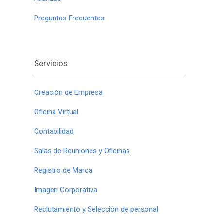
Preguntas Frecuentes
Servicios
Creación de Empresa
Oficina Virtual
Contabilidad
Salas de Reuniones y Oficinas
Registro de Marca
Imagen Corporativa
Reclutamiento y Selección de personal