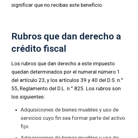
significar que no recibas este beneficio.
Rubros que dan derecho a
crédito fiscal
Los rubros que dan derecho a este impuesto
quedan determinados por el numeral número 1
del artículo 23, y los artículos 39 y 40 del D.S. n.°
55, Reglamento del D.L. n.° 825. Los rubros son
los siguientes:
Adquisiciones de bienes muebles y uso de
servicios cuyo fin sea formar parte del activo
fijo.
Adquisiciones de bienes muebles y uso de