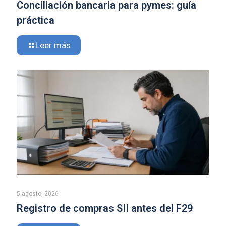
Conciliación bancaria para pymes: guía
práctica
Leer más
5 agosto, 2026
Registro de compras SII antes del F29