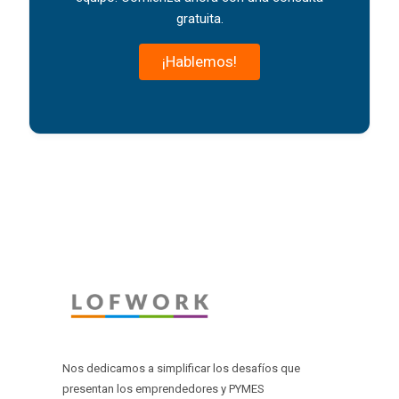
gratuita.
¡Hablemos!
Nos dedicamos a simplificar los desafíos que
presentan los emprendedores y PYMES