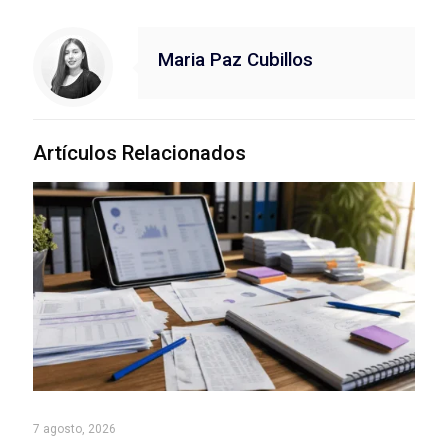
Maria Paz Cubillos
Artículos Relacionados
7 agosto, 2026