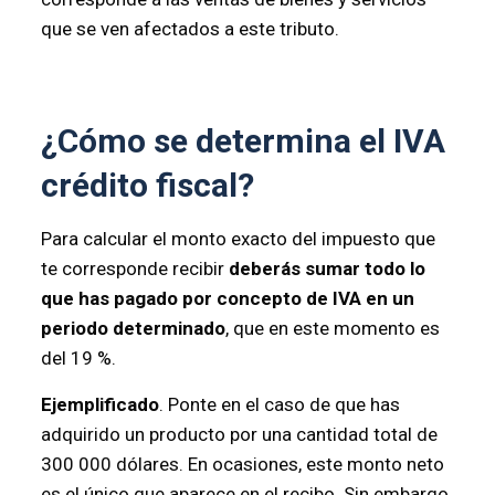
que se ven afectados a este tributo.
¿Cómo se determina el IVA
crédito fiscal?
Para calcular el monto exacto del impuesto que
te corresponde recibir
deberás sumar todo lo
que has pagado por concepto de IVA en un
periodo determinado
, que en este momento es
del 19 %.
Ejemplificado
. Ponte en el caso de que has
adquirido un producto por una cantidad total de
300 000 dólares. En ocasiones, este monto neto
es el único que aparece en el recibo. Sin embargo,