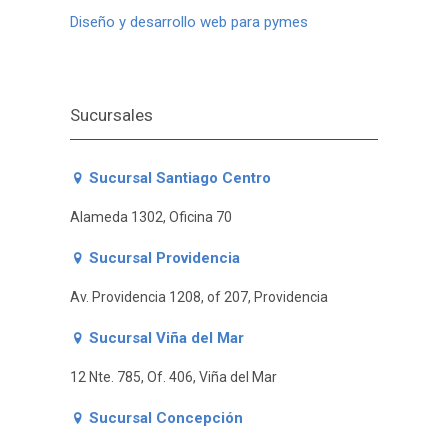
Diseño y desarrollo web para pymes
Sucursales
Sucursal Santiago Centro
Alameda 1302, Oficina 70
Sucursal Providencia
Av. Providencia 1208, of 207, Providencia
Sucursal Viña del Mar
12 Nte. 785, Of. 406, Viña del Mar
Sucursal Concepción