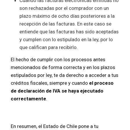
Cuando las facturas electrónicas emitidas no
son rechazadas por el comprador con un
plazo máximo de ocho días posteriores a la
recepción de las facturas. En este caso se
entiende que las facturas has sido aceptadas
y cumplen con lo estipulado en la ley, por lo
que califican para recibirlo.
El hecho de cumplir con los procesos antes
mencionados de forma correcta y en los plazos
estipulados por ley, te da derecho a acceder a tus
créditos fiscales, siempre y cuando
el proceso
de declaración de IVA se haya ejecutado
correctamente
.
En resumen, el Estado de Chile pone a tu