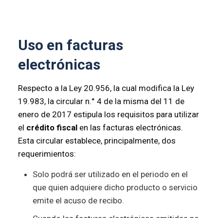
Uso en facturas
electrónicas
Respecto a la Ley 20.956, la cual modifica la Ley
19.983, la circular n.° 4 de la misma del 11 de
enero de 2017 estipula los requisitos para utilizar
el
crédito fiscal
en las facturas electrónicas.
Esta circular establece, principalmente, dos
requerimientos:
Solo podrá ser utilizado en el periodo en el
que quien adquiere dicho producto o servicio
emite el acuso de recibo.