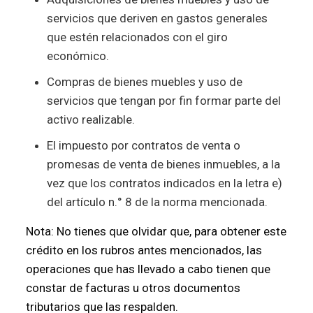
servicios que deriven en gastos generales
que estén relacionados con el giro
económico.
Compras de bienes muebles y uso de
servicios que tengan por fin formar parte del
activo realizable.
El impuesto por contratos de venta o
promesas de venta de bienes inmuebles, a la
vez que los contratos indicados en la letra e)
del artículo n.° 8 de la norma mencionada.
Nota: No tienes que olvidar que, para obtener este
crédito en los rubros antes mencionados, las
operaciones que has llevado a cabo tienen que
constar de facturas u otros documentos
tributarios que las respalden.