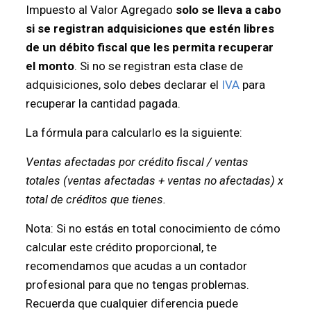
Impuesto al Valor Agregado
solo se lleva a cabo
si se registran adquisiciones que estén libres
de un débito fiscal que les permita recuperar
el monto
. Si no se registran esta clase de
adquisiciones, solo debes declarar el
IVA
para
recuperar la cantidad pagada.
La fórmula para calcularlo es la siguiente:
Ventas afectadas por crédito fiscal / ventas
totales (ventas afectadas + ventas no afectadas) x
total de créditos que tienes.
Nota: Si no estás en total conocimiento de cómo
calcular este crédito proporcional, te
recomendamos que acudas a un contador
profesional para que no tengas problemas.
Recuerda que cualquier diferencia puede