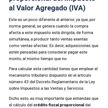
al Valor Agregado (IVA)
Este es un poco diferente al anterior, ya que, por
norma general, se genera cuando la compra
afecta a este impuesto está dirigida, de forma
simultánea, a producir tanto ventas exentas
como ventas afectas. Es decir, adquisiciones que
estén pensadas para considerar pagar este
monto, al mismo tiempo que no.
Para calcular esta cantidad tienes que emplear el
mecanismo tributario dispuesto en el artículo
número 43 del Decreto Reglamentario de la Ley
sobre Impuestos a las Ventas y Servicios.
Dicho esto, es muy importante que entiendas que
el cálculo del
crédito fiscal proporcional
del