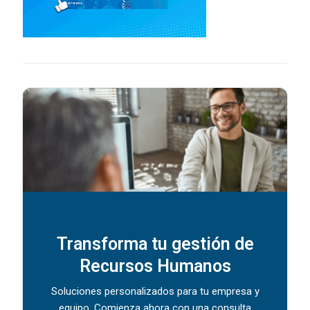
Transforma tu gestión de
Recursos Humanos
Soluciones personalizados para tu empresa y
equipo. Comienza ahora con una consulta