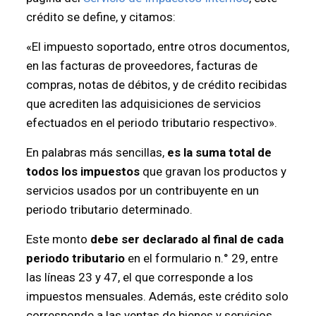
crédito se define, y citamos:
«El impuesto soportado, entre otros documentos,
en las facturas de proveedores, facturas de
compras, notas de débitos, y de crédito recibidas
que acrediten las adquisiciones de servicios
efectuados en el periodo tributario respectivo».
En palabras más sencillas,
es la suma total de
todos los impuestos
que gravan los productos y
servicios usados por un contribuyente en un
periodo tributario determinado.
Este monto
debe ser declarado al final de cada
periodo tributario
en el formulario n.° 29, entre
las líneas 23 y 47, el que corresponde a los
impuestos mensuales. Además, este crédito solo
corresponde a las ventas de bienes y servicios