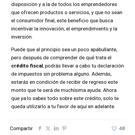
disposición y a la de todos los emprendedores
que ofrecen productos o servicios, y que no sean
el consumidor final, este beneficio que busca
incentivar la innovación, el emprendimiento y la
inversión.
Puede que al principio sea un poco apabullante,
pero después de comprender de qué trata el
crédito fiscal
, podrás llevar a cabo tu declaración
de impuestos sin problema alguno. Además,
estarás en condición de recibir de regreso este
monto que te será de muchísima ayuda. Ahora
que ya lo sabes todo sobre este crédito, solo te
queda utilizarlo a tu favor de aquí en adelante.
Compartir
48