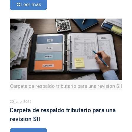
Leer más
Carpeta de respaldo tributario para una revision SII
20 julio, 2026
Carpeta de respaldo tributario para una
revision SII