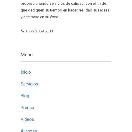
proporcionando servicios de calidad, con el fin de
que dediquen su tiempo en hacer realidad sus ideas
y centrarse en su éxito.
+56 2 2869 5300
Menú
Inicio
Servicios
Blog
Prensa
Videos
Alianzas