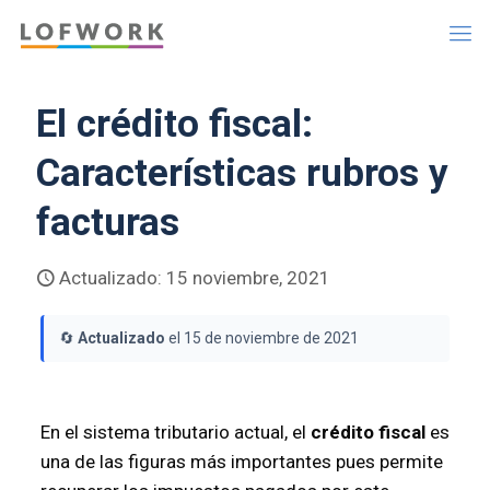
El crédito fiscal:
Características rubros y
facturas
Actualizado: 15 noviembre, 2021
🔄
Actualizado
el 15 de noviembre de 2021
En el sistema tributario actual, el
crédito fiscal
es
una de las figuras más importantes pues permite