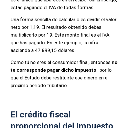
estás pagando el IVA de todas formas.
Una forma sencilla de calcularlo es dividir el valor
neto por 1,19. El resultado obtenido debes
multiplicarlo por 19. Este monto final es el IVA
que has pagado. En este ejemplo, la cifra
asciende a 47 899,15 dólares.
Como tú no eres el consumidor final, entonces
no
te corresponde pagar dicho impuesto
, por lo
que el Estado debe restituirte ese dinero en el
próximo periodo tributario.
El crédito fiscal
proporcional del Impuesto