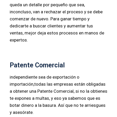
queda un detalle por pequeño que sea,
inconcluso, van a rechazar el proceso y se debe
comenzar de nuevo. Para ganar tiempo y
dedicarte a buscar clientes y aumentar tus
ventas, mejor deja estos procesos en manos de
expertos.
Patente Comercial
independiente sea de exportación o
importación,todas las empresas están obligadas
a obtener una Patente Comercial, si no la obtienes
te expones a multas, y eso ya sabemos que es
botar dinero a la basura. Así que no te arriesgues
y asesórate.