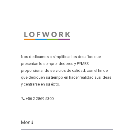
Nos dedicamos a simplificar los desafíos que
presentan los emprendedores y PYMES
proporcionando servicios de calidad, con el fin de
que dediquen su tiempo en hacer realidad sus ideas
y centrarse en su éxito.
+56 2 2869 5300
Menú