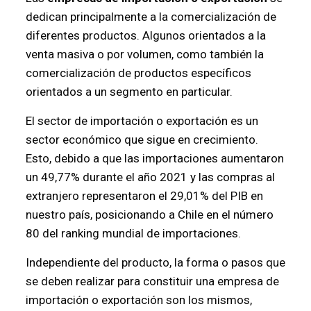
dedican principalmente a la comercialización de
diferentes productos. Algunos orientados a la
venta masiva o por volumen, como también la
comercialización de productos específicos
orientados a un segmento en particular.
El sector de importación o exportación es un
sector económico que sigue en crecimiento.
Esto, debido a que las importaciones aumentaron
un 49,77% durante el año 2021 y las compras al
extranjero representaron el 29,01% del PIB en
nuestro país, posicionando a Chile en el número
80 del ranking mundial de importaciones.
Independiente del producto, la forma o pasos que
se deben realizar para constituir una empresa de
importación o exportación son los mismos,