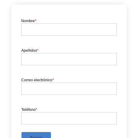
Nombre
*
Apellidos
*
Correo electrónico
*
Teléfono
*