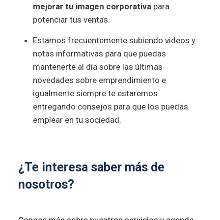
mejorar tu imagen corporativa
para
potenciar tus ventas.
Estamos frecuentemente subiendo videos y
notas informativas para que puedas
mantenerte al día sobre las últimas
novedades sobre emprendimiento e
igualmente siempre te estaremos
entregando consejos para que los puedas
emplear en tu sociedad.
¿Te interesa saber más de
nosotros?