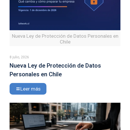
Nueva Ley de Protección de Datos Personales en
Chile
8 julio, 2026
Nueva Ley de Protección de Datos
Personales en Chile
Leer más