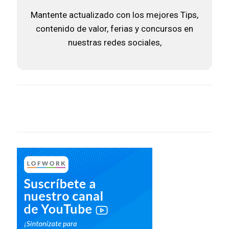
Mantente actualizado con los mejores Tips,
contenido de valor, ferias y concursos en
nuestras redes sociales,