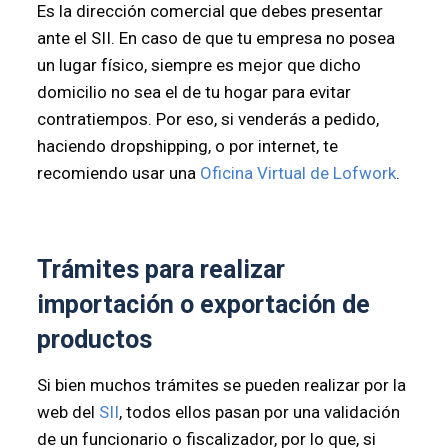
Es la dirección comercial que debes presentar
ante el SII. En caso de que tu empresa no posea
un lugar físico, siempre es mejor que dicho
domicilio no sea el de tu hogar para evitar
contratiempos. Por eso, si venderás a pedido,
haciendo dropshipping, o por internet, te
recomiendo usar una
Oficina Virtual de Lofwork
.
Trámites para realizar
importación o exportación de
productos
Si bien muchos trámites se pueden realizar por la
web del
SII
, todos ellos pasan por una validación
de un funcionario o fiscalizador, por lo que, si