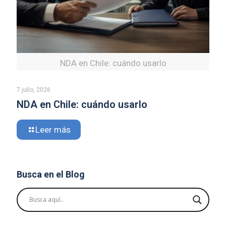
NDA en Chile: cuándo usarlo
7 julio, 2026
NDA en Chile: cuándo usarlo
Leer más
Busca en el Blog