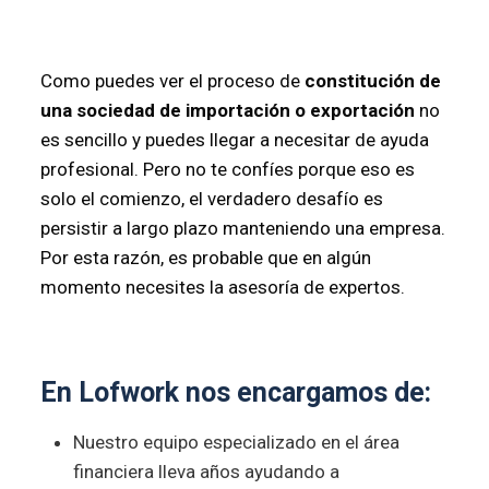
Como puedes ver el proceso de
constitución de
una sociedad de importación o exportación
no
es sencillo y puedes llegar a necesitar de ayuda
profesional. Pero no te confíes porque eso es
solo el comienzo, el verdadero desafío es
persistir a largo plazo manteniendo una empresa.
Por esta razón, es probable que en algún
momento necesites la asesoría de expertos.
En Lofwork nos encargamos de:
Nuestro equipo especializado en el área
financiera lleva años ayudando a