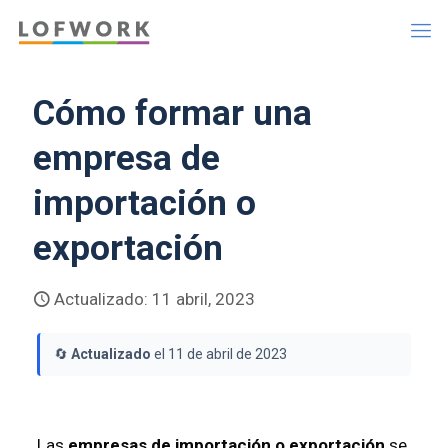
Cómo formar una
empresa de
importación o
exportación
Actualizado: 11 abril, 2023
🔄
Actualizado
el 11 de abril de 2023
Las
empresas de importación o exportación
se