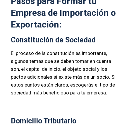
Pasos para Formar tu
Empresa de Importación o
Exportación:
Constitución de Sociedad
El proceso de la constitución es importante,
algunos temas que se deben tomar en cuenta
son, el capital de inicio, el objeto social y los
pactos adicionales si existe más de un socio. Si
estos puntos están claros, escogerás el tipo de
sociedad más beneficioso para tu empresa.
Domicilio Tributario