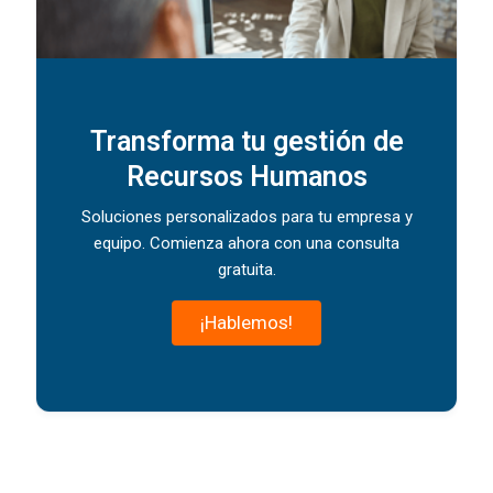
Transforma tu gestión de
Recursos Humanos
Soluciones personalizados para tu empresa y
equipo. Comienza ahora con una consulta
gratuita.
¡Hablemos!