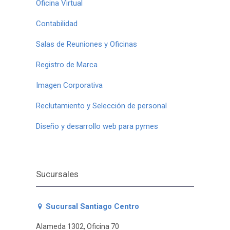
Oficina Virtual
Contabilidad
Salas de Reuniones y Oficinas
Registro de Marca
Imagen Corporativa
Reclutamiento y Selección de personal
Diseño y desarrollo web para pymes
Sucursales
Sucursal Santiago Centro
Alameda 1302, Oficina 70