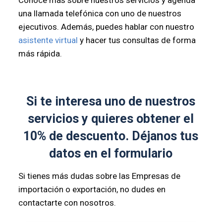
Conoce más sobre nuestros servicios y agenda
una llamada telefónica con uno de nuestros
ejecutivos. Además, puedes hablar con nuestro
asistente virtual
y hacer tus consultas de forma
más rápida.
Si te interesa uno de nuestros
servicios y quieres obtener el
10% de descuento. Déjanos tus
datos en el formulario
Si tienes más dudas sobre las Empresas de
importación o exportación, no dudes en
contactarte con nosotros.