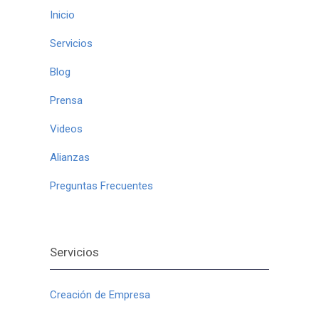
Inicio
Servicios
Blog
Prensa
Videos
Alianzas
Preguntas Frecuentes
Servicios
Creación de Empresa