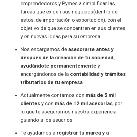
emprendedores y Pymes a simplificar las
tareas que exigen sus negocios(dentro de
estos, de importación o exportación), con el
objetivo de que se concentren en sus clientes
y en nuevas ideas para su empresa..
Nos encargamos de
asesorarte antes y
después de la creación de tu sociedad,
ayudándote permanentemente
y
encargándonos de la
contabilidad y trámites
tributarios de tu empresa
.
Actualmente contamos con
más de 5 mil
clientes
y con
más de 12 mil asesorías
, por
lo que te aseguramos nuestra experiencia
guiando a los usuarios.
Te ayudamos a
registrar tu marca y a