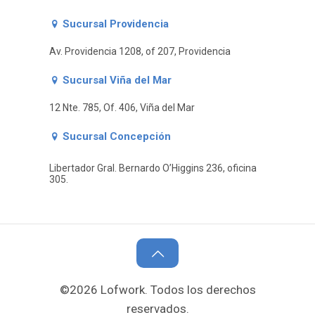
Sucursal Providencia
Av. Providencia 1208, of 207, Providencia
Sucursal Viña del Mar
12 Nte. 785, Of. 406, Viña del Mar
Sucursal Concepción
Libertador Gral. Bernardo O’Higgins 236, oficina
305.
©2026 Lofwork. Todos los derechos
reservados.