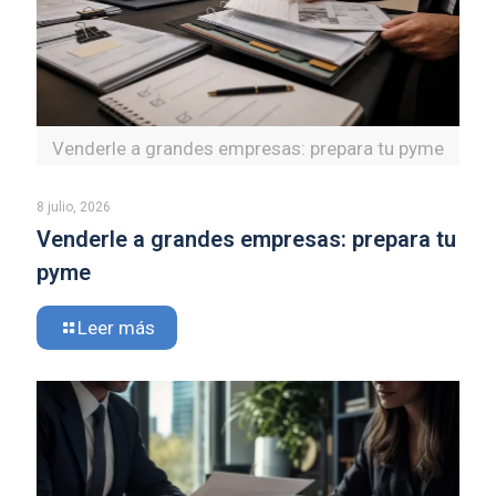
Venderle a grandes empresas: prepara tu pyme
8 julio, 2026
Venderle a grandes empresas: prepara tu
pyme
Leer más