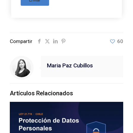
Compartir
60
Maria Paz Cubillos
Artículos Relacionados