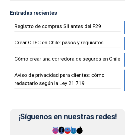
Entradas recientes
Registro de compras SII antes del F29
Crear OTEC en Chile: pasos y requisitos
Cómo crear una corredora de seguros en Chile
Aviso de privacidad para clientes: cómo
redactarlo según la Ley 21.719
¡Síguenos en nuestras redes!