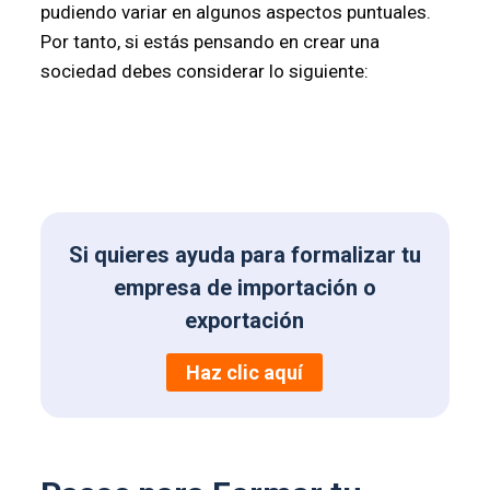
pudiendo variar en algunos aspectos puntuales.
Por tanto, si estás pensando en crear una
sociedad debes considerar lo siguiente:
Si quieres ayuda para formalizar tu
empresa de importación o
exportación
Haz clic
aquí