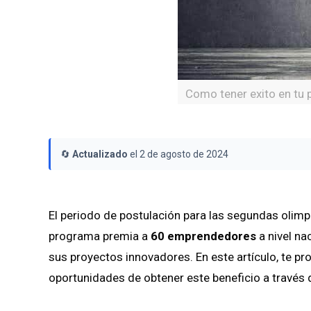
Como tener exito en tu 
🔄
Actualizado
el 2 de agosto de 2024
El periodo de postulación para las segundas olim
programa premia a
60 emprendedores
a nivel na
sus proyectos innovadores. En este artículo, te p
oportunidades de obtener este beneficio a través 