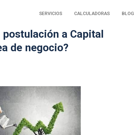
SERVICIOS
CALCULADORAS
BLOG
 postulación a Capital
ea de negocio?