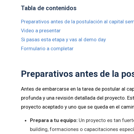
Tabla de contenidos
Preparativos antes de la postulación al capital sem
Video a presentar
Si pasas esta etapa y vas al demo day
Formulario a completar
Preparativos antes de la pos
Antes de embarcarse en la tarea de postular al capi
profunda y una revisión detallada del proyecto. Es
proyecto aceptado y uno que se queda en el cami
Prepara a tu equipo:
Un proyecto es tan fuert
building, formaciones o capacitaciones especí