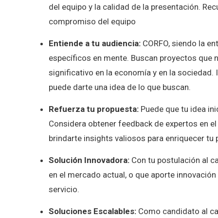
del equipo y la calidad de la presentación. Recu
compromiso del equipo
Entiende a tu audiencia:
CORFO, siendo la ent
específicos en mente. Buscan proyectos que n
significativo en la economía y en la sociedad
puede darte una idea de lo que buscan.
Refuerza tu propuesta:
Puede que tu idea ini
Considera obtener feedback de expertos en el
brindarte insights valiosos para enriquecer tu 
Solución Innovadora:
Con tu postulación al ca
en el mercado actual, o que aporte innovación
servicio.
Soluciones Escalables:
Como candidato al cap