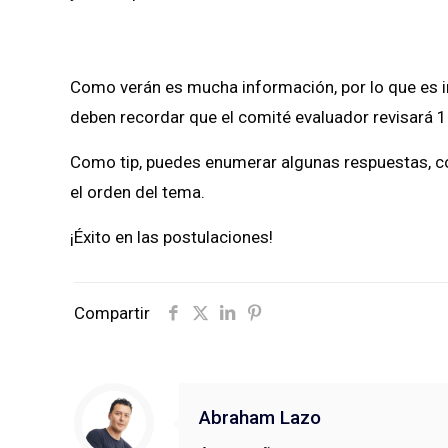
Como verán es mucha información, por lo que es im
deben recordar que el comité evaluador revisará 
Como tip, puedes enumerar algunas respuestas, co
el orden del tema.
¡Éxito en las postulaciones!
Compartir
Abraham Lazo