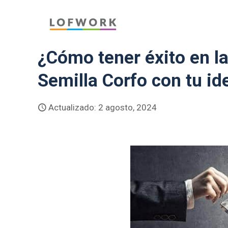
¿Cómo tener éxito en la
Semilla Corfo con tu id
Actualizado: 2 agosto, 2024