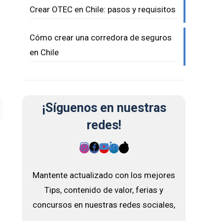
Crear OTEC en Chile: pasos y requisitos
Cómo crear una corredora de seguros
en Chile
¡Síguenos en nuestras
redes!
Mantente actualizado con los mejores
Tips, contenido de valor, ferias y
concursos en nuestras redes sociales,