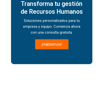
Transforma tu gestión
de Recursos Humanos
Soluciones personalizados para tu
empresa y equipo. Comienza ahora
.
con una consulta gratuita.
¡Hablemos!