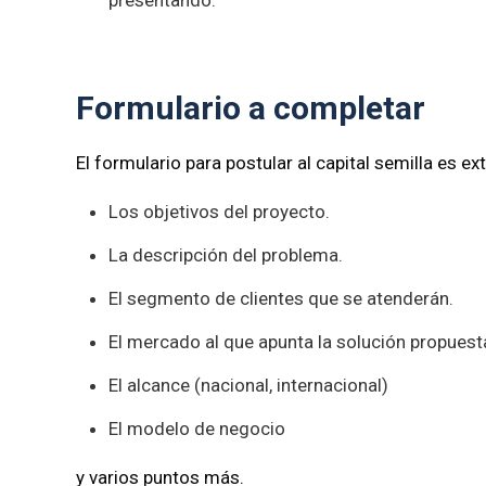
presentando.
Formulario a completar
El formulario para postular al capital semilla es e
Los objetivos del proyecto.
La descripción del problema.
El segmento de clientes que se atenderán.
El mercado al que apunta la solución propuest
El alcance (nacional, internacional)
El modelo de negocio
y varios puntos más.