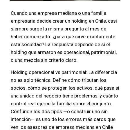
Cuando una empresa mediana o una familia
empresaria decide crear un holding en Chile, casi
siempre surge la misma pregunta al mes de
haber comenzado: ¿para qué sirve exactamente
esta sociedad? La respuesta depende de si el
holding que armaron es operacional, patrimonial,
o una mezcla sin criterio claro.
Holding operacional vs patrimonial: La diferencia
no es solo técnica. Define cómo tributan los
socios, cómo se protegen los activos, qué pasa si
una unidad del negocio tiene problemas, y cuánto
control real ejerce la familia sobre el conjunto.
Confundir los dos tipos —o construir uno sin
intención— es uno de los errores más caros que
ven los asesores de empresa mediana en Chile