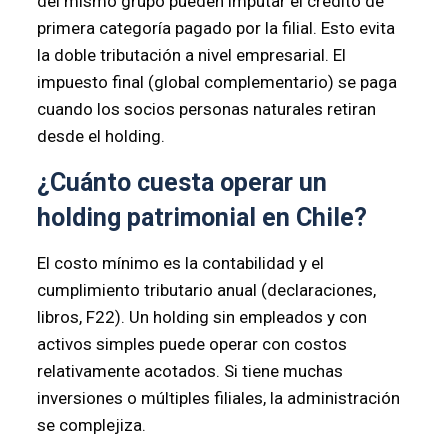
del mismo grupo pueden imputar el crédito de
primera categoría pagado por la filial. Esto evita
la doble tributación a nivel empresarial. El
impuesto final (global complementario) se paga
cuando los socios personas naturales retiran
desde el holding.
¿Cuánto cuesta operar un
holding patrimonial en Chile?
El costo mínimo es la contabilidad y el
cumplimiento tributario anual (declaraciones,
libros, F22). Un holding sin empleados y con
activos simples puede operar con costos
relativamente acotados. Si tiene muchas
inversiones o múltiples filiales, la administración
se complejiza.