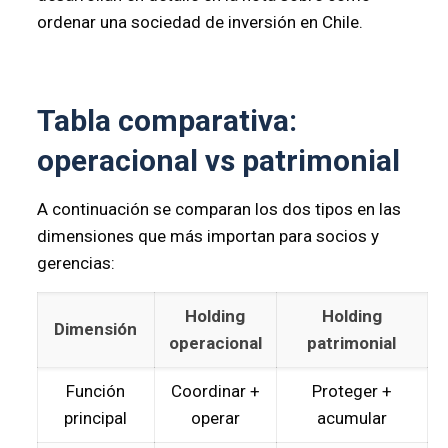
ordenar una sociedad de inversión en Chile.
Tabla comparativa:
operacional vs patrimonial
A continuación se comparan los dos tipos en las
dimensiones que más importan para socios y
gerencias:
Holding
Holding
Dimensión
operacional
patrimonial
Función
Coordinar +
Proteger +
principal
operar
acumular