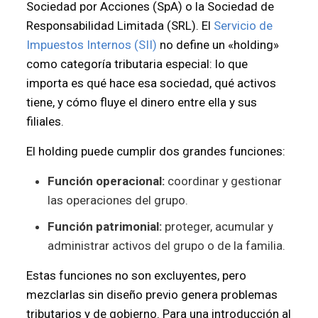
Sociedad por Acciones (SpA) o la Sociedad de
Responsabilidad Limitada (SRL). El
Servicio de
Impuestos Internos (SII)
no define un «holding»
como categoría tributaria especial: lo que
importa es qué hace esa sociedad, qué activos
tiene, y cómo fluye el dinero entre ella y sus
filiales.
El holding puede cumplir dos grandes funciones:
Función operacional:
coordinar y gestionar
las operaciones del grupo.
Función patrimonial:
proteger, acumular y
administrar activos del grupo o de la familia.
Estas funciones no son excluyentes, pero
mezclarlas sin diseño previo genera problemas
tributarios y de gobierno. Para una introducción al