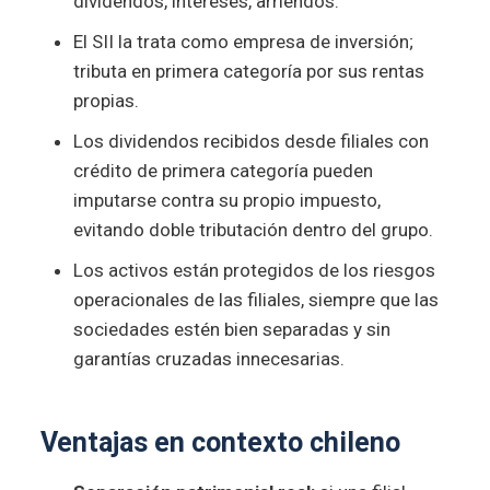
dividendos, intereses, arriendos.
El SII la trata como empresa de inversión;
tributa en primera categoría por sus rentas
propias.
Los dividendos recibidos desde filiales con
crédito de primera categoría pueden
imputarse contra su propio impuesto,
evitando doble tributación dentro del grupo.
Los activos están protegidos de los riesgos
operacionales de las filiales, siempre que las
sociedades estén bien separadas y sin
garantías cruzadas innecesarias.
Ventajas en contexto chileno