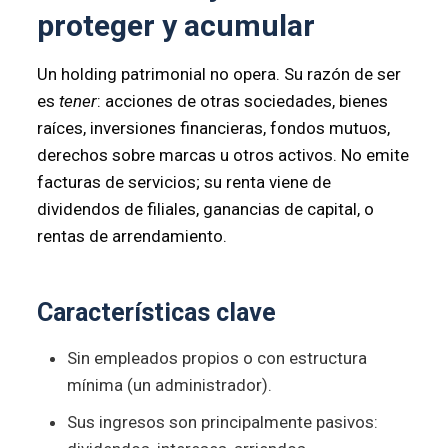
proteger y acumular
Un holding patrimonial no opera. Su razón de ser
es
tener
: acciones de otras sociedades, bienes
raíces, inversiones financieras, fondos mutuos,
derechos sobre marcas u otros activos. No emite
facturas de servicios; su renta viene de
dividendos de filiales, ganancias de capital, o
rentas de arrendamiento.
Características clave
Sin empleados propios o con estructura
mínima (un administrador).
Sus ingresos son principalmente pasivos: