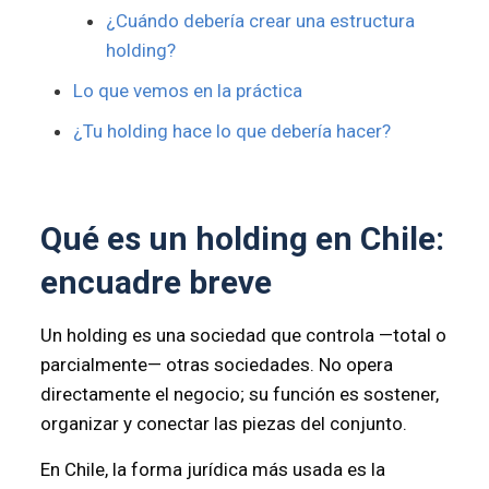
¿Cuándo debería crear una estructura
holding?
Lo que vemos en la práctica
¿Tu holding hace lo que debería hacer?
Qué es un holding en Chile:
encuadre breve
Un holding es una sociedad que controla —total o
parcialmente— otras sociedades. No opera
directamente el negocio; su función es sostener,
organizar y conectar las piezas del conjunto.
En Chile, la forma jurídica más usada es la