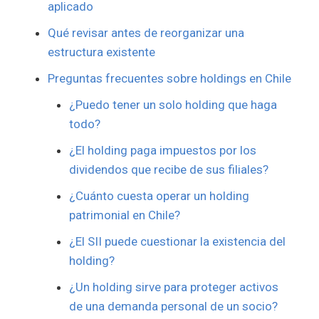
aplicado
Qué revisar antes de reorganizar una
estructura existente
Preguntas frecuentes sobre holdings en Chile
¿Puedo tener un solo holding que haga
todo?
¿El holding paga impuestos por los
dividendos que recibe de sus filiales?
¿Cuánto cuesta operar un holding
patrimonial en Chile?
¿El SII puede cuestionar la existencia del
holding?
¿Un holding sirve para proteger activos
de una demanda personal de un socio?