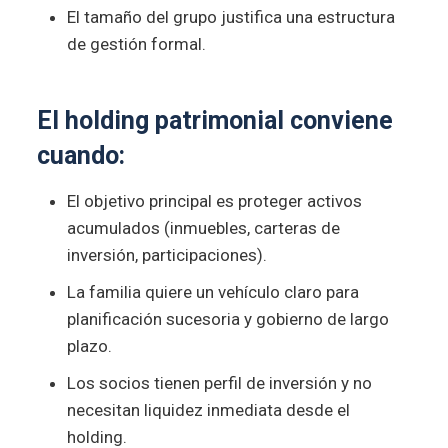
El tamaño del grupo justifica una estructura
de gestión formal.
El holding patrimonial conviene
cuando:
El objetivo principal es proteger activos
acumulados (inmuebles, carteras de
inversión, participaciones).
La familia quiere un vehículo claro para
planificación sucesoria y gobierno de largo
plazo.
Los socios tienen perfil de inversión y no
necesitan liquidez inmediata desde el
holding.