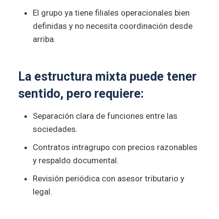
El grupo ya tiene filiales operacionales bien
definidas y no necesita coordinación desde
arriba.
La estructura mixta puede tener
sentido, pero requiere:
Separación clara de funciones entre las
sociedades.
Contratos intragrupo con precios razonables
y respaldo documental.
Revisión periódica con asesor tributario y
legal.