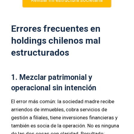
Errores frecuentes en
holdings chilenos mal
estructurados
1. Mezclar patrimonial y
operacional sin intención
El error más común: la sociedad madre recibe
arriendos de inmuebles, cobra servicios de
gestión a filiales, tiene inversiones financieras y
también es socia de la operación. No es ninguna
de las dos cosas con claridad. Resultado: