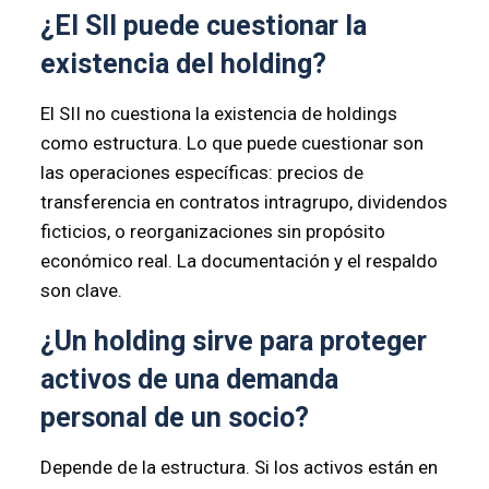
¿El SII puede cuestionar la
existencia del holding?
El SII no cuestiona la existencia de holdings
como estructura. Lo que puede cuestionar son
las operaciones específicas: precios de
transferencia en contratos intragrupo, dividendos
ficticios, o reorganizaciones sin propósito
económico real. La documentación y el respaldo
son clave.
¿Un holding sirve para proteger
activos de una demanda
personal de un socio?
Depende de la estructura. Si los activos están en