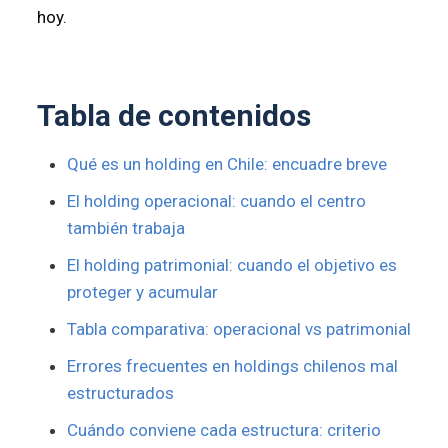
hoy.
Tabla de contenidos
Qué es un holding en Chile: encuadre breve
El holding operacional: cuando el centro
también trabaja
El holding patrimonial: cuando el objetivo es
proteger y acumular
Tabla comparativa: operacional vs patrimonial
Errores frecuentes en holdings chilenos mal
estructurados
Cuándo conviene cada estructura: criterio