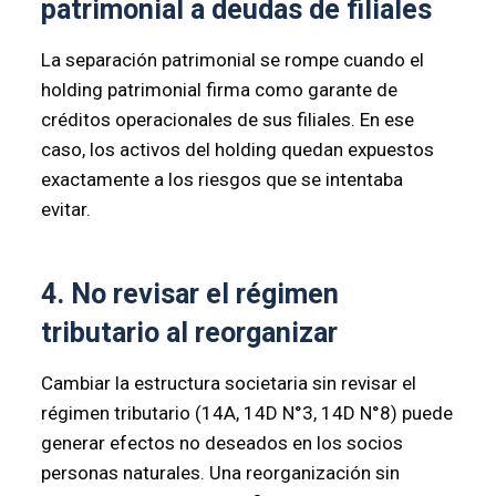
patrimonial a deudas de filiales
La separación patrimonial se rompe cuando el
holding patrimonial firma como garante de
créditos operacionales de sus filiales. En ese
caso, los activos del holding quedan expuestos
exactamente a los riesgos que se intentaba
evitar.
4. No revisar el régimen
tributario al reorganizar
Cambiar la estructura societaria sin revisar el
régimen tributario (14A, 14D N°3, 14D N°8) puede
generar efectos no deseados en los socios
personas naturales. Una reorganización sin