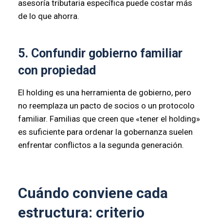
asesoría tributaria específica puede costar más
de lo que ahorra.
5. Confundir gobierno familiar
con propiedad
El holding es una herramienta de gobierno, pero
no reemplaza un pacto de socios o un protocolo
familiar. Familias que creen que «tener el holding»
es suficiente para ordenar la gobernanza suelen
enfrentar conflictos a la segunda generación.
Cuándo conviene cada
estructura: criterio