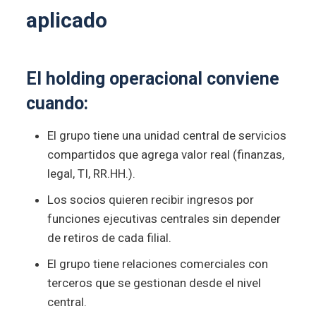
aplicado
El holding operacional conviene
cuando:
El grupo tiene una unidad central de servicios
compartidos que agrega valor real (finanzas,
legal, TI, RR.HH.).
Los socios quieren recibir ingresos por
funciones ejecutivas centrales sin depender
de retiros de cada filial.
El grupo tiene relaciones comerciales con
terceros que se gestionan desde el nivel
central.