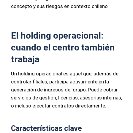
concepto y sus riesgos en contexto chileno.
El holding operacional:
cuando el centro también
trabaja
Un holding operacional es aquel que, además de
controlar filiales, participa activamente en la
generación de ingresos del grupo. Puede cobrar
servicios de gestión, licencias, asesorías internas,
o incluso ejecutar contratos directamente.
Características clave