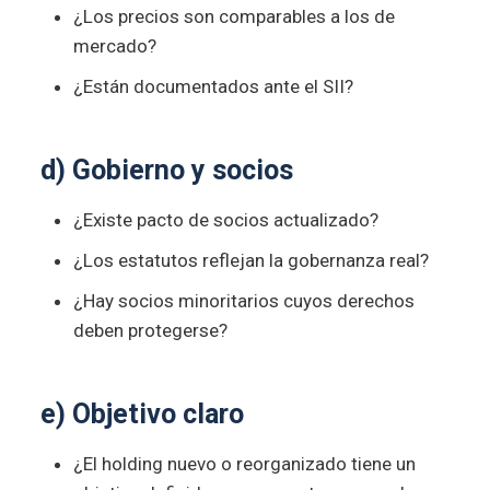
¿Los precios son comparables a los de
mercado?
¿Están documentados ante el SII?
d) Gobierno y socios
¿Existe pacto de socios actualizado?
¿Los estatutos reflejan la gobernanza real?
¿Hay socios minoritarios cuyos derechos
deben protegerse?
e) Objetivo claro
¿El holding nuevo o reorganizado tiene un