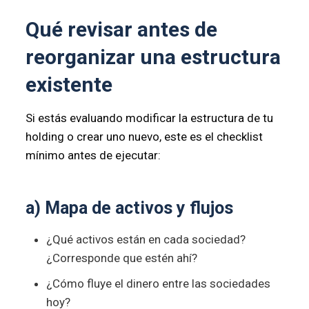
Qué revisar antes de
reorganizar una estructura
existente
Si estás evaluando modificar la estructura de tu
holding o crear uno nuevo, este es el checklist
mínimo antes de ejecutar:
a) Mapa de activos y flujos
¿Qué activos están en cada sociedad?
¿Corresponde que estén ahí?
¿Cómo fluye el dinero entre las sociedades
hoy?