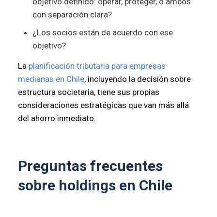
objetivo definido: operar, proteger, o ambos
con separación clara?
¿Los socios están de acuerdo con ese
objetivo?
La
planificación tributaria para empresas
medianas en Chile
, incluyendo la decisión sobre
estructura societaria, tiene sus propias
consideraciones estratégicas que van más allá
del ahorro inmediato.
Preguntas frecuentes
sobre holdings en Chile