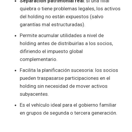
Separación patrimonial real:
si una filial
quiebra o tiene problemas legales, los activos
del holding no están expuestos (salvo
garantías mal estructuradas).
Permite acumular utilidades a nivel de
holding antes de distribuirlas a los socios,
difiriendo el impuesto global
complementario.
Facilita la planificación sucesoria: los socios
pueden traspasarse participaciones en el
holding sin necesidad de mover activos
subyacentes.
Es el vehículo ideal para el gobierno familiar
en grupos de segunda o tercera generación.