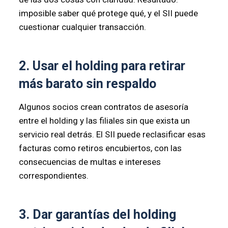
imposible saber qué protege qué, y el SII puede
cuestionar cualquier transacción.
2. Usar el holding para retirar
más barato sin respaldo
Algunos socios crean contratos de asesoría
entre el holding y las filiales sin que exista un
servicio real detrás. El SII puede reclasificar esas
facturas como retiros encubiertos, con las
consecuencias de multas e intereses
correspondientes.
3. Dar garantías del holding