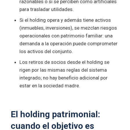
razonables o si se perciben como artificiales
para trasladar utilidades.
Si el holding opera y además tiene activos
(inmuebles, inversiones), se mezclan riesgos
operacionales con patrimonio familiar: una
demanda a la operación puede comprometer
los activos del conjunto.
Los retiros de socios desde el holding se
rigen por las mismas reglas del sistema
integrado; no hay beneficio adicional por
estar en la sociedad madre.
El holding patrimonial:
cuando el objetivo es