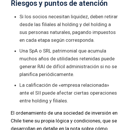
Riesgos y puntos de atención
Si los socios necesitan liquidez, deben retirar
desde las filiales al holding y del holding a
sus personas naturales, pagando impuestos
en cada etapa según corresponda.
Una SpA o SRL patrimonial que acumula
muchos años de utilidades retenidas puede
generar RAI de difícil administración si no se
planifica periódicamente.
La calificación de «empresa relacionada»
ante el SII puede afectar ciertas operaciones
entre holding y filiales.
El ordenamiento de una sociedad de inversión en
Chile tiene su propia lógica y condiciones, que se
desarrollan en detalle en la nota sobre cómo