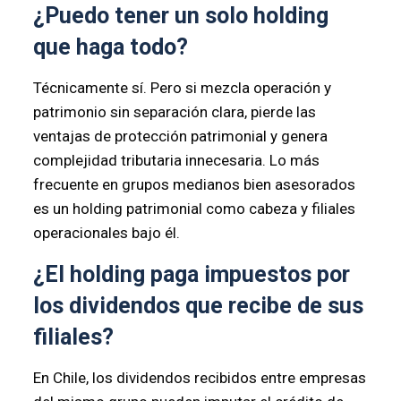
¿Puedo tener un solo holding
que haga todo?
Técnicamente sí. Pero si mezcla operación y
patrimonio sin separación clara, pierde las
ventajas de protección patrimonial y genera
complejidad tributaria innecesaria. Lo más
frecuente en grupos medianos bien asesorados
es un holding patrimonial como cabeza y filiales
operacionales bajo él.
¿El holding paga impuestos por
los dividendos que recibe de sus
filiales?
En Chile, los dividendos recibidos entre empresas