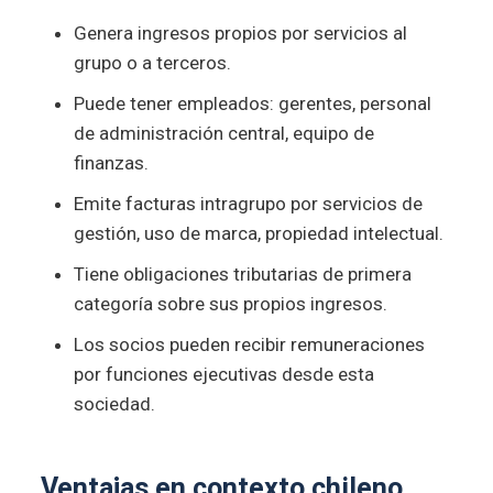
Genera ingresos propios por servicios al
grupo o a terceros.
Puede tener empleados: gerentes, personal
de administración central, equipo de
finanzas.
Emite facturas intragrupo por servicios de
gestión, uso de marca, propiedad intelectual.
Tiene obligaciones tributarias de primera
categoría sobre sus propios ingresos.
Los socios pueden recibir remuneraciones
por funciones ejecutivas desde esta
sociedad.
Ventajas en contexto chileno