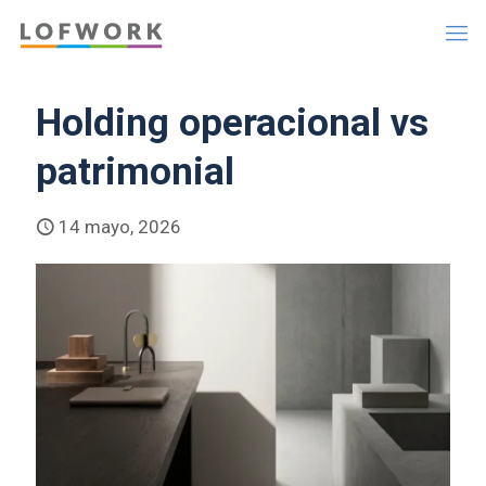
Holding operacional vs
patrimonial
14 mayo, 2026