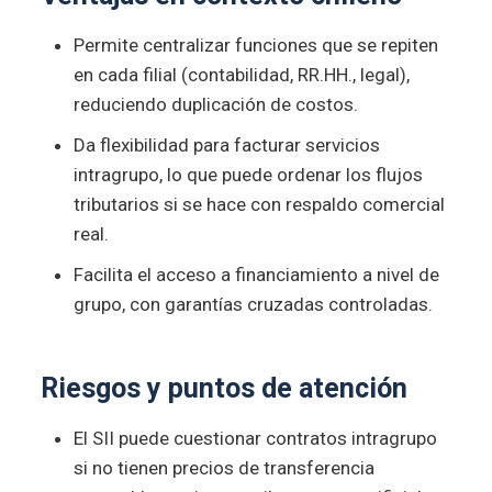
Permite centralizar funciones que se repiten
en cada filial (contabilidad, RR.HH., legal),
reduciendo duplicación de costos.
Da flexibilidad para facturar servicios
intragrupo, lo que puede ordenar los flujos
tributarios si se hace con respaldo comercial
real.
Facilita el acceso a financiamiento a nivel de
grupo, con garantías cruzadas controladas.
Riesgos y puntos de atención
El SII puede cuestionar contratos intragrupo
si no tienen precios de transferencia