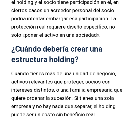
el holding y el socio tiene participación en él, en
ciertos casos un acreedor personal del socio
podría intentar embargar esa participación. La
protección real requiere diseño específico, no
solo «poner el activo en una sociedad».
¿Cuándo debería crear una
estructura holding?
Cuando tienes más de una unidad de negocio,
activos relevantes que proteger, socios con
intereses distintos, o una familia empresaria que
quiere ordenar la sucesión. Si tienes una sola
empresa y no hay nada que separar, el holding
puede ser un costo sin beneficio real.