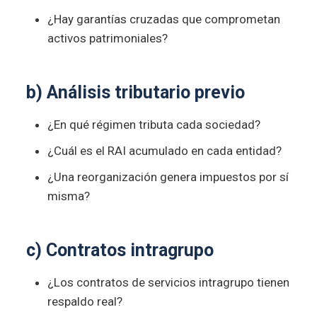
¿Hay garantías cruzadas que comprometan
activos patrimoniales?
b) Análisis tributario previo
¿En qué régimen tributa cada sociedad?
¿Cuál es el RAI acumulado en cada entidad?
¿Una reorganización genera impuestos por sí
misma?
c) Contratos intragrupo
¿Los contratos de servicios intragrupo tienen
respaldo real?