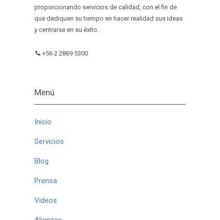
proporcionando servicios de calidad, con el fin de
que dediquen su tiempo en hacer realidad sus ideas
y centrarse en su éxito.
+56 2 2869 5300
Menú
Inicio
Servicios
Blog
Prensa
Videos