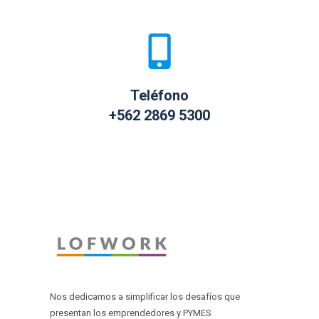
Teléfono
+562 2869 5300
Nos dedicamos a simplificar los desafíos que
presentan los emprendedores y PYMES