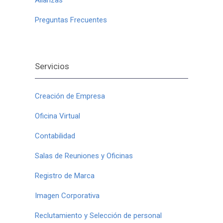
Alianzas
Preguntas Frecuentes
Servicios
Creación de Empresa
Oficina Virtual
Contabilidad
Salas de Reuniones y Oficinas
Registro de Marca
Imagen Corporativa
Reclutamiento y Selección de personal