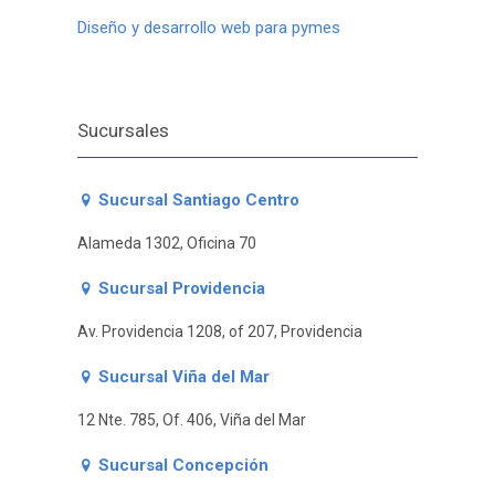
Diseño y desarrollo web para pymes
Sucursales
Sucursal Santiago Centro
Alameda 1302, Oficina 70
Sucursal Providencia
Av. Providencia 1208, of 207, Providencia
Sucursal Viña del Mar
12 Nte. 785, Of. 406, Viña del Mar
Sucursal Concepción