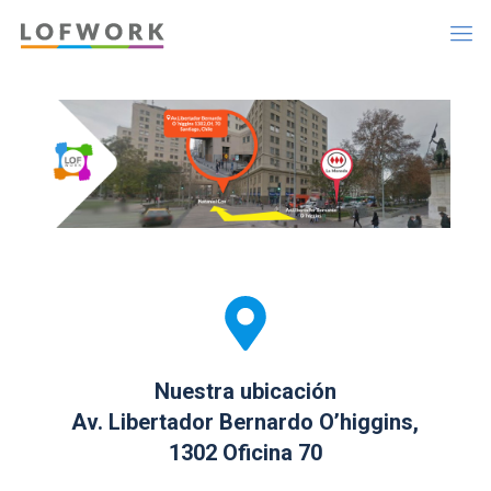
Nuestra ubicación
Av. Libertador Bernardo O’higgins,
1302 Oficina 70