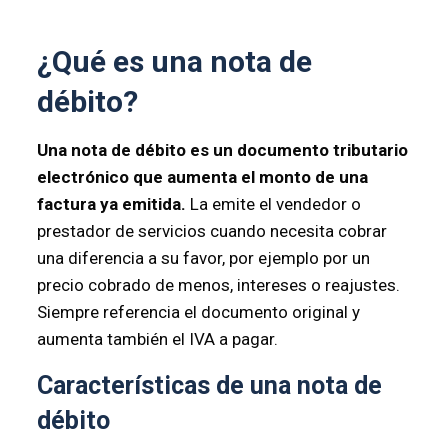
¿Qué es una nota de
débito?
Una nota de débito es un documento tributario
electrónico que aumenta el monto de una
factura ya emitida.
La emite el vendedor o
prestador de servicios cuando necesita cobrar
una diferencia a su favor, por ejemplo por un
precio cobrado de menos, intereses o reajustes.
Siempre referencia el documento original y
aumenta también el IVA a pagar.
Características de una nota de
débito