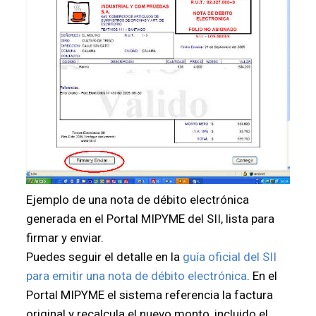
Ejemplo de una nota de débito electrónica
generada en el Portal MIPYME del SII, lista para
firmar y enviar.
Puedes seguir el detalle en la
guía oficial del SII
para emitir una nota de débito electrónica
. En el
Portal MIPYME el sistema referencia la factura
original y recalcula el nuevo monto, incluido el