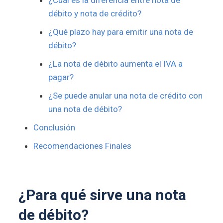
débito y nota de crédito?
¿Qué plazo hay para emitir una nota de
débito?
¿La nota de débito aumenta el IVA a
pagar?
¿Se puede anular una nota de crédito con
una nota de débito?
Conclusión
Recomendaciones Finales
¿Para qué sirve una nota
de débito?