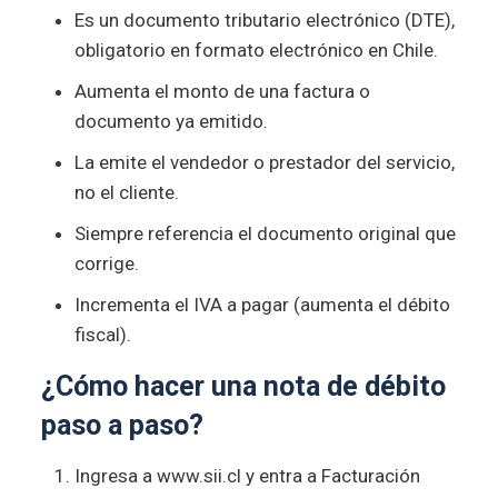
Es un documento tributario electrónico (DTE),
obligatorio en formato electrónico en Chile.
Aumenta el monto de una factura o
documento ya emitido.
La emite el vendedor o prestador del servicio,
no el cliente.
Siempre referencia el documento original que
corrige.
Incrementa el IVA a pagar (aumenta el débito
fiscal).
¿Cómo hacer una nota de débito
paso a paso?
Ingresa a www.sii.cl y entra a Facturación