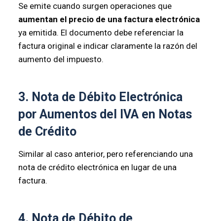
Se emite cuando surgen operaciones que
aumentan el precio de una factura electrónica
ya emitida. El documento debe referenciar la
factura original e indicar claramente la razón del
aumento del impuesto.
3. Nota de Débito Electrónica
por Aumentos del IVA en Notas
de Crédito
Similar al caso anterior, pero referenciando una
nota de crédito electrónica en lugar de una
factura.
4. Nota de Débito de