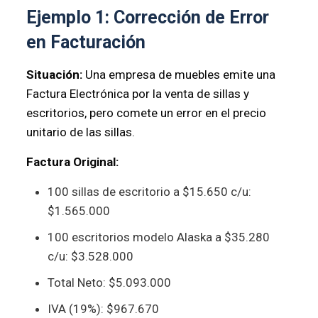
Ejemplo 1: Corrección de Error
en Facturación
Situación:
Una empresa de muebles emite una
Factura Electrónica por la venta de sillas y
escritorios, pero comete un error en el precio
unitario de las sillas.
Factura Original:
100 sillas de escritorio a $15.650 c/u:
$1.565.000
100 escritorios modelo Alaska a $35.280
c/u: $3.528.000
Total Neto: $5.093.000
IVA (19%): $967.670