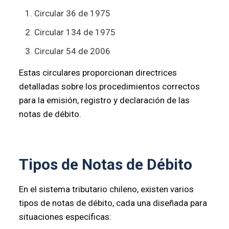
Circular 36 de 1975
Circular 134 de 1975
Circular 54 de 2006
Estas circulares proporcionan directrices
detalladas sobre los procedimientos correctos
para la emisión, registro y declaración de las
notas de débito.
Tipos de Notas de Débito
En el sistema tributario chileno, existen varios
tipos de notas de débito, cada una diseñada para
situaciones específicas: