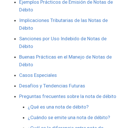
Ejemplos Prácticos de Emisión de Notas de
Débito
Implicaciones Tributarias de las Notas de
Débito
Sanciones por Uso Indebido de Notas de
Débito
Buenas Prácticas en el Manejo de Notas de
Débito
Casos Especiales
Desafíos y Tendencias Futuras
Preguntas frecuentes sobre la nota de débito
¿Qué es una nota de débito?
¿Cuándo se emite una nota de débito?
¿Cuál es la diferencia entre nota de