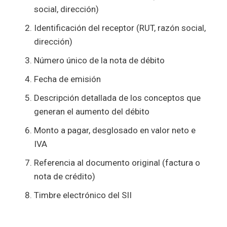
social, dirección)
Identificación del receptor (RUT, razón social,
dirección)
Número único de la nota de débito
Fecha de emisión
Descripción detallada de los conceptos que
generan el aumento del débito
Monto a pagar, desglosado en valor neto e
IVA
Referencia al documento original (factura o
nota de crédito)
Timbre electrónico del SII