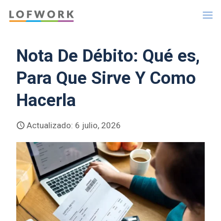
Nota De Débito: Qué es,
Para Que Sirve Y Como
Hacerla
Actualizado: 6 julio, 2026