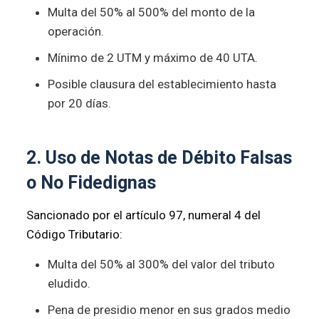
Multa del 50% al 500% del monto de la
operación.
Mínimo de 2 UTM y máximo de 40 UTA.
Posible clausura del establecimiento hasta
por 20 días.
2. Uso de Notas de Débito Falsas
o No Fidedignas
Sancionado por el artículo 97, numeral 4 del
Código Tributario:
Multa del 50% al 300% del valor del tributo
eludido.
Pena de presidio menor en sus grados medio