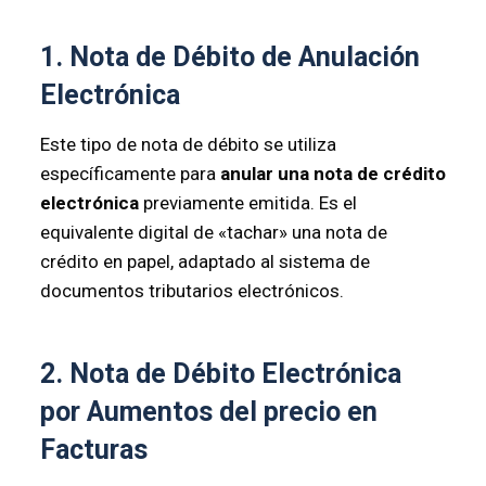
1. Nota de Débito de Anulación
Electrónica
Este tipo de nota de débito se utiliza
específicamente para
anular una nota de crédito
electrónica
previamente emitida. Es el
equivalente digital de «tachar» una nota de
crédito en papel, adaptado al sistema de
documentos tributarios electrónicos.
2. Nota de Débito Electrónica
por Aumentos del precio en
Facturas