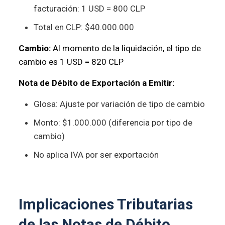
facturación: 1 USD = 800 CLP
Total en CLP: $40.000.000
Cambio:
Al momento de la liquidación, el tipo de
cambio es 1 USD = 820 CLP
Nota de Débito de Exportación a Emitir:
Glosa: Ajuste por variación de tipo de cambio
Monto: $1.000.000 (diferencia por tipo de
cambio)
No aplica IVA por ser exportación
Implicaciones Tributarias
de las Notas de Débito