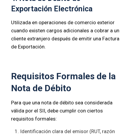
Exportación Electrónica
Utilizada en operaciones de comercio exterior
cuando existen cargos adicionales a cobrar a un
cliente extranjero después de emitir una Factura
de Exportación.
Requisitos Formales de la
Nota de Débito
Para que una nota de débito sea considerada
válida por el SII, debe cumplir con ciertos
requisitos formales:
Identificación clara del emisor (RUT, razón