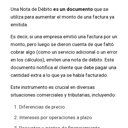
Una Nota de Débito
es un documento
que se
utiliza para aumentar el monto de una factura ya
emitida.
Es decir, si una empresa emitió una factura por un
monto, pero luego se dieron cuenta de que faltó
cobrar algo (como un servicio adicional o un error
en los cálculos), emiten una nota de débito. Este
documento notifica al cliente que debe pagar una
cantidad extra a lo que ya se había facturado.
Este instrumento es crucial en diversas
situaciones comerciales y tributarias, incluyendo:
Diferencias de precio
Intereses por operaciones a plazo
Reajustes y gastos de financiamiento