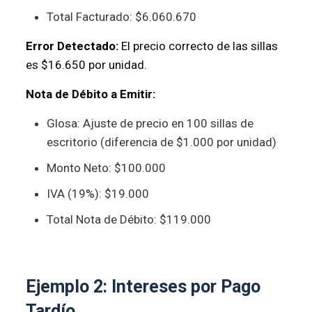
Total Facturado: $6.060.670
Error Detectado:
El precio correcto de las sillas
es $16.650 por unidad.
Nota de Débito a Emitir:
Glosa: Ajuste de precio en 100 sillas de
escritorio (diferencia de $1.000 por unidad)
Monto Neto: $100.000
IVA (19%): $19.000
Total Nota de Débito: $119.000
Ejemplo 2: Intereses por Pago
Tardío