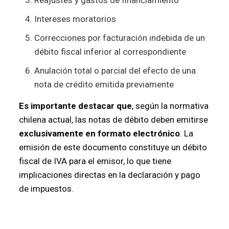
Intereses moratorios
Correcciones por facturación indebida de un
débito fiscal inferior al correspondiente
Anulación total o parcial del efecto de una
nota de crédito emitida previamente
Es importante destacar que
, según la normativa
chilena actual, las notas de débito deben emitirse
exclusivamente en formato electrónico
. La
emisión de este documento constituye un débito
fiscal de IVA para el emisor, lo que tiene
implicaciones directas en la declaración y pago
de impuestos.