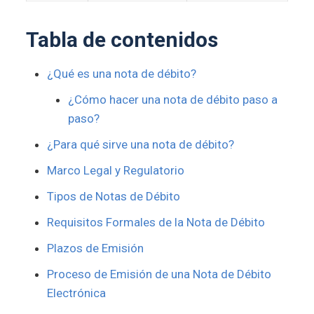
Tabla de contenidos
¿Qué es una nota de débito?
¿Cómo hacer una nota de débito paso a
paso?
¿Para qué sirve una nota de débito?
Marco Legal y Regulatorio
Tipos de Notas de Débito
Requisitos Formales de la Nota de Débito
Plazos de Emisión
Proceso de Emisión de una Nota de Débito
Electrónica