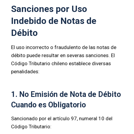
Sanciones por Uso
Indebido de Notas de
Débito
El uso incorrecto o fraudulento de las notas de
débito puede resultar en severas sanciones. El
Código Tributario chileno establece diversas
penalidades:
1. No Emisión de Nota de Débito
Cuando es Obligatorio
Sancionado por el artículo 97, numeral 10 del
Código Tributario: