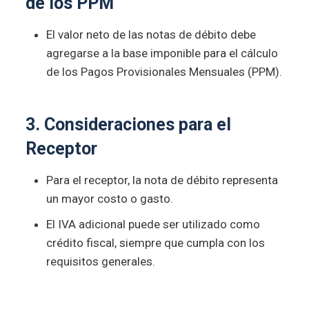
de los PPM
El valor neto de las notas de débito debe
agregarse a la base imponible para el cálculo
de los Pagos Provisionales Mensuales (PPM).
3. Consideraciones para el
Receptor
Para el receptor, la nota de débito representa
un mayor costo o gasto.
El IVA adicional puede ser utilizado como
crédito fiscal, siempre que cumpla con los
requisitos generales.