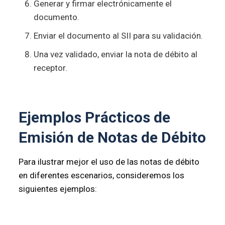
Generar y firmar electrónicamente el
documento.
Enviar el documento al SII para su validación.
Una vez validado, enviar la nota de débito al
receptor.
Ejemplos Prácticos de
Emisión de Notas de Débito
Para ilustrar mejor el uso de las notas de débito
en diferentes escenarios, consideremos los
siguientes ejemplos: