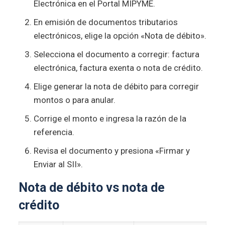
Electrónica en el Portal MIPYME.
En emisión de documentos tributarios
electrónicos, elige la opción «Nota de débito».
Selecciona el documento a corregir: factura
electrónica, factura exenta o nota de crédito.
Elige generar la nota de débito para corregir
montos o para anular.
Corrige el monto e ingresa la razón de la
referencia.
Revisa el documento y presiona «Firmar y
Enviar al SII».
Nota de débito vs nota de
crédito