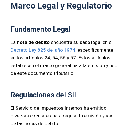
Marco Legal y Regulatorio
Fundamento Legal
La
nota de débito
encuentra su base legal en el
Decreto Ley 825 del año 1974
, específicamente
en los artículos 24, 54, 56 y 57. Estos artículos
establecen el marco general para la emisión y uso
de este documento tributario.
Regulaciones del SII
El Servicio de Impuestos Internos ha emitido
diversas circulares para regular la emisión y uso
de las notas de débito: