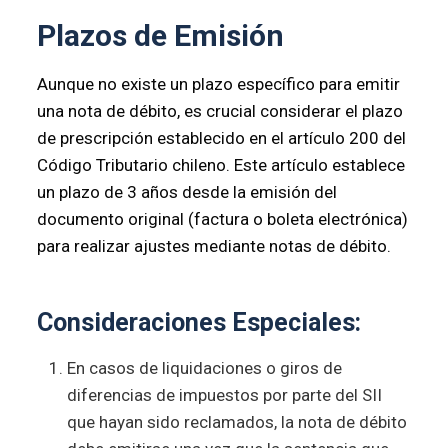
Plazos de Emisión
Aunque no existe un plazo específico para emitir
una nota de débito, es crucial considerar el plazo
de prescripción establecido en el artículo 200 del
Código Tributario chileno. Este artículo establece
un plazo de 3 años desde la emisión del
documento original (factura o boleta electrónica)
para realizar ajustes mediante notas de débito.
Consideraciones Especiales:
En casos de liquidaciones o giros de
diferencias de impuestos por parte del SII
que hayan sido reclamados, la nota de débito