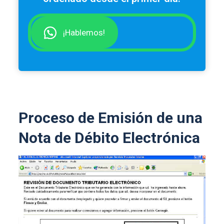
¡Hablemos!
Proceso de Emisión de una
Nota de Débito Electrónica