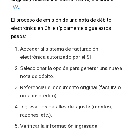
IVA
.
El proceso de emisión de una nota de débito
electrónica en Chile típicamente sigue estos
pasos:
Acceder al sistema de facturación
electrónica autorizado por el SII.
Seleccionar la opción para generar una nueva
nota de débito.
Referenciar el documento original (factura o
nota de crédito).
Ingresar los detalles del ajuste (montos,
razones, etc.).
Verificar la información ingresada.