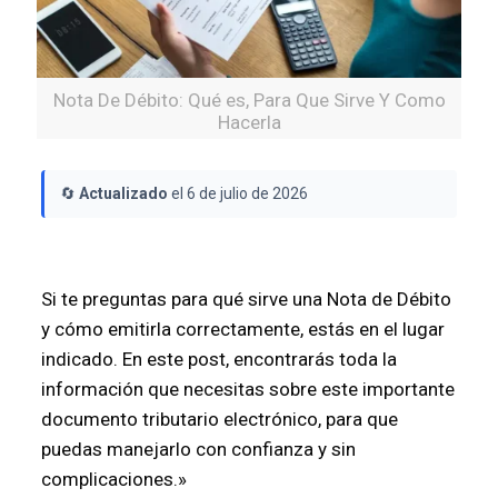
Nota De Débito: Qué es, Para Que Sirve Y Como
Hacerla
🔄
Actualizado
el 6 de julio de 2026
Si te preguntas para qué sirve una Nota de Débito
y cómo emitirla correctamente, estás en el lugar
indicado. En este post, encontrarás toda la
información que necesitas sobre este importante
documento tributario electrónico, para que
puedas manejarlo con confianza y sin
complicaciones.»