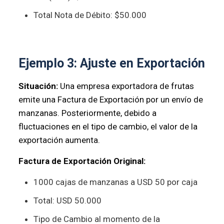
Total Nota de Débito: $50.000
Ejemplo 3: Ajuste en Exportación
Situación:
Una empresa exportadora de frutas
emite una Factura de Exportación por un envío de
manzanas. Posteriormente, debido a
fluctuaciones en el tipo de cambio, el valor de la
exportación aumenta.
Factura de Exportación Original:
1000 cajas de manzanas a USD 50 por caja
Total: USD 50.000
Tipo de Cambio al momento de la