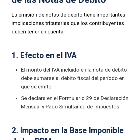
La emisión de notas de débito tiene importantes
implicaciones tributarias que los contribuyentes
deben tener en cuenta:
1. Efecto en el IVA
El monto del IVA incluido en la nota de débito
debe sumarse al débito fiscal del período en
que se emite.
Se declara en el Formulario 29 de Declaración
Mensual y Pago Simultáneo de Impuestos.
2. Impacto en la Base Imponible