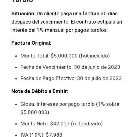
Situación:
Un cliente paga una factura 30 días
después del vencimiento. El contrato estipula un
interés del 1% mensual por pagos tardíos.
Factura Original:
Monto Total: $5.000.000 (IVA incluido)
Fecha de Vencimiento: 30 de junio de 2023
Fecha de Pago Efectivo: 30 de julio de 2023
Nota de Débito a Emitir:
Glosa: Intereses por pago tardío (1% sobre
$5.000.000)
Monto Neto: $42.017 (redondeado)
IVA (19%): $7.983